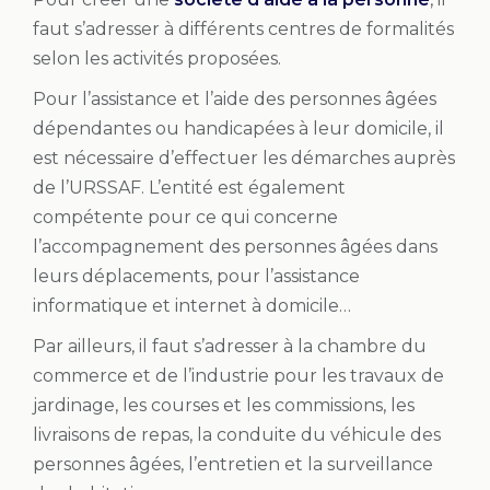
faut s’adresser à différents centres de formalités
selon les activités proposées.
Pour l’assistance et l’aide des personnes âgées
dépendantes ou handicapées à leur domicile, il
est nécessaire d’effectuer les démarches auprès
de l’URSSAF. L’entité est également
compétente pour ce qui concerne
l’accompagnement des personnes âgées dans
leurs déplacements, pour l’assistance
informatique et internet à domicile…
Par ailleurs, il faut s’adresser à la chambre du
commerce et de l’industrie pour les travaux de
jardinage, les courses et les commissions, les
livraisons de repas, la conduite du véhicule des
personnes âgées, l’entretien et la surveillance