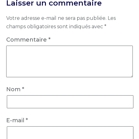
Laisser un commentaire
Votre adresse e-mail ne sera pas publiée.
Les
champs obligatoires sont indiqués avec
*
Commentaire
*
Nom
*
E-mail
*