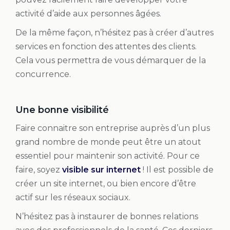
activité d’aide aux personnes âgées.
De la même façon, n’hésitez pas à créer d’autres
services en fonction des attentes des clients.
Cela vous permettra de vous démarquer de la
concurrence.
Une bonne visibilité
Faire connaitre son entreprise auprès d’un plus
grand nombre de monde peut être un atout
essentiel pour maintenir son activité. Pour ce
faire, soyez
visible sur internet
! Il est possible de
créer un site internet, ou bien encore d’être
actif sur les réseaux sociaux.
N’hésitez pas à instaurer de bonnes relations