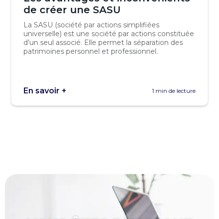
de créer une SASU
La SASU (société par actions simplifiées
universelle) est une société par actions constituée
d’un seul associé. Elle permet la séparation des
patrimoines personnel et professionnel.
En savoir +
1 min de lecture