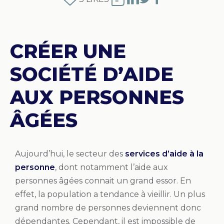
CRÉER UNE
SOCIÉTÉ D’AIDE
AUX PERSONNES
ÂGÉES
Aujourd’hui, le secteur des
services d’aide à la
personne
, dont notamment l’aide aux
personnes âgées connait un grand essor. En
effet, la population a tendance à vieillir. Un plus
grand nombre de personnes deviennent donc
dépendantes. Cependant, il est impossible de