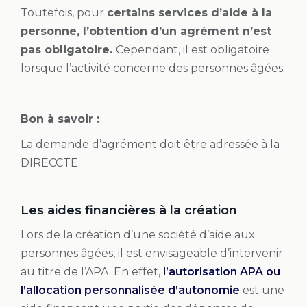
Toutefois, pour
certains services d’aide à la
personne, l’obtention d’un agrément n’est
pas obligatoire.
Cependant, il est obligatoire
lorsque l’activité concerne des personnes âgées.
Bon à savoir :
La demande d’agrément doit être adressée à la
DIRECCTE.
Les aides financières à la création
Lors de la création d’une société d’aide aux
personnes âgées, il est envisageable d’intervenir
au titre de l’APA. En effet,
l’autorisation APA ou
l’allocation personnalisée d’autonomie
est une