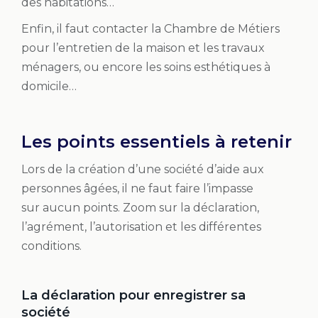
des habitations…
Enfin, il faut contacter la Chambre de Métiers
pour l’entretien de la maison et les travaux
ménagers, ou encore les soins esthétiques à
domicile…
Les points essentiels à retenir
Lors de la création d’une société d’aide aux
personnes âgées, il ne faut faire l’impasse
sur aucun points. Zoom sur la déclaration,
l’agrément, l’autorisation et les différentes
conditions.
La déclaration pour enregistrer sa
société