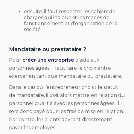
ensuite, il faut respecter les cahiers de
charges qui indiquent les modes de
fonctionnement et d’organisation de la
société.
Mandataire ou prestataire ?
Pour
créer une entreprise
d’aide aux
personnes âgées, il faut faire le choix entre
exercer en tant que mandataire ou prestataire.
Dans le cas où l’entrepreneur choisit le statut
de mandataire, il doit alors mettre en relation du
personnel qualifié avec les personnes âgées. Il
sera donc payé pour les frais de mise en relation.
Par contre, les clients devront directement
payer les employés.