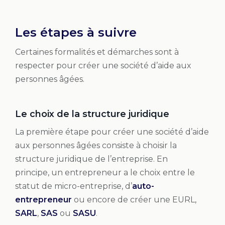
Les étapes à suivre
Certaines formalités et démarches sont à
respecter pour créer une société d’aide aux
personnes âgées.
Le choix de la structure juridique
La première étape pour créer une société d’aide
aux personnes âgées consiste à choisir la
structure juridique de l’entreprise. En
principe, un entrepreneur a le choix entre le
statut de micro-entreprise, d’
auto-
entrepreneur
ou encore de créer une EURL,
SARL
,
SAS
ou
SASU
.