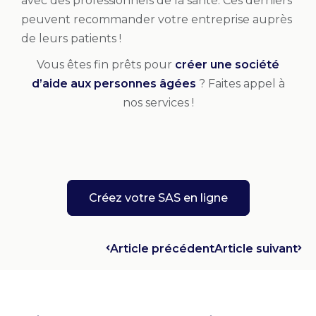
avec des professionnels de la santé. Ces derniers
peuvent recommander votre entreprise auprès
de leurs patients !
Vous êtes fin prêts pour
créer une société
d’aide aux personnes âgées
? Faites appel à
nos services !
Créez votre SAS en ligne
Article précédent
Article suivant