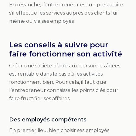
En revanche, l’entrepreneur est un prestataire
s’il effectue les services auprès des clients lui
même ou via ses employés.
Les conseils à suivre pour
faire fonctionner son activité
Créer une société d’aide aux personnes âgées
est rentable dans le cas où les activités
fonctionnent bien. Pour cela, il faut que
l’entrepreneur connaisse les points clés pour
faire fructifier ses affaires.
Des employés compétents
En premier lieu, bien choisir ses employés