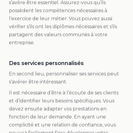
s’avère être essentiel. Assurez-vous qu’ils
possèdent les compétences nécessaires à
l’exercice de leur métier. Vous pouvez aussi
vérifier s’ils ont les diplômes nécessaires et s’ils
partagent des valeurs communes à votre
entreprise.
Des services personnalisés
En second lieu, personnaliser ses services peut
s’avérer être intéressant.
Il est nécessaire d’être à l’écoute de ses clients
et d’identifier leurs besoins spécifiques. Vous
devez ensuite adapter vos prestations en
fonction de leur demande. En ayant une
complicité et une relation de confiance, vous
pouvez facilement faire développer votre