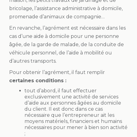
maison, les petits travaux de jardinage et de
bricolage, l’assistance administrative à domicile,
promenade d’animaux de compagnie…
En revanche, l’agrément est nécessaire dans les
cas d’une aide à domicile pour une personne
âgée, de la garde de malade, de la conduite de
véhicule personnel, de l’aide à mobilité ou
d’autres transports.
Pour obtenir l’agrément, il faut remplir
certaines conditions :
tout d’abord, il faut effectuer
exclusivement une activité de services
d’aide aux personnes âgées au domicile
du client. Il est donc dans ce cas
nécessaire que l’entrepreneur ait les
moyens matériels, financiers et humains
nécessaires pour mener à bien son activité
;