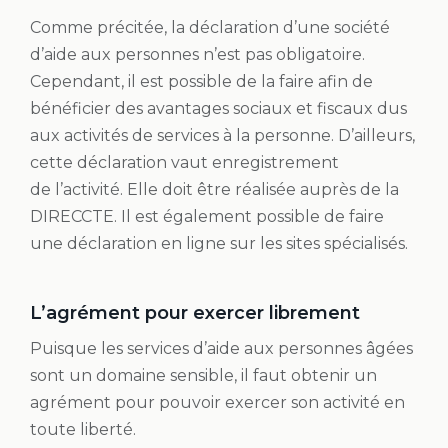
Comme précitée, la déclaration d’une société
d’aide aux personnes n’est pas obligatoire.
Cependant, il est possible de la faire afin de
bénéficier des avantages sociaux et fiscaux dus
aux activités de services à la personne. D’ailleurs,
cette déclaration vaut enregistrement
de l’activité. Elle doit être réalisée auprès de la
DIRECCTE. Il est également possible de faire
une déclaration en ligne sur les sites spécialisés.
L’agrément pour exercer librement
Puisque les services d’aide aux personnes âgées
sont un domaine sensible, il faut obtenir un
agrément pour pouvoir exercer son activité en
toute liberté.