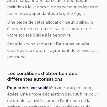
aide finançant une partie des dépenses de
maintien à leur domicile des personnes âgées et
reconnues dépendantes à la grille Aggir.
Une partie de cette allocation peut d’ailleurs
être versée directement sur les comptes de
votre société d’aide à la personne.
Par ailleurs, pour obtenir l’autorisation APA,
vous devez d’obtenir l’agrément de services à la
personne.
Les conditions d’obtention des
différentes autorisations
Pour créer une société
d’aide aux personnes
âgées, une simple déclaration peut suffire pour
de simples activités comme l’entretien de la