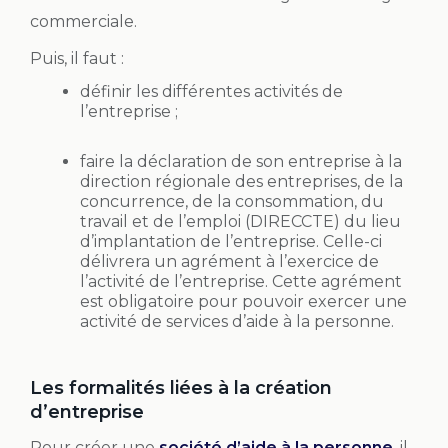
commerciale.
Puis, il faut :
définir les différentes activités de
l’entreprise ;
faire la déclaration de son entreprise à la
direction régionale des entreprises, de la
concurrence, de la consommation, du
travail et de l’emploi (DIRECCTE) du lieu
d’implantation de l’entreprise. Celle-ci
délivrera un agrément à l’exercice de
l’activité de l’entreprise. Cette agrément
est obligatoire pour pouvoir exercer une
activité de services d’aide à la personne.
Les formalités liées à la création
d’entreprise
Pour créer une
société d’aide à la personne
, il