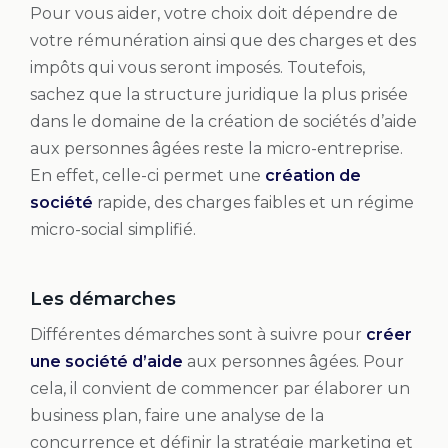
Pour vous aider, votre choix doit dépendre de
votre rémunération ainsi que des charges et des
impôts qui vous seront imposés. Toutefois,
sachez que la structure juridique la plus prisée
dans le domaine de la création de sociétés d’aide
aux personnes âgées reste la micro-entreprise.
En effet, celle-ci permet une
création de
société
rapide, des charges faibles et un régime
micro-social simplifié.
Les démarches
Différentes démarches sont à suivre pour
créer
une société d’aide
aux personnes âgées. Pour
cela, il convient de commencer par élaborer un
business plan, faire une analyse de la
concurrence et définir la stratégie marketing et