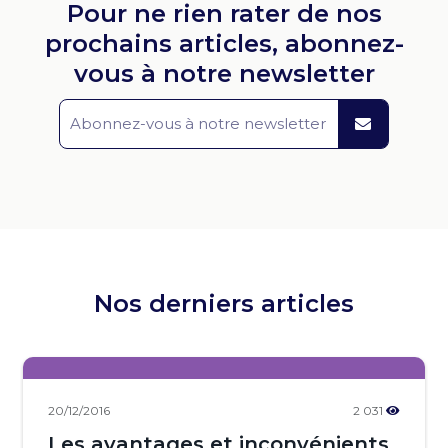
Pour ne rien rater de nos
prochains articles, abonnez-
vous à notre newsletter
Nos derniers articles
20/12/2016
2 031
Les avantages et inconvénients