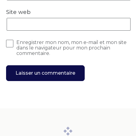
Site web
Enregistrer mon nom, mon e-mail et mon site
dans le navigateur pour mon prochain
commentaire.