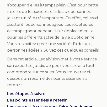
s’occuper d’elles à temps plein. C’est pour cette
raison que les sociétés d’aide aux personnes
jouent un rôle très important. En effet, celles-ci
assistent les personnes âgées. Les sociétés les
accompagnent pendant leur déplacement et
pour les différents actes de la vie quotidienne.
Vous souhaitez créer une société d’aide aux
personnes âgées ? Suivez ces quelques conseils.
Dans cet article, LegalVision met à votre service
son expertise juridique pour vous aider à tout
comprendre sur ce sujet. Vous trouverez ci-
dessous un résumé des points essentiels à
retenir :
Les étapes à suivre
Les points essentiels à retenir
Les conseils à suivre pour faire fonctionner