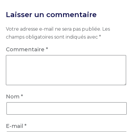
Laisser un commentaire
Votre adresse e-mail ne sera pas publiée.
Les
champs obligatoires sont indiqués avec
*
Commentaire
*
Nom
*
E-mail
*