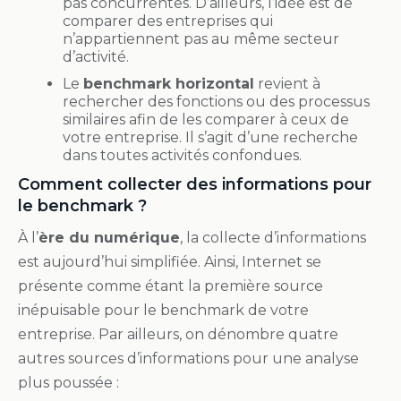
pas concurrentes. D’ailleurs, l’idée est de
comparer des entreprises qui
n’appartiennent pas au même secteur
d’activité.
Le
benchmark horizontal
revient à
rechercher des fonctions ou des processus
similaires afin de les comparer à ceux de
votre entreprise. Il s’agit d’une recherche
dans toutes activités confondues.
Comment collecter des informations pour
le benchmark ?
À l’
ère du numérique
, la collecte d’informations
est aujourd’hui simplifiée. Ainsi, Internet se
présente comme étant la première source
inépuisable pour le benchmark de votre
entreprise. Par ailleurs, on dénombre quatre
autres sources d’informations pour une analyse
plus poussée :