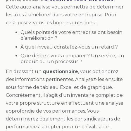
Cette auto-analyse vous permettra de déterminer
les axes à améliorer dans votre entreprise. Pour
cela, posez-vous les bonnes questions :
Quels points de votre entreprise ont besoin
d’amélioration ?
À quel niveau constatez-vous un retard ?
Que désirez-vous comparer ? Un service, un
produit ou un processus ?
En dressant un
questionnaire
, vous obtiendrez
des informations pertinentes. Analysez-les ensuite
sous forme de tableau Excel et de graphique.
Concrètement, il s’agit d’un inventaire complet de
votre propre structure en effectuant une analyse
approfondie de vos performances. Vous
déterminerez également les bons indicateurs de
performance à adopter pour une évaluation