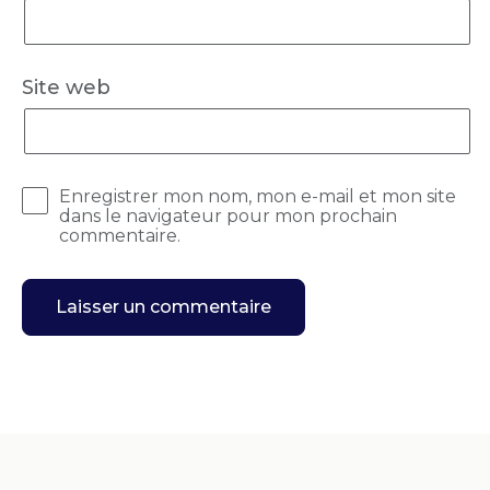
Site web
Enregistrer mon nom, mon e-mail et mon site
dans le navigateur pour mon prochain
commentaire.