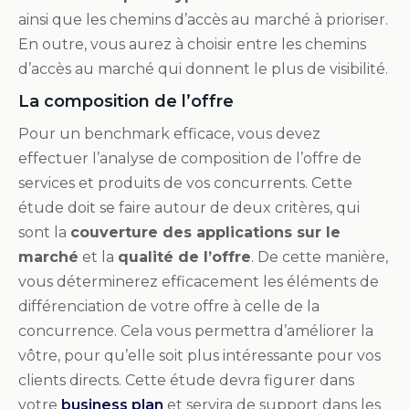
ainsi que les chemins d’accès au marché à prioriser.
En outre, vous aurez à choisir entre les chemins
d’accès au marché qui donnent le plus de visibilité.
La composition de l’offre
Pour un benchmark efficace, vous devez
effectuer l’analyse de composition de l’offre de
services et produits de vos concurrents. Cette
étude doit se faire autour de deux critères, qui
sont la
couverture des applications sur le
marché
et la
qualité de l’offre
. De cette manière,
vous déterminerez efficacement les éléments de
différenciation de votre offre à celle de la
concurrence. Cela vous permettra d’améliorer la
vôtre, pour qu’elle soit plus intéressante pour vos
clients directs. Cette étude devra figurer dans
votre
business plan
et servira de support dans les