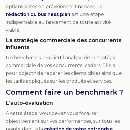
options prises en prévisionnel financier. La
rédaction du business plan
est une étape
indispensable au lancement de toute activité
viable.
La stratégie commerciale des concurrents
influents
Un benchmark requiert l’analyse de la stratégie
commerciale de vos concurrents leaders. Elle a
pour objectif de repérer les clients cibles ainsi que
les tarifs appliqués sur les produits et services.
Comment faire un benchmark ?
L’auto-évaluation
À cette étape, vous devez vous focaliser
objectivement sur vos performances, sur tous les
points, depuis la
création de votre entreprise
.