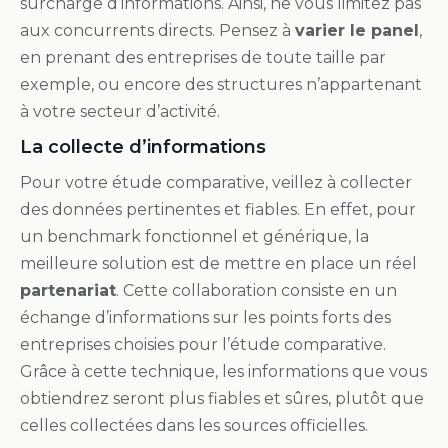
surcharge d’informations. Ainsi, ne vous limitez pas
aux concurrents directs. Pensez à
varier le panel
,
en prenant des entreprises de toute taille par
exemple, ou encore des structures n’appartenant
à votre secteur d’activité.
La collecte d’informations
Pour votre étude comparative, veillez à collecter
des données pertinentes et fiables. En effet, pour
un benchmark fonctionnel et générique, la
meilleure solution est de mettre en place un réel
partenariat
. Cette collaboration consiste en un
échange d’informations sur les points forts des
entreprises choisies pour l’étude comparative.
Grâce à cette technique, les informations que vous
obtiendrez seront plus fiables et sûres, plutôt que
celles collectées dans les sources officielles.