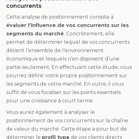
concurrents
Cette analyse de positionnement consiste à
évaluer l’influence de vos concurrents sur les
segments du marché
. Concrètement, elle
permet de déterminer lequel de vos concurrents
détient l’ensemble de l’environnement
économique et lesquels n’en disposent d’une
partie seulement. En effectuant cette étude, vous
pourrez définir votre propre positionnement sur
les segments de votre marché. En outre, il vous
suffit de vous focaliser sur les points essentiels
pour une croissance à court terme.
Vous aurez également à analyser le
positionnement de vos concurrents sur la chaîne
de valeur du marché. Cette étape a pour but de
déterminer le
profil type
de vos clients directs