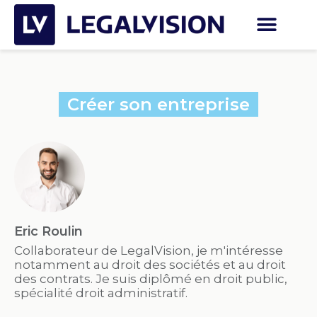
Créer son entreprise
Eric Roulin
Collaborateur de LegalVision, je m'intéresse
notamment au droit des sociétés et au droit
des contrats. Je suis diplômé en droit public,
spécialité droit administratif.