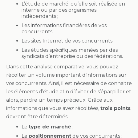
L’étude de marché, qu’elle soit réalisée en
interne ou par des organismes
indépendants ;
Les informations financières de vos
concurrents ;
Les sites Internet de vos concurrents ;
Les études spécifiques menées par des
syndicats d’entreprise ou des fédérations.
Dans cette analyse comparative, vous pouvez
récolter un volume important d’informations sur
vos concurrents. Ainsi, il est nécessaire de connaitre
les éléments d’étude afin d’éviter de s’éparpiller et
alors, perdre un temps précieux. Grâce aux
informations que vous avez récoltées,
trois points
devront être déterminés :
Le
type de marché
;
Le
positionnement
de vos concurrents ;