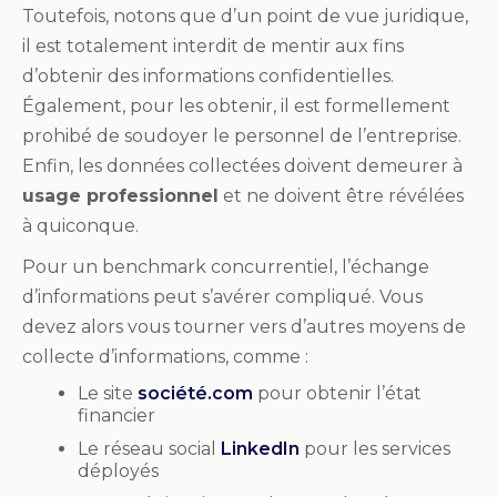
Toutefois, notons que d’un point de vue juridique,
il est totalement interdit de mentir aux fins
d’obtenir des informations confidentielles.
Également, pour les obtenir, il est formellement
prohibé de soudoyer le personnel de l’entreprise.
Enfin, les données collectées doivent demeurer à
usage professionnel
et ne doivent être révélées
à quiconque.
Pour un benchmark concurrentiel, l’échange
d’informations peut s’avérer compliqué. Vous
devez alors vous tourner vers d’autres moyens de
collecte d’informations, comme :
Le site
société.com
pour obtenir l’état
financier
Le réseau social
LinkedIn
pour les services
déployés