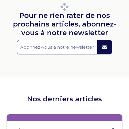
Pour ne rien rater de nos
prochains articles, abonnez-
vous à notre newsletter
Nos derniers articles