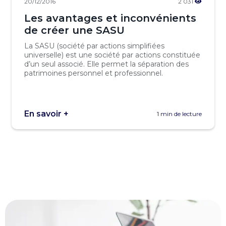
20/12/2016
2 031
Les avantages et inconvénients
de créer une SASU
La SASU (société par actions simplifiées
universelle) est une société par actions constituée
d’un seul associé. Elle permet la séparation des
patrimoines personnel et professionnel.
En savoir +
1 min de lecture