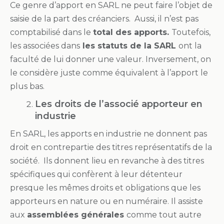
Ce genre d’apport en SARL ne peut faire l’objet de
saisie de la part des créanciers. Aussi, il n’est pas
comptabilisé dans le
total des apports.
Toutefois,
les associées dans
les statuts de la SARL
ont la
faculté de lui donner une valeur. Inversement, on
le considère juste comme équivalent à l’apport le
plus bas.
Les droits de l’associé apporteur en
industrie
En SARL, les apports en industrie ne donnent pas
droit en contrepartie des titres représentatifs de la
société. Ils donnent lieu en revanche à des titres
spécifiques qui confèrent à leur détenteur
presque les mêmes droits et obligations que les
apporteurs en nature ou en numéraire. Il assiste
aux
assemblées générales
comme tout autre