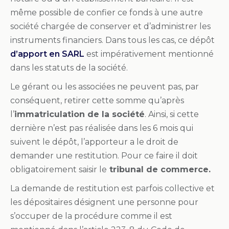
même possible de confier ce fonds à une autre
société chargée de conserver et d’administrer les
instruments financiers. Dans tous les cas, ce dépôt
d’apport en SARL
est impérativement mentionné
dans les statuts de la société.
Le gérant ou les associées ne peuvent pas, par
conséquent, retirer cette somme qu’après
l’
immatriculation de la société
. Ainsi, si cette
dernière n’est pas réalisée dans les 6 mois qui
suivent le dépôt, l’apporteur a le droit de
demander une restitution. Pour ce faire il doit
obligatoirement saisir le
tribunal de commerce.
La demande de restitution est parfois collective et
les dépositaires désignent une personne pour
s’occuper de la procédure comme il est