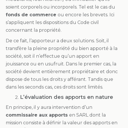
soient corporels ou incorporels. Tel est le cas du
fonds de commerce
ou encore les brevets. Ici
s’appliquent les dispositions du Code civil
concernant la propriété.
De ce fait, l’apporteur a deux solutions. Soit, il
transfère la pleine propriété du bien apporté à la
société, soit il n’effectue qu’un apport en
jouissance ou en usufruit. Dans le premier cas, la
société devient entièrement propriétaire et donc
dispose de tous les droits y afférant. Tandis que
dans les seconds cas, ces droits sont limités.
L’évaluation des apports en nature
En principe, il y aura intervention d’un
commissaire aux apports
en SARL dont la
mission consiste à définir la valeur des apports en