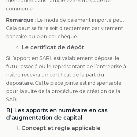
mentionné dans l’article 223-8 du Code de
commerce.
Remarque
: Le mode de paiement importe peu.
Cela peut se faire soit directement par virement
bancaire ou bien par chèque.
Le certificat de dépôt
Si l’apport en SARL est valablement déposé, le
futur associé ou le représentant de l’entreprise à
naitre recevra un certificat de la part du
dépositaire. Cette pièce jointe est indispensable
pour la suite de la procédure de création de la
SARL.
B) Les apports en numéraire en cas
d’augmentation de capital
Concept et règle applicable