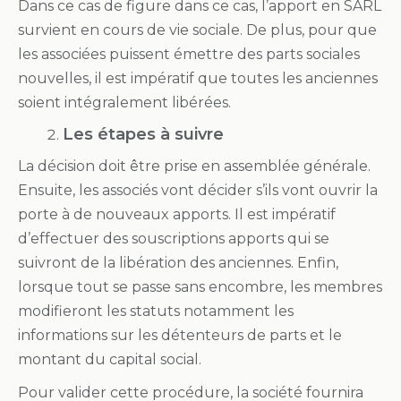
Dans ce cas de figure dans ce cas, l’apport en SARL
survient en cours de vie sociale. De plus, pour que
les associées puissent émettre des parts sociales
nouvelles, il est impératif que toutes les anciennes
soient intégralement libérées.
Les étapes à suivre
La décision doit être prise en assemblée générale.
Ensuite, les associés vont décider s’ils vont ouvrir la
porte à de nouveaux apports. Il est impératif
d’effectuer des souscriptions apports qui se
suivront de la libération des anciennes. Enfin,
lorsque tout se passe sans encombre, les membres
modifieront les statuts notamment les
informations sur les détenteurs de parts et le
montant du capital social.
Pour valider cette procédure, la société fournira