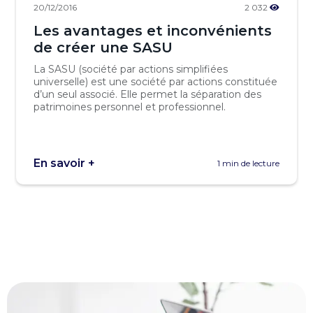
20/12/2016
2 032
Les avantages et inconvénients
de créer une SASU
La SASU (société par actions simplifiées
universelle) est une société par actions constituée
d’un seul associé. Elle permet la séparation des
patrimoines personnel et professionnel.
En savoir +
1 min de lecture