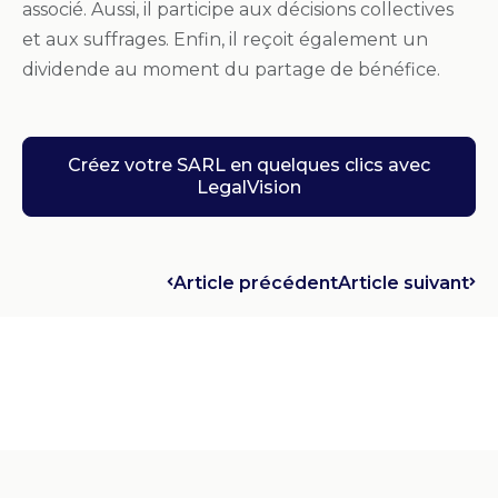
associé. Aussi, il participe aux décisions collectives
et aux suffrages. Enfin, il reçoit également un
dividende au moment du partage de bénéfice.
Créez votre SARL en quelques clics avec
LegalVision
Article précédent
Article suivant