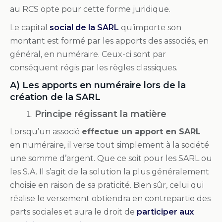
au RCS opte pour cette forme juridique.
Le capital
social de la SARL
qu’importe son
montant est formé par les apports des associés, en
général, en numéraire. Ceux-ci sont par
conséquent régis par les règles classiques.
A) Les apports en numéraire lors de la
création de la SARL
Principe régissant la matière
Lorsqu’un associé
effectue un apport en SARL
en numéraire, il verse tout simplement à la société
une somme d’argent. Que ce soit pour les SARL ou
les S.A. Il s’agit de la solution la plus généralement
choisie en raison de sa praticité. Bien sûr, celui qui
réalise le versement obtiendra en contrepartie des
parts sociales et aura le droit de
participer aux