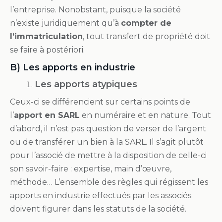
l’entreprise. Nonobstant, puisque la société
n’existe juridiquement qu’à
compter de
l’immatriculation
, tout transfert de propriété doit
se faire à postériori.
B) Les apports en industrie
Les apports atypiques
Ceux-ci se différencient sur certains points de
l’
apport en SARL
en numéraire et en nature. Tout
d’abord, il n’est pas question de verser de l’argent
ou de transférer un bien à la SARL. Il s’agit plutôt
pour l’associé de mettre à la disposition de celle-ci
son savoir-faire : expertise, main d’œuvre,
méthode… L’ensemble des règles qui régissent les
apports en industrie effectués par les associés
doivent figurer dans les statuts de la société.