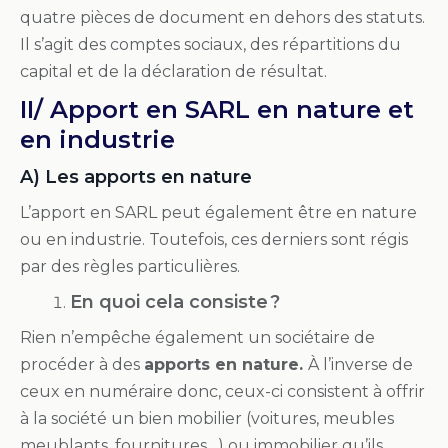
quatre pièces de document en dehors des statuts.
Il s’agit des comptes sociaux, des répartitions du
capital et de la déclaration de résultat.
II/ Apport en SARL en nature et
en industrie
A) Les apports en nature
L’apport en SARL peut également être en nature
ou en industrie. Toutefois, ces derniers sont régis
par des règles particulières.
En quoi cela consiste ?
Rien n’empêche également un sociétaire de
procéder à des
apports en nature.
À l’inverse de
ceux en numéraire donc, ceux-ci consistent à offrir
à la société un bien mobilier (voitures, meubles
meublants, fournitures…) ou immobilier qu’ils