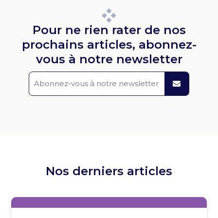
Pour ne rien rater de nos
prochains articles, abonnez-
vous à notre newsletter
Nos derniers articles