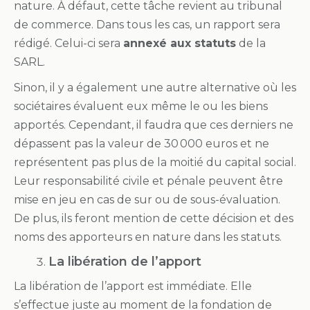
nature. À défaut, cette tâche revient au tribunal
de commerce. Dans tous les cas, un rapport sera
rédigé. Celui-ci sera
annexé aux statuts
de la
SARL.
Sinon, il y a également une autre alternative où les
sociétaires évaluent eux même le ou les biens
apportés. Cependant, il faudra que ces derniers ne
dépassent pas la valeur de 30 000 euros et ne
représentent pas plus de la moitié du capital social.
Leur responsabilité civile et pénale peuvent être
mise en jeu en cas de sur ou de sous-évaluation.
De plus, ils feront mention de cette décision et des
noms des apporteurs en nature dans les statuts.
La libération de l’apport
La libération de l’apport est immédiate. Elle
s’effectue juste au moment de la fondation de