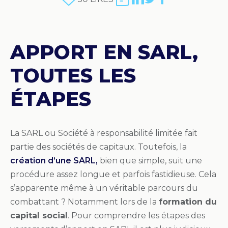
APPORT EN SARL,
TOUTES LES
ÉTAPES
La SARL ou Société à responsabilité limitée fait
partie des sociétés de capitaux. Toutefois, la
création d’une SARL,
bien que simple, suit une
procédure assez longue et parfois fastidieuse. Cela
s’apparente même à un véritable parcours du
combattant ? Notamment lors de la
formation du
capital social
. Pour comprendre les étapes des