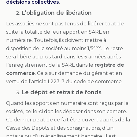
décisions collectives
.
L’obligation de libération
Les associés ne sont pas tenus de libérer tout de
suite la totalité de leur apport en SARL en
numéraire. Toutefois, ils doivent mettre à
ème
disposition de la société au moins 1/5
. Le reste
sera libéré au plus tard dans les 5 années après
l’enregistrement de la SARL dans le
registre de
commerce
. Cela sur demande du gérant et en
vertu de l’article L223-7 du code de commerce.
Le dépôt et retrait de fonds
Quand les apports en numéraire sont reçus par la
société, celle-ci doit les déposer dans son compte.
Ce dernier peut de ce fait être ouvert auprès de la
Caisse des Dépôts et des consignations, d’un
notaire ou d’un établissement bancaire. Il est