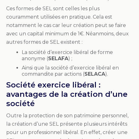
Ces formes de SEL sont celles les plus
couramment utilisées en pratique. Cela est
notamment le cas car leur création peut se faire
avec un capital minimum de 1€. Néanmoins, deux
autres formes de SEL existent :
La société d’exercice libéral de forme
anonyme (
SELAFA
) ;
Ainsi que la société d’exercice libéral en
commandite par actions (
SELACA
).
Société exercice libéral :
avantages de la création d’une
société
Outre la protection de son patrimoine personnel,
la création d’une SEL présente plusieurs intérêts
pour un professionnel libéral. En effet, créer une