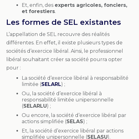
Et, enfin, des
experts agricoles, fonciers,
et forestiers
.
Les formes de SEL existantes
L’appellation de SEL recouvre des réalités
différentes. En effet, il existe plusieurs types de
sociétés d’exercice libéral. Ainsi, le professionnel
libéral souhaitant créer sa société pourra opter
pour :
La société d’exercice libéral à responsabilité
limitée (
SELARL
) ;
Ou, la société d’exercice libéral à
responsabilité limitée unipersonnelle
(
SELARLU
) ;
Ou encore, la société d’exercice libéral par
actions simplifiée (
SELAS
) ;
Et, la société d’exercice libéral par actions
simplifiée unipersonnelle (
SELASU
).