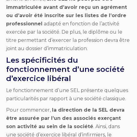
immatriculée avant d’avoir reçu un agrément
ou d’avoir été inscrite sur les listes de l’ordre
professionnel
adapté en fonction de l’activité
exercée par la société. De plus, le diplôme ou le
titre permettant d’exercer la profession devra être
joint au dossier d’immatriculation.
Les spécificités du
fonctionnement d’une société
d’exercice libéral
Le fonctionnement d’une SEL présente quelques
particularités par rapport à une société classique.
Pour commencer,
la direction de la SEL devra
être assurée par l’un des associés exerçant
son activité au sein de la société
. Ainsi, dans
une société d’exercice libéral d’infirmiers, le