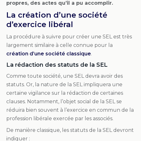
propres, des actes qu’il a pu accomplir.
La création d’une société
d’exercice libéral
La procédure à suivre pour créer une SEL est très
largement similaire à celle connue pour la
création d’une société classique
.
La rédaction des statuts de la SEL
Comme toute société, une SEL devra avoir des
statuts. Or, la nature de la SEL impliquera une
certaine vigilance sur la rédaction de certaines
clauses. Notamment, l’objet social de la SEL se
réduira bien souvent à l’exercice en commun de la
profession libérale exercée par les associés.
De manière classique, les statuts de la SEL devront
indiquer :