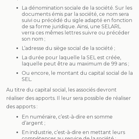
La dénomination sociale de la société. Sur les
documents émis par la société, ce nom sera
suivi ou précédé du sigle adapté en fonction
de sa forme juridique. Ainsi, une SELARL
verra ces mêmes lettres suivre ou précéder
son nom ;
L’adresse du siège social de la société ;
La durée pour laquelle la SEL est créée,
laquelle peut être au maximum de 99 ans ;
Ou encore, le montant du capital social de la
SEL.
Au titre du capital social, les associés devront
réaliser des apports. Il leur sera possible de réaliser
des apports :
En numéraire, c’est-à-dire en somme
d’argent ;
En industrie, c’est-à-dire en mettant leurs
compétences au service de la société ;