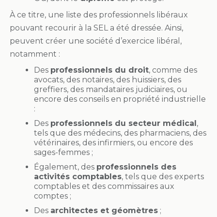
À ce titre, une liste des professionnels libéraux
pouvant recourir à la SEL a été dressée. Ainsi,
peuvent créer une société d’exercice libéral,
notamment :
Des
professionnels du droit
, comme des
avocats, des notaires, des huissiers, des
greffiers, des mandataires judiciaires, ou
encore des conseils en propriété industrielle
:
Des
professionnels du secteur médical
,
tels que des médecins, des pharmaciens, des
vétérinaires, des infirmiers, ou encore des
sages-femmes ;
Également, des
professionnels des
activités comptables
, tels que des experts
comptables et des commissaires aux
comptes ;
Des
architectes et géomètres
;