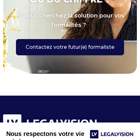
Et vous cherchez la solution pour vos
formalités ?
Contactez votre futur(e) formaliste
Nous respectons votre vie