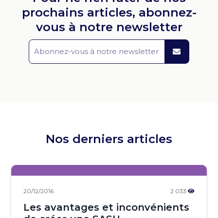
prochains articles, abonnez-
vous à notre newsletter
Nos derniers articles
20/12/2016
2 033
Les avantages et inconvénients