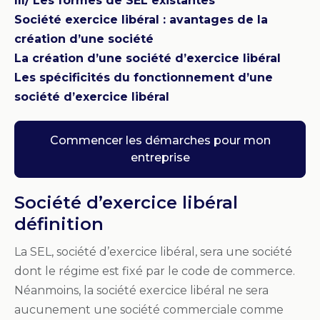
III/ Les formes de SEL existantes
Société exercice libéral : avantages de la
création d’une société
La création d’une société d’exercice libéral
Les spécificités du fonctionnement d’une
société d’exercice libéral
Commencer les démarches pour mon
entreprise
Société d’exercice libéral
définition
La SEL, société d’exercice libéral, sera une société
dont le régime est fixé par le code de commerce.
Néanmoins, la société exercice libéral ne sera
aucunement une société commerciale comme