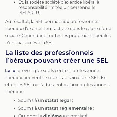
Et, la société société d’exercice libéral à
responsabilité limitée unipersonnelle
(SELARLU).
Au résultat, la SEL permet aux professionnels
libéraux d’exercer leur activité dans le cadre d’une
société. Cependant, toutes les professions libérales
n’ont pas accès à la SEL.
La liste des professionnels
libéraux pouvant créer une SEL
La loi
prévoit que seuls certains professionnels
libéraux peuvent se réunir au sein d’une SEL. En
effet, les SEL ne s’adressent qu’aux professionnels
libéraux :
Soumis à un
statut légal
;
Soumis à un
statut réglementaire
;
Ou, dont le
diplôme
est protégé.