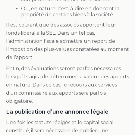
Ou, en nature, c’est-à-dire en donnant la
propriété de certains biens à la société.
Il est courant que des associés apportent leur
fonds libéral à la SEL. Dans un tel cas,
l’administration fiscale admettra un report de
l’imposition des plus-values constatées au moment
de l’apport.
Enfin, des évaluations seront parfois nécessaires
lorsqu’il s’agira de déterminer la valeur des apports
en nature. Dans ce cas, le recours aux services
d’un commissaire aux apports sera parfois
obligatoire.
La publication d’une annonce légale
Une fois les statuts rédigés et le capital social
constitué, il sera nécessaire de publier une