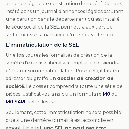
annonce légale de constitution de société. Cet avis,
inséré dans un journal d’annonces légales assurant
une parution dans le département où est installé
le siège social de la SEL, permettra aux tiers de
s’informer sur la naissance d’une nouvelle société.
L’immatriculation de la SEL
Une fois toutes les formalités de création de la
société d’exercice libéral accomplies, il conviendra
d’assurer son immatriculation. Pour cela, il faudra
adresser au greffe un
dossier de création de
société
. Le dossier comprendra toute une série de
pièces justificatives, ainsi qu’un formulaire
M0
ou
M0 SARL
selon les cas.
Seulement, cette immatriculation ne sera possible
que si une dernière formalité est accomplie en
amont. En effet,
une SEL ne peut pas être