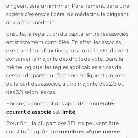
dirigeant sera un infirmier. Pareillement, dans une
société d’exercice libéral de médecins, le dirigeant
devra être médecin.
Ensuite, la répartition du capital entre les associés
est strictement contrôlée. En effet, les associés
exerçant leurs fonctions au sein de la SEL doivent
conserver la majorité des droits de vote. Dans la
même logique, les règles applicables en cas de
cession de parts ou d’actions impliquent un vote
de la part des associés, à une majorité des 2/3 ou
des 3/4 selon les cas.
Encore, le montant des apports en
compte-
courant d’associé
est
limité
.
Pour finir, la plupart des SEL ne peuvent être
constituées qu’entre
membres d’une même