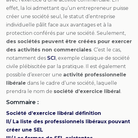
effet, la loi admettant qu’un entrepreneur puisse
créer une société seul, le statut d’entreprise
individuelle pâlit face aux avantages et à la
protection conférés par une société. Seulement,
des sociétés peuvent être créées pour exercer
des activités non commerciales
. C’est le cas,
notamment des
SCI
, exemple classique de société
civile plébiscitée par la pratique. Il est également
possible d’exercer une
activité professionnelle
libérale
dans le cadre d’une société, laquelle
prendra le nom de
société d’exercice libéral
.
Sommaire :
Société d’exercice libéral définition
II/ La liste des professionnels libéraux pouvant
créer une SEL