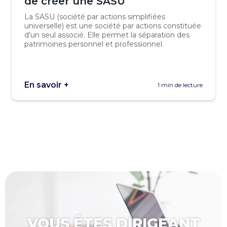
de créer une SASU
La SASU (société par actions simplifiées
universelle) est une société par actions constituée
d’un seul associé. Elle permet la séparation des
patrimoines personnel et professionnel.
En savoir +
1 min de lecture
VOUS ÊTES DIRIGEANT