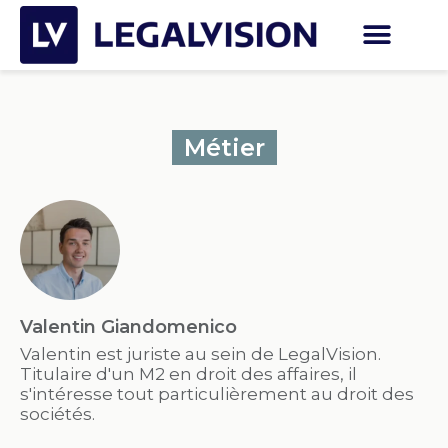
Métier
Valentin Giandomenico
Valentin est juriste au sein de LegalVision.
Titulaire d'un M2 en droit des affaires, il
s'intéresse tout particulièrement au droit des
sociétés.