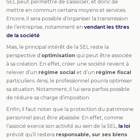
SEL peut permettre de s’associer, et donc de
mettre en commun certains moyens et services.
Encore, il sera possible d’organiser la transmission
de l’entreprise, notamment en
vendant les titres
de la société
.
Mais, le principal intérêt de la SEL reste la
perspective d’
optimisation
qui peut être associée
à sa création. En effet, créer une société revient à
relever d’un
régime social
et d’un
régime fiscal
particuliers. Ainsi, le professionnel pourra optimiser
sa situation. Notamment, il lui sera parfois possible
de réduire sa charge d’imposition.
Enfin, il faut noter que la protection du patrimoine
personnel peut être abaissée. En effet, comme
l’associé exerce son activité au sein de la SEL,
la loi
prévoit qu’il restera
responsable, sur ses biens