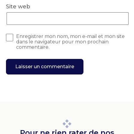
Site web
Enregistrer mon nom, mon e-mail et mon site
dans le navigateur pour mon prochain
commentaire.
Pour ne rien rater de nos