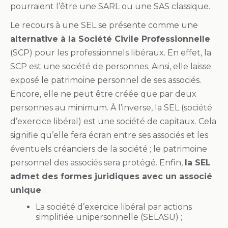
pourraient l’être une SARL ou une SAS classique.
Le recours à une SEL se présente comme une
alternative à la Société Civile Professionnelle
(SCP) pour les professionnels libéraux. En effet, la
SCP est une société de personnes. Ainsi, elle laisse
exposé le patrimoine personnel de ses associés.
Encore, elle ne peut être créée que par deux
personnes au minimum. À l’inverse, la SEL (société
d’exercice libéral) est une société de capitaux. Cela
signifie qu’elle fera écran entre ses associés et les
éventuels créanciers de la société ; le patrimoine
personnel des associés sera protégé. Enfin,
la SEL
admet des formes juridiques avec un associé
unique
:
La société d’exercice libéral par actions
simplifiée unipersonnelle (SELASU) ;