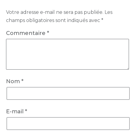
Votre adresse e-mail ne sera pas publiée.
Les
champs obligatoires sont indiqués avec
*
Commentaire
*
Nom
*
E-mail
*