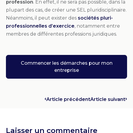
profession
. En effet, il ne sera pas possible, dans la
plupart des cas, de créer une SEL pluridisciplinaire.
Néanmoins, il peut exister des
sociétés pluri-
professionnelles d’exercice
, notamment entre
membres de différentes professions juridiques.
Commencer les démarches pour mon
entreprise
Article précédent
Article suivant
Laisser un commentaire