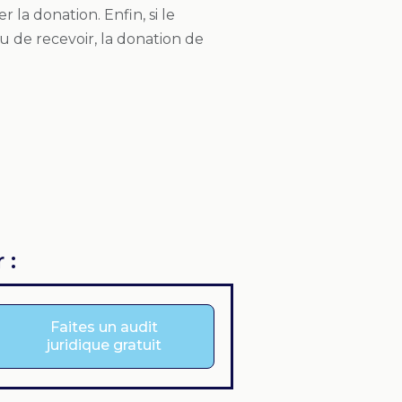
 la donation. Enfin, si le
u de recevoir, la donation de
 :
Faites un audit
juridique gratuit