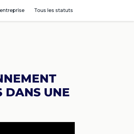
’entreprise
Tous les statuts
NNEMENT
S DANS UNE