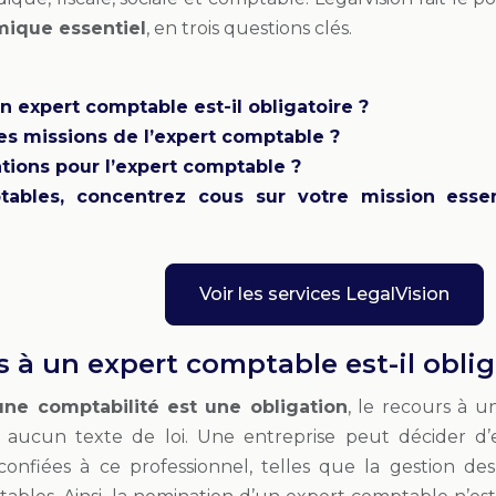
ique essentiel
, en trois questions clés.
n expert comptable est-il obligatoire ?
es missions de l’expert comptable ?
tions pour l’expert comptable ?
tables, concentrez cous sur votre mission essen
Voir les services LegalVision
s à un expert comptable est-il oblig
une comptabilité est une obligation
, le recours à 
r aucun texte de loi. Une entreprise peut décider d
nfiées à ce professionnel, telles que la gestion des 