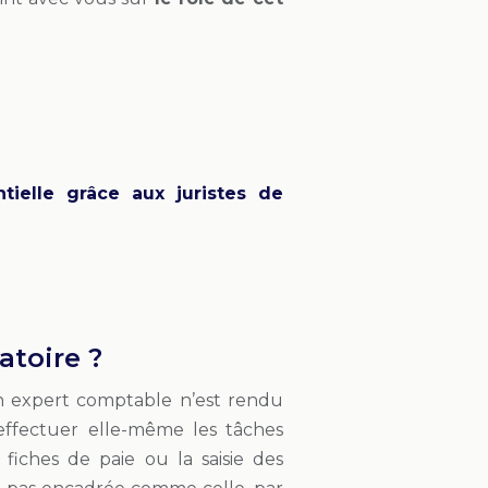
tielle grâce aux juristes de
atoire ?
un expert comptable n’est rendu
’effectuer elle-même les tâches
fiches de paie ou la saisie des