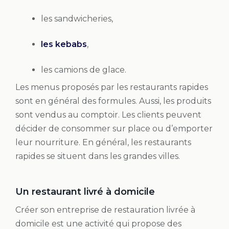
les sandwicheries,
les kebabs
,
les camions de glace.
Les menus proposés par les restaurants rapides
sont en général des formules. Aussi, les produits
sont vendus au comptoir. Les clients peuvent
décider de consommer sur place ou d’emporter
leur nourriture. En général, les restaurants
rapides se situent dans les grandes villes.
Un restaurant livré à domicile
Créer son entreprise de restauration livrée à
domicile est une activité qui propose des