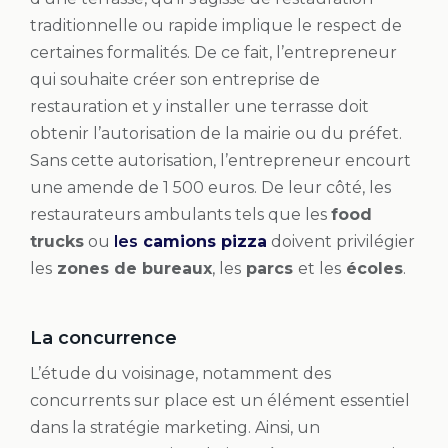
traditionnelle ou rapide implique le respect de
certaines formalités. De ce fait, l’entrepreneur
qui souhaite créer son entreprise de
restauration et y installer une terrasse doit
obtenir l’autorisation de la mairie ou du préfet.
Sans cette autorisation, l’entrepreneur encourt
une amende de 1 500 euros. De leur côté, les
restaurateurs ambulants tels que les
food
trucks
ou
les
camions pizza
doivent privilégier
les
zones de bureaux
, les
parcs
et les
écoles
.
La concurrence
L’étude du voisinage, notamment des
concurrents sur place est un élément essentiel
dans la stratégie marketing. Ainsi, un