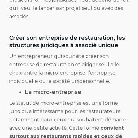
qu’il veuille lancer son projet seul ou avec des
associés.
Créer son entreprise de restauration, les
structures juridiques à associé unique
Un entrepreneur qui souhaite créer son
entreprise de restauration et diriger seul a le
choix entre la micro-entreprise, l’entreprise
individuelle ou la société unipersonnelle.
La micro-entreprise
Le statut de micro-entreprise est une forme
juridique intéressante pour les restaurateurs
notamment pour ceux qui souhaitent démarrer
avec une petite activité. Cette forme
convient
surtout aux restaurants rapides et ceux de