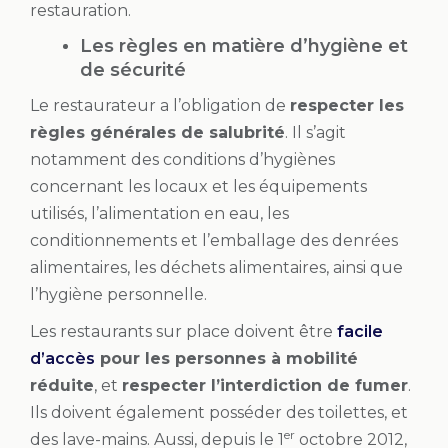
restauration.
Les règles en matière d’hygiène et
de sécurité
Le restaurateur a l’obligation de
respecter les
règles générales de salubrité
. Il s’agit
notamment des conditions d’hygiènes
concernant les locaux et les équipements
utilisés, l’alimentation en eau, les
conditionnements et l’emballage des denrées
alimentaires, les déchets alimentaires, ainsi que
l’hygiène personnelle.
Les restaurants sur place doivent être
facile
d’accès
pour les personnes à mobilité
réduite
, et
respecter l’interdiction de fumer
.
Ils doivent également posséder des toilettes, et
er
des lave-mains. Aussi, depuis le 1
octobre 2012,