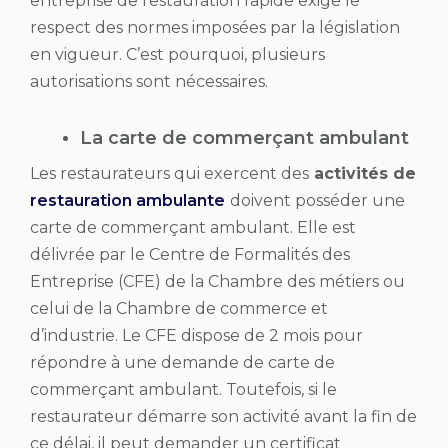
entreprise de restauration rapide exige le
respect des normes imposées par la législation
en vigueur. C’est pourquoi, plusieurs
autorisations sont nécessaires.
La carte de commerçant ambulant
Les restaurateurs qui exercent des
activités de
restauration ambulante
doivent posséder une
carte de commerçant ambulant. Elle est
délivrée par le Centre de Formalités des
Entreprise (CFE) de la Chambre des métiers ou
celui de la Chambre de commerce et
d’industrie. Le CFE dispose de 2 mois pour
répondre à une demande de carte de
commerçant ambulant. Toutefois, si le
restaurateur démarre son activité avant la fin de
ce délai, il peut demander un certificat