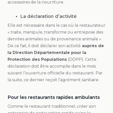
accessoires de la nourriture.
La déclaration d’activité
Elle est nécessaire dans le cas où le restaurateur
« traite, manipule, transforme ou entrepose des
denrées animales ou de provenance animale ».
De ce fait, il doit déclarer son activité
auprès de
la Direction Départementale pour la
Protection des Populations
(DDPP). Cette
déclaration doit être accomplie dans le mois
suivant l’ouverture officielle du restaurant. Par
la suite, ce dernier reçoit l’agrément sanitaire.
Pour les restaurants rapides ambulants
Comme le restaurant traditionnel, créer son