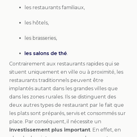
les restaurants familiaux,
les hôtels,
les brasseries,
les salons de thé
.
Contrairement aux restaurants rapides qui se
situent uniquement en ville ou à proximité, les
restaurants traditionnels peuvent être
implantés autant dans les grandes villes que
dans les zones rurales. Ils se distinguent des
deux autres types de restaurant par le fait que
les plats sont préparés, servis et consommés sur
place. Par conséquent, il nécessite un
investissement plus important
. En effet, en