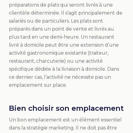
préparations de plats qui seront livrés à une
clientèle déterminée. Il s’agit principalement de
salariés ou de particuliers. Les plats sont
préparés dans un point de vente et livrés au
plus tard en une demi-heure. Un restaurant
livré à domicile peut être une extension d’une
activité gastronomique existante (traiteur,
restaurant, charcuterie) ou une activité
spécifique dédiée à la livraison à domicile. Dans
ce dernier cas, l’activité ne nécessite pas un
emplacement sur place.
Bien choisir son emplacement
Un bon emplacement est un élément essentiel
dans la stratégie marketing. Il ne doit pas être