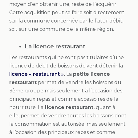
moyen d’en obtenir une, reste de l’acquérir.
Cette acquisition peut se faire soit directement
sur la commune concernée par le futur débit,
soit sur une commune de la même région.
La licence restaurant
Les restaurants qui ne sont pas titulaires d’une
licence de débit de boissons doivent détenir la
licence « restaurant »
.
La
petite licence
restaurant
permet de vendre les boissons du
3ème groupe mais seulement à l’occasion des
principaux repas et comme accessoires de la
nourriture. La
licence restaurant,
quant à
elle, permet de vendre toutes les boissons dont
la consommation est autorisée, mais seulement
à l’occasion des principaux repas et comme