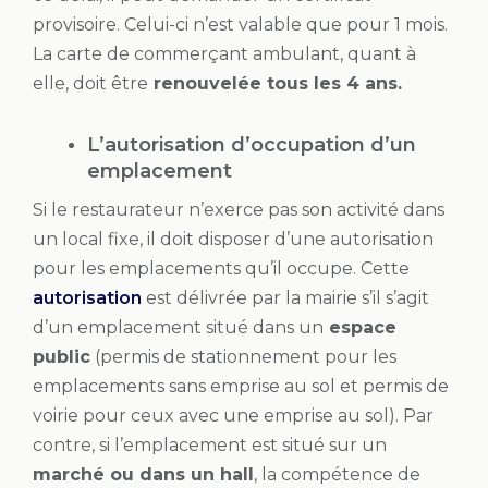
provisoire. Celui-ci n’est valable que pour 1 mois.
La carte de commerçant ambulant, quant à
elle, doit être
renouvelée tous les 4 ans.
L’autorisation d’occupation d’un
emplacement
Si le restaurateur n’exerce pas son activité dans
un local fixe, il doit disposer d’une autorisation
pour les emplacements qu’il occupe. Cette
autorisation
est délivrée par la mairie s’il s’agit
d’un emplacement situé dans un
espace
public
(permis de stationnement pour les
emplacements sans emprise au sol et permis de
voirie pour ceux avec une emprise au sol). Par
contre, si l’emplacement est situé sur un
marché ou dans un hall
, la compétence de