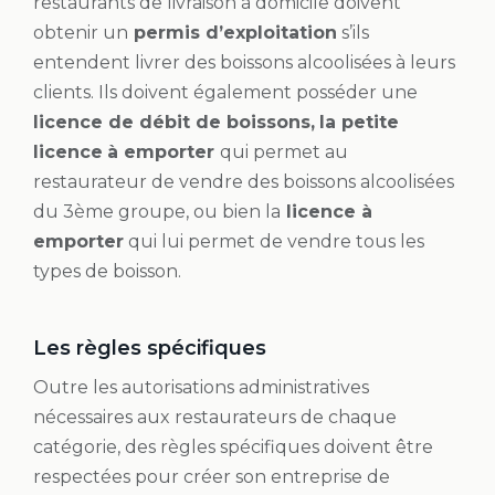
restaurants de livraison à domicile doivent
obtenir un
permis d’exploitation
s’ils
entendent livrer des boissons alcoolisées à leurs
clients. Ils doivent également posséder une
licence de débit de boissons,
la petite
licence
à emporter
qui permet au
restaurateur de vendre des boissons alcoolisées
du 3ème groupe, ou bien la
licence à
emporter
qui lui permet de vendre tous les
types de boisson.
Les règles spécifiques
Outre les autorisations administratives
nécessaires aux restaurateurs de chaque
catégorie, des règles spécifiques doivent être
respectées pour créer son entreprise de