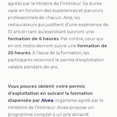
agréés par le Ministre de l’Intérieur. Sa durée
varie en fonction des expériences et parcours
professionnels de chacun. Ainsi, les
restaurateurs qui justifient d’une expérience de
10 ans en tant qu’exploitant suivront une
formation de 6 heures
. Par contre, ceux qui
en ont moins devront suivre une
formation de
20 heures.
À l’issue de la formation, les
participants recevront le permis d’exploitation
valable pendant dix ans.
Vous pouvez obtenir votre permis
d’exploitation en suivant la formation
dispensée par
Alvea
, organisme agréé par le
ministère de l’intérieur. Alvea propose un
programme complet à un prix attractif.