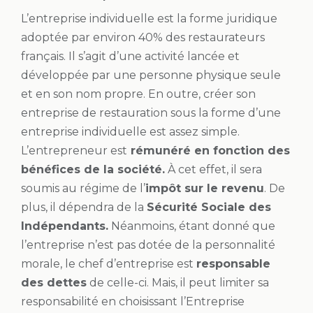
L’entreprise individuelle est la forme juridique
adoptée par environ 40% des restaurateurs
français. Il s’agit d’une activité lancée et
développée par une personne physique seule
et en son nom propre. En outre, créer son
entreprise de restauration sous la forme d’une
entreprise individuelle est assez simple.
L’entrepreneur est
rémunéré en fonction des
bénéfices de la société.
À cet effet, il sera
soumis au régime de l’
impôt sur le revenu
. De
plus, il dépendra de la
Sécurité Sociale des
Indépendants.
Néanmoins, étant donné que
l’entreprise n’est pas dotée de la personnalité
morale, le chef d’entreprise est
responsable
des dettes
de celle-ci. Mais, il peut limiter sa
responsabilité en choisissant l’Entreprise