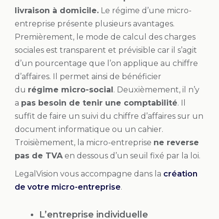
livraison à domicile.
Le régime d’une micro-
entreprise présente plusieurs avantages.
Premièrement, le mode de calcul des charges
sociales est transparent et prévisible car il s’agit
d’un pourcentage que l’on applique au chiffre
d’affaires. Il permet ainsi de bénéficier
du
régime micro-social
. Deuxièmement, il n’y
a
pas besoin de tenir une comptabilité
. Il
suffit de faire un suivi du chiffre d’affaires sur un
document informatique ou un cahier.
Troisièmement, la micro-entreprise
ne reverse
pas de TVA
en dessous d’un seuil fixé par la loi.
LegalVision vous accompagne dans la
création
de votre micro-entreprise
.
L’entreprise individuelle