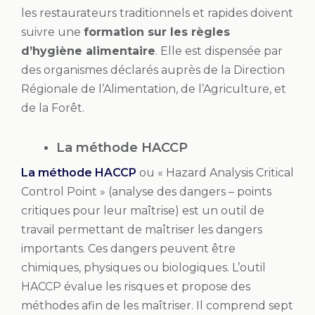
les restaurateurs traditionnels et rapides doivent
suivre une
formation sur les règles
d’hygiène alimentaire
. Elle est dispensée par
des organismes déclarés auprès de la Direction
Régionale de l’Alimentation, de l’Agriculture, et
de la Forêt.
La méthode HACCP
La méthode HACCP
ou « Hazard Analysis Critical
Control Point » (analyse des dangers – points
critiques pour leur maîtrise) est un outil de
travail permettant de maîtriser les dangers
importants. Ces dangers peuvent être
chimiques, physiques ou biologiques. L’outil
HACCP évalue les risques et propose des
méthodes afin de les maîtriser. Il comprend sept