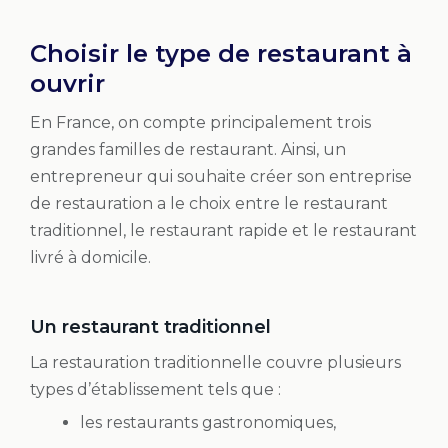
Choisir le type de restaurant à
ouvrir
En France, on compte principalement trois
grandes familles de restaurant. Ainsi, un
entrepreneur qui souhaite créer son entreprise
de restauration a le choix entre le restaurant
traditionnel, le restaurant rapide et le restaurant
livré à domicile.
Un restaurant traditionnel
La restauration traditionnelle couvre plusieurs
types d’établissement tels que :
les restaurants gastronomiques,