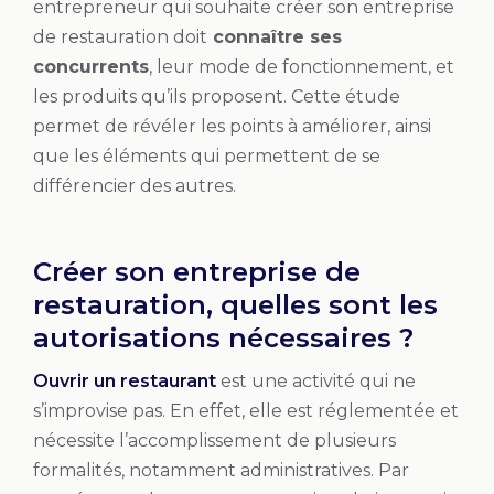
entrepreneur qui souhaite créer son entreprise
de restauration doit
connaître ses
concurrents
, leur mode de fonctionnement, et
les produits qu’ils proposent. Cette étude
permet de révéler les points à améliorer, ainsi
que les éléments qui permettent de se
différencier des autres.
Créer son entreprise de
restauration, quelles sont les
autorisations nécessaires ?
Ouvrir un restaurant
est une activité qui ne
s’improvise pas. En effet, elle est réglementée et
nécessite l’accomplissement de plusieurs
formalités, notamment administratives. Par