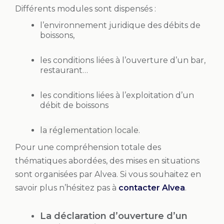
Différents modules sont dispensés :
l’environnement juridique des débits de
boissons,
les conditions liées à l’ouverture d’un bar,
restaurant…
les conditions liées à l’exploitation d’un
débit de boissons
la réglementation locale.
Pour une compréhension totale des
thématiques abordées, des mises en situations
sont organisées par Alvea. Si vous souhaitez en
savoir plus n’hésitez pas à
contacter Alvea
.
La déclaration d’ouverture d’un