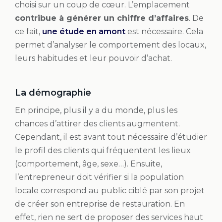
choisi sur un coup de cœur. L’emplacement
contribue à générer un chiffre d’affaires
. De
ce fait,
une étude en amont
est nécessaire. Cela
permet d’analyser le comportement des locaux,
leurs habitudes et leur pouvoir d’achat.
La démographie
En principe, plus il y a du monde, plus les
chances d’attirer des clients augmentent.
Cependant, il est avant tout nécessaire d’étudier
le profil des clients qui fréquentent les lieux
(comportement, âge, sexe…). Ensuite,
l’entrepreneur doit vérifier si la population
locale correspond au public ciblé par son projet
de créer son entreprise de restauration. En
effet, rien ne sert de proposer des services haut