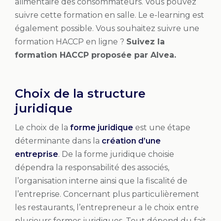
alimentaire des consommateurs. Vous pouvez
suivre cette formation en salle. Le e-learning est
également possible. Vous souhaitez suivre une
formation HACCP en ligne ?
Suivez la
formation HACCP proposée par Alvea.
Choix de la structure
juridique
Le choix de la
forme juridique
est une étape
déterminante dans la
création d’une
entreprise
. De la forme juridique choisie
dépendra la responsabilité des associés,
l’organisation interne ainsi que la fiscalité de
l’entreprise. Concernant plus particulièrement
les restaurants, l’entrepreneur a le choix entre
plusieurs formes juridiques. Tout dépend du fait