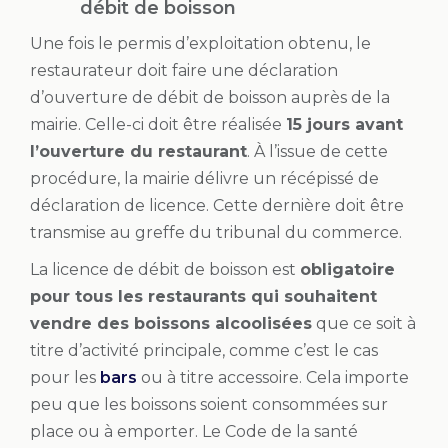
débit de boisson
Une fois le permis d’exploitation obtenu, le
restaurateur doit faire une déclaration
d’ouverture de débit de boisson auprès de la
mairie. Celle-ci doit être réalisée
15 jours avant
l’ouverture du restaurant
. À l’issue de cette
procédure, la mairie délivre un récépissé de
déclaration de licence. Cette dernière doit être
transmise au greffe du tribunal du commerce.
La licence de débit de boisson est
obligatoire
pour tous les restaurants qui souhaitent
vendre des boissons alcoolisées
que ce soit à
titre d’activité principale, comme c’est le cas
pour les
bars
ou à titre accessoire. Cela importe
peu que les boissons soient consommées sur
place ou à emporter. Le Code de la santé