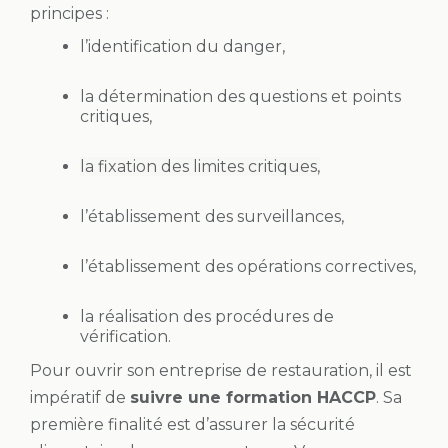
principes :
l’identification du danger,
la détermination des questions et points
critiques,
la fixation des limites critiques,
l’établissement des surveillances,
l’établissement des opérations correctives,
la réalisation des procédures de
vérification.
Pour ouvrir son entreprise de restauration, il est
impératif de
suivre une formation HACCP
. Sa
première finalité est d’assurer la sécurité