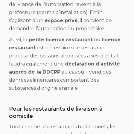
délivrance de l’autorisation revient à la
préfecture (permis d’installation). Enfin,
s’agissant d’un
espace privé
, il convient de
demander l’autorisation du propriétaire.
Aussi, la
petite licence restaurant
ou
licence
restaurant
est nécessaire si le restaurant
propose des boissons alcoolisées à ses clients. Il
faudra également une
déclaration d’activité
auprès de la DDCPP
au cas où il vend des
denrées alimentaires comportant des
substances d’origine animale.
Pour les restaurants de livraison à
domicile
Tout comme les restaurants traditionnels, les