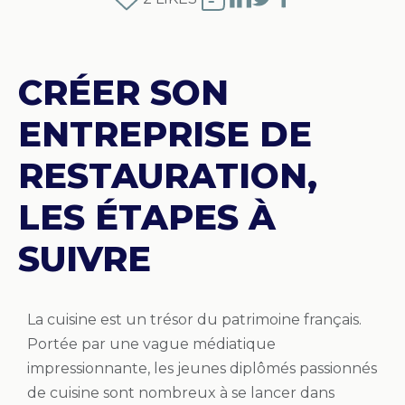
CRÉER SON
ENTREPRISE DE
RESTAURATION,
LES ÉTAPES À
SUIVRE
La cuisine est un trésor du patrimoine français.
Portée par une vague médiatique
impressionnante, les jeunes diplômés passionnés
de cuisine sont nombreux à se lancer dans