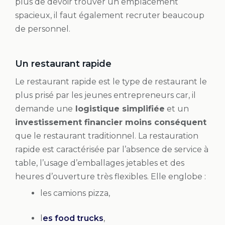
plus de devoir trouver un emplacement
spacieux, il faut également recruter beaucoup
de personnel.
Un restaurant rapide
Le restaurant rapide est le type de restaurant le
plus prisé par les jeunes entrepreneurs car, il
demande une
logistique simplifiée
et un
investissement financier moins conséquent
que le restaurant traditionnel. La restauration
rapide est caractérisée par l’absence de service à
table, l’usage d’emballages jetables et des
heures d’ouverture très flexibles. Elle englobe :
les camions pizza,
l
es food trucks
,