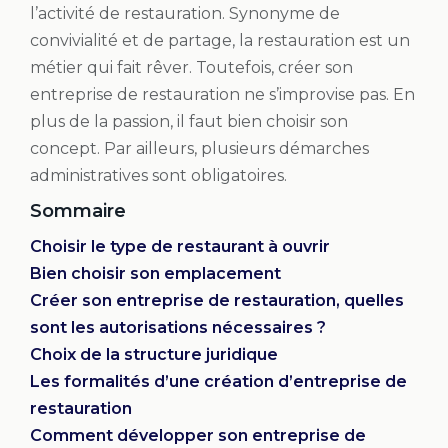
l’activité de restauration. Synonyme de
convivialité et de partage, la restauration est un
métier qui fait rêver. Toutefois, créer son
entreprise de restauration ne s’improvise pas. En
plus de la passion, il faut bien choisir son
concept. Par ailleurs, plusieurs démarches
administratives sont obligatoires.
Sommaire
Choisir le type de restaurant à ouvrir
Bien choisir son emplacement
Créer son entreprise de restauration, quelles
sont les autorisations nécessaires ?
Choix de la structure juridique
Les formalités d’une création d’entreprise de
restauration
Comment développer son entreprise de