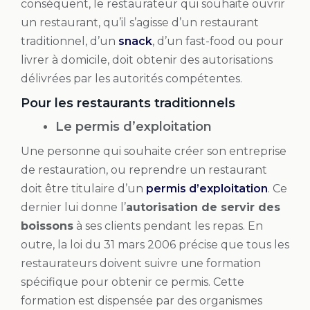
conséquent, le restaurateur qui souhaite ouvrir
un restaurant, qu’il s’agisse d’un restaurant
traditionnel, d’un
snack
, d’un fast-food ou pour
livrer à domicile, doit obtenir des autorisations
délivrées par les autorités compétentes.
Pour les restaurants traditionnels
Le permis d’exploitation
Une personne qui souhaite créer son entreprise
de restauration, ou reprendre un restaurant
doit être titulaire d’un
permis d’exploitation
. Ce
dernier lui donne l’
autorisation de servir des
boissons
à ses clients pendant les repas. En
outre, la loi du 31 mars 2006 précise que tous les
restaurateurs doivent suivre une formation
spécifique pour obtenir ce permis. Cette
formation est dispensée par des organismes