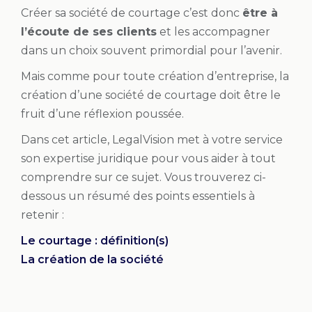
Créer sa société de courtage c’est donc
être à
l’écoute de ses clients
et les accompagner
dans un choix souvent primordial pour l’avenir.
Mais comme pour toute création d’entreprise, la
création d’une société de courtage doit être le
fruit d’une réflexion poussée.
Dans cet article, LegalVision met à votre service
son expertise juridique pour vous aider à tout
comprendre sur ce sujet. Vous trouverez ci-
dessous un résumé des points essentiels à
retenir :
Le courtage : définition(s)
La création de la société