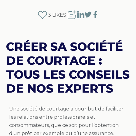
3
LIKES
CRÉER SA SOCIÉTÉ
DE COURTAGE :
TOUS LES CONSEILS
DE NOS EXPERTS
Une société de courtage a pour but de faciliter
les relations entre professionnels et
consommateurs, que ce soit pour l’obtention
d’un prêt par exemple ou d’une assurance.