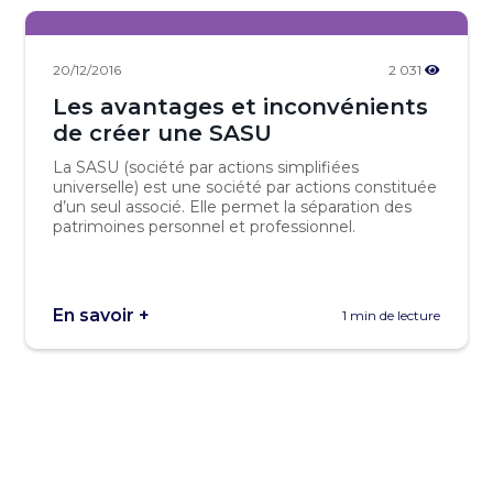
20/12/2016
2 031
Les avantages et inconvénients
de créer une SASU
La SASU (société par actions simplifiées
universelle) est une société par actions constituée
d’un seul associé. Elle permet la séparation des
patrimoines personnel et professionnel.
En savoir +
1 min de lecture