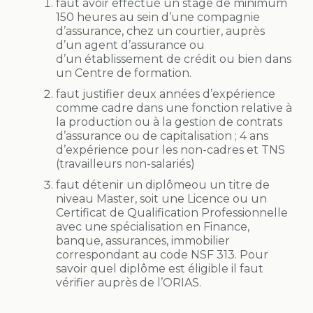
faut avoir effectué un stage de minimum
150 heures au sein d’une compagnie
d’assurance, chez un courtier, auprès
d’un agent d’assurance ou
d’un établissement de crédit ou bien dans
un Centre de formation.
faut justifier deux années d’expérience
comme cadre dans une fonction relative à
la production ou à la gestion de contrats
d’assurance ou de capitalisation ; 4 ans
d’expérience pour les non-cadres et TNS
(travailleurs non-salariés)
faut détenir un diplômeou un titre de
niveau Master, soit une Licence ou un
Certificat de Qualification Professionnelle
avec une spécialisation en Finance,
banque, assurances, immobilier
correspondant au code NSF 313. Pour
savoir quel diplôme est éligible il faut
vérifier auprès de l’ORIAS.