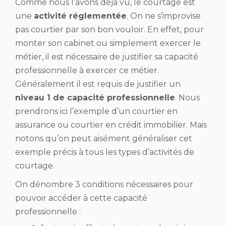
Comme nous l’avons déjà vu, le courtage est
une
activité réglementée
. On ne s’improvise
pas courtier par son bon vouloir. En effet, pour
monter son cabinet ou simplement exercer le
métier, il est nécessaire de justifier sa capacité
professionnelle à exercer ce métier.
Généralement il est requis de justifier un
niveau 1 de capacité professionnelle
. Nous
prendrons ici l’exemple d’un courtier en
assurance ou courtier en crédit immobilier. Mais
notons qu’on peut aisément généraliser cet
exemple précis à tous les types d’activités de
courtage.
On dénombre 3 conditions nécessaires pour
pouvoir accéder à cette capacité
professionnelle :