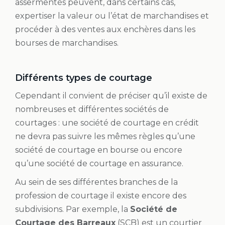
assermentés peuvent, dans certains cas,
expertiser la valeur ou l’état de marchandises et
procéder à des ventes aux enchères dans les
bourses de marchandises.
Différents types de courtage
Cependant il convient de préciser qu’il existe de
nombreuses et différentes sociétés de
courtages : une société de courtage en crédit
ne devra pas suivre les mêmes règles qu’une
société de courtage en bourse ou encore
qu’une société de courtage en assurance.
Au sein de ses différentes branches de la
profession de courtage il existe encore des
subdivisions. Par exemple, la
Société de
Courtage des Barreaux
(SCB) est un courtier