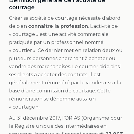
Définition générale de l’activité de
courtage
Créer sa société de courtage nécessite d’abord
de bien
connaitre la profession
. L’activité de
« courtage » est une activité commerciale
pratiquée par un professionnel nommé
« courtier ». Ce dernier met en relation deux ou
plusieurs personnes cherchant à acheter ou
vendre des marchandises. Le courtier aide ainsi
ses clients à acheter des contrats. Il est
généralement rémunéré par le vendeur sur la
base d’une commission de courtage. Cette
rémunération se dénomme aussi un
« courtage ».
Au 31 décembre 2017, l’ORIAS (Organisme pour
le Registre unique des Intermédiaires en