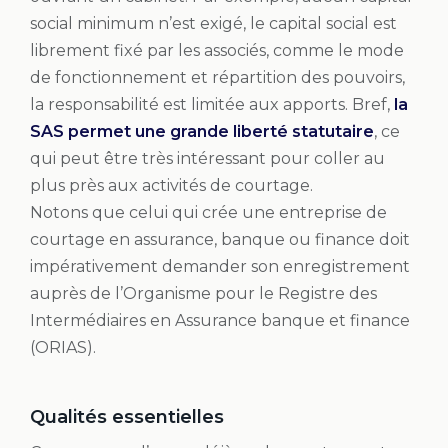
social minimum n’est exigé, le capital social est
librement fixé par les associés, comme le mode
de fonctionnement et répartition des pouvoirs,
la responsabilité est limitée aux apports. Bref,
la
SAS permet une grande liberté statutaire
, ce
qui peut être très intéressant pour coller au
plus près aux activités de courtage.
Notons que celui qui crée une entreprise de
courtage en assurance, banque ou finance doit
impérativement demander son enregistrement
auprès de l’Organisme pour le Registre des
Intermédiaires en Assurance banque et finance
(ORIAS).
Qualités essentielles