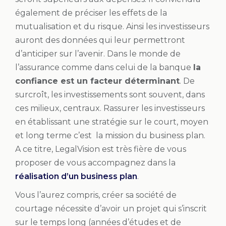
également de préciser les effets de la
mutualisation et du risque. Ainsi les investisseurs
auront des données qui leur permettront
d’anticiper sur l’avenir. Dans le monde de
l’assurance comme dans celui de la banque
l
a
confiance est un facteur déterminant
. De
surcroît, les investissements sont souvent, dans
ces milieux, centraux. Rassurer les investisseurs
en établissant une stratégie sur le court, moyen
et long terme c’est la mission du business plan.
A ce titre, LegalVision est très fière de vous
proposer de vous accompagnez dans la
réalisation d’un business plan
.
Vous l’aurez compris, créer sa société de
courtage nécessite d’avoir un projet qui s’inscrit
sur le temps long (années d’études et de