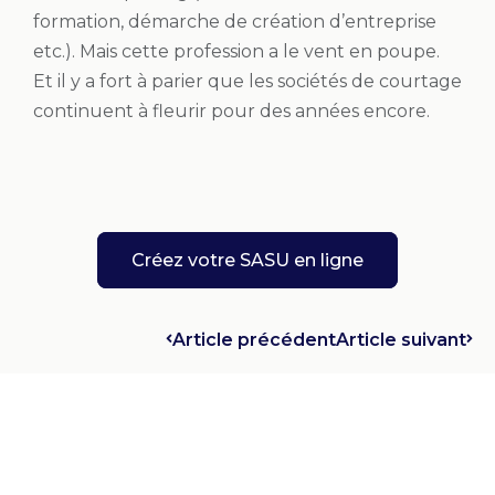
formation, démarche de création d’entreprise
etc.). Mais cette profession a le vent en poupe.
Et il y a fort à parier que les sociétés de courtage
continuent à fleurir pour des années encore.
Créez votre SASU en ligne
Article précédent
Article suivant