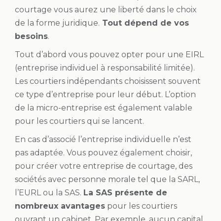
courtage vous aurez une liberté dans le choix
de la forme juridique.
Tout dépend de vos
besoins
.
Tout d’abord vous pouvez opter pour une EIRL
(entreprise individuel à responsabilité limitée).
Les courtiers indépendants choisissent souvent
ce type d’entreprise pour leur début. L’option
de la micro-entreprise est également valable
pour les courtiers qui se lancent.
En cas d’associé l’entreprise individuelle n’est
pas adaptée. Vous pouvez également choisir,
pour créer votre entreprise de courtage, des
sociétés avec personne morale tel que la SARL,
l’EURL ou la SAS.
La SAS présente de
nombreux avantages
pour les courtiers
ouvrant un cabinet. Par exemple, aucun capital