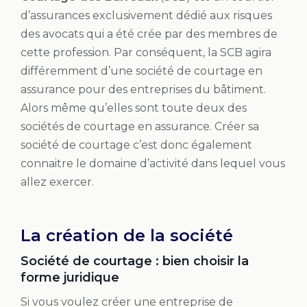
d’assurances exclusivement dédié aux risques
des avocats qui a été crée par des membres de
cette profession. Par conséquent, la SCB agira
différemment d’une société de courtage en
assurance pour des entreprises du bâtiment.
Alors même qu’elles sont toute deux des
sociétés de courtage en assurance. Créer sa
société de courtage c’est donc également
connaitre le domaine d’activité dans lequel vous
allez exercer.
La création de la société
Société de courtage : bien choisir la
forme juridique
Si vous voulez créer une entreprise de