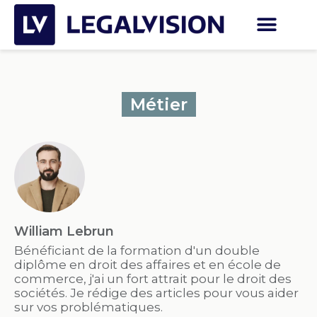
Métier
William Lebrun
Bénéficiant de la formation d'un double
diplôme en droit des affaires et en école de
commerce, j'ai un fort attrait pour le droit des
sociétés. Je rédige des articles pour vous aider
sur vos problématiques.