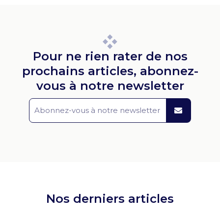
Pour ne rien rater de nos
prochains articles, abonnez-
vous à notre newsletter
Nos derniers articles