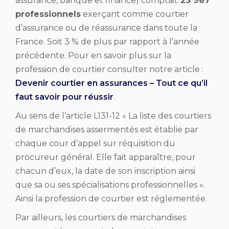
assurance, banque et finance) comptait
23 967
professionnels
exerçant comme courtier
d’assurance ou de réassurance dans toute la
France. Soit 3 % de plus par rapport à l’année
précédente. Pour en savoir plus sur la
profession de courtier consulter notre article :
Devenir courtier en assurances – Tout ce qu’il
faut savoir pour réussir
.
Au sens de l’article L131-12 « La liste des courtiers
de marchandises assermentés est établie par
chaque cour d’appel sur réquisition du
procureur général. Elle fait apparaître, pour
chacun d’eux, la date de son inscription ainsi
que sa ou ses spécialisations professionnelles ».
Ainsi la profession de courtier est réglementée.
Par ailleurs, les courtiers de marchandises