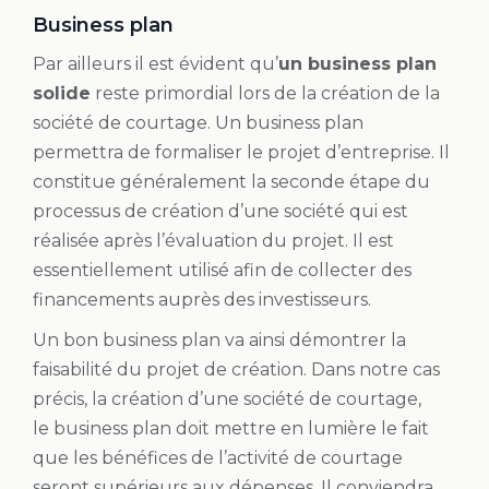
Business plan
Par ailleurs il est évident qu’
un business plan
solide
reste primordial lors de la création de la
société de courtage. Un business plan
permettra de formaliser le projet d’entreprise. Il
constitue généralement la seconde étape du
processus de création d’une société qui est
réalisée après l’évaluation du projet. Il est
essentiellement utilisé afin de collecter des
financements auprès des investisseurs.
Un bon business plan va ainsi démontrer la
faisabilité du projet de création. Dans notre cas
précis, la création d’une société de courtage,
le business plan doit mettre en lumière le fait
que les bénéfices de l’activité de courtage
seront supérieurs aux dépenses. Il conviendra