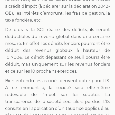
à crédit d’impôt (à déclarer sur la déclaration 2042-
QE), les intérêts d’emprunt, les frais de gestion, la
taxe foncière, etc…
De plus, si la SCI réalise des déficits, ils seront
déductibles du revenu global dans une certaine
mesure. En effet, les déficits fonciers pourront être
déduit des revenus globaux à hauteur de
10 700€. Le déficit dépassant ce seuil pourra être
déduit, mais uniquement sur les revenus fonciers
et ce sur les 10 prochains exercices.
Bien entendu les associés peuvent opter pour l’IS.
A ce moment-là, la société sera elle-même
redevable de l’impôt sur les sociétés. La
transparence de la société sera alors perdue. L’IS
consiste en l’application d’un taux fixe appliqué au