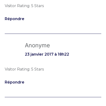
Visitor Rating: 5 Stars
Répondre
Anonyme
23 janvier 2017 à 18h22
Visitor Rating: 5 Stars
Répondre