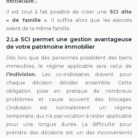
Remarque :
Il est tout à fait possible de créer une
SCI dite
« de famille »
.
Il suffira alors que les associés
soient de la même famille.
2.La SCI permet une gestion avantageuse
de votre patrimoine immobilier
Dès lors que des personnes possèdent des biens
immeubles, le régime applicable sera celui de
l’indivision.
Les co-indivisaires doivent pour
chaque décision décider ensemble. Cette
obligation pose en pratique de nombreux
problèmes et cause souvent des blocages.
L’indivision est normalement un régime
temporaire, qui n’a pas vocation à rester applicable
pour une longue durée. La difficulté pour
prendre des décisions est un des inconvénients