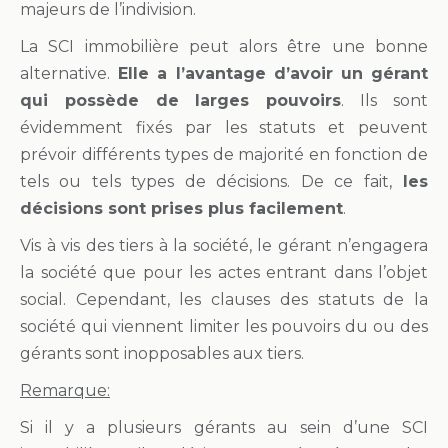
majeurs de l’indivision.
La SCI immobilière peut alors être une bonne
alternative.
Elle a l’avantage d’avoir un gérant
qui possède de larges pouvoirs
. Ils sont
évidemment fixés par les statuts et peuvent
prévoir différents types de majorité en fonction de
tels ou tels types de décisions. De ce fait,
les
décisions sont prises plus facilement
.
Vis à vis des tiers à la société, le gérant n’engagera
la société que pour les actes entrant dans l’objet
social. Cependant, les clauses des statuts de la
société qui viennent limiter les pouvoirs du ou des
gérants sont inopposables aux tiers.
Remarque:
Si il y a plusieurs gérants au sein d’une SCI