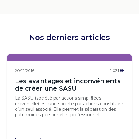
Nos derniers articles
20/12/2016
2 031
Les avantages et inconvénients
de créer une SASU
La SASU (société par actions simplifiées
universelle) est une société par actions constituée
d’un seul associé. Elle permet la séparation des
patrimoines personnel et professionnel.