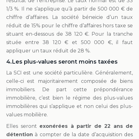
résultat de l’entreprise. Le taux normal est de 33
1/3 %. Il ne s’applique qu’à partir de 500 000 € de
chiffre d’affaires. La société béneicie d’un taux
réduit de 15% pour le chiffre d’affaires hors taxe se
situant en-dessous de 38 120 €. Pour la tranche
située entre 38 120 € et 500 000 €, il faut
appliquer un taux réduit de 28 %.
4.Les plus-values seront moins taxées
La SCI est une société particulière. Généralement,
celle-ci est majoritairement composée de biens
immobiliers. De part cette prépondérance
immobilière, c’est bien le régime des plus-values
immobilières qui s’applique et non celui des plus-
values mobilière.
Elles seront
exonérées à partir de 22 ans de
détention
à compter de la date d’acquisition des