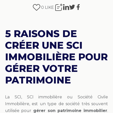
0
LIKE
5 RAISONS DE
CRÉER UNE SCI
IMMOBILIÈRE POUR
GÉRER VOTRE
PATRIMOINE
La SCI, SCI immobilière ou Société Civile
Immobilière, est un type de société très souvent
utilisée pour
gérer son patrimoine immobilier
.