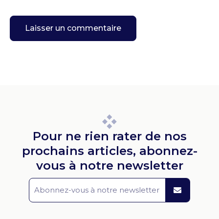
Pour ne rien rater de nos
prochains articles, abonnez-
vous à notre newsletter