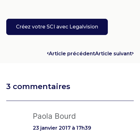
Créez votre SCI avec Legalvision
Article précédent
Article suivant
3 commentaires
Paola Bourd
23 janvier 2017 à 17h39