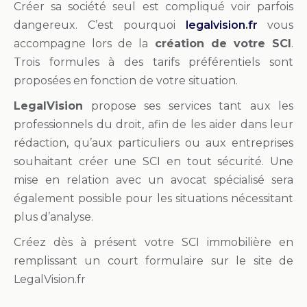
Créer sa société seul est compliqué voir parfois
dangereux. C’est pourquoi
legalvision.fr
vous
accompagne lors de la
création de votre SCI
.
Trois formules à des tarifs préférentiels sont
proposées en fonction de votre situation.
LegalVision
propose ses services tant aux les
professionnels du droit, afin de les aider dans leur
rédaction, qu’aux particuliers ou aux entreprises
souhaitant créer une SCI en tout sécurité. Une
mise en relation avec un avocat spécialisé sera
également possible pour les situations nécessitant
plus d’analyse.
Créez dès à présent votre SCI immobilière en
remplissant un court formulaire sur le site de
LegalVision.fr