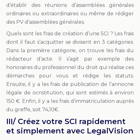
d’établir des réunions d’assemblées générales
ordinaires ou extraordinaires ou même de rédiger
des PV d’assemblées générales.
Quels sont les frais de création d’une SCI ? Les frais
dont il faut s’acquitter se divisent en 3 catégories.
Dans la première catégorie, on trouve les frais du
rédacteur d’acte. Il s’agit par exemple des
honoraires du professionnel du droit qui réalise ces
démarches pour vous et rédige les statuts.
Ensuite, il y a les frais de publication de l’annocne
légale de ocnstitution, qui sont estimés à environ
150 €. Enfin, il y a les frais d’immatriculation auprès
du greffe, soit 74,10€.
III/ Créez votre SCI rapidement
et simplement avec LegalVision