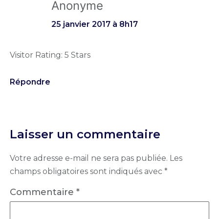
Anonyme
25 janvier 2017 à 8h17
Visitor Rating: 5 Stars
Répondre
Laisser un commentaire
Votre adresse e-mail ne sera pas publiée.
Les
champs obligatoires sont indiqués avec
*
Commentaire
*