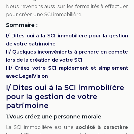
Nous revenons aussi sur les formalités à effectuer
pour créer une SCI immobilière.
Sommaire :
I/ Dites oui à la SCI immobilière pour la gestion
de votre patrimoine
II/ Quelques inconvénients à prendre en compte
lors de la création de votre SCI
III/ Créez votre SCI rapidement et simplement
avec LegalVision
I/ Dites oui à la SCI immobilière
pour la gestion de votre
patrimoine
1.Vous créez une personne morale
La SCI immobilière est une
société à caractère