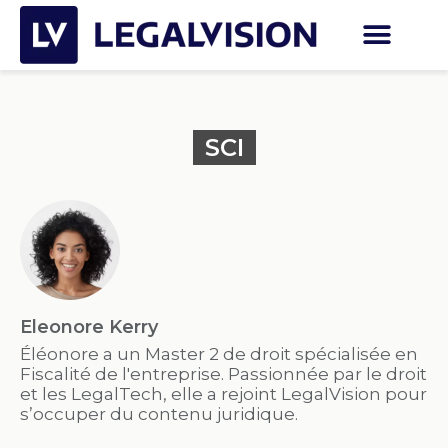
SCI
Eleonore Kerry
Éléonore a un Master 2 de droit spécialisée en
Fiscalité de l'entreprise. Passionnée par le droit
et les LegalTech, elle a rejoint LegalVision pour
s’occuper du contenu juridique.