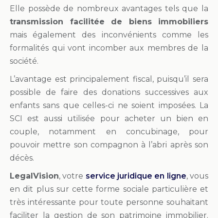
Elle possède de nombreux avantages tels que la
transmission facilitée de biens immobiliers
mais également des inconvénients comme les
formalités qui vont incomber aux membres de la
société.
L’avantage est principalement fiscal, puisqu’il sera
possible de faire des donations successives aux
enfants sans que celles-ci ne soient imposées. La
SCI est aussi utilisée pour acheter un bien en
couple, notamment en concubinage, pour
pouvoir mettre son compagnon à l’abri après son
décès.
LegalVision
, votre
service juridique en ligne
, vous
en dit plus sur cette forme sociale particulière et
très intéressante pour toute personne souhaitant
faciliter la gestion de son patrimoine immobilier.