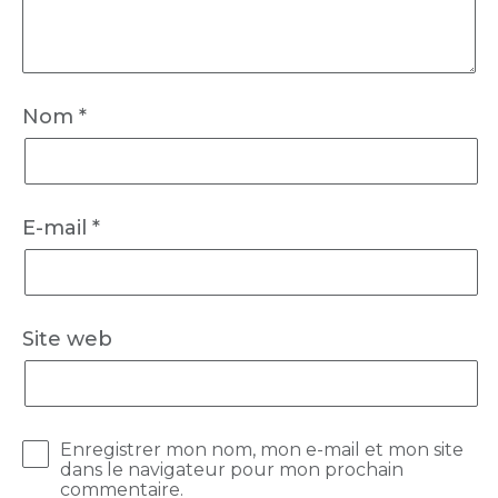
Nom
*
E-mail
*
Site web
Enregistrer mon nom, mon e-mail et mon site
dans le navigateur pour mon prochain
commentaire.