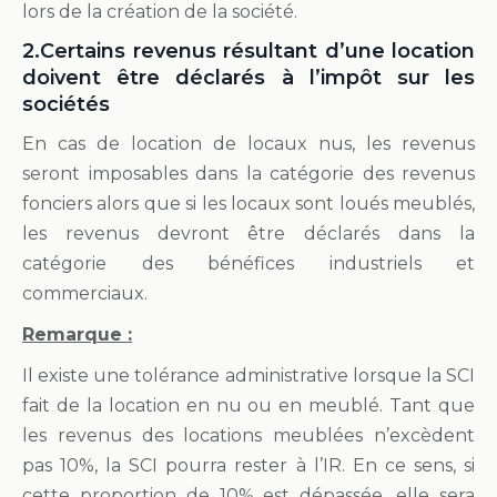
lors de la création de la société.
2.Certains revenus résultant d’une location
doivent être déclarés à l’impôt sur les
sociétés
En cas de location de locaux nus, les revenus
seront imposables dans la catégorie des revenus
fonciers alors que si les locaux sont loués meublés,
les revenus devront être déclarés dans la
catégorie des bénéfices industriels et
commerciaux.
Remarque :
Il existe une tolérance administrative lorsque la SCI
fait de la location en nu ou en meublé. Tant que
les revenus des locations meublées n’excèdent
pas 10%, la SCI pourra rester à l’IR. En ce sens, si
cette proportion de 10% est dépassée, elle sera