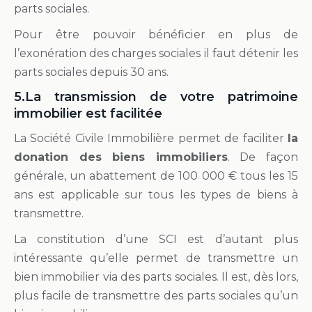
parts sociales.
Pour être pouvoir bénéficier en plus de
l’exonération des charges sociales il faut détenir les
parts sociales depuis 30 ans.
5.La transmission de votre patrimoine
immobilier est facilitée
La Société Civile Immobilière permet de faciliter
la
donation des biens immobiliers
. De façon
générale, un abattement de 100 000 € tous les 15
ans est applicable sur tous les types de biens à
transmettre.
La constitution d’une SCI est d’autant plus
intéressante qu’elle permet de transmettre un
bien immobilier via des parts sociales. Il est, dès lors,
plus facile de transmettre des parts sociales qu’un