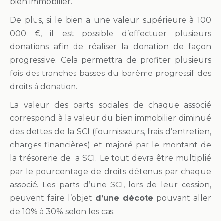
bien immobilier.
De plus, si le bien a une valeur supérieure à 100
000 €, il est possible d’effectuer plusieurs
donations afin de réaliser la donation de façon
progressive. Cela permettra de profiter plusieurs
fois des tranches basses du barème progressif des
droits à donation.
La valeur des parts sociales de chaque associé
correspond à la valeur du bien immobilier diminué
des dettes de la SCI (fournisseurs, frais d’entretien,
charges financières) et majoré par le montant de
la trésorerie de la SCI. Le tout devra être multiplié
par le pourcentage de droits détenus par chaque
associé. Les parts d’une SCI, lors de leur cession,
peuvent faire l’objet
d’une décote
pouvant aller
de 10% à 30% selon les cas.