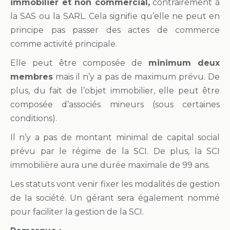
immobilier et non commercial,
contrairement à
la SAS ou la SARL. Cela signifie qu’elle ne peut en
principe pas passer des actes de commerce
comme activité principale.
Elle peut être composée de
minimum deux
membres
mais il n’y a pas de maximum prévu. De
plus, du fait de l’objet immobilier, elle peut être
composée d’associés mineurs (sous certaines
conditions).
Il n’y a pas de montant minimal de capital social
prévu par le régime de la SCI. De plus, la SCI
immobilière aura une durée maximale de 99 ans.
Les statuts vont venir fixer les modalités de gestion
de la société. Un gérant sera également nommé
pour faciliter la gestion de la SCI.