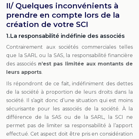
II/ Quelques inconvénients à
prendre en compte lors de la
création de votre SCI
1.La responsabilité indéfinie des associés
Contrairement aux sociétés commerciales telles
que la SARL ou la SAS, la responsabilité financière
des associés
n’est pas limitée aux montants de
leurs apports
.
Ils répondront de ce fait, indéfiniment des dettes
de la société à proportion de leurs droits dans la
société. Il s’agit donc d’une situation qui est moins
sécurisante pour les associés de la société. À la
différence de la SAS ou de la SARL, la SCI ne
permet pas de limiter sa responsabilité à l’apport
effectué. Cet aspect doit être pris en considération