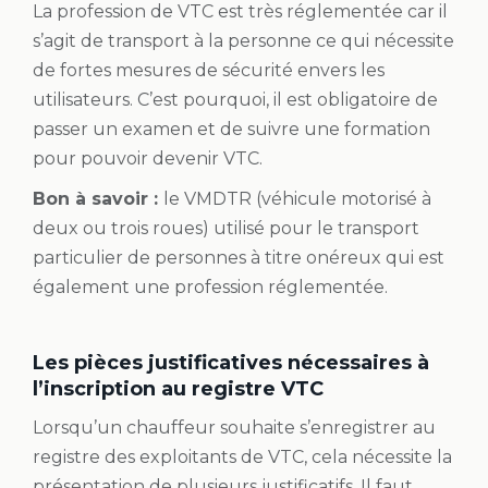
La profession de VTC est très réglementée car il
s’agit de transport à la personne ce qui nécessite
de fortes mesures de sécurité envers les
utilisateurs. C’est pourquoi, il est obligatoire de
passer un examen et de suivre une formation
pour pouvoir devenir VTC.
Bon à savoir :
le VMDTR (véhicule motorisé à
deux ou trois roues) utilisé pour le transport
particulier de personnes à titre onéreux qui est
également une profession réglementée.
Les pièces justificatives nécessaires à
l’inscription au registre VTC
Lorsqu’un chauffeur souhaite s’enregistrer au
registre des exploitants de VTC, cela nécessite la
présentation de plusieurs justificatifs. Il faut