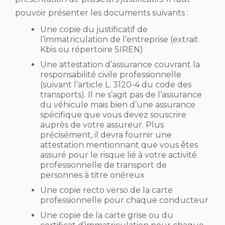
pouvoir présenter les documents suivants :
Une copie du justificatif de
l’immatriculation de l’entreprise (extrait
Kbis ou répertoire SIREN)
Une attestation d’assurance couvrant la
responsabilité civile professionnelle
(suivant l’article L. 3120-4 du code des
transports). Il ne s’agit pas de l’assurance
du véhicule mais bien d’une assurance
spécifique que vous devez souscrire
auprès de votre assureur. Plus
précisément, il devra fournir une
attestation mentionnant que vous êtes
assuré pour le risque lié à votre activité
professionnelle de transport de
personnes à titre onéreux
Une copie recto verso de la carte
professionnelle pour chaque conducteur
Une copie de la carte grise ou du