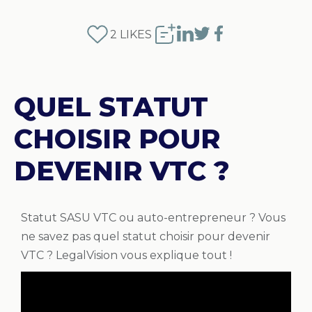
2
LIKES
QUEL STATUT
CHOISIR POUR
DEVENIR VTC ?
Statut SASU VTC ou auto-entrepreneur ? Vous
ne savez pas quel statut choisir pour devenir
VTC ? LegalVision vous explique tout !