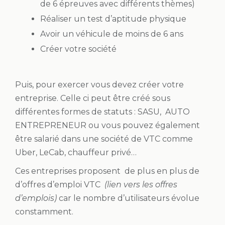
de 6 épreuves avec différents thèmes)
Réaliser un test d’aptitude physique
Avoir un véhicule de moins de 6 ans
Créer votre société
Puis, pour exercer vous devez créer votre
entreprise. Celle ci peut être créé sous
différentes
formes de statuts
:
SASU
, AUTO
ENTREPRENEUR ou vous pouvez également
être salarié dans une société de VTC comme
Uber, LeCab, chauffeur privé…
Ces entreprises proposent de plus en plus de
d
’offres d’emploi VTC
(lien vers les offres
d’emplois)
car le nombre d’utilisateurs évolue
constamment.