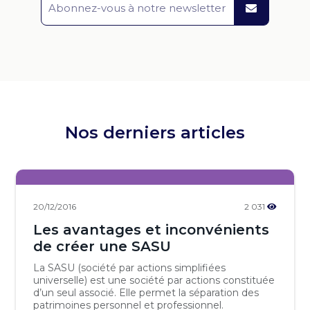
Nos derniers articles
20/12/2016
2 031
Les avantages et inconvénients
de créer une SASU
La SASU (société par actions simplifiées
universelle) est une société par actions constituée
d’un seul associé. Elle permet la séparation des
patrimoines personnel et professionnel.