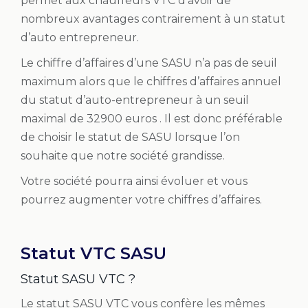
permet aux
chauffeurs VTC
d’avoir de
nombreux avantages contrairement à un statut
d’auto entrepreneur.
Le chiffre d’affaires d’une SASU n’a pas de seuil
maximum alors que le chiffres d’affaires annuel
du statut d’auto-entrepreneur à un seuil
maximal de 32900 euros . Il est donc préférable
de choisir le statut de SASU lorsque l’on
souhaite que notre société grandisse.
Votre société pourra ainsi évoluer et vous
pourrez augmenter votre chiffres d’affaires.
Statut VTC SASU
Statut SASU VTC ?
Le statut SASU VTC vous confère les mêmes