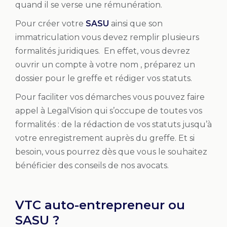
quand il se verse une rémunération.
Pour créer votre
SASU
ainsi que son
immatriculation vous devez remplir plusieurs
formalités juridiques. En effet, vous devrez
ouvrir un compte à votre nom , préparez un
dossier pour le greffe et rédiger vos statuts.
Pour faciliter vos démarches vous pouvez faire
appel à
LegalVision
qui s’occupe de toutes vos
formalités : de la rédaction de vos statuts jusqu’à
votre enregistrement auprès du greffe. Et si
besoin, vous pourrez dès que vous le souhaitez
bénéficier des conseils de nos avocats.
VTC auto-entrepreneur ou
SASU ?