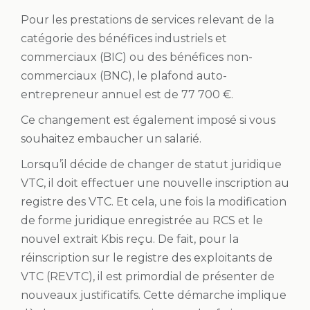
Pour les prestations de services relevant de la
catégorie des bénéfices industriels et
commerciaux (BIC) ou des bénéfices non-
commerciaux (BNC), le plafond auto-
entrepreneur annuel est de 77 700 €.
Ce changement est également imposé si vous
souhaitez embaucher un salarié.
Lorsqu’il décide de changer de statut juridique
VTC, il doit effectuer une nouvelle inscription au
registre des VTC. Et cela, une fois la modification
de forme juridique enregistrée au RCS et le
nouvel extrait Kbis reçu. De fait, pour la
réinscription sur le registre des exploitants de
VTC (REVTC), il est primordial de présenter de
nouveaux justificatifs. Cette démarche implique