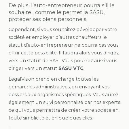
De plus, l’auto-entrepreneur pourra s’il le
souhaite , comme le permet la SASU,
protéger ses biens personnels.
Cependant, si vous souhaitez développer votre
société et employer d’autres chauffeurs le
statut d’auto-entrepreneur ne pourra pas vous
offrir cette possibilité. Il faudra alors vous dirigez
vers un statut de SAS. Vous pourrez aussi vous
diriger vers un statut
SASU VTC
.
LegalVision prend en charge toutes les
démarches administratives, en envoyant vos
dossiers aux organismes spécifiques. Vous aurez
également un suivi personnalisé par nos experts
ce qui vous permettra de créer votre société en
toute simplicité et en quelques clics.