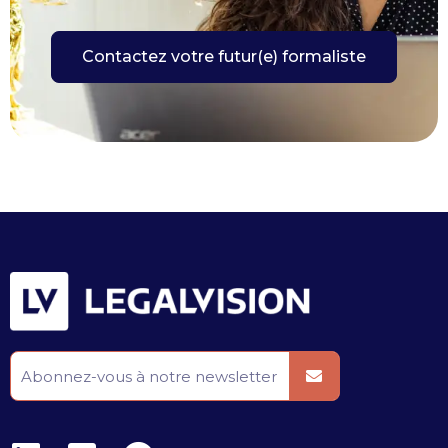
Contactez votre futur(e) formaliste