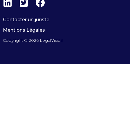
Contacter un juriste
Mentions Légales
Copyright © 2026 LegalVision