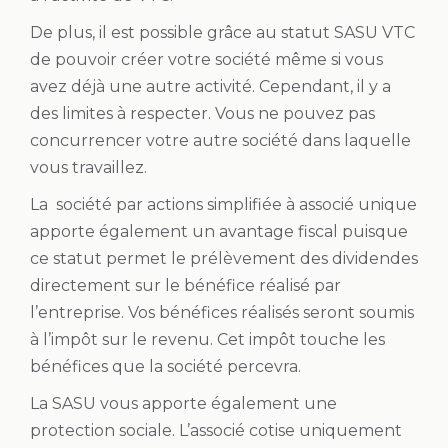
De plus, il est possible grâce au statut SASU VTC
de pouvoir créer votre société même si vous
avez déjà une autre activité. Cependant, il y a
des limites à respecter. Vous ne pouvez pas
concurrencer votre autre société dans laquelle
vous travaillez.
La
société par actions simplifiée à associé unique
apporte également un avantage fiscal puisque
ce statut permet le prélèvement des dividendes
directement sur le bénéfice réalisé par
l’entreprise. Vos bénéfices réalisés seront soumis
à l’impôt sur le revenu. Cet impôt touche les
bénéfices que la société percevra.
La SASU vous apporte également une
protection sociale. L’associé cotise uniquement