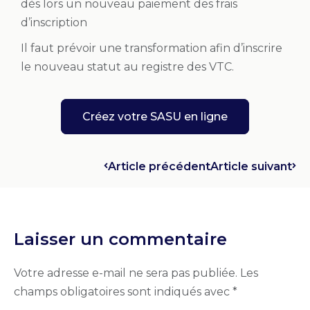
dès lors un nouveau paiement des frais
d’inscription
Il faut prévoir une transformation afin d’inscrire
le nouveau statut au registre des VTC.
Créez votre SASU en ligne
Article précédent
Article suivant
Laisser un commentaire
Votre adresse e-mail ne sera pas publiée.
Les
champs obligatoires sont indiqués avec
*