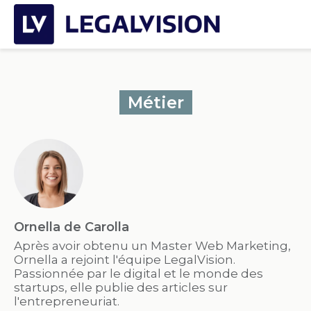
Métier
Ornella de Carolla
Après avoir obtenu un Master Web Marketing,
Ornella a rejoint l'équipe LegalVision.
Passionnée par le digital et le monde des
startups, elle publie des articles sur
l'entrepreneuriat.