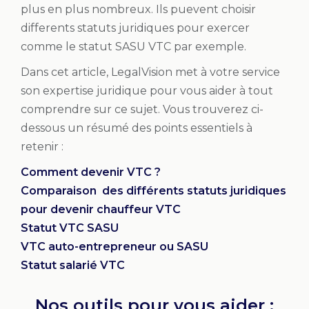
plus en plus nombreux. Ils puevent choisir
differents statuts juridiques pour exercer
comme le statut SASU VTC par exemple.
Dans cet article, LegalVision met à votre service
son expertise juridique pour vous aider à tout
comprendre sur ce sujet. Vous trouverez ci-
dessous un résumé des points essentiels à
retenir :
Comment devenir VTC ?
Comparaison des différents statuts juridiques
pour devenir chauffeur VTC
Statut VTC SASU
VTC auto-entrepreneur ou SASU
Statut salarié VTC
Nos outils pour vous aider :