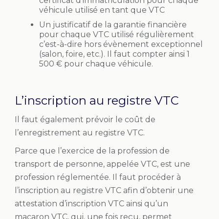
certificat d’immatriculation pour chaque
véhicule utilisé en tant que VTC
Un justificatif de la garantie financière
pour chaque VTC utilisé régulièrement
c’est-à-dire hors évènement exceptionnel
(salon, foire, etc.). Il faut compter ainsi 1
500 € pour chaque véhicule.
L’inscription au registre VTC
Il faut également prévoir le coût de
l’enregistrement au registre VTC.
Parce que l’exercice de la profession de
transport de personne, appelée VTC, est une
profession réglementée. Il faut procéder à
l’inscription au registre VTC afin d’obtenir une
attestation d’inscription VTC ainsi qu’un
macaron VTC, qui, une fois reçu, permet