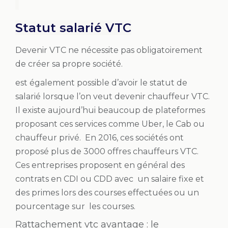
Statut salarié VTC
Devenir VTC ne nécessite pas obligatoirement
de créer sa propre société.
est également possible d’avoir le statut de
salarié lorsque l’on veut devenir chauffeur VTC.
Il existe aujourd’hui beaucoup de plateformes
proposant ces services comme Uber, le Cab ou
chauffeur privé. En 2016, ces sociétés ont
proposé plus de 3000 offres
chauffeurs VTC
.
Ces entreprises proposent en général des
contrats en CDI ou CDD avec un salaire fixe et
des primes lors des courses effectuées ou un
pourcentage sur les courses.
Rattachement vtc avantage : le