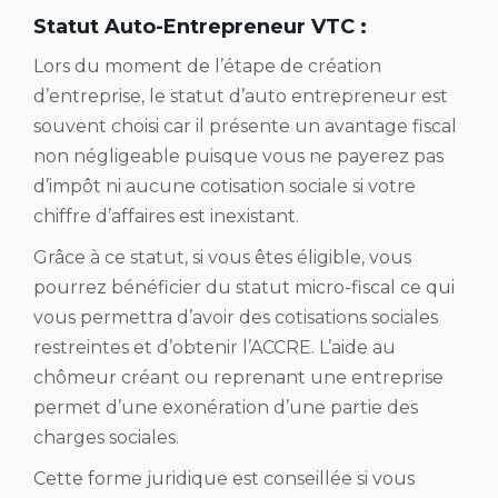
Statut Auto-Entrepreneur VTC
:
Lors du moment de l’étape de création
d’entreprise, le statut d’auto entrepreneur est
souvent choisi car il présente un avantage fiscal
non négligeable puisque vous ne payerez pas
d’impôt ni aucune cotisation sociale si votre
chiffre d’affaires est inexistant.
Grâce à ce statut, si vous êtes éligible, vous
pourrez bénéficier du statut micro-fiscal ce qui
vous permettra d’avoir des cotisations sociales
restreintes et d’obtenir l’ACCRE. L’aide au
chômeur créant ou reprenant une entreprise
permet d’une exonération d’une partie des
charges sociales.
Cette forme juridique est conseillée si vous