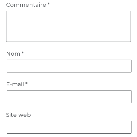
Commentaire
*
Nom
*
E-mail
*
Site web