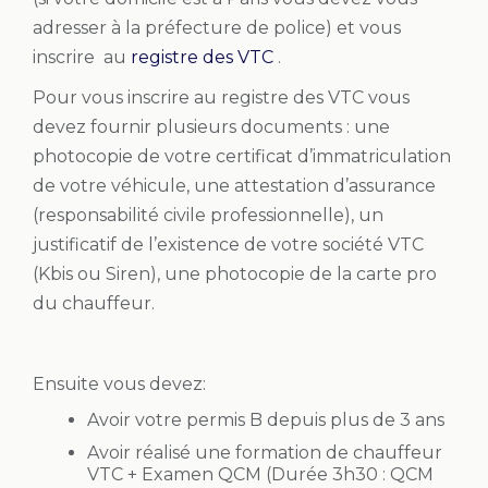
adresser à la préfecture de police) et vous
inscrire au
registre des VTC
.
Pour vous inscrire au registre des VTC vous
devez fournir plusieurs documents : une
photocopie de votre certificat d’immatriculation
de votre véhicule, une attestation d’assurance
(responsabilité civile professionnelle), un
justificatif de l’existence de votre société VTC
(Kbis ou Siren), une photocopie de la carte pro
du chauffeur.
Ensuite vous devez:
Avoir votre permis B depuis plus de 3 ans
Avoir réalisé une formation de chauffeur
VTC + Examen QCM (Durée 3h30 : QCM