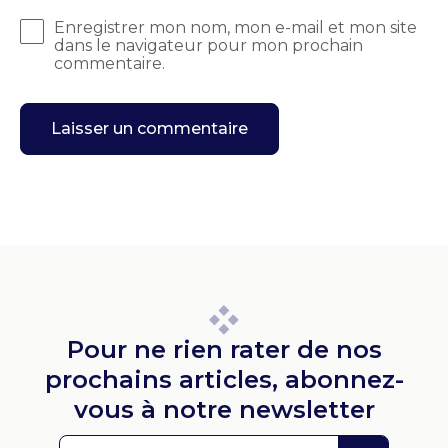
Enregistrer mon nom, mon e-mail et mon site
dans le navigateur pour mon prochain
commentaire.
Pour ne rien rater de nos
prochains articles, abonnez-
vous à notre newsletter