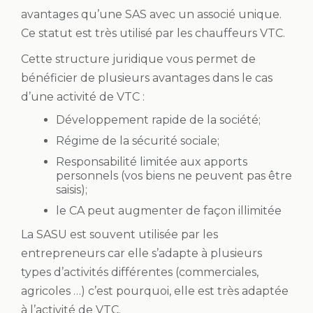
avantages qu’une
SAS
avec un associé unique.
Ce statut est très utilisé par les
chauffeurs VTC.
Cette structure juridique vous permet de
bénéficier de plusieurs avantages dans le cas
d’une activité de
VTC
:
Développement rapide de la société;
Régime de la sécurité sociale;
Responsabilité limitée aux apports
personnels (vos biens ne peuvent pas être
saisis);
le CA peut augmenter de façon illimitée
La SASU est souvent utilisée par les
entrepreneurs car elle s’adapte à plusieurs
types d’activités différentes (commerciales,
agricoles …) c’est pourquoi, elle est très adaptée
à l’activité de VTC.