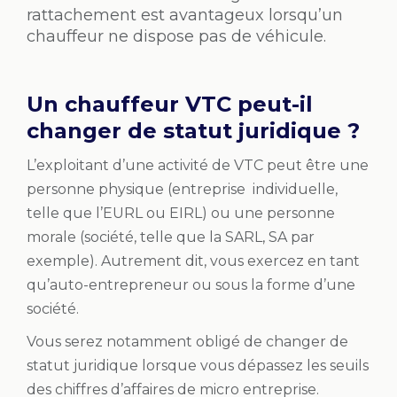
rattachement est avantageux lorsqu’un
chauffeur ne dispose pas de véhicule.
Un chauffeur VTC peut-il
changer de statut juridique ?
L’exploitant d’une activité de VTC peut être une
personne physique (entreprise individuelle,
telle que l’EURL ou EIRL) ou une personne
morale (société, telle que la SARL, SA par
exemple). Autrement dit, vous exercez en tant
qu’auto-entrepreneur ou sous la forme d’une
société.
Vous serez notamment obligé de changer de
statut juridique lorsque vous dépassez les seuils
des chiffres d’affaires de micro entreprise.