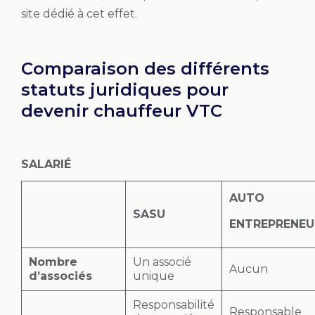
site dédié à cet effet.
Comparaison des différents
statuts juridiques pour
devenir chauffeur VTC
SALARIÉ
AUTO
SASU
ENTREPRENEU
Nombre
Un associé
Aucun
d’associés
unique
Responsabilité
Responsable