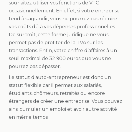
souhaitez utiliser vos fonctions de VTC
occasionnellement. En effet, si votre entreprise
tend à s’agrandir, vous ne pourrez pas réduire
vos coûts dû à vos dépenses professionnelles.
De surcroît, cette forme juridique ne vous
permet pas de profiter de la TVA sur les
transactions. Enfin, votre chiffre d’affaires à un
seuil maximal de 32 900 euros que vous ne
pourrez pas dépasser.
Le statut d’auto-entrepreneur est donc un
statut flexible car il permet aux salariés,
étudiants, chômeurs, retraités ou encore
étrangers de créer une entreprise. Vous pouvez
ainsi cumuler un emploi et avoir autre activité
en même temps.