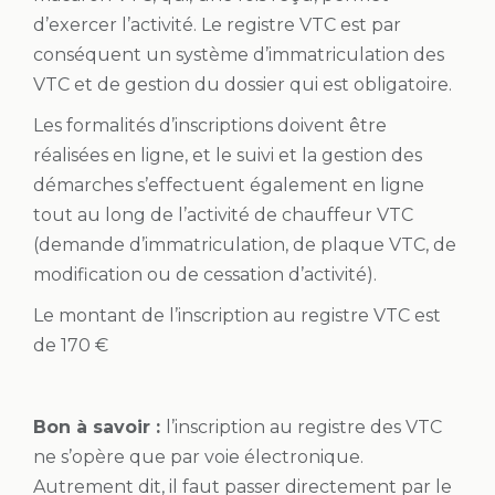
d’exercer l’activité. Le registre VTC est par
conséquent un système d’immatriculation des
VTC et de gestion du dossier qui est obligatoire.
Les formalités d’inscriptions doivent être
réalisées en ligne, et le suivi et la gestion des
démarches s’effectuent également en ligne
tout au long de l’activité de chauffeur VTC
(demande d’immatriculation, de plaque VTC, de
modification ou de cessation d’activité).
Le montant de l’inscription au registre VTC est
de 170 €
Bon à savoir :
l’inscription au registre des VTC
ne s’opère que par voie électronique.
Autrement dit, il faut passer directement par le