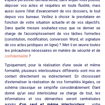
déposer vos actes et requêtes en toute fluidité, mais
aussi suivre l’état d’avancement de vos dossiers, le tout
depuis vos bureaux. Veillez à choisir le prestataire en
fonction de votre situation actuelle et de vos objectifs.
Dans quelle mesure souhaitez-vous que ce dernier se
charge de l’accomplissement de vos tâches formelles
(constitution, modification, conversion Word, et signature
de vos actes juridiques en ligne) ? Met-il en œuvre toutes
les précautions nécessaires en matière de sécurité et de
confidentialité
?
Typiquement, pour la réalisation d’une seule et même
formalité, plusieurs interlocuteurs différents sont mis en
contact directement ou indirectement. En choisissant
d’externaliser la réalisation de vos formalités légales, ce
schéma classique se simplifie considérablement.
Étant
donné
qu’un seul interlocuteur se charge de tout, les
informations et vos démarches seront centralisées
auprès
d’un seul et même interlocuteur
: votre