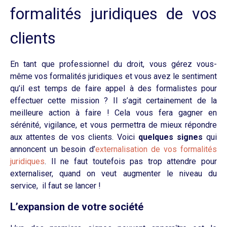
formalités juridiques de vos
clients
En tant que professionnel du droit, vous gérez vous-
même vos formalités juridiques et vous avez le sentiment
qu’il est temps de faire appel à des formalistes pour
effectuer cette mission ? Il s’agit certainement de la
meilleure action à faire ! Cela vous fera gagner en
sérénité, vigilance, et vous permettra de mieux répondre
aux attentes de vos clients. Voici
quelques signes
qui
annoncent un besoin d’
externalisation de vos formalités
juridiques
. Il ne faut toutefois pas trop attendre pour
externaliser, quand on veut augmenter le niveau du
service, il faut se lancer !
L’expansion de votre société