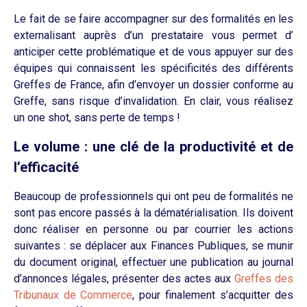
Le fait de se faire accompagner sur des formalités en les
externalisant auprès d’un prestataire vous permet d’
anticiper cette problématique et de vous appuyer sur des
équipes qui connaissent les spécificités des différents
Greffes de France,
afin
d’envoyer un dossier conforme au
Greffe, sans risque d’invalidation.
En clair, vous réalisez
un
one
shot, sans perte de temps !
Le volume : une clé de la productivité et de
l’efficacité
Beaucoup de professionnels qui ont peu de formalités ne
sont pas encore passés à la dématérialisation.
Ils doivent
donc réaliser en personne ou par courrier les actions
suivantes :
se déplacer aux Finances Publiques, se munir
du document original, effectuer une publication au journal
d’annonces légales, présenter des actes aux
Greffes des
Tribunaux de Commerce
, pour finalement s’acquitter des