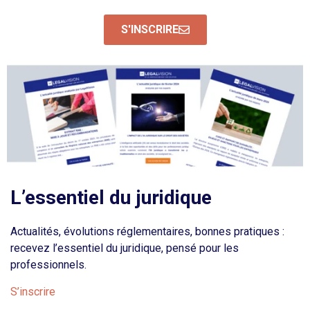
S'INSCRIRE
L’essentiel du juridique
Actualités, évolutions réglementaires, bonnes pratiques :
recevez l’essentiel du juridique, pensé pour les
professionnels.
S’inscrire