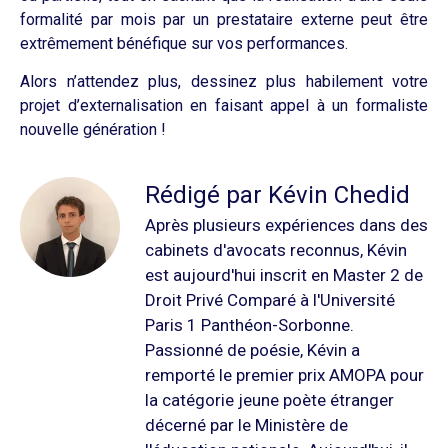
formalité par mois par un prestataire externe peut être
extrêmement bénéfique sur vos performances.
Alors n’attendez plus, dessinez plus habilement votre
projet d’externalisation en faisant appel à un formaliste
nouvelle génération !
Rédigé par Kévin Chedid
Après plusieurs expériences dans des
cabinets d'avocats reconnus, Kévin
est aujourd'hui inscrit en Master 2 de
Droit Privé Comparé à l'Université
Paris 1 Panthéon-Sorbonne.
Passionné de poésie, Kévin a
remporté le premier prix AMOPA pour
la catégorie jeune poète étranger
décerné par le Ministère de