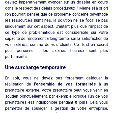
deviez impérativement avancer sur un dossier en cours
dans le respect des délais procéduraux ? Même si à priori
l’on pourrait penser que ce problème concerne davantage
les ressources humaines, la solution ne se focalise pas
uniquement sur cet aspect. D’autant plus que l’impact de
ce type de problématique est considérable sur votre
capacité de rendement à long terme, sur la satisfaction de
vos salariés, comme de vos clients. Ce n’est un secret
pour personne : les salariés heureux sont plus
performants.
Une surcharge temporaire
En soit, vous ne devez pas forcément déléguer la
réalisation de
l’ensemble de vos formalités
à un
prestataire externe. Votre prestataire peut vous venir en
soutien ponctuellement, par exemple lorsque l’un de vos
prestataires est indisponible pendant
X
jours. Cela vous
permettra de soulager la gestion de votre entreprise,