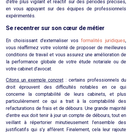
d’être plus vigilant et réactif sur des périodes précises,
en vous appuyant sur des équipes de professionnels
expérimentés.
Se recentrer sur son cœur de métier
En choisissant d’externaliser vos
formalités juridiques
,
vous réaffirmez votre volonté de proposer de meilleures
conditions de travail et vous assurez une amélioration de
la performance globale de votre étude notariale ou de
votre cabinet d’avocat.
Citons un exemple concret
: certains professionnels du
droit éprouvent des difficultés notables en ce qui
concerne la comptabilité de leurs cabinets, et plus
particulièrement ce qui a trait à la comptabilité des
refacturations de frais et de débours. Une grande majorité
d’entre eux doit tenir à jour un compte de débours, tout en
veillant à répertorier minutieusement l’ensemble des
justificatifs qui s’y affèrent. Finalement, cela leur rajoute