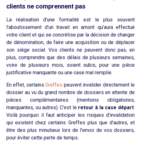
clients ne comprennent pas
La réalisation d’une formalité est le plus souvent
l’aboutissement d’un travail en amont qu’aura effectué
votre client et qui se concrétise par la décision de changer
de dénomination, de faire une acquisition ou de déplacer
son siège social.
Vos clients ne peuvent donc pas, en
plus, comprendre que des délais de plusieurs semaines,
voire de plusieurs mois, soient subis, pour une pièce
justificative manquante ou une case mal remplie.
En effet, certains
Greffes
peuvent invalider directement le
dossier au vu du grand nombre de dossiers en attente de
pièces complémentaires
(mentions obligatoires,
manquantes, ou autres)
.
C’est le
retour à la case départ
.
Voilà pourquoi il faut anticiper les risques d’invalidation
qui existent chez certains Greffes plus que d’autres, et
être des plus minutieux lors de l’envoi de vos dossiers,
pour éviter cette perte de temps.