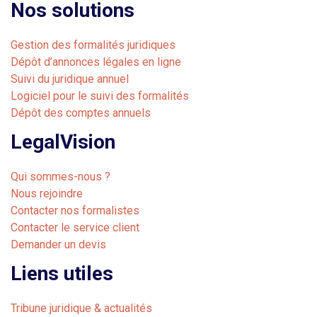
Nos solutions
Gestion des formalités juridiques
Dépôt d’annonces légales en ligne
Suivi du juridique annuel
Logiciel pour le suivi des formalités
Dépôt des comptes annuels
LegalVision
Qui sommes-nous ?
Nous rejoindre
Contacter nos formalistes
Contacter le service client
Demander un devis
Liens utiles
Tribune juridique & actualités