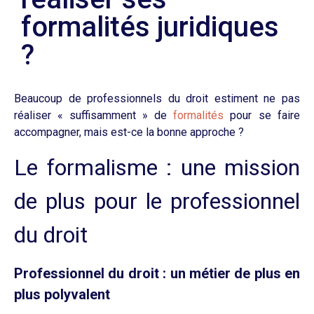
formalités juridiques
?
Beaucoup de professionnels du droit estiment ne pas
réaliser « suffisamment » de
formalités
pour se faire
accompagner, mais est-ce la bonne approche ?
Le formalisme : une mission
de plus pour le professionnel
du droit
Professionnel du droit : un métier de plus en
plus polyvalent