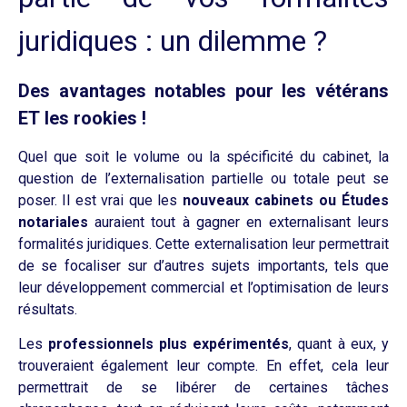
juridiques : un dilemme ?
Des avantages notables pour les vétérans
ET les rookies !
Quel
que soit le volume ou la spécificité du cabinet, la
question de l’externalisation partielle ou totale peut se
poser.
Il est vrai que les
nouveaux cabinets ou Études
notariales
auraient
tout à gagner en externalisant leurs
formalités juridiques. Cette externalisation leur permettrait
de se focaliser sur d’autres sujets importants, tels que
leur développement commercial et l’optimisation de leurs
résultats.
Les
professionnels plus expérimentés
, quant à eux, y
trouveraient également leur compte. En effet, cela leur
permettrait de se libérer de certaines tâches