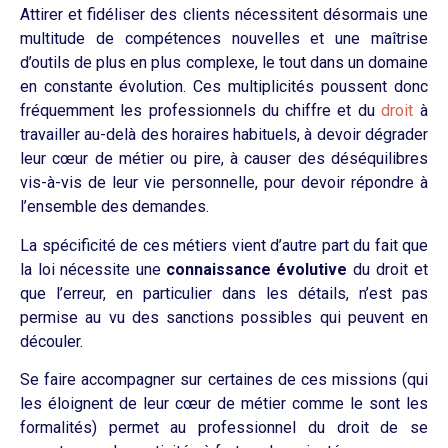
Attirer et fidéliser des clients nécessitent désormais une
multitude de compétences nouvelles et une maîtrise
d’outils de plus en plus complexe, le tout dans un domaine
en constante évolution.
Ces multiplicités poussent donc
fréquemment les professionnels du chiffre et du
droit
à
travailler au-delà des horaires habituels, à devoir dégrader
leur cœur de métier ou pire, à causer des déséquilibres
vis-à-vis de leur vie personnelle, pour devoir répondre à
l’ensemble des demandes.
La spécificité de ces métiers vient d’autre part du fait que
la loi nécessite une
connaissance évolutive
du droit et
que l’erreur, en particulier dans les détails, n’est pas
permise au vu des sanctions possibles qui peuvent en
découler.
Se faire accompagner sur certaines de ces missions (qui
les éloignent de leur cœur de métier comme le sont les
formalités) permet au professionnel du droit de se