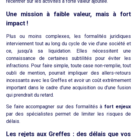
recentrer sur les activités à forte valeur ajoutée.
Une mission à faible valeur, mais à fort
impact !
Plus ou moins complexes, les formalités juridiques
interviennent tout au long du cycle de vie d’une société et
ce, jusqu’à sa liquidation. Elles nécessitent une
connaissance de certaines subtilités pour éviter les
infractions. Pour faire simple, toute case non-remplie, tout
oubli de mention, pourrait impliquer des allers-retours
incessants avec les Greffes
et avoir un coût extrêmement
important dans le cadre d’une acquisition ou d’une fusion
qui prendrait du retard.
Se faire accompagner sur des formalités à
fort enjeux
par des spécialistes permet de limiter les risques de
délais.
Les rejets aux Greffes : des délais que vos