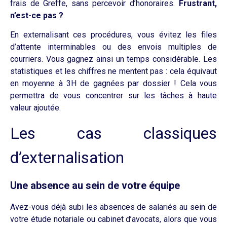
frais de Greffe, sans percevoir d’honoraires.
Frustrant,
n’est-ce pas ?
En externalisant ces procédures, vous évitez les files
d’attente interminables ou des envois multiples de
courriers.
Vous gagnez ainsi un temps considérable.
Les
statistiques et les chiffres ne mentent pas :
cela équivaut
en moyenne à
3H
de gagnées par dossier !
Cela vous
permettra de vous concentrer sur les tâches à haute
valeur ajoutée.
Les cas classiques
d’externalisation
Une absence au sein de votre équipe
Avez-vous déjà subi les absences de salariés au sein de
votre étude notariale ou cabinet d’avocats, alors que vous