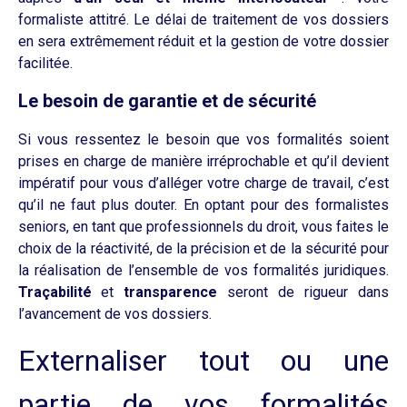
formaliste attitré. Le délai de traitement de vos dossiers
en sera extrêmement réduit et la gestion de votre dossier
facilitée.
Le besoin de garantie et de sécurité
Si vous ressentez le besoin que vos formalités soient
prises en charge de manière irréprochable et qu’il devient
impératif pour vous d’alléger votre charge de travail, c’est
qu’il ne faut plus douter. En optant pour des formalistes
seniors, en tant que professionnels du droit, vous faites le
choix de la réactivité, de la précision et de la sécurité pour
la réalisation de l’ensemble de vos formalités juridiques.
Traçabilité
et
transparence
seront de rigueur dans
l’avancement de vos dossiers.
Externaliser tout ou une
partie de vos formalités