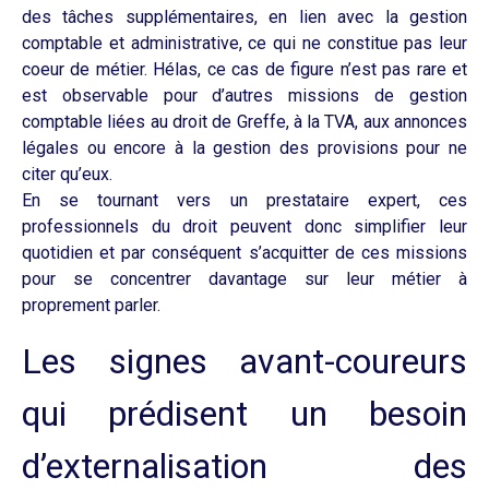
des tâches supplémentaires, en lien avec la gestion
comptable et administrative, ce qui ne constitue pas leur
coeur de métier. Hélas, ce cas de figure n’est pas rare et
est observable pour d’autres missions de gestion
comptable liées au droit de Greffe, à la TVA, aux annonces
légales ou encore à la gestion des provisions pour ne
citer qu’eux.
En se tournant vers un prestataire expert, ces
professionnels du droit peuvent donc simplifier leur
quotidien et par conséquent s’acquitter de ces missions
pour se concentrer davantage sur leur métier à
proprement parler.
Les signes avant-coureurs
qui prédisent un besoin
d’externalisation des