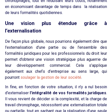
chronophages, tout en réduisant leurs coûts, notamment
en économisant davantage de temps dans la réalisation
de leurs formalités quotidiennes.
Une vision plus étendue grâce à
l’externalisation
De façon plus globale, nous pourrions également dire que
l’externalisation d’une partie ou de l’ensemble des
formalités juridiques pour les professionnels du droit leur
permet d’obtenir une vision stratégique plus aguerrie de
leur développement commercial. Cela s’applique
également aux chefs d’entreprise au sens large, qui
pourront
soulager la gestion de leur société
.
In fine, en fonction de votre situation, il n’y a nul besoin
d’externaliser
l’intégralité de vos formalités juridiques
.
Il vous revient de décider si la complexité, et la charge de
travail chronophage, nécessitent une externalisation totale
ou partielle, tout en sachant que la réalisation d’une seule