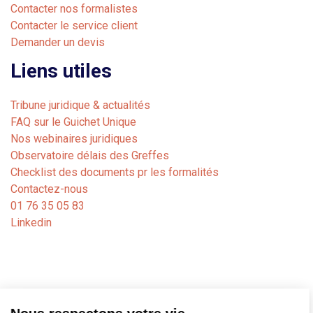
Contacter nos formalistes
Contacter le service client
Demander un devis
Liens utiles
Tribune juridique & actualités
FAQ sur le Guichet Unique
Nos webinaires juridiques
Observatoire délais des Greffes
Checklist des documents pr les formalités
Contactez-nous
01 76 35 05 83
Linkedin