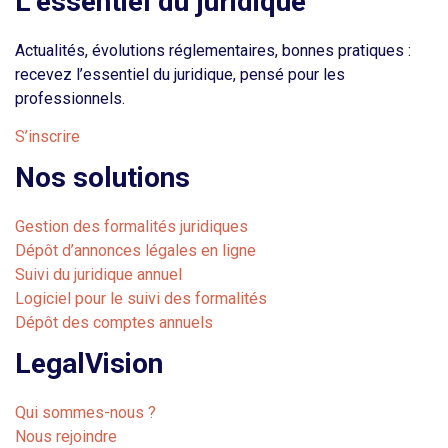
L’essentiel du juridique
Actualités, évolutions réglementaires, bonnes pratiques :
recevez l’essentiel du juridique, pensé pour les
professionnels.
S’inscrire
Nos solutions
Gestion des formalités juridiques
Dépôt d’annonces légales en ligne
Suivi du juridique annuel
Logiciel pour le suivi des formalités
Dépôt des comptes annuels
LegalVision
Qui sommes-nous ?
Nous rejoindre