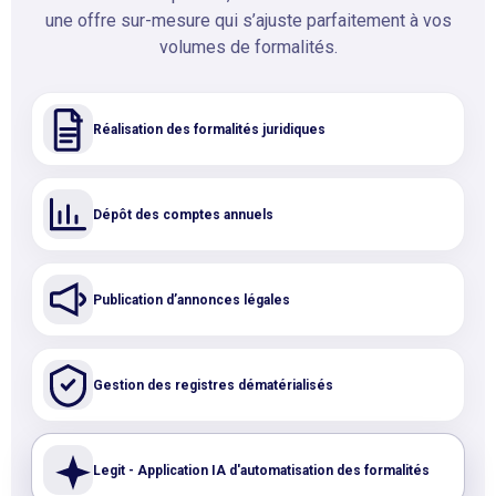
une offre sur-mesure qui s’ajuste parfaitement à vos
volumes de formalités.
Réalisation des formalités juridiques
Dépôt des comptes annuels
Publication d’annonces légales
Gestion des registres dématérialisés
Legit - Application IA d'automatisation des formalités