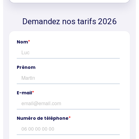
Demandez nos tarifs 2026