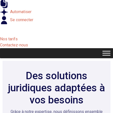
Externaliser
Automatiser
Se connecter
Nos tarifs
Contactez-nous
Des solutions
juridiques adaptées à
vos besoins
Grâce à notre expertise, nous définissons ensemble