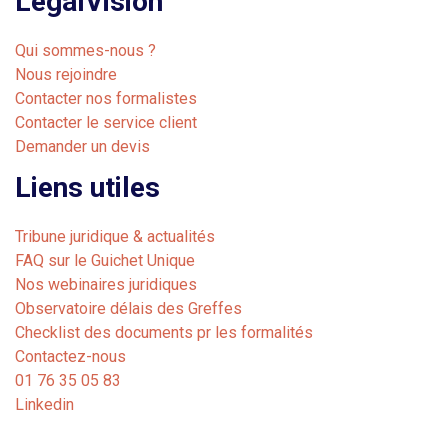
LegalVision
Qui sommes-nous ?
Nous rejoindre
Contacter nos formalistes
Contacter le service client
Demander un devis
Liens utiles
Tribune juridique & actualités
FAQ sur le Guichet Unique
Nos webinaires juridiques
Observatoire délais des Greffes
Checklist des documents pr les formalités
Contactez-nous
01 76 35 05 83
Linkedin