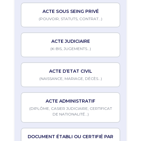
ACTE SOUS SEING PRIVÉ
(POUVOIR, STATUTS, CONTRAT…)
ACTE JUDICIAIRE
(K-BIS, JUGEMENTS…)
ACTE D’ETAT CIVIL
(NAISSANCE, MARIAGE, DÉCÈS…)
ACTE ADMINISTRATIF
(DIPLÔME, CASIER JUDICIAIRE, CERTIFICAT
DE NATIONALITÉ…)
DOCUMENT ÉTABLI OU CERTIFIÉ PAR