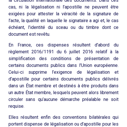
la circulation internationale des documents. Dans ces
cas, ni la légalisation ni l’apostille ne peuvent être
exigées pour attester la véracité de la signature de
l’acte, la qualité en laquelle le signataire a agi et, le cas
échéant, l’identité du sceau ou du timbre dont ce
document est revêtu.
En France, ces dispenses résultent d’abord du
règlement 2016/1191 du 6 juillet 2016 relatif à la
simplification des conditions de présentation de
certains documents publics dans l’Union européenne.
Celui-ci supprime l’exigence de légalisation et
d’apostille pour certains documents publics délivrés
dans un État membre et destinés à être produits dans
un autre État membre, lesquels peuvent alors librement
circuler sans qu’aucune démarche préalable ne soit
requise.
Elles résultent enfin des conventions bilatérales qui
portent dispense de légalisation ou d’apostille pour les