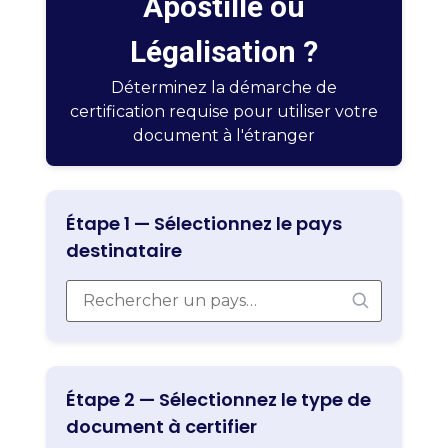
Apostille ou
Légalisation ?
Déterminez la démarche de
certification requise pour utiliser votre
document à l'étranger
Étape 1 — Sélectionnez le pays
destinataire
Étape 2 — Sélectionnez le type de
document à certifier