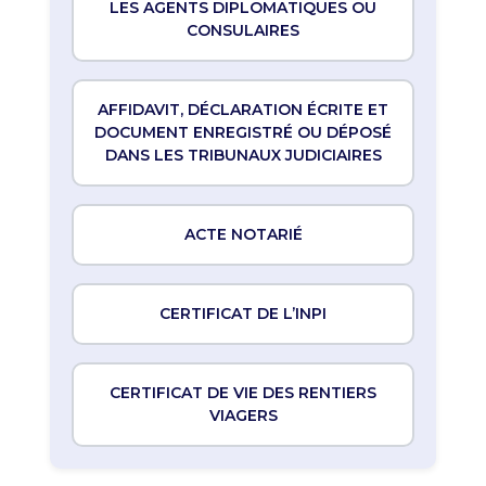
LES AGENTS DIPLOMATIQUES OU
CONSULAIRES
AFFIDAVIT, DÉCLARATION ÉCRITE ET
DOCUMENT ENREGISTRÉ OU DÉPOSÉ
DANS LES TRIBUNAUX JUDICIAIRES
ACTE NOTARIÉ
CERTIFICAT DE L’INPI
CERTIFICAT DE VIE DES RENTIERS
VIAGERS