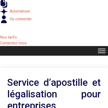
Externaliser
Automatiser
Se connecter
Nos tarifs
Contactez-nous
Service d’apostille et
légalisation pour
entreprises