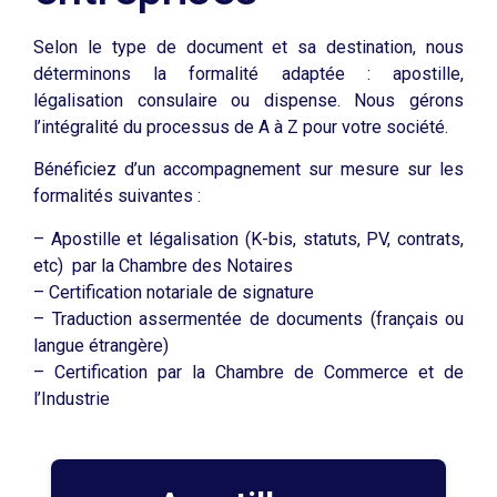
Selon le type de document et sa destination, nous
déterminons la formalité adaptée : apostille,
légalisation consulaire ou dispense. Nous gérons
l’intégralité du processus de A à Z pour votre société.
Bénéficiez d’un accompagnement sur mesure sur les
formalités suivantes :
– Apostille et légalisation (K-bis, statuts, PV, contrats,
etc) par la Chambre des Notaires
– Certification notariale de signature
– Traduction assermentée de documents (français ou
langue étrangère)
– Certification par la Chambre de Commerce et de
l’Industrie