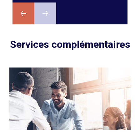
Services complémentaires