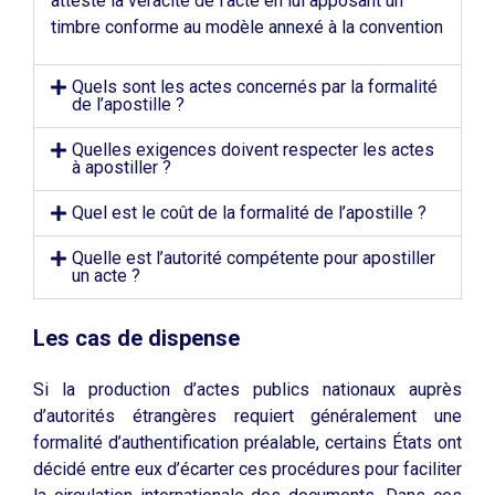
atteste la véracité de l’acte en lui apposant un
timbre conforme au modèle annexé à la convention
Quels sont les actes concernés par la formalité
de l’apostille ?
Quelles exigences doivent respecter les actes
à apostiller ?
Quel est le coût de la formalité de l’apostille ?
Quelle est l’autorité compétente pour apostiller
un acte ?
Les cas de dispense
Si la production d’actes publics nationaux auprès
d’autorités étrangères requiert généralement une
formalité d’authentification préalable, certains États ont
décidé entre eux d’écarter ces procédures pour faciliter