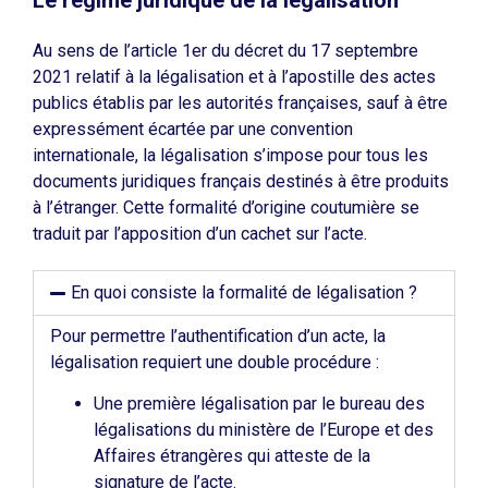
Le régime juridique de la légalisation
Au sens de l’article 1
er
du décret du 17 septembre
2021 relatif à la légalisation et à l’apostille des actes
publics établis par les autorités françaises, sauf à être
expressément écartée par une convention
internationale, la légalisation s’impose pour tous les
documents juridiques français destinés à être produits
à l’étranger. Cette formalité d’origine coutumière se
traduit par l’apposition d’un cachet sur l’acte.
En quoi consiste la formalité de légalisation ?
Pour permettre l’authentification d’un acte, la
légalisation requiert une double procédure :
Une première légalisation par le bureau des
légalisations du ministère de l’Europe et des
Affaires étrangères qui atteste de la
signature de l’acte.