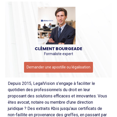
CLÉMENT BOURGEADE
Formaliste expert
Demander une apostille ou légalisation
Depuis 2015, LegalVision s’engage à faciliter le
quotidien des professionnels du droit en leur
proposant des solutions efficaces et innovantes. Vous
êtes avocat, notaire ou membre d’une direction
juridique ? Des extraits Kbis jusqu’aux certificats de
non-faillite en provenance des greffes, en passant par