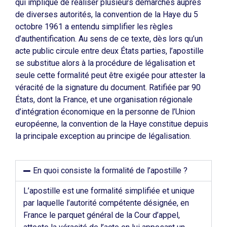
qui implique de réaliser plusieurs démarches auprès
de diverses autorités, la convention de la Haye du 5
octobre 1961 a entendu simplifier les règles
d’authentification. Au sens de ce texte, dès lors qu’un
acte public circule entre deux États parties, l’apostille
se substitue alors à la procédure de légalisation et
seule cette formalité peut être exigée pour attester la
véracité de la signature du document. Ratifiée par 90
États, dont la France, et une organisation régionale
d’intégration économique en la personne de l’Union
européenne, la convention de la Haye constitue depuis
la principale exception au principe de légalisation.
En quoi consiste la formalité de l’apostille ?
L’apostille est une formalité simplifiée et unique
par laquelle l’autorité compétente désignée, en
France le parquet général de la Cour d’appel,