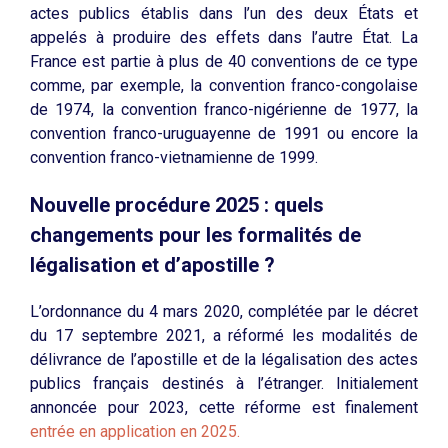
actes publics établis dans l’un des deux États et
appelés à produire des effets dans l’autre État. La
France est partie à plus de 40 conventions de ce type
comme, par exemple, la convention franco-congolaise
de 1974, la convention franco-nigérienne de 1977, la
convention franco-uruguayenne de 1991 ou encore la
convention franco-vietnamienne de 1999.
Nouvelle procédure 2025 : quels
changements pour les formalités de
légalisation et d’apostille ?
L’ordonnance du 4 mars 2020, complétée par le décret
du 17 septembre 2021, a réformé les modalités de
délivrance de l’apostille et de la légalisation des actes
publics français destinés à l’étranger. Initialement
annoncée pour 2023, cette réforme est finalement
entrée en application en 2025.