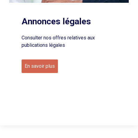
Annonces légales
Consulter nos offres relatives aux
publications légales
En savoir plus