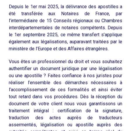
Depuis le 1er mai 2025, la délivrance des apostilles a
été transférée aux Notaires de France, par
l’intermédiaire de 15 Conseils régionaux ou Chambres
interdépartementales de notaires compétents. Depuis
le 1er septembre 2025, ce même transfert s’applique
également aux légalisations, auparavant traitées par le
ministère de l’Europe et des Affaires étrangères.
Vous êtes un professionnel du droit et vous souhaitez
authentifier un document juridique par une légalisation
ou une apostille ? Faites confiance à nos juristes pour
réaliser l’ensemble des démarches nécessaires à
l’accomplissement de ces formalités et ainsi éviter
tout retard dans vos procédures. Dès la réception du
document de votre client nous vous garantissons un
traitement intégral : certification de la signature,
traduction des actes auprès de traducteurs
assermentés, légalisation ou apostille auprès des