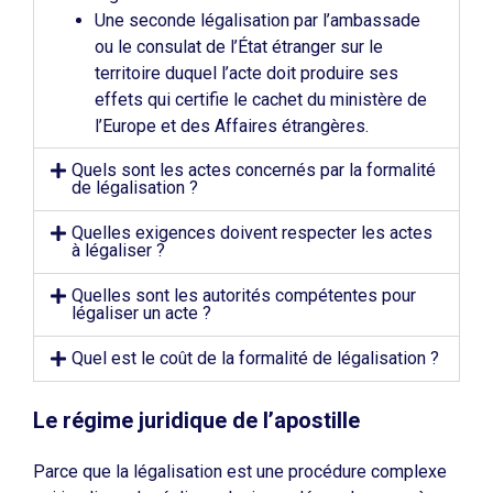
Une seconde légalisation par l’ambassade
ou le consulat de l’État étranger sur le
territoire duquel l’acte doit produire ses
effets qui certifie le cachet du ministère de
l’Europe et des Affaires étrangères.
Quels sont les actes concernés par la formalité
de légalisation ?
Quelles exigences doivent respecter les actes
à légaliser ?
Quelles sont les autorités compétentes pour
légaliser un acte ?
Quel est le coût de la formalité de légalisation ?
Le régime juridique de l’apostille
Parce que la légalisation est une procédure complexe