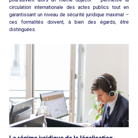
circulation internationale des actes publics tout en
garantissant un niveau de sécurité juridique maximal –
ces formalités doivent, à bien des égards, être
distinguées.