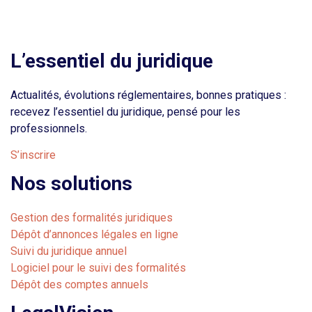
L’essentiel du juridique
Actualités, évolutions réglementaires, bonnes pratiques :
recevez l’essentiel du juridique, pensé pour les
professionnels.
S’inscrire
Nos solutions
Gestion des formalités juridiques
Dépôt d’annonces légales en ligne
Suivi du juridique annuel
Logiciel pour le suivi des formalités
Dépôt des comptes annuels