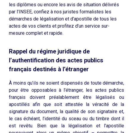
les diplômes ou encore les avis de situation délivrés
par l’INSEE, confiez à nos juristes formalistes les
démarches de légalisation et d’apostille de tous les
actes de vos clients et profitez d’un service sur-
mesure complet et rapide.
Rappel du régime juridique de
l’authentification des actes publics
français destinés à l’étranger
À moins qu’ils ne soient dispensés de toute démarche,
pour être opposables à l’étranger, les actes publics
français doivent préalablement être légalisés ou
apostillés afin que soit attestée la véracité de la
signature du document, la qualité de son signataire et,
le cas échéant, l’identité du sceau ou du timbre dont il
est revêtu. Bien que la légalisation et l’apostille
poursuivent alors un même objectif – permettre la