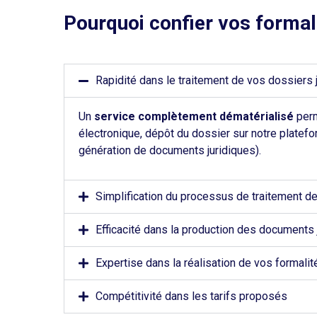
Pourquoi confier vos formali
Rapidité dans le traitement de vos dossiers 
Un
service complètement dématérialisé
perm
électronique, dépôt du dossier sur notre platefo
génération de documents juridiques).
Simplification du processus de traitement de
Efficacité dans la production des documents
Expertise dans la réalisation de vos formalit
Compétitivité dans les tarifs proposés