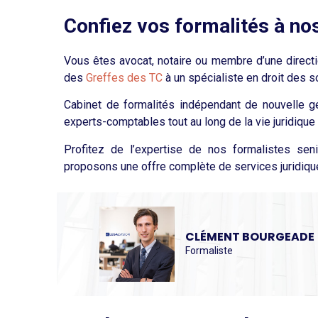
Confiez vos formalités à nos
Vous êtes avocat, notaire ou membre d’une directio
des
Greffes des TC
à un spécialiste en droit des 
Cabinet de formalités indépendant de nouvelle g
experts-comptables tout au long de la vie juridique 
Profitez de l’expertise de nos formalistes sen
proposons une offre complète de services juridiq
CLÉMENT BOURGEADE
Formaliste