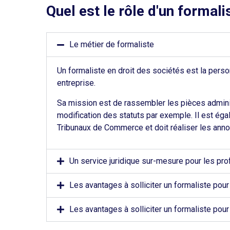
Quel est le rôle d'un formali
Le métier de formaliste
Un formaliste en droit des sociétés est la perso
entreprise.
Sa mission est de rassembler les pièces administr
modification des statuts par exemple. Il est é
Tribunaux de Commerce et doit réaliser les annonc
Un service juridique sur-mesure pour les pro
Les avantages à solliciter un formaliste pour
Les avantages à solliciter un formaliste pour 