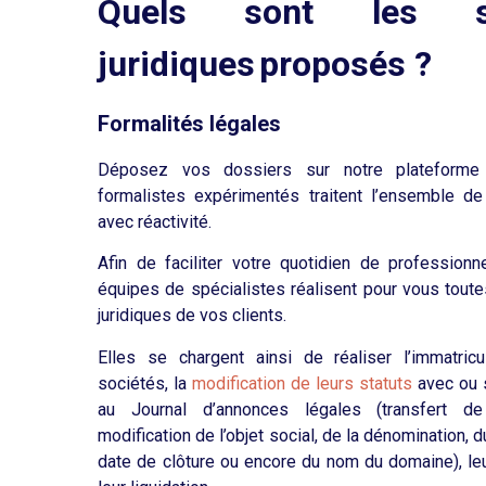
Quels sont les se
juridiques proposés ?
Formalités légales
Déposez vos dossiers sur notre plateforme
formalistes expérimentés traitent l’ensemble de
avec réactivité.
Afin de faciliter votre quotidien de professionn
équipes de spécialistes réalisent pour vous toute
juridiques de vos clients.
Elles se chargent ainsi de réaliser l’immatricu
sociétés, la
modification de leurs statuts
avec ou s
au Journal d’annonces légales (transfert de
modification de l’objet social, de la dénomination, du
date de clôture ou encore du nom du domaine), leu