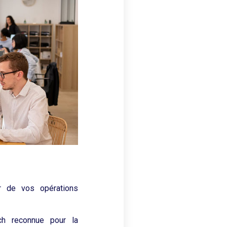
ur de vos opérations
ech reconnue pour la