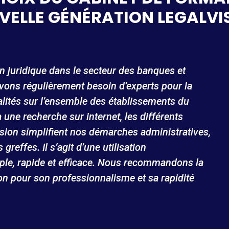
VELLE GÉNÉRATION LEGALVI
on juridique dans le secteur des banques et
vons régulièrement besoin d’experts pour la
alités sur l’ensemble des établissements du
 une recherche sur internet, les différents
sion simplifient nos démarches administratives,
reffes. Il s’agit d’une utilisation
mple, rapide et efficace. Nous recommandons la
on pour son professionnalisme et sa rapidité