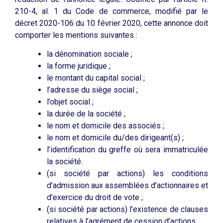
210-4, al. 1 du Code de commerce, modifié par le
décret 2020-106 du 10 février 2020, cette annonce doit
comporter les mentions suivantes :
la dénomination sociale ;
la forme juridique ;
le montant du capital social ;
l’adresse du siège social ;
l’objet social ;
la durée de la société ;
le nom et domicile des associés ;
le nom et domicile du/des dirigeant(s) ;
l’identification du greffe où sera immatriculée
la société.
(si société par actions) les conditions
d’admission aux assemblées d’actionnaires et
d’exercice du droit de vote ;
(si société par actions) l’existence de clauses
relatives à l’agrément de cession d’actions.