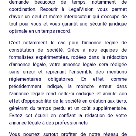
demande beaucoup de temps, notamment de
coordination. Recourir à LegalVision vous permet
d’avoir un seul et même interlocuteur qui s’occupe de
tout pour vous et vous garantit une sécurité juridique
optimale en un temps record.
C’est notamment le cas pour l’annonce légale de
constitution de société. Grâce à nos équipes de
formalistes expérimentées, rodées dans la rédaction
d’annonce légale, votre annonce légale sera rédigée
sans erreur et reprenant l’ensemble des mentions
réglementaires obligatoires. En effet, comme
précédemment indiqué, la moindre erreur dans
l’annonce légale rend celle-ci caduque et annule son
effet d’opposabilité de la société en création aux tiers,
générant du temps perdu et un coût supplémentaire.
Évitez cet écueil en confiant la rédaction de votre
annonce légale à des professionnels.
Vous pourrez surtout profiter de notre réseau de