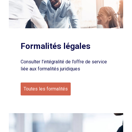
Formalités légales
Consulter l’intégralité de l’offre de service
liée aux formalités juridiques
Toutes les formalités