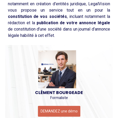
notamment en création d’entités juridique, LegalVision
vous propose un service tout en un pour la
constitution de vos sociétés
, incluant notamment la
rédaction et la
publication de votre annonce légale
de constitution d’une société dans un journal d’annonce
légale habilité à cet effet.
CLÉMENT BOURGEADE
Formaliste
DEMANDEZ une démo