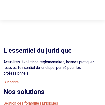
L’essentiel du juridique
Actualités, évolutions réglementaires, bonnes pratiques :
recevez l’essentiel du juridique, pensé pour les
professionnels.
S’inscrire
Nos solutions
Gestion des formalités juridiques