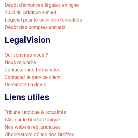
Dépôt d’annonces légales en ligne
Suivi du juridique annuel
Logiciel pour le suivi des formalités
Dépôt des comptes annuels
LegalVision
Qui sommes-nous ?
Nous rejoindre
Contacter nos formalistes
Contacter le service client
Demander un devis
Liens utiles
Tribune juridique & actualités
FAQ sur le Guichet Unique
Nos webinaires juridiques
Observatoire délais des Greffes