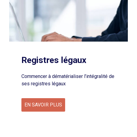
Registres légaux
Commencer à dématérialiser l’intégralité de
ses registres légaux
EN SAVOIR PLUS