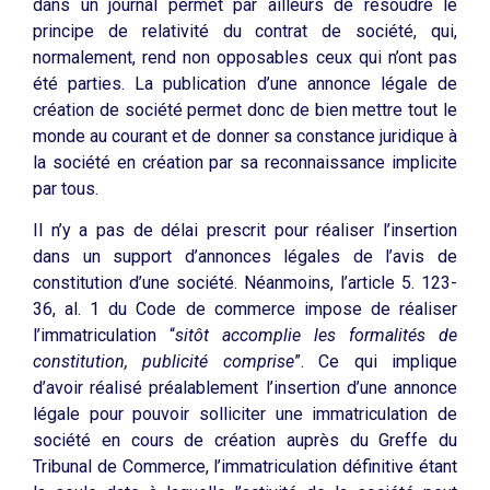
dans un journal permet par ailleurs de résoudre le
principe de relativité du contrat de société, qui,
normalement, rend non opposables ceux qui n’ont pas
été parties. La publication d’une annonce légale de
création de société permet donc de bien mettre tout le
monde au courant et de donner sa constance juridique à
la société en création par sa reconnaissance implicite
par tous.
Il n’y a pas de délai prescrit pour réaliser l’insertion
dans un support d’annonces légales de l’avis de
constitution d’une société. Néanmoins, l’article 5. 123-
36, al. 1 du Code de commerce impose de réaliser
l’immatriculation “
sitôt accomplie les formalités de
constitution, publicité comprise
”. Ce qui implique
d’avoir réalisé préalablement l’insertion d’une annonce
légale pour pouvoir solliciter une immatriculation de
société en cours de création auprès du Greffe du
Tribunal de Commerce, l’immatriculation définitive étant