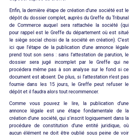
Enfin, la dernière étape de création d’une société est le
dépôt du dossier complet, auprès du Greffe du Tribunal
de Commerce auquel sera rattachée la société (qui
pour rappel est le Greffe du département où est situé
le siège social choisi de la société en création). C’est
ici que l’étape de la publication d’une annonce légale
prend tout son sens : sans l’attestation de parution, le
dossier sera jugé incomplet par le Greffe qui ne
procédera même pas à son analyse sur le fond si ce
document est absent. De plus, si l’attestation n’est pas
fournie dans les 15 jours, le Greffe peut refuser le
dépôt et il faudra alors tout recommencer.
Comme vous pouvez le lire, la publication d’une
annonce légale est une étape fondamentale de la
création d’une société, qui s’inscrit logiquement dans la
procédure de constitution d’une entité juridique, où
aucun élément ne doit être oublié sous peine de voir