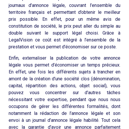
journaux d’annonce légale, couvrant l’ensemble du
territoire français et permettant d’obtenir le meilleur
prix possible. En effet, pour un même avis de
constitution de société, le prix peut aller du simple au
double suivant le support légal choisi. Grâce à
LegalVision ce coût est intégré à l’ensemble de la
prestation et vous permet d’économiser sur ce poste.
Enfin, externaliser la publication de votre annonce
légale vous permet d’économiser un temps précieux.
En effet, une fois les différents sujets à trancher en
amont de la création d’une société clos (dénomination,
capital, répartition des actions, objet social), vous
pouvez vous concentrer sur d’autres tâches
nécessitant votre expertise, pendant que nous nous
occupons de gérer les différentes formalités, dont
notamment la rédaction de l’annonce légale et son
envoi à un journal d’annonce légale habilité. Tout cela
avec la garantie d’avoir une annonce parfaitement