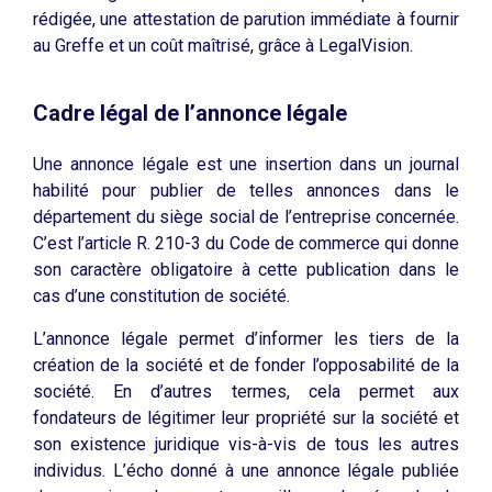
rédigée, une attestation de parution immédiate à fournir
au Greffe et un coût maîtrisé, grâce à LegalVision.
Cadre légal de l’annonce légale
Une annonce légale est une insertion dans un journal
habilité pour publier de telles annonces dans le
département du siège social de l’entreprise concernée.
C’est l’article R. 210-3 du Code de commerce qui donne
son caractère obligatoire à cette publication dans le
cas d’une constitution de société.
L’annonce légale permet d’informer les tiers de la
création de la société et de fonder l’opposabilité de la
société. En d’autres termes, cela permet aux
fondateurs de légitimer leur propriété sur la société et
son existence juridique vis-à-vis de tous les autres
individus. L’écho donné à une annonce légale publiée