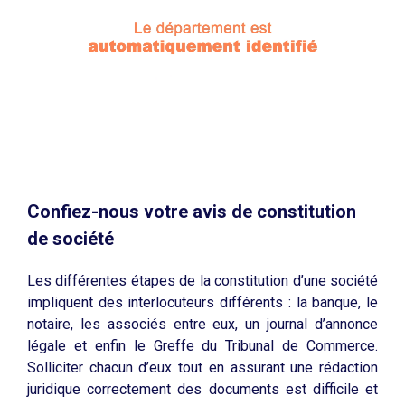
Confiez-nous votre avis de constitution
de société
Les différentes étapes de la constitution d’une société
impliquent des interlocuteurs différents : la banque, le
notaire, les associés entre eux, un journal d’annonce
légale et enfin le Greffe du Tribunal de Commerce.
Solliciter chacun d’eux tout en assurant une rédaction
juridique correctement des documents est difficile et