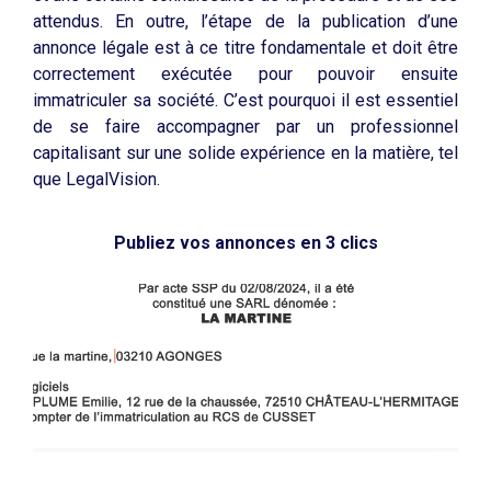
attendus. En outre, l’étape de la publication d’une
annonce légale est à ce titre fondamentale et doit être
correctement exécutée pour pouvoir ensuite
immatriculer sa société. C’est pourquoi il est essentiel
de se faire accompagner par un professionnel
capitalisant sur une solide expérience en la matière, tel
que LegalVision.
Publiez vos annonces en 3 clics