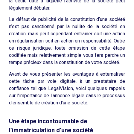
la seule date à laquelle l’activité de la société peut
légalement débuter.
Le défaut de publicité de la constitution d’une société
n’est pas sanctionné par la nullité de la société en
création, mais peut cependant entraîner soit une action
en régularisation soit en action en responsabilité. Outre
ce risque juridique, toute omission de cette étape
codifiée mais relativement simple vous fera perdre un
temps précieux dans la constitution de votre société.
Avant de vous présenter les avantages à externaliser
cette tâche par voie digitale, à un prestataire de
confiance tel que LegalVision, voici quelques rappels
sur l’importance de l’annonce légale dans le processus
d’ensemble de création d’une société.
Une étape incontournable de
l’immatriculation d’une société