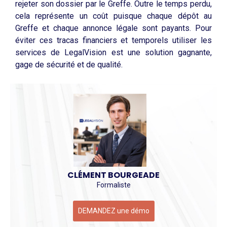
rejeter son dossier par le Greffe. Outre le temps perdu,
cela représente un coût puisque chaque dépôt au
Greffe et chaque annonce légale sont payants. Pour
éviter ces tracas financiers et temporels utiliser les
services de LegalVision est une solution gagnante,
gage de sécurité et de qualité.
CLÉMENT BOURGEADE
Formaliste
DEMANDEZ une démo