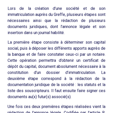
Lors de la création d’une société et de son
immatriculation auprès du Greffe, plusieurs étapes sont
nécessaires ainsi que la rédaction de plusieurs
documents juridiques, dont l’annonce légale et son
insertion dans un journal habilité.
La première étape consiste à déterminer son capital
social, puis à déposer les différents apports auprès de
la banque et de faire constater ceux-ci par un notaire.
Cette opération permettra d’obtenir un certificat de
dépôt du capital, document absolument nécessaire à la
constitution d’un dossier d’immatriculation. La
deuxième étape correspond à la rédaction de la
documentation juridique de la société : les statuts et la
liste des souscripteurs. Il faut ensuite faire signer ces
documents au(x) futur(s) associé(s).
Une fois ces deux premières étapes réalisées vient la
rédaction de l’annonce légale. Codifiée par l’article R.