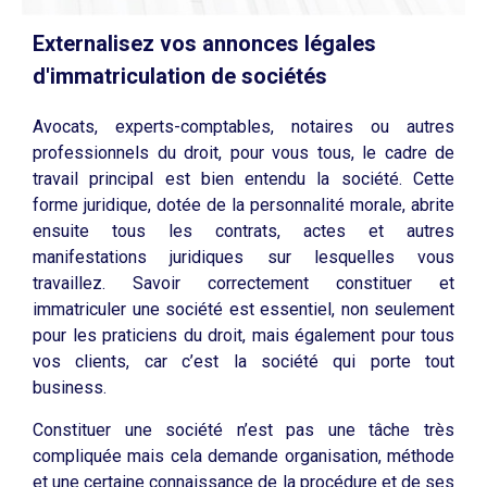
Externalisez vos annonces légales
d'immatriculation de sociétés
Avocats, experts-comptables, notaires ou autres
professionnels du droit, pour vous tous, le cadre de
travail principal est bien entendu la société. Cette
forme juridique, dotée de la personnalité morale, abrite
ensuite tous les contrats, actes et autres
manifestations juridiques sur lesquelles vous
travaillez. Savoir correctement constituer et
immatriculer une société est essentiel, non seulement
pour les praticiens du droit, mais également pour tous
vos clients, car c’est la société qui porte tout
business.
Constituer une société n’est pas une tâche très
compliquée mais cela demande organisation, méthode
et une certaine connaissance de la procédure et de ses