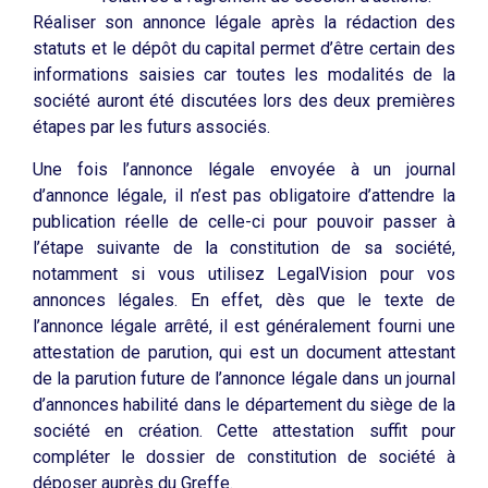
Réaliser son annonce légale après la rédaction des
statuts et le dépôt du capital permet d’être certain des
informations saisies car toutes les modalités de la
société auront été discutées lors des deux premières
étapes par les futurs associés.
Une fois l’annonce légale envoyée à un journal
d’annonce légale, il n’est pas obligatoire d’attendre la
publication réelle de celle-ci pour pouvoir passer à
l’étape suivante de la constitution de sa société,
notamment si vous utilisez LegalVision pour vos
annonces légales. En effet, dès que le texte de
l’annonce légale arrêté, il est généralement fourni une
attestation de parution, qui est un document attestant
de la parution future de l’annonce légale dans un journal
d’annonces habilité dans le département du siège de la
société en création. Cette attestation suffit pour
compléter le dossier de constitution de société à
déposer auprès du Greffe.