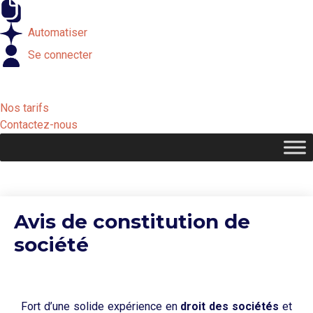
Externaliser
Automatiser
Se connecter
Nos tarifs
Contactez-nous
Avis de constitution de
société
Fort d’une solide expérience en
droit des sociétés
et