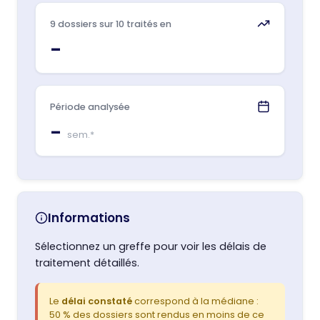
9 dossiers sur 10 traités en
–
Période analysée
–
sem.*
Informations
Sélectionnez un greffe pour voir les délais de
traitement détaillés.
Le
délai constaté
correspond à la médiane :
50 % des dossiers sont rendus en moins de ce