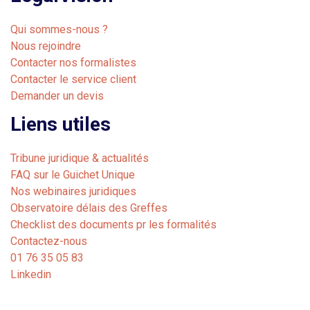
Qui sommes-nous ?
Nous rejoindre
Contacter nos formalistes
Contacter le service client
Demander un devis
Liens utiles
Tribune juridique & actualités
FAQ sur le Guichet Unique
Nos webinaires juridiques
Observatoire délais des Greffes
Checklist des documents pr les formalités
Contactez-nous
01 76 35 05 83
Linkedin