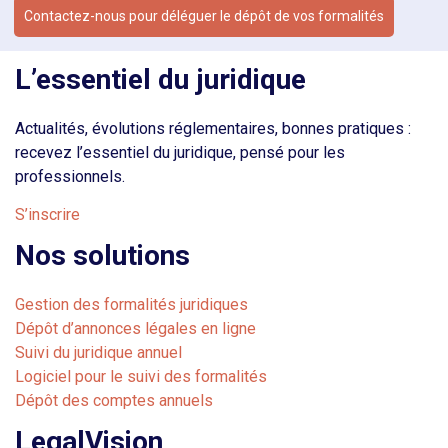
Contactez-nous pour déléguer le dépôt de vos formalités
L’essentiel du juridique
Actualités, évolutions réglementaires, bonnes pratiques :
recevez l’essentiel du juridique, pensé pour les
professionnels.
S’inscrire
Nos solutions
Gestion des formalités juridiques
Dépôt d’annonces légales en ligne
Suivi du juridique annuel
Logiciel pour le suivi des formalités
Dépôt des comptes annuels
LegalVision