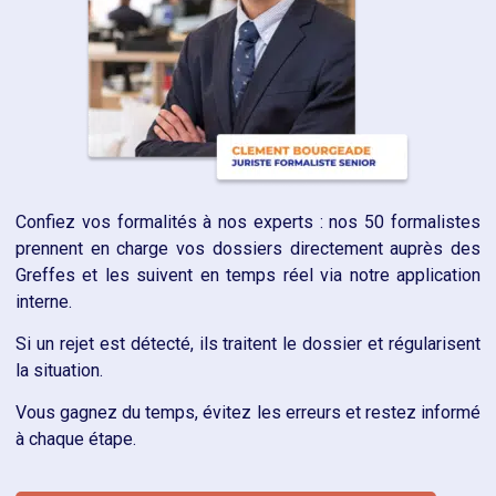
Confiez vos formalités à nos experts : nos 50 formalistes
prennent en charge vos dossiers directement auprès des
Greffes et les suivent en temps réel via notre application
interne.
Si un rejet est détecté, ils traitent le dossier et régularisent
la situation.
Vous gagnez du temps, évitez les erreurs et restez informé
à chaque étape.