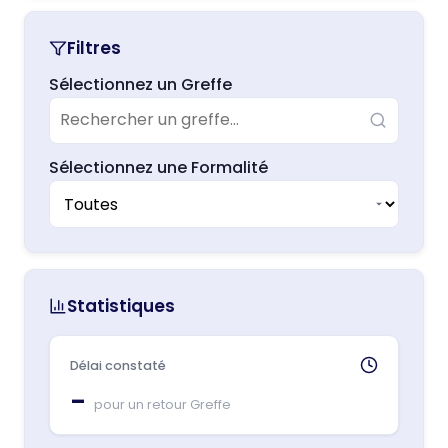
Filtres
Sélectionnez un Greffe
Sélectionnez une Formalité
Statistiques
Délai constaté
–
pour un retour Greffe