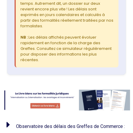
temps. Autrement dit, un dossier sur deux
revient encore plus vite ! Les délais sont
exprimés en jours calendaires et calculés à
partir des formalités réellement traitées par nos
formalistes.
NB :
Les délais affichés peuvent évoluer
rapidement en fonction de la charge des
Greffes. Consultez ce simulateur régulièrement
pour disposer des informations les plus
récentes.
Observatoire des délais des Greffes de Commerce :