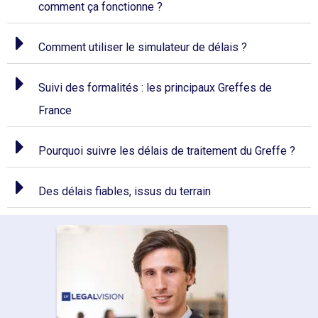
comment ça fonctionne ?
Comment utiliser le simulateur de délais ?
Suivi des formalités : les principaux Greffes de
France
Pourquoi suivre les délais de traitement du Greffe ?
Des délais fiables, issus du terrain