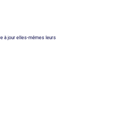
e à jour elles-mêmes leurs