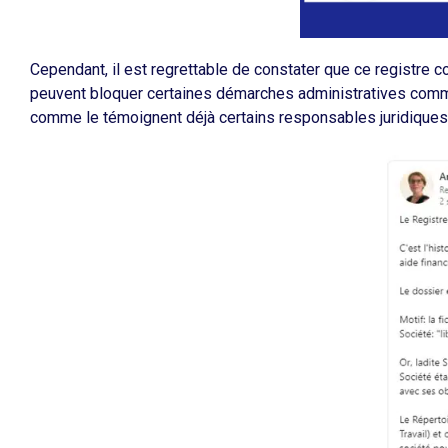
Cependant, il est regrettable de constater que ce registre 
peuvent bloquer certaines démarches administratives comme 
comme le témoignent déjà certains responsables juridiques