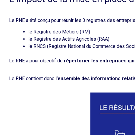
Le RNE a été conçu pour réunir les 3 registres des entrepris
le Registre des Métiers (RM)
le Registre des Actifs Agricoles (RAA)
le RNCS (Registre National du Commerce des Soc
Le RNE a pour objectif de
répertorier les entreprises qui
Le RNE contient donc
l’ensemble des informations relati