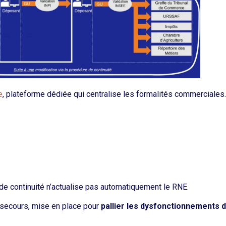
e
, plateforme dédiée qui centralise les formalités commerciales.
e de continuité n’actualise pas automatiquement le RNE.
 secours, mise en place pour
pallier les dysfonctionnements 