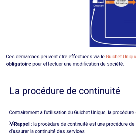
Ces démarches peuvent être effectuées via le
Guichet Uniqu
obligatoire
pour effectuer une modification de société.
La procédure de continuité
Contrairement à l’utilisation du Guichet Unique, la procédur
💡Rappel :
la procédure de continuité est une procédure de
d’assurer la continuité des services.