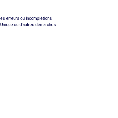
Ces erreurs ou incomplétions
t Unique ou d’autres démarches