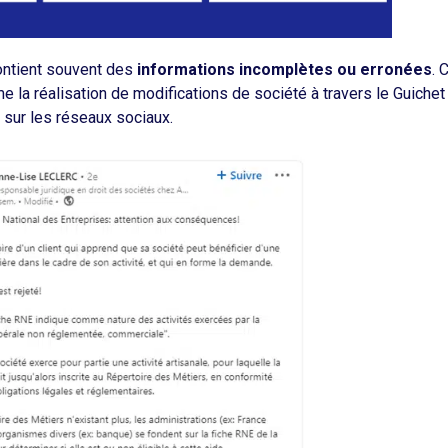
contient souvent des
informations incomplètes ou erronées
. 
la réalisation de modifications de société à travers le Guiche
 sur les réseaux sociaux.