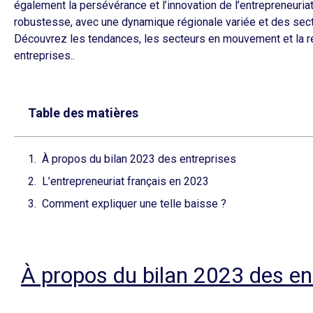
également la persévérance et l’innovation de l’entrepreneuri
robustesse, avec une dynamique régionale variée et des sect
Découvrez les tendances, les secteurs en mouvement et la ré
entreprises..
Table des matières
À propos du bilan 2023 des entreprises
L’entrepreneuriat français en 2023
Comment expliquer une telle baisse ?
À
propos du bilan 2023 des en