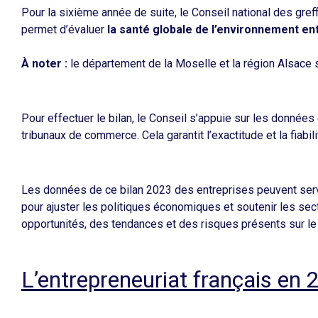
Pour la sixième année de suite, le Conseil national des gr
permet d’évaluer
la santé globale de l’environnement en
À noter :
le département de la Moselle et la région Alsace so
Pour effectuer le bilan, le Conseil s’appuie sur les données
tribunaux de commerce. Cela garantit l’exactitude et la fiabi
Les données de ce
bilan 2023 des entreprises
peuvent serv
pour ajuster les politiques économiques et soutenir les secte
opportunités, des tendances et des risques présents sur le
L’entrepreneuriat français en