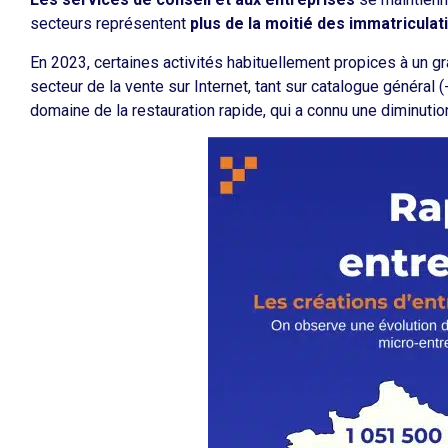
secteurs représentent
plus de la moitié des immatriculat
En 2023, certaines activités habituellement propices à un g
secteur de la vente sur Internet, tant sur catalogue général 
domaine de la restauration rapide, qui a connu une diminutio