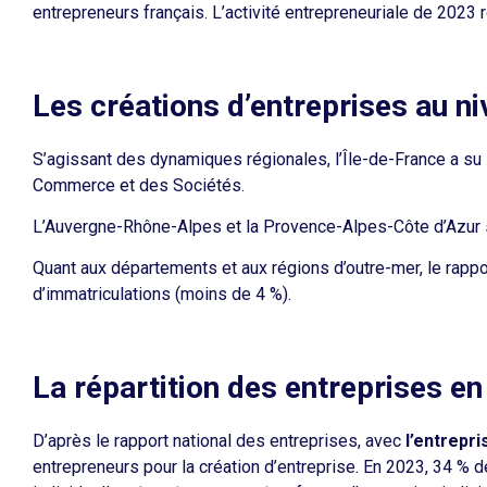
entrepreneurs français. L’activité entrepreneuriale de 2023
Les créations d’entreprises au ni
S’agissant des dynamiques régionales, l’Île-de-France a su 
Commerce et des Sociétés.
L’Auvergne-Rhône-Alpes et la Provence-Alpes-Côte d’Azur s
Quant aux départements et aux régions d’outre-mer
, le rapp
d’immatriculations (moins de 4 %).
La répartition des entreprises en
D’après
le rapport national des entreprises,
avec
l’entrepri
entrepreneurs pour la
création d’entreprise
. En 2023, 34 % d