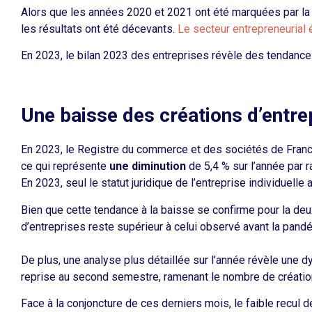
Alors que les années 2020 et 2021 ont été marquées par la 
les résultats ont été décevants.
Le secteur entrepreneurial é
En 2023,
le bilan 2023 des entreprises
révèle des tendances 
Une baisse des créations d’entre
En 2023, le Registre du commerce et des sociétés de France 
ce qui représente
une diminution
de 5,4 % sur l’année par r
En 2023, seul le statut juridique de l’entreprise individuell
Bien que cette tendance à la baisse se confirme pour la de
d’entreprises
reste supérieur à celui observé avant la pan
De plus, une analyse plus détaillée sur l’année révèle une
reprise au second semestre, ramenant le nombre de créations
Face à la conjoncture de ces derniers mois, le faible recul