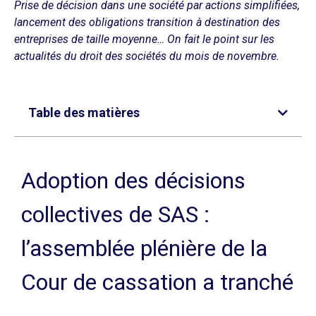
Prise de décision dans une société par actions simplifiées,
lancement des obligations transition à destination des
entreprises de taille moyenne… On fait le point sur les
actualités du droit des sociétés du mois de novembre.
Table des matières
Adoption des décisions
collectives de SAS :
l’assemblée plénière de la
Cour de cassation a tranché