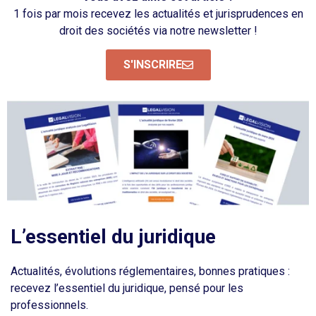
1 fois par mois recevez les actualités et jurisprudences en
droit des sociétés via notre newsletter !
S'INSCRIRE
L’essentiel du juridique
Actualités, évolutions réglementaires, bonnes pratiques :
recevez l’essentiel du juridique, pensé pour les
professionnels.