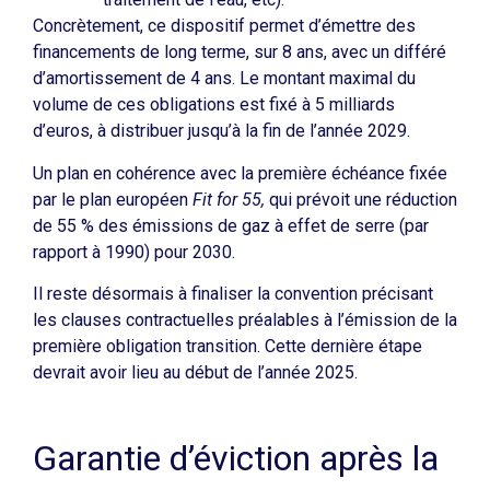
Concrètement, ce dispositif permet d’émettre des
financements de long terme, sur 8 ans, avec un différé
d’amortissement de 4 ans. Le montant maximal du
volume de ces obligations est fixé à 5 milliards
d’euros, à distribuer jusqu’à la fin de l’année 2029.
Un plan en cohérence avec la première échéance fixée
par le plan européen
Fit for 55,
qui prévoit une réduction
de 55 % des émissions de gaz à effet de serre (par
rapport à 1990) pour 2030.
Il reste désormais à finaliser la convention précisant
les clauses contractuelles préalables à l’émission de la
première obligation transition. Cette dernière étape
devrait avoir lieu au début de l’année 2025.
Garantie d’éviction après la