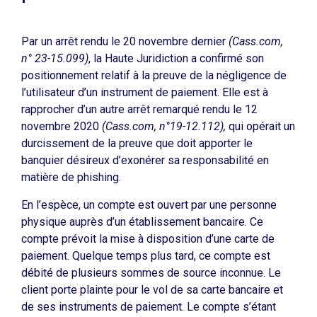
Par un arrêt rendu le 20 novembre dernier
(Cass.com,
n° 23-15.099)
, la Haute Juridiction a confirmé son
positionnement relatif à la preuve de la négligence de
l’utilisateur d’un instrument de paiement. Elle est à
rapprocher d’un autre arrêt remarqué rendu le 12
novembre 2020
(Cass.com, n°19-12.112),
qui opérait un
durcissement de la preuve que doit apporter le
banquier désireux d’exonérer sa responsabilité en
matière de phishing.
En l’espèce, un compte est ouvert par une personne
physique auprès d’un établissement bancaire. Ce
compte prévoit la mise à disposition d’une carte de
paiement. Quelque temps plus tard, ce compte est
débité de plusieurs sommes de source inconnue. Le
client porte plainte pour le vol de sa carte bancaire et
de ses instruments de paiement. Le compte s’étant