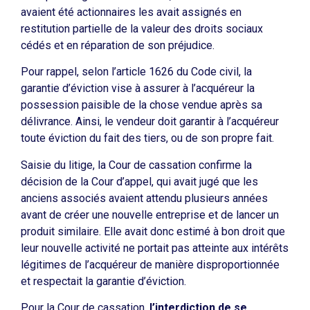
avaient été actionnaires les avait assignés en
restitution partielle de la valeur des droits sociaux
cédés et en réparation de son préjudice.
Pour rappel, selon l’article 1626 du Code civil, la
garantie d’éviction vise à assurer à l’acquéreur la
possession paisible de la chose vendue après sa
délivrance. Ainsi, le vendeur doit garantir à l’acquéreur
toute éviction du fait des tiers, ou de son propre fait.
Saisie du litige, la Cour de cassation confirme la
décision de la Cour d’appel, qui avait jugé que les
anciens associés avaient attendu plusieurs années
avant de créer une nouvelle entreprise et de lancer un
produit similaire. Elle avait donc estimé à bon droit que
leur nouvelle activité ne portait pas atteinte aux intérêts
légitimes de l’acquéreur de manière disproportionnée
et respectait la garantie d’éviction.
Pour la Cour de cassation,
l’interdiction de se