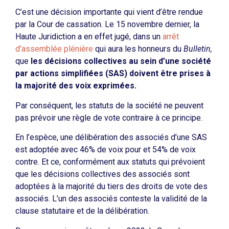
C’est une décision importante qui vient d’être rendue
par la Cour de cassation. Le 15 novembre dernier, la
Haute Juridiction a en effet jugé, dans un
arrêt
d’assemblée plénière
qui aura les honneurs du
Bulletin,
que
les décisions collectives au sein d’une société
par actions simplifiées (SAS) doivent être prises à
la majorité des voix exprimées.
Par conséquent, les statuts de la société ne peuvent
pas prévoir une règle de vote contraire à ce principe.
En l’espèce, une délibération des associés d’une SAS
est adoptée avec 46% de voix pour et 54% de voix
contre. Et ce, conformément aux statuts qui prévoient
que les décisions collectives des associés sont
adoptées à la majorité du tiers des droits de vote des
associés. L’un des associés conteste la validité de la
clause statutaire et de la délibération.