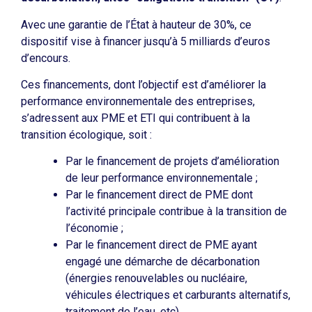
Avec une garantie de l’État à hauteur de 30%, ce
dispositif vise à financer jusqu’à 5 milliards d’euros
d’encours.
Ces financements, dont l’objectif est d’améliorer la
performance environnementale des entreprises,
s’adressent aux PME et ETI qui contribuent à la
transition écologique, soit :
Par le financement de projets d’amélioration
de leur performance environnementale ;
Par le financement direct de PME dont
l’activité principale contribue à la transition de
l’économie ;
Par le financement direct de PME ayant
engagé une démarche de décarbonation
(énergies renouvelables ou nucléaire,
véhicules électriques et carburants alternatifs,
traitement de l’eau, etc).