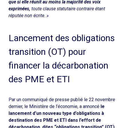
que si elle réunit au moins la majorité des voix
exprimées,
toute clause statutaire contraire étant
réputée non écrite. »
Lancement des obligations
transition (OT) pour
financer la décarbonation
des PME et ETI
Par un communiqué de presse publié le 22 novembre
dernier, le Ministère de l’économie, a annoncé
le
lancement d’un nouveau type d’obligations à
destination des PME et ETI dans l’effort de
décarbonation, dites “obligations transition” (OT)
.