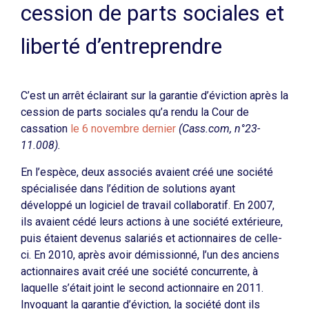
cession de parts sociales et
liberté d’entreprendre
C’est un arrêt éclairant sur la garantie d’éviction après la
cession de parts sociales qu’a rendu la Cour de
cassation
le 6 novembre dernier
(Cass.com, n°23-
11.008).
En l’espèce, deux associés avaient créé une société
spécialisée dans l’édition de solutions ayant
développé un logiciel de travail collaboratif. En 2007,
ils avaient cédé leurs actions à une société extérieure,
puis étaient devenus salariés et actionnaires de celle-
ci. En 2010, après avoir démissionné, l’un des anciens
actionnaires avait créé une société concurrente, à
laquelle s’était joint le second actionnaire en 2011.
Invoquant la garantie d’éviction, la société dont ils