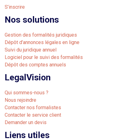
S’inscrire
Nos solutions
Gestion des formalités juridiques
Dépôt d’annonces légales en ligne
Suivi du juridique annuel
Logiciel pour le suivi des formalités
Dépôt des comptes annuels
LegalVision
Qui sommes-nous ?
Nous rejoindre
Contacter nos formalistes
Contacter le service client
Demander un devis
Liens utiles