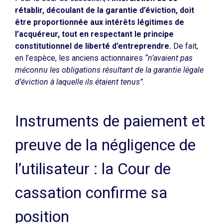
rétablir, découlant de la garantie d’éviction, doit
être proportionnée aux intérêts légitimes de
l’acquéreur, tout en respectant le principe
constitutionnel de liberté d’entreprendre.
De fait,
en l’espèce, les anciens actionnaires
“n’avaient pas
méconnu les obligations résultant de la garantie légale
d’éviction à laquelle ils étaient tenus”.
Instruments de paiement et
preuve de la négligence de
l’utilisateur : la Cour de
cassation confirme sa
position