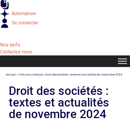
Externaliser
Automatiser
Se connecter
Nos tarifs
Contactez-nous
Accueil
»
Tribune juridique
»
Droit des sociétés : textes et actualités de novembre 2024
Droit des sociétés :
textes et actualités
de novembre 2024