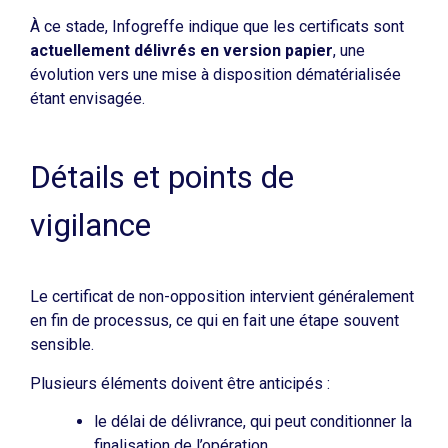
À ce stade, Infogreffe indique que les certificats sont
actuellement délivrés en version papier
, une
évolution vers une mise à disposition dématérialisée
étant envisagée.
Détails et points de
vigilance
Le certificat de non-opposition intervient généralement
en fin de processus, ce qui en fait une étape souvent
sensible.
Plusieurs éléments doivent être anticipés :
le délai de délivrance, qui peut conditionner la
finalisation de l’opération