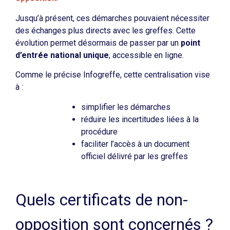
Jusqu’à présent, ces démarches pouvaient nécessiter
des échanges plus directs avec les greffes. Cette
évolution permet désormais de passer par un
point
d’entrée national unique
, accessible en ligne.
Comme le précise Infogreffe, cette centralisation vise
à :
simplifier les démarches
réduire les incertitudes liées à la
procédure
faciliter l’accès à un document
officiel délivré par les greffes
Quels certificats de non-
opposition sont concernés ?