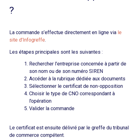
?
La commande s’effectue directement en ligne via
le
site d’Infogreffe
.
Les étapes principales sont les suivantes :
Rechercher l’entreprise concernée à partir de
son nom ou de son numéro SIREN
Accéder à la rubrique dédiée aux documents
Sélectionner le certificat de non-opposition
Choisir le type de CNO correspondant à
l’opération
Valider la commande
Le certificat est ensuite délivré par le greffe du tribunal
de commerce compétent.