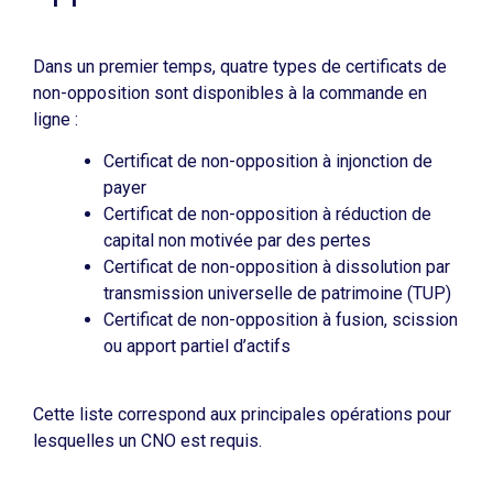
Dans un premier temps, quatre types de certificats de
non-opposition sont disponibles à la commande en
ligne :
Certificat de non-opposition à injonction de
payer
Certificat de non-opposition à réduction de
capital non motivée par des pertes
Certificat de non-opposition à dissolution par
transmission universelle de patrimoine (TUP)
Certificat de non-opposition à fusion, scission
ou apport partiel d’actifs
Cette liste correspond aux principales opérations pour
lesquelles un CNO est requis.