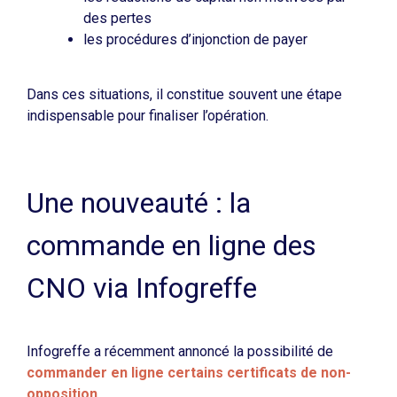
des pertes
les procédures d’injonction de payer
Dans ces situations, il constitue souvent une étape
indispensable pour finaliser l’opération.
Une nouveauté : la
commande en ligne des
CNO via Infogreffe
Infogreffe a récemment annoncé la possibilité de
commander en ligne certains certificats de non-
opposition
.