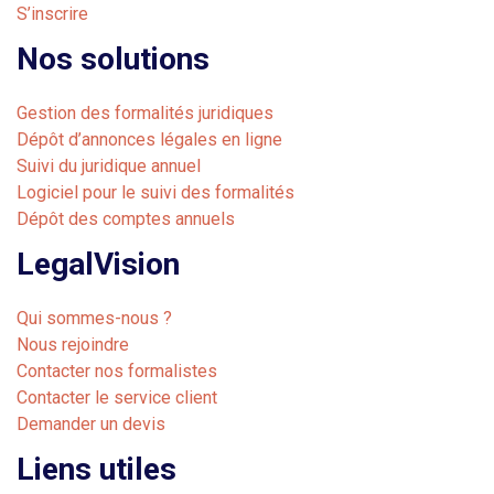
S’inscrire
Nos solutions
Gestion des formalités juridiques
Dépôt d’annonces légales en ligne
Suivi du juridique annuel
Logiciel pour le suivi des formalités
Dépôt des comptes annuels
LegalVision
Qui sommes-nous ?
Nous rejoindre
Contacter nos formalistes
Contacter le service client
Demander un devis
Liens utiles