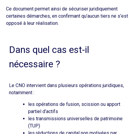
Ce document permet ainsi de sécuriser juridiquement
certaines démarches, en confirmant qu’aucun tiers ne s’est
opposé à leur réalisation.
Dans quel cas est-il
nécessaire ?
Le CNO intervient dans plusieurs opérations juridiques,
notamment :
les opérations de fusion, scission ou apport
partiel d’actifs
les transmissions universelles de patrimoine
(TUP)
les réductions de capital non motivées par