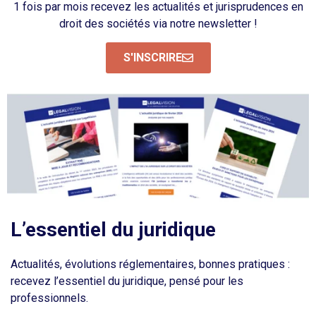
1 fois par mois recevez les actualités et jurisprudences en
droit des sociétés via notre newsletter !
S'INSCRIRE
L’essentiel du juridique
Actualités, évolutions réglementaires, bonnes pratiques :
recevez l’essentiel du juridique, pensé pour les
professionnels.