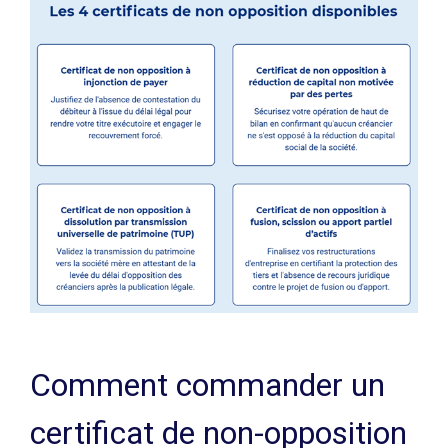
Comment commander un
certificat de non-opposition