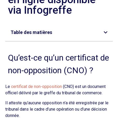
via Infogreffe
Table des matières
Qu’est-ce qu’un certificat de
non-opposition (CNO) ?
Le
certificat de non-opposition
(CNO) est un document
officiel délivré par le greffe du tribunal de commerce.
Il atteste qu’aucune opposition n’a été enregistrée par le
tribunal dans le cadre d’une opération ou d’une décision
donnée.