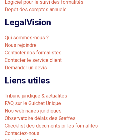
Logiciel pour le suivi des formalités
Dépôt des comptes annuels
LegalVision
Qui sommes-nous ?
Nous rejoindre
Contacter nos formalistes
Contacter le service client
Demander un devis
Liens utiles
Tribune juridique & actualités
FAQ sur le Guichet Unique
Nos webinaires juridiques
Observatoire délais des Greffes
Checklist des documents pr les formalités
Contactez-nous