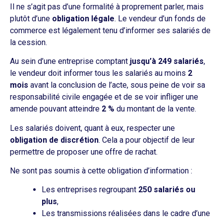
Il ne s’agit pas d’une formalité à proprement parler, mais
plutôt d’une
obligation légale
. Le vendeur d’un fonds de
commerce est légalement tenu d’informer ses salariés de
la cession.
Au sein d’une entreprise comptant
jusqu’à 249 salariés
,
le vendeur doit informer tous les salariés au moins
2
mois
avant la conclusion de l’acte, sous peine de voir sa
responsabilité civile engagée et de se voir infliger une
amende pouvant atteindre
2 %
du montant de la vente.
Les salariés doivent, quant à eux, respecter une
obligation de discrétion
. Cela a pour objectif de leur
permettre de proposer une offre de rachat.
Ne sont pas soumis à cette obligation d’information :
Les entreprises regroupant
250 salariés ou
plus
,
Les transmissions réalisées dans le cadre d’une