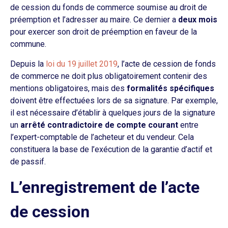
de cession du fonds de commerce soumise au droit de
préemption et l’adresser au maire. Ce dernier a
deux mois
pour exercer son droit de préemption en faveur de la
commune.
Depuis la
loi du 19 juillet 2019
, l’acte de cession de fonds
de commerce ne doit plus obligatoirement contenir des
mentions obligatoires, mais des
formalités spécifiques
doivent être effectuées lors de sa signature. Par exemple,
il est nécessaire d’établir à quelques jours de la signature
un
arrêté contradictoire de compte courant
entre
l’expert-comptable de l’acheteur et du vendeur. Cela
constituera la base de l’exécution de la garantie d’actif et
de passif.
L’enregistrement de l’acte
de cession