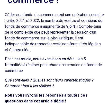
Céder son fonds de commerce est une opération courante
: entre 2021 et 2022, le nombre de ventes et cessions de
fonds de commerce a augmenté de
9,6 %
! Compte-tenu
de la complexité que peut représenter la cession d’un
fonds de commerce sur le plan juridique, il est
indispensable de respecter certaines formalités légales
et étapes clés.
Dans cet article, nous examinons en détail les 5
formalités à réaliser pour réussir sa cession de fonds de
commerce.
Que sont-elles ? Quelles sont leurs caractéristiques ?
Comment faut-il les réaliser ?
Nous vous livrons les réponses à toutes ces
questions dans cet article dédié !