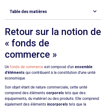
Table des matières
Retour sur la notion de
« fonds de
commerce »
Un
fonds de commerce
est composé d’un
ensemble
d’éléments
qui contribuent à la constitution d’une unité
économique.
Son objet étant de nature commerciale, cette unité
comprend des éléments
corporels
tels que des
équipements, du matériel ou des produits. Elle comprend
également des éléments
incorporels
tels que la