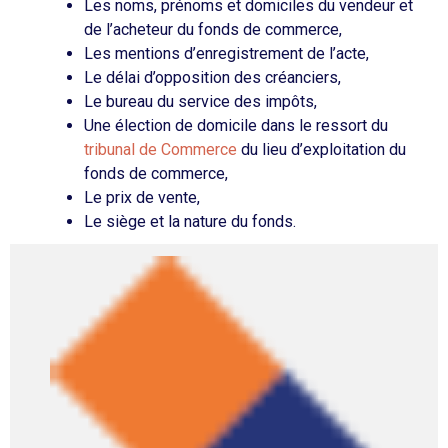
Les noms, prénoms et domiciles du vendeur et
de l’acheteur du fonds de commerce,
Les mentions d’enregistrement de l’acte,
Le délai d’opposition des créanciers,
Le bureau du service des impôts,
Une élection de domicile dans le ressort du
tribunal de Commerce
du lieu d’exploitation du
fonds de commerce,
Le prix de vente,
Le siège et la nature du fonds.