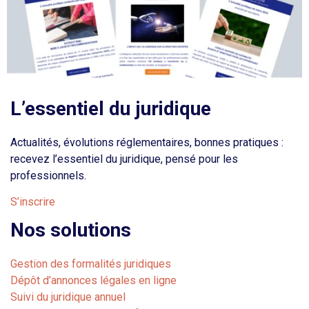
L’essentiel du juridique
Actualités, évolutions réglementaires, bonnes pratiques :
recevez l’essentiel du juridique, pensé pour les
professionnels.
S’inscrire
Nos solutions
Gestion des formalités juridiques
Dépôt d’annonces légales en ligne
Suivi du juridique annuel