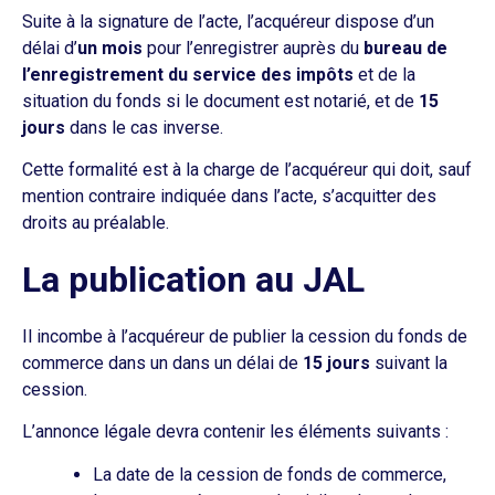
Suite à la signature de l’acte, l’acquéreur dispose d’un
délai d’
un mois
pour l’enregistrer auprès du
bureau de
l’enregistrement du service des impôts
et de la
situation du fonds si le document est notarié, et de
15
jours
dans le cas inverse.
Cette formalité est à la charge de l’acquéreur qui doit, sauf
mention contraire indiquée dans l’acte, s’acquitter des
droits au préalable.
La publication au JAL
Il incombe à l’acquéreur de publier la cession du fonds de
commerce dans un dans un délai de
15 jours
suivant la
cession.
L’annonce légale devra contenir les éléments suivants :
La date de la cession de fonds de commerce,