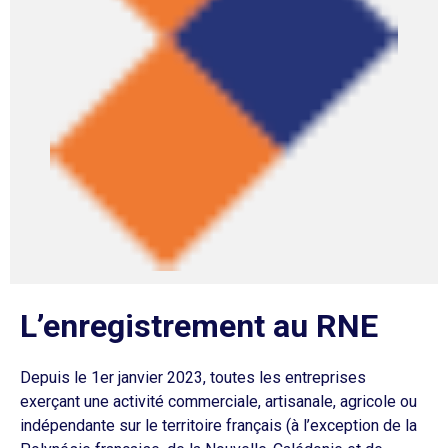
L’enregistrement au RNE
Depuis le 1er janvier 2023, toutes les entreprises
exerçant une activité commerciale, artisanale, agricole ou
indépendante sur le territoire français (à l’exception de la