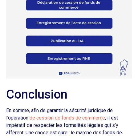
Conclusion
En somme, afin de garantir la sécurité juridique de
l’opération
de cession de fonds de commerce
, il est
impératif de respecter les formalités légales qui s’y
affèrent. Une chose est sûre : le marché des fonds de