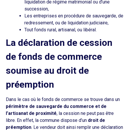
liquidation de régime matrimonial ou d’une
succession,
Les entreprises en procédure de sauvegarde, de
redressement, ou de liquidation judiciaire,
Tout fonds rural, artisanal, ou libéral.
La déclaration de cession
de fonds de commerce
soumise au droit de
préemption
Dans le cas où le fonds de commerce se trouve dans un
périmètre de sauvegarde du commerce et de
l’artisanat de proximité
, la cession ne peut pas être
libre. En effet, la commune dispose d’un
droit de
préemption
. Le vendeur doit ainsi remplir une déclaration