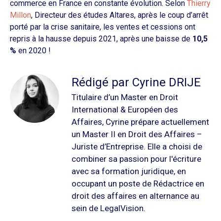
commerce en France en constante évolution. Selon
Thierry
Millon
, Directeur des études Altares, après le coup d’arrêt
porté par la crise sanitaire, les ventes et cessions ont
repris à la hausse depuis 2021, après une baisse de
10,5
%
en 2020 !
Rédigé par Cyrine DRIJE
Titulaire d’un Master en Droit
International & Européen des
Affaires, Cyrine prépare actuellement
un Master II en Droit des Affaires –
Juriste d’Entreprise. Elle a choisi de
combiner sa passion pour l'écriture
avec sa formation juridique, en
occupant un poste de Rédactrice en
droit des affaires en alternance au
sein de LegalVision.