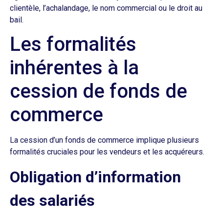
clientèle, l’achalandage, le nom commercial ou le droit au
bail.
Les formalités
inhérentes à la
cession de fonds de
commerce
La cession d’un fonds de commerce implique plusieurs
formalités cruciales pour les vendeurs et les acquéreurs.
Obligation d’information
des salariés