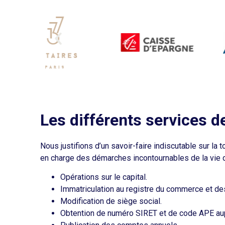
Les différents services d
Nous justifions d’un savoir-faire indiscutable sur la
en charge des démarches incontournables de la vie d
Opérations sur le capital.
Immatriculation au registre du commerce et de
Modification de siège social.
Obtention de numéro SIRET et de code APE aup