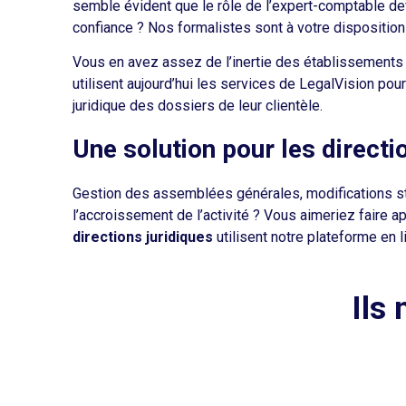
semble évident que le rôle de l’expert-comptable devr
confiance ? Nos formalistes sont à votre dispositio
Vous en avez assez de l’inertie des établissements
utilisent aujourd’hui les services de LegalVision pour
juridique des dossiers de leur clientèle.
Une solution pour les directi
Gestion des assemblées générales, modifications st
l’accroissement de l’activité ? Vous aimeriez faire
directions juridiques
utilisent notre plateforme en l
Ils