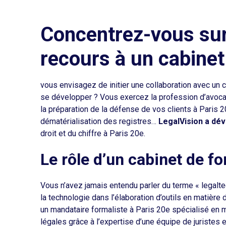
Concentrez-vous sur
recours à un cabinet
vous envisagez de initier une collaboration avec un 
se développer ? Vous exercez la profession d’avoca
la préparation de la défense de vos clients à Paris 20
dématérialisation des registres…
LegalVision a dév
droit et du chiffre à Paris 20e.
Le rôle d’un cabinet de f
Vous n’avez jamais entendu parler du terme « legaltech
la technologie dans l’élaboration d’outils en matière d
un mandataire formaliste à Paris 20e spécialisé en
légales grâce à l’expertise d’une équipe de juristes 