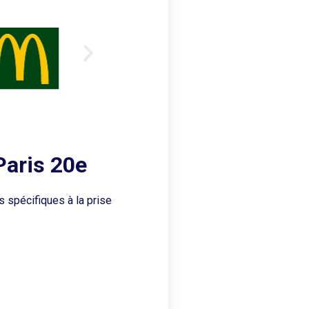
Paris 20e
s spécifiques à la prise