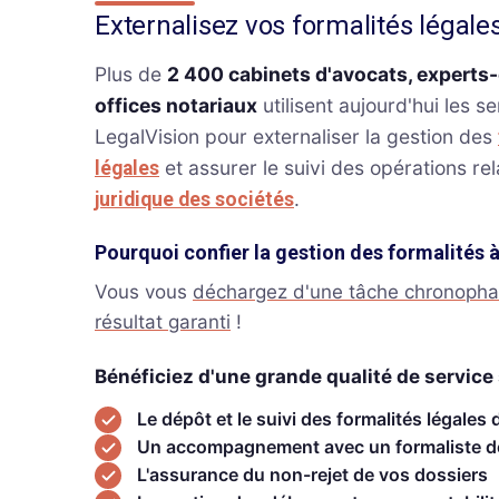
Externalisez vos formalités légale
Plus de
2 400 cabinets d'avocats, experts
offices notariaux
utilisent aujourd'hui les s
LegalVision pour externaliser la gestion des
et assurer le suivi des opérations rel
légales
.
juridique des sociétés
Pourquoi confier la gestion des formalités 
Vous vous
déchargez d'une tâche chronoph
résultat garanti
!
Bénéficiez d'une grande qualité de service 
Le dépôt et le suivi des formalités légales 
Un accompagnement avec un formaliste d
L'assurance du non-rejet de vos dossiers