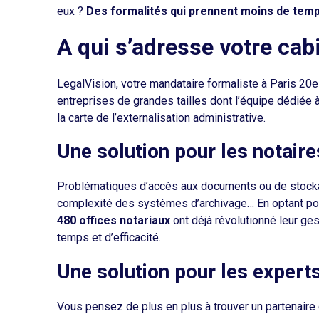
eux ?
Des formalités qui prennent moins de temp
A qui s’adresse votre cab
LegalVision, votre mandataire formaliste à Paris 20
entreprises de grandes tailles dont l’équipe dédiée à
la carte de l’externalisation administrative.
Une solution pour les notaire
Problématiques d’accès aux documents ou de stockag
complexité des systèmes d’archivage… En optant pour 
480 offices notariaux
ont déjà révolutionné leur g
temps et d’efficacité.
Une solution pour les exper
Vous pensez de plus en plus à trouver un partenaire c