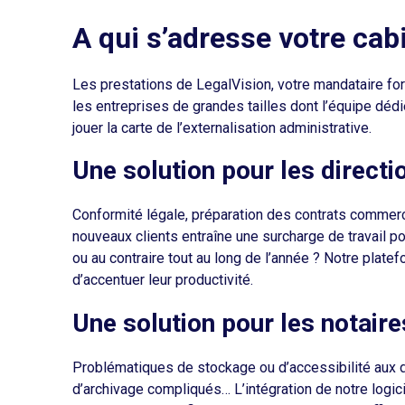
A qui s’adresse votre cab
Les prestations de LegalVision, votre mandataire for
les entreprises de grandes tailles dont l’équipe déd
jouer la carte de l’externalisation administrative.
Une solution pour les directi
Conformité légale, préparation des contrats commerc
nouveaux clients entraîne une surcharge de travail 
ou au contraire tout au long de l’année ? Notre plate
d’accentuer leur productivité.
Une solution pour les notaire
Problématiques de stockage ou d’accessibilité aux 
d’archivage compliqués… L’intégration de notre logic