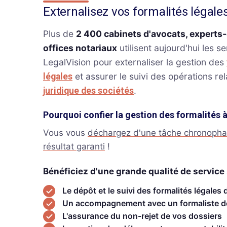
Externalisez vos formalités légale
Plus de
2 400 cabinets d'avocats, experts
offices notariaux
utilisent aujourd'hui les s
LegalVision pour externaliser la gestion des
et assurer le suivi des opérations rel
légales
.
juridique des sociétés
Pourquoi confier la gestion des formalités 
Vous vous
déchargez d'une tâche chronoph
résultat garanti
!
Bénéficiez d'une grande qualité de service 
Le dépôt et le suivi des formalités légales 
Un accompagnement avec un formaliste d
L'assurance du non-rejet de vos dossiers