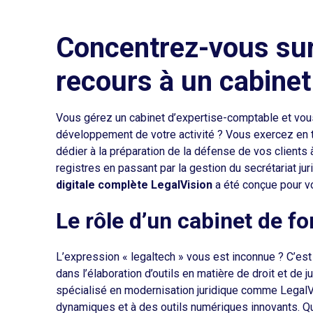
Concentrez-vous sur
recours à un cabinet
Vous gérez un cabinet d’expertise-comptable et vous 
développement de votre activité ? Vous exercez en t
dédier à la préparation de la défense de vos clients 
registres en passant par la gestion du secrétariat jur
digitale complète LegalVision
a été conçue pour v
Le rôle d’un cabinet de f
L’expression « legaltech » vous est inconnue ? C’est
dans l’élaboration d’outils en matière de droit et de 
spécialisé en modernisation juridique comme LegalVi
dynamiques et à des outils numériques innovants. Que