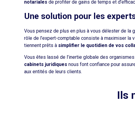
notariales
de profiter de gains de temps et d’effica
Une solution pour les exper
Vous pensez de plus en plus à vous délester de la ge
rôle de l’expert-comptable consiste à maximiser la v
tiennent prêts à
simplifier le quotidien de vos col
Vous êtes lassé de l’inertie globale des organismes
cabinets juridiques
nous font confiance pour assurer
aux entités de leurs clients.
Ils