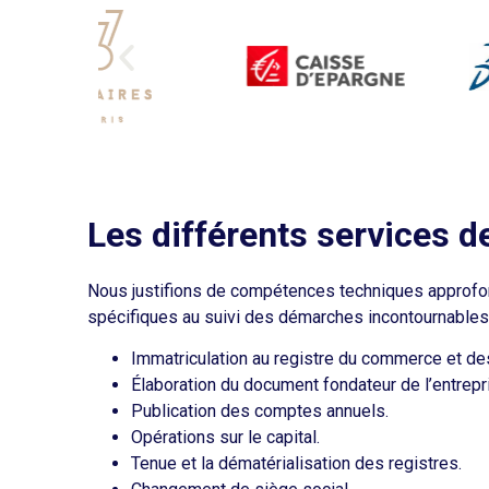
Les différents services d
Nous justifions de compétences techniques approfond
spécifiques au suivi des démarches incontournables 
Immatriculation au registre du commerce et de
Élaboration du document fondateur de l’entrepr
Publication des comptes annuels.
Opérations sur le capital.
Tenue et la dématérialisation des registres.