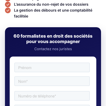
L'assurance du non-rejet de vos dossiers
La gestion des débours et une comptabilité
facilitée
60 formalistes en droit des sociétés
pour vous accompagner
Contactez nos juristes