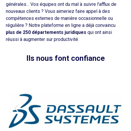
générales… Vos équipes ont du mal à suivre l’afflux de
nouveaux clients ? Vous aimeriez faire appel à des
compétences externes de manière occasionnelle ou
régulière ? Notre plateforme en ligne a déjà convaincu
plus de 250 départements juridiques
qui ont ainsi
réussi à augmenter sur productivité.
Ils nous font confiance