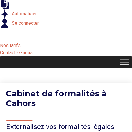
Externaliser
Automatiser
Se connecter
Nos tarifs
Contactez-nous
Cabinet de formalités à
Cahors
Externalisez vos formalités légales