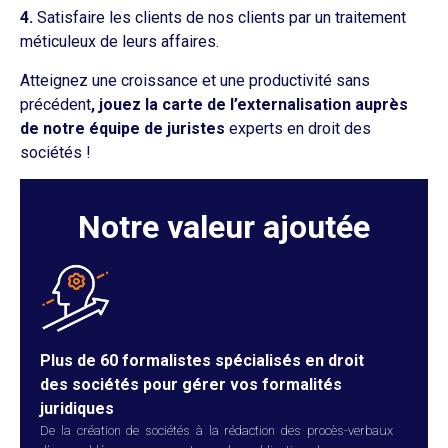
4.
Satisfaire les clients de nos clients par un traitement
méticuleux de leurs affaires.
Atteignez une croissance et une productivité sans
précédent
, jouez la carte de l’externalisation auprès
de notre équipe de juristes
experts en droit des
sociétés !
Notre valeur ajoutée
Plus de 60 formalistes spécialisés en droit
des sociétés pour gérer vos formalités
juridiques
De la création de sociétés à la rédaction des procès-verbaux