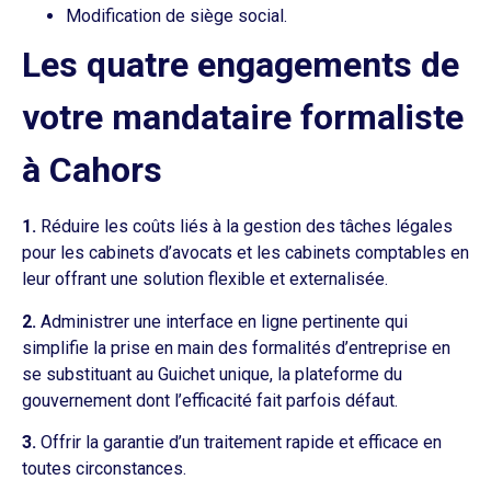
Modification de siège social.
Les quatre engagements de
votre mandataire formaliste
à Cahors
1.
Réduire les coûts liés à la gestion des tâches légales
pour les cabinets d’avocats et les cabinets comptables en
leur offrant une solution flexible et externalisée.
2.
Administrer une interface en ligne pertinente qui
simplifie la prise en main des formalités d’entreprise en
se substituant au Guichet unique, la plateforme du
gouvernement dont l’efficacité fait parfois défaut.
3.
Offrir la garantie d’un traitement rapide et efficace en
toutes circonstances.