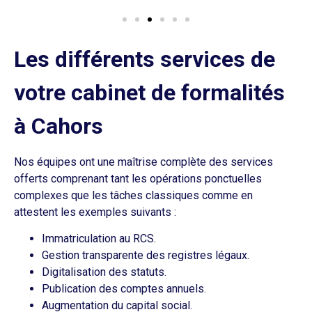
Les différents services de
votre cabinet de formalités
à Cahors
Nos équipes ont une maîtrise complète des services
offerts comprenant tant les opérations ponctuelles
complexes que les tâches classiques comme en
attestent les exemples suivants :
Immatriculation au RCS.
Gestion transparente des registres légaux.
Digitalisation des statuts.
Publication des comptes annuels.
Augmentation du capital social.