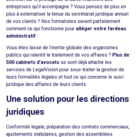
entreprises qu’il accompagne ? Vous pensez de plus en
plus à externaliser la tenue du secrétariat juridique annuel
de vos clients ? Nos formalistes savent parfaitement
comment ce qui fonctionne pour
alléger votre fardeau
administratif
.
Vous êtes lassé de l’inertie globale des organismes
publics qui ralentit le traitement de vos affaires ?
Plus de
500 cabinets d’avocats
se sont déjà attaché les
services de LegalVision pour sous-traiter la gestion de
leurs formalités légales et tout ce qui concerne le suivi
juridique des affaires de leurs clients.
Une solution pour les directions
juridiques
Conformité légale, préparation des contrats commerciaux,
ajustements statutaires, gestion des assemblées