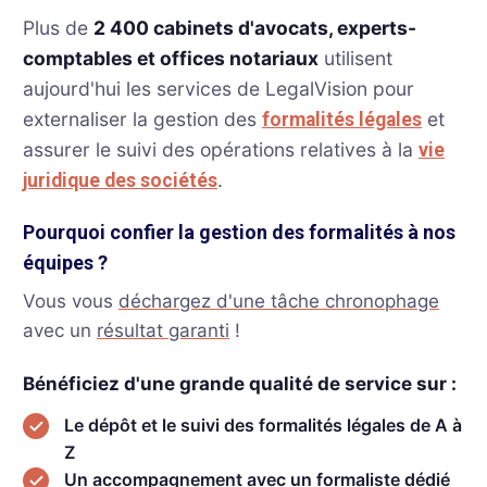
Plus de
2 400 cabinets d'avocats, experts-
comptables et offices notariaux
utilisent
aujourd'hui les services de LegalVision pour
externaliser la gestion des
et
formalités légales
assurer le suivi des opérations relatives à la
vie
.
juridique des sociétés
Pourquoi confier la gestion des formalités à nos
équipes ?
Vous vous
déchargez d'une tâche chronophage
avec un
résultat garanti
!
Bénéficiez d'une grande qualité de service sur :
Le dépôt et le suivi des formalités légales de A à
Z
Un accompagnement avec un formaliste dédié