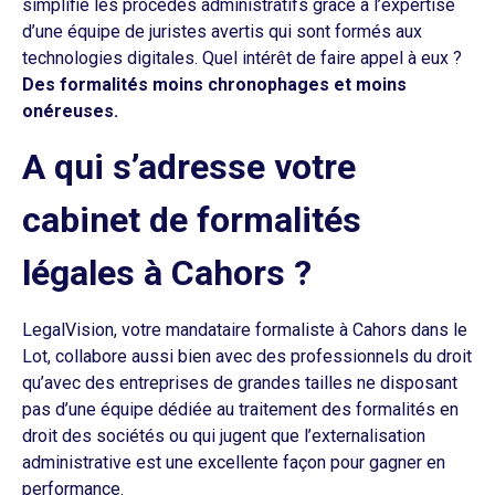
simplifie les procédés administratifs grâce à l’expertise
d’une équipe de juristes avertis qui sont formés aux
technologies digitales. Quel intérêt de faire appel à eux ?
Des formalités moins chronophages et moins
onéreuses.
A qui s’adresse votre
cabinet de formalités
légales à Cahors ?
LegalVision, votre mandataire formaliste à Cahors dans le
Lot, collabore aussi bien avec des professionnels du droit
qu’avec des entreprises de grandes tailles ne disposant
pas d’une équipe dédiée au traitement des formalités en
droit des sociétés ou qui jugent que l’externalisation
administrative est une excellente façon pour gagner en
performance.