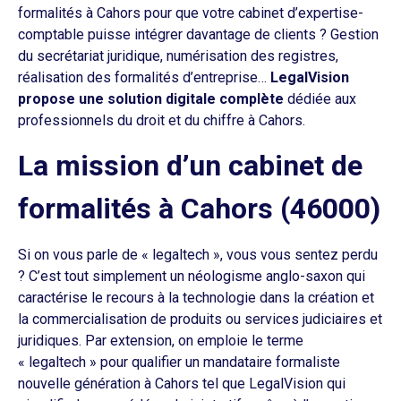
formalités à Cahors pour que votre cabinet d’expertise-
comptable puisse intégrer davantage de clients ? Gestion
du secrétariat juridique, numérisation des registres,
réalisation des formalités d’entreprise…
LegalVision
propose une solution digitale complète
dédiée aux
professionnels du droit et du chiffre à Cahors.
La mission d’un cabinet de
formalités à Cahors (46000)
Si on vous parle de « legaltech », vous vous sentez perdu
? C’est tout simplement un néologisme anglo-saxon qui
caractérise le recours à la technologie dans la création et
la commercialisation de produits ou services judiciaires et
juridiques. Par extension, on emploie le terme
« legaltech » pour qualifier un mandataire formaliste
nouvelle génération à Cahors tel que LegalVision qui