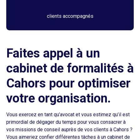
clients accompagnés
Faites appel à un
cabinet de formalités à
Cahors pour optimiser
votre organisation.
Vous exercez en tant qu’avocat et vous estimez qu’il est
primordial de dégager du temps pour vous consacrer à
vos missions de conseil auprès de vos clients à Cahors ?
Vous aimeriez confier différentes tâches à un cabinet de