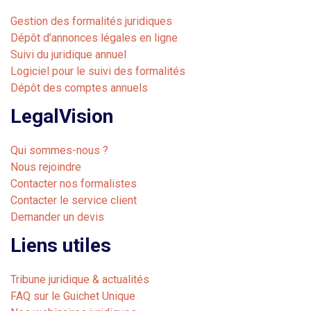
Gestion des formalités juridiques
Dépôt d’annonces légales en ligne
Suivi du juridique annuel
Logiciel pour le suivi des formalités
Dépôt des comptes annuels
LegalVision
Qui sommes-nous ?
Nous rejoindre
Contacter nos formalistes
Contacter le service client
Demander un devis
Liens utiles
Tribune juridique & actualités
FAQ sur le Guichet Unique