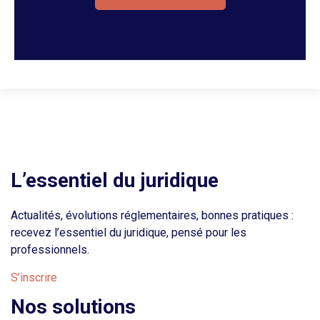
L’essentiel du juridique
Actualités, évolutions réglementaires, bonnes pratiques :
recevez l’essentiel du juridique, pensé pour les
professionnels.
S’inscrire
Nos solutions