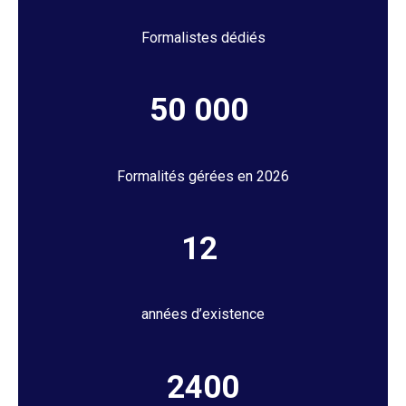
Formalistes dédiés
50 000
Formalités gérées en 2026
12
années d’existence
2400