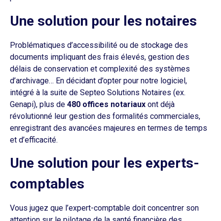
Une solution pour les notaires
Problématiques d’accessibilité ou de stockage des
documents impliquant des frais élevés, gestion des
délais de conservation et complexité des systèmes
d’archivage… En décidant d’opter pour notre logiciel,
intégré à la suite de Septeo Solutions Notaires (ex.
Genapi), plus de
480 offices notariaux
ont déjà
révolutionné leur gestion des formalités commerciales,
enregistrant des avancées majeures en termes de temps
et d’efficacité.
Une solution pour les experts-
comptables
Vous jugez que l’expert-comptable doit concentrer son
attention sur le pilotage de la santé financière des