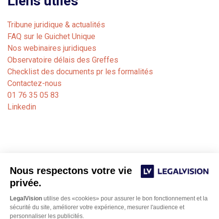
Liens utiles
Tribune juridique & actualités
FAQ sur le Guichet Unique
Nos webinaires juridiques
Observatoire délais des Greffes
Checklist des documents pr les formalités
Contactez-nous
01 76 35 05 83
Linkedin
Nous respectons votre vie
privée.
LegalVision
utilise des «cookies» pour assurer le bon fonctionnement et la
sécurité du site, améliorer votre expérience, mesurer l'audience et
personnaliser les publicités.