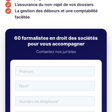
L'assurance du non-rejet de vos dossiers
La gestion des débours et une comptabilité
facilitée
60 formalistes en droit des sociétés
pour vous accompagner
Contactez nos juristes