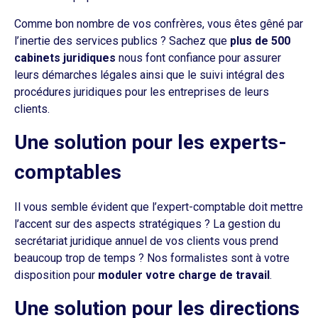
Comme bon nombre de vos confrères, vous êtes gêné par
l’inertie des services publics ? Sachez que
plus de 500
cabinets juridiques
nous font confiance pour assurer
leurs démarches légales ainsi que le suivi intégral des
procédures juridiques pour les entreprises de leurs
clients.
Une solution pour les experts-
comptables
Il vous semble évident que l’expert-comptable doit mettre
l’accent sur des aspects stratégiques ? La gestion du
secrétariat juridique annuel de vos clients vous prend
beaucoup trop de temps ? Nos formalistes sont à votre
disposition pour
moduler votre charge de travail
.
Une solution pour les directions