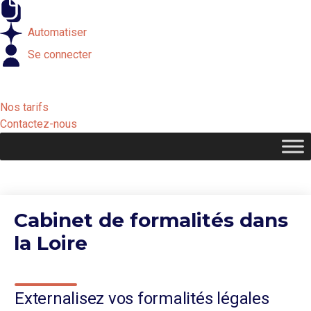
Externaliser
Automatiser
Se connecter
Nos tarifs
Contactez-nous
Cabinet de formalités dans
la Loire
Externalisez vos formalités légales