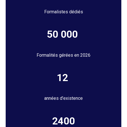
Formalistes dédiés
50 000
Formalités gérées en 2026
12
années d’existence
2400