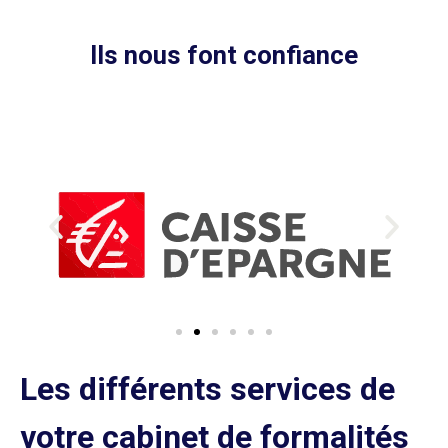
Ils nous font confiance
Les différents services de
votre cabinet de formalités