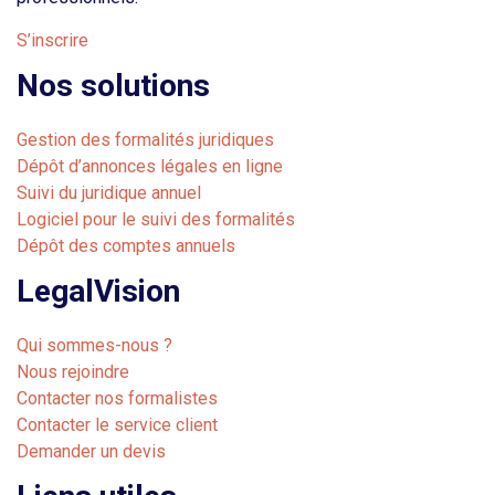
S’inscrire
Nos solutions
Gestion des formalités juridiques
Dépôt d’annonces légales en ligne
Suivi du juridique annuel
Logiciel pour le suivi des formalités
Dépôt des comptes annuels
LegalVision
Qui sommes-nous ?
Nous rejoindre
Contacter nos formalistes
Contacter le service client
Demander un devis