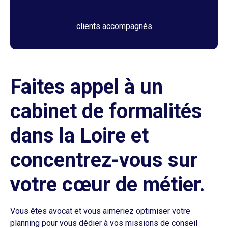
clients accompagnés
Faites appel à un
cabinet de formalités
dans la Loire et
concentrez-vous sur
votre cœur de métier.
Vous êtes avocat et vous aimeriez optimiser votre
planning pour vous dédier à vos missions de conseil