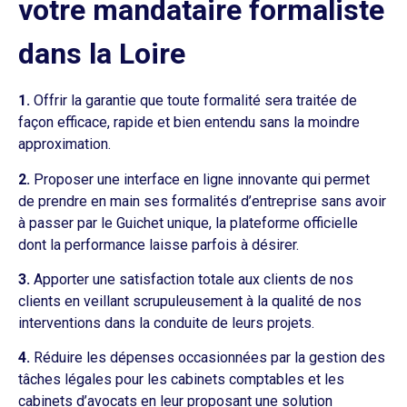
votre mandataire formaliste
dans la Loire
1.
Offrir la garantie que toute formalité sera traitée de
façon efficace, rapide et bien entendu sans la moindre
approximation.
2.
Proposer une interface en ligne innovante qui permet
de prendre en main ses formalités d’entreprise sans avoir
à passer par le Guichet unique, la plateforme officielle
dont la performance laisse parfois à désirer.
3.
Apporter une satisfaction totale aux clients de nos
clients en veillant scrupuleusement à la qualité de nos
interventions dans la conduite de leurs projets.
4.
Réduire les dépenses occasionnées par la gestion des
tâches légales pour les cabinets comptables et les
cabinets d’avocats en leur proposant une solution