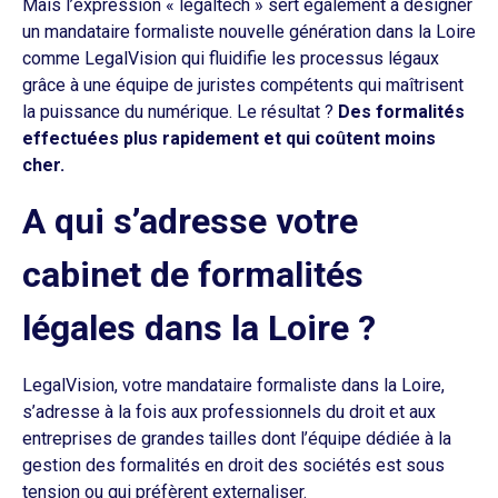
Mais l’expression « legaltech » sert également à désigner
un mandataire formaliste nouvelle génération dans la Loire
comme LegalVision qui fluidifie les processus légaux
grâce à une équipe de juristes compétents qui maîtrisent
la puissance du numérique. Le résultat ?
Des formalités
effectuées plus rapidement et qui coûtent moins
cher.
A qui s’adresse votre
cabinet de formalités
légales dans la Loire ?
LegalVision, votre mandataire formaliste dans la Loire,
s’adresse à la fois aux professionnels du droit et aux
entreprises de grandes tailles dont l’équipe dédiée à la
gestion des formalités en droit des sociétés est sous
tension ou qui préfèrent externaliser.