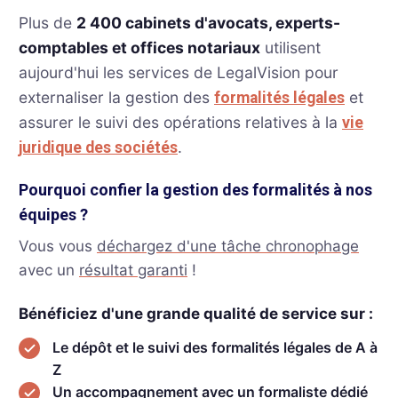
Plus de
2 400 cabinets d'avocats, experts-
comptables et offices notariaux
utilisent
aujourd'hui les services de LegalVision pour
externaliser la gestion des
et
formalités légales
assurer le suivi des opérations relatives à la
vie
.
juridique des sociétés
Pourquoi confier la gestion des formalités à nos
équipes ?
Vous vous
déchargez d'une tâche chronophage
avec un
résultat garanti
!
Bénéficiez d'une grande qualité de service sur :
Le dépôt et le suivi des formalités légales de A à
Z
Un accompagnement avec un formaliste dédié