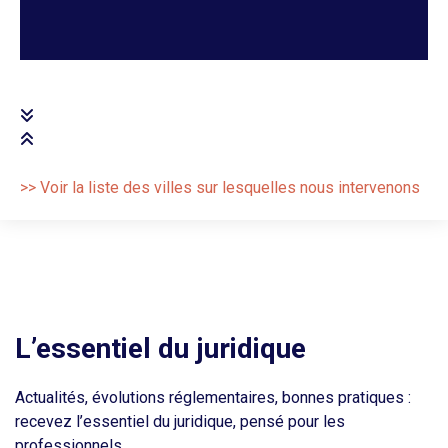
>> Voir la liste des villes sur lesquelles nous intervenons
L’essentiel du juridique
Actualités, évolutions réglementaires, bonnes pratiques :
recevez l’essentiel du juridique, pensé pour les
professionnels.