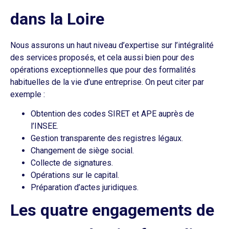
dans la Loire
Nous assurons un haut niveau d’expertise sur l’intégralité
des services proposés, et cela aussi bien pour des
opérations exceptionnelles que pour des formalités
habituelles de la vie d’une entreprise. On peut citer par
exemple :
Obtention des codes SIRET et APE auprès de
l’INSEE.
Gestion transparente des registres légaux.
Changement de siège social.
Collecte de signatures.
Opérations sur le capital.
Préparation d’actes juridiques.
Les quatre engagements de