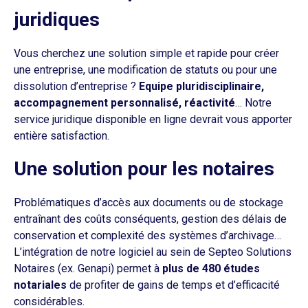
juridiques
Vous cherchez une solution simple et rapide pour créer
une entreprise, une modification de statuts ou pour une
dissolution d’entreprise ?
Equipe pluridisciplinaire,
accompagnement personnalisé, réactivité
… Notre
service juridique disponible en ligne devrait vous apporter
entière satisfaction.
Une solution pour les notaires
Problématiques d’accès aux documents ou de stockage
entraînant des coûts conséquents, gestion des délais de
conservation et complexité des systèmes d’archivage…
L’intégration de notre logiciel au sein de Septeo Solutions
Notaires (ex. Genapi) permet à
plus de 480 études
notariales
de profiter de gains de temps et d’efficacité
considérables.