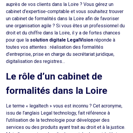
auprès de vos clients dans la Loire ? Vous gérez un
cabinet d’expertise-comptable et vous souhaitez trouver
un cabinet de formalités dans la Loire afin de favoriser
une organisation agile ? Si vous êtes un professionnel du
droit et du chiffre dans la Loire, il y a de fortes chances
pour que la
solution digitale LegalVision
réponde à
toutes vos attentes : réalisation des formalités
d’entreprise, prise en charge du secrétariat juridique,
digitalisation des registres…
Le rôle d’un cabinet de
formalités dans la Loire
Le terme « legaltech » vous est inconnu ? Cet acronyme,
issu de l’anglais Legal technology, fait référence à
l’utilisation de la technologie pour développer des
services ou des produits ayant trait au droit et à la justice.