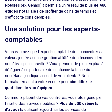
Notaires (ex. Genapi) a permis à un réseau de
plus de 480
études notariales
de profiter de gains de temps et
d’efficacité considérables.
Une solution pour les experts-
comptables
Vous estimez que l’expert-comptable doit concentrer sa
valeur ajoutée sur une gestion affûtée des finances des
sociétés qu’il conseille ? Vous pensez de plus en plus à
déléguer à un partenaire de confiance la tenue du
secrétariat juridique annuel de vos clients ? Nos
formalistes sont à votre écoute pour
simplifier le
quotidien de vos équipes
.
Comme la plupart de vos confrères, vous êtes gêné par
l’inertie des services publics ?
Plus de 500 cabinets
d’avocats
utilisent aujourd’hui les services de