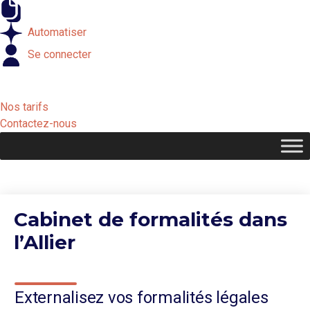
Externaliser
Automatiser
Se connecter
Nos tarifs
Contactez-nous
Cabinet de formalités dans
l’Allier
Externalisez vos formalités légales