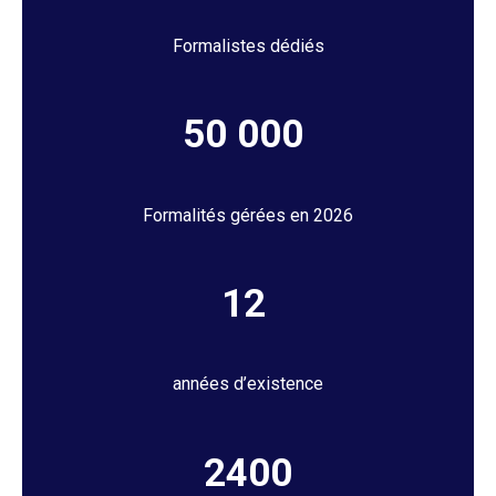
Formalistes dédiés
50 000
Formalités gérées en 2026
12
années d’existence
2400