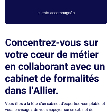
clients accompagnés
Concentrez-vous sur
votre cœur de métier
en collaborant avec un
cabinet de formalités
dans l’Allier.
Vous êtes à la tête d’un cabinet d’expertise-comptable et
vous envisagez de vous appuyer sur un cabinet de