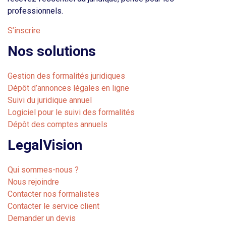
professionnels.
S’inscrire
Nos solutions
Gestion des formalités juridiques
Dépôt d’annonces légales en ligne
Suivi du juridique annuel
Logiciel pour le suivi des formalités
Dépôt des comptes annuels
LegalVision
Qui sommes-nous ?
Nous rejoindre
Contacter nos formalistes
Contacter le service client
Demander un devis