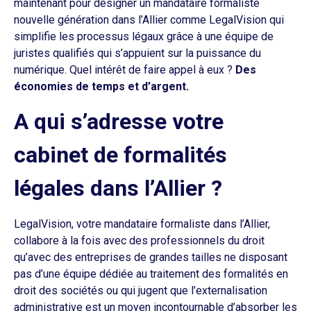
maintenant pour désigner un mandataire formaliste
nouvelle génération dans l’Allier comme LegalVision qui
simplifie les processus légaux grâce à une équipe de
juristes qualifiés qui s’appuient sur la puissance du
numérique. Quel intérêt de faire appel à eux ?
Des
économies de temps et d’argent.
A qui s’adresse votre
cabinet de formalités
légales dans l’Allier ?
LegalVision, votre mandataire formaliste dans l’Allier,
collabore à la fois avec des professionnels du droit
qu’avec des entreprises de grandes tailles ne disposant
pas d’une équipe dédiée au traitement des formalités en
droit des sociétés ou qui jugent que l’externalisation
administrative est un moyen incontournable d’absorber les