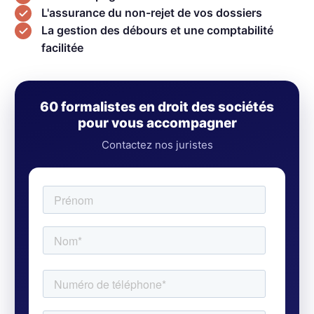
L'assurance du non-rejet de vos dossiers
La gestion des débours et une comptabilité
facilitée
60 formalistes en droit des sociétés
pour vous accompagner
Contactez nos juristes