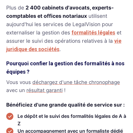
Plus de
2 400 cabinets d'avocats, experts-
comptables et offices notariaux
utilisent
aujourd'hui les services de LegalVision pour
externaliser la gestion des
et
formalités légales
assurer le suivi des opérations relatives à la
vie
.
juridique des sociétés
Pourquoi confier la gestion des formalités à nos
équipes ?
Vous vous
déchargez d'une tâche chronophage
avec un
résultat garanti
!
Bénéficiez d'une grande qualité de service sur :
Le dépôt et le suivi des formalités légales de A à
Z
Un accompagnement avec un formaliste dédié