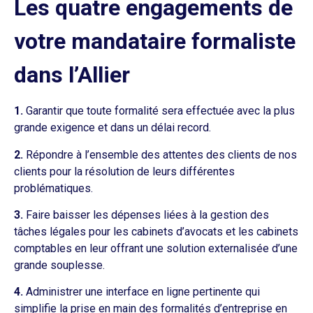
Les quatre engagements de
votre mandataire formaliste
dans l’Allier
1.
Garantir que toute formalité sera effectuée avec la plus
grande exigence et dans un délai record.
2.
Répondre à l’ensemble des attentes des clients de nos
clients pour la résolution de leurs différentes
problématiques.
3.
Faire baisser les dépenses liées à la gestion des
tâches légales pour les cabinets d’avocats et les cabinets
comptables en leur offrant une solution externalisée d’une
grande souplesse.
4.
Administrer une interface en ligne pertinente qui
simplifie la prise en main des formalités d’entreprise en