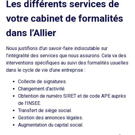
Les différents services de
votre cabinet de formalités
dans l’Allier
Nous justifions d’un savoir-faire indiscutable sur
l’intégralité des services que nous assurons. Cela va des
interventions spécifiques au suivi des formalités usuelles
dans le cycle de vie d’une entreprise :
Collecte de signatures.
Changement d’activité.
Obtention de numéro SIRET et de code APE auprès
de l’INSEE.
Transfert de siège social.
Gestion des annonces légales.
Augmentation du capital social.