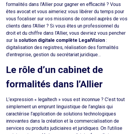
formalités dans l’Allier pour gagner en efficacité ? Vous
êtes avocat et vous aimeriez vous libérer du temps pour
vous focaliser sur vos missions de conseil auprès de vos
clients dans l’Allier ? Si vous êtes un professionnel du
droit et du chiffre dans l’Allier, vous devriez vous pencher
sur la
solution digitale complète LegalVision
:
digitalisation des registres, réalisation des formalités
d’entreprise, gestion du secrétariat juridique…
Le rôle d’un cabinet de
formalités dans l’Allier
L’expression « legaltech » vous est inconnue ? C’est tout
simplement un emprunt linguistique de l’anglais qui
caractérise l’application de solutions technologiques
innovantes dans la création et la commercialisation de
services ou produits judiciaires et juridiques. On l’utilise