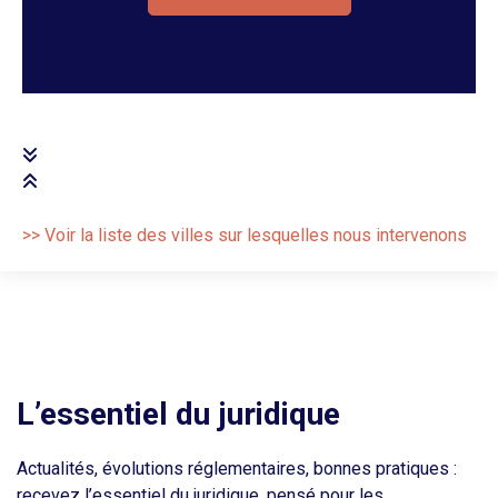
>> Voir la liste des villes sur lesquelles nous intervenons
L’essentiel du juridique
Actualités, évolutions réglementaires, bonnes pratiques :
recevez l’essentiel du juridique, pensé pour les