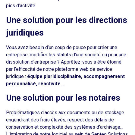
pics d’activité.
Une solution pour les directions
juridiques
Vous avez besoin d’un coup de pouce pour créer une
entreprise, modifier les statuts d’une société ou pour une
dissolution d’entreprise ? Apprêtez-vous à être étonné
par l’efficacité de notre plateforme web de service
juridique :
équipe pluridisciplinaire, accompagnement
personnalisé, réactivité
…
Une solution pour les notaires
Problématiques d’accès aux documents ou de stockage
engendrant des frais élevés, respect des délais de
conservation et complexité des systèmes d’archivage…
L’intégration de notre logiciel au sein de Septeo Solutions