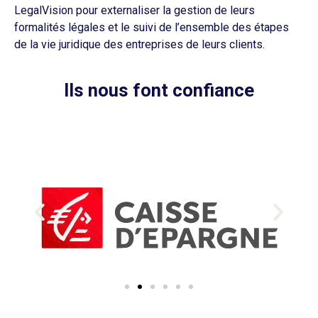
LegalVision pour externaliser la gestion de leurs
formalités légales et le suivi de l’ensemble des étapes
de la vie juridique des entreprises de leurs clients.
Ils nous font confiance