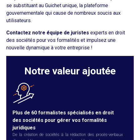
se substituant au Guichet unique, la plateforme
gouvernementale qui cause de nombreux soucis aux
utilisateurs.
Contactez notre équipe de juristes
experts en droit
des sociétés pour vos formalités et impulsez une
nouvelle dynamique à votre entreprise !
Notre valeur ajoutée
Plus de 60 formalistes spécialisés en droit
des sociétés pour gérer vos formalités
juridiques
De la création de sociétés à la rédaction des procès-verbaux