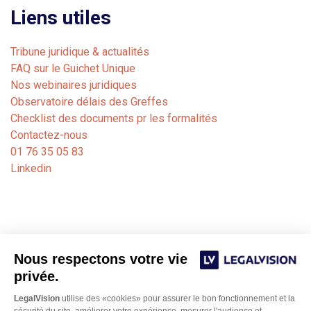
Liens utiles
Tribune juridique & actualités
FAQ sur le Guichet Unique
Nos webinaires juridiques
Observatoire délais des Greffes
Checklist des documents pr les formalités
Contactez-nous
01 76 35 05 83
Linkedin
Nous respectons votre vie
privée.
LegalVision
utilise des «cookies» pour assurer le bon fonctionnement et la
sécurité du site, améliorer votre expérience, mesurer l'audience et