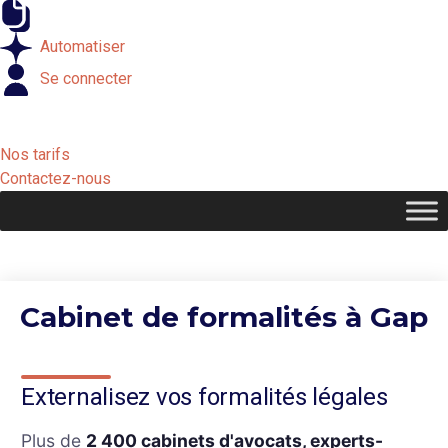
Externaliser
Automatiser
Se connecter
Nos tarifs
Contactez-nous
Cabinet de formalités à Gap
Externalisez vos formalités légales
Plus de
2 400 cabinets d'avocats, experts-