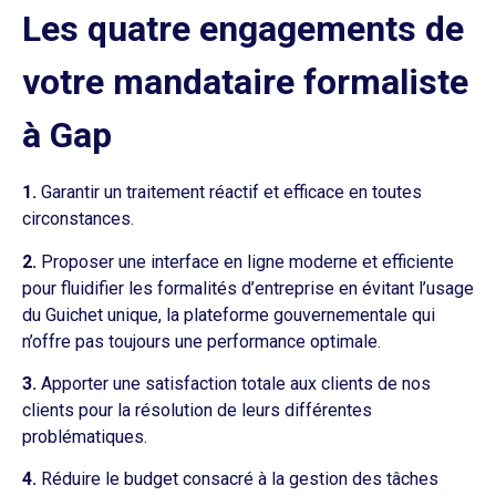
Les quatre engagements de
votre mandataire formaliste
à Gap
1.
Garantir un traitement réactif et efficace en toutes
circonstances.
2.
Proposer une interface en ligne moderne et efficiente
pour fluidifier les formalités d’entreprise en évitant l’usage
du Guichet unique, la plateforme gouvernementale qui
n’offre pas toujours une performance optimale.
3.
Apporter une satisfaction totale aux clients de nos
clients pour la résolution de leurs différentes
problématiques.
4.
Réduire le budget consacré à la gestion des tâches