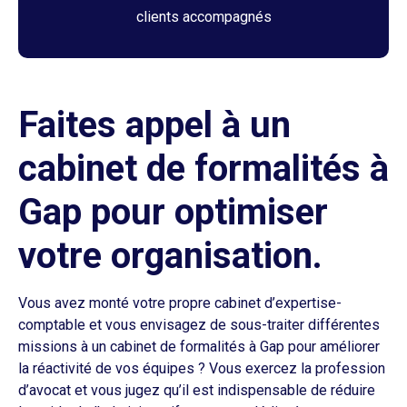
clients accompagnés
Faites appel à un
cabinet de formalités à
Gap pour optimiser
votre organisation.
Vous avez monté votre propre cabinet d’expertise-
comptable et vous envisagez de sous-traiter différentes
missions à un cabinet de formalités à Gap pour améliorer
la réactivité de vos équipes ? Vous exercez la profession
d’avocat et vous jugez qu’il est indispensable de réduire