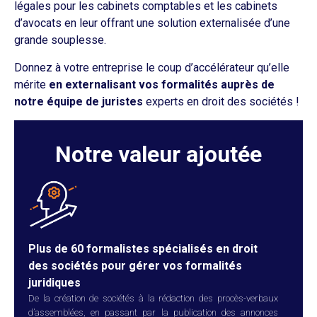
légales pour les cabinets comptables et les cabinets
d’avocats en leur offrant une solution externalisée d’une
grande souplesse.
Donnez à votre entreprise le coup d’accélérateur qu’elle
mérite
en externalisant vos formalités auprès de
notre équipe de juristes
experts en droit des sociétés !
Notre valeur ajoutée
Plus de 60 formalistes spécialisés en droit
des sociétés pour gérer vos formalités
juridiques
De la création de sociétés à la rédaction des procès-verbaux
d’assemblées, en passant par la publication des annonces