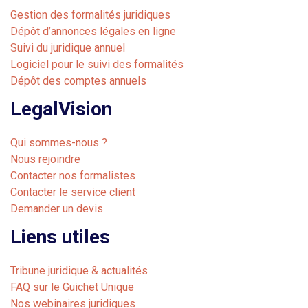
Gestion des formalités juridiques
Dépôt d’annonces légales en ligne
Suivi du juridique annuel
Logiciel pour le suivi des formalités
Dépôt des comptes annuels
LegalVision
Qui sommes-nous ?
Nous rejoindre
Contacter nos formalistes
Contacter le service client
Demander un devis
Liens utiles
Tribune juridique & actualités
FAQ sur le Guichet Unique
Nos webinaires juridiques