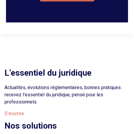
L’essentiel du juridique
Actualités, évolutions réglementaires, bonnes pratiques :
recevez l’essentiel du juridique, pensé pour les
professionnels.
S’inscrire
Nos solutions