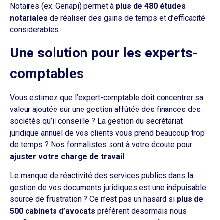
Notaires (ex. Genapi) permet à
plus de 480 études
notariales
de réaliser des gains de temps et d’efficacité
considérables.
Une solution pour les experts-
comptables
Vous estimez que l’expert-comptable doit concentrer sa
valeur ajoutée sur une gestion affûtée des finances des
sociétés qu’il conseille ? La gestion du secrétariat
juridique annuel de vos clients vous prend beaucoup trop
de temps ? Nos formalistes sont à votre écoute pour
ajuster votre charge de travail
.
Le manque de réactivité des services publics dans la
gestion de vos documents juridiques est une inépuisable
source de frustration ? Ce n’est pas un hasard si
plus de
500 cabinets d’avocats
préfèrent désormais nous