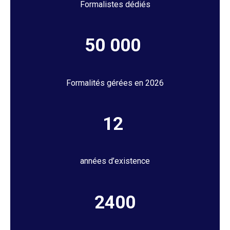
Formalistes dédiés
50 000
Formalités gérées en 2026
12
années d’existence
2400