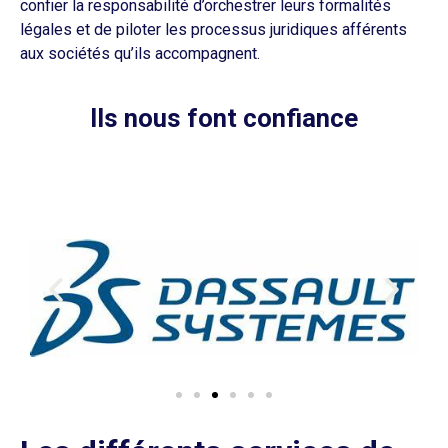
confier la responsabilité d’orchestrer leurs formalités
légales et de piloter les processus juridiques afférents
aux sociétés qu’ils accompagnent.
Ils nous font confiance