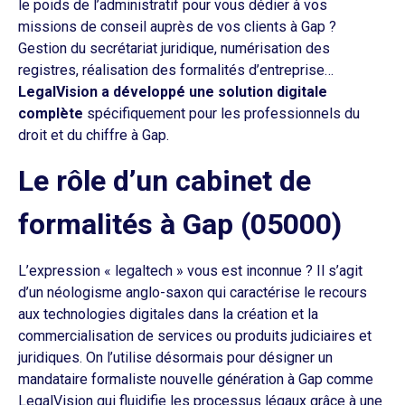
le poids de l’administratif pour vous dédier à vos
missions de conseil auprès de vos clients à Gap ?
Gestion du secrétariat juridique, numérisation des
registres, réalisation des formalités d’entreprise…
LegalVision a développé une solution digitale
complète
spécifiquement pour les professionnels du
droit et du chiffre à Gap.
Le rôle d’un cabinet de
formalités à Gap (05000)
L’expression « legaltech » vous est inconnue ? Il s’agit
d’un néologisme anglo-saxon qui caractérise le recours
aux technologies digitales dans la création et la
commercialisation de services ou produits judiciaires et
juridiques. On l’utilise désormais pour désigner un
mandataire formaliste nouvelle génération à Gap comme
LegalVision qui fluidifie les processus légaux grâce à une