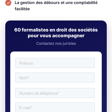
La gestion des débours et une comptabilité
facilitée
60 formalistes en droit des sociétés
pour vous accompagner
Contactez nos juristes