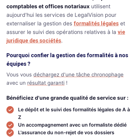
comptables et offices notariaux
utilisent
aujourd'hui les services de LegalVision pour
externaliser la gestion des
et
formalités légales
assurer le suivi des opérations relatives à la
vie
.
juridique des sociétés
Pourquoi confier la gestion des formalités à nos
équipes ?
Vous vous
déchargez d'une tâche chronophage
avec un
résultat garanti
!
Bénéficiez d'une grande qualité de service sur :
Le dépôt et le suivi des formalités légales de A à
Z
Un accompagnement avec un formaliste dédié
L'assurance du non-rejet de vos dossiers