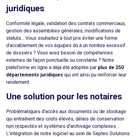
juridiques
Conformité légale, validation des contrats commerciaux,
gestion des assemblées générales, modifications de
statuts… Vous souhaitez à tout prix éviter une forme
d’accablement de vos équipes dû à un nombre excessif
de dossiers ? Vous avez besoin de compétences
externes de façon ponctuelle ou constante ? Notre
plateforme en ligne a déjà été adoptée par
plus de 250
départements juridiques
qui ont ainsi pu renforcer leur
rendement.
Une solution pour les notaires
Problématiques d’accès aux documents ou de stockage
qui entraînent des coûts élevés, délais de conservation
non respectés et systèmes d’archivage complexes…
L’intégration de notre logiciel au sein de Septeo Solutions