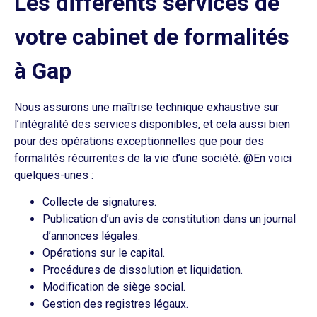
Les différents services de
votre cabinet de formalités
à Gap
Nous assurons une maîtrise technique exhaustive sur
l’intégralité des services disponibles, et cela aussi bien
pour des opérations exceptionnelles que pour des
formalités récurrentes de la vie d’une société. @En voici
quelques-unes :
Collecte de signatures.
Publication d’un avis de constitution dans un journal
d’annonces légales.
Opérations sur le capital.
Procédures de dissolution et liquidation.
Modification de siège social.
Gestion des registres légaux.