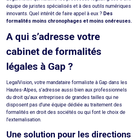
équipe de juristes spécialisés et à des outils numériques
innovants. Quel intérêt de faire appel à eux ?
Des
formalités moins chronophages et moins onéreuses.
A qui s’adresse votre
cabinet de formalités
légales à Gap ?
LegalVision, votre mandataire formaliste à Gap dans les
Hautes-Alpes, s’adresse aussi bien aux professionnels
du droit qu’aux entreprises de grandes tailles qui ne
disposent pas d’une équipe dédiée au traitement des
formalités en droit des sociétés ou qui font le choix de
l’externalisation.
Une solution pour les directions