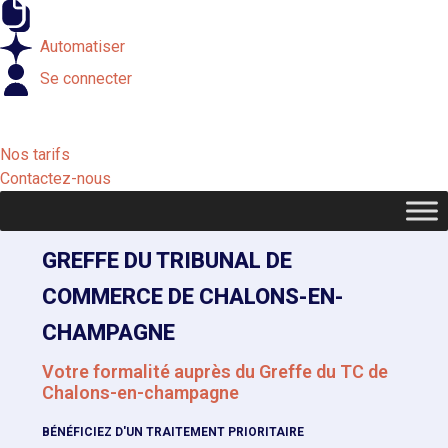
Externaliser
Automatiser
Se connecter
Nos tarifs
Contactez-nous
GREFFE DU TRIBUNAL DE
COMMERCE DE CHALONS-EN-
CHAMPAGNE
Votre formalité auprès du Greffe du TC de
Chalons-en-champagne
BÉNÉFICIEZ D'UN TRAITEMENT PRIORITAIRE