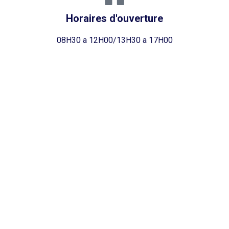
Horaires d'ouverture
08H30 a 12H00/13H30 a 17H00