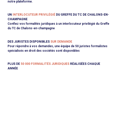
notre plateforme.
UN
INTERLOCUTEUR PRIVILÉGIÉ
DU GREFFE DU TC DE CHALONS-EN-
CHAMPAGNE
Confiez vos formalités juridiques à un interlocuteur privilégié du Greffe
du TC de Chalons-en-champagne
DES JURISTES DISPONIBLES
SUR DEMANDE
Pour répondre à vos demandes, une équipe de 50 juristes formalistes
spécialisés en droit des sociétés sont disponibles
PLUS DE
50 000 FORMALITÉS JURIDIQUES
RÉALISÉES CHAQUE
ANNÉE