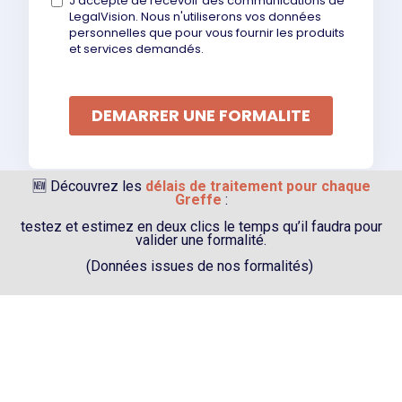
🆕 Découvrez les
délais de traitement pour chaque
Greffe
:
testez et estimez en deux clics le temps qu’il faudra pour
valider une formalité.
(Données issues de nos formalités)