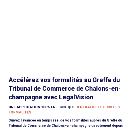
Accélérez vos formalités au Greffe du
Tribunal de Commerce de Chalons-en-
champagne avec LegalVision
UNE APPLICATION 100% EN LIGNE QUI
CENTRALISE LE SUIVI DES
FORMALITÉS
Suivez l’avancée en temps réel de vos formalités auprès du Greffe du
Tribunal de Commerce de Chalons-en-champagne directement depuis