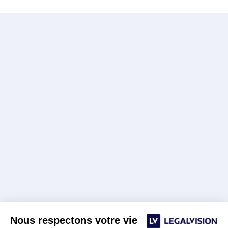
Nous respectons votre vie