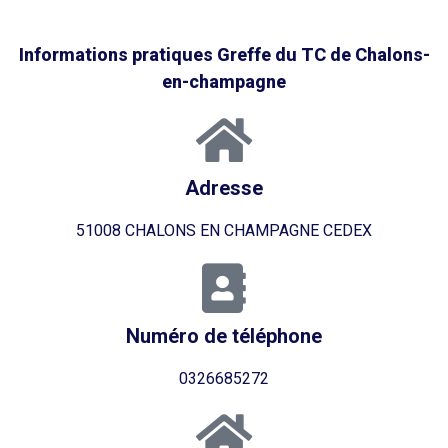
Informations pratiques Greffe du TC de Chalons-
en-champagne
Adresse
51008 CHALONS EN CHAMPAGNE CEDEX
Numéro de téléphone
0326685272