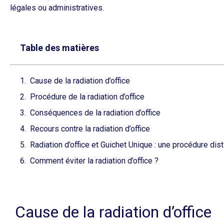
légales ou administratives.​
Table des matières
Cause de la radiation d’office
Procédure de la radiation d’office
Conséquences de la radiation d’office
Recours contre la radiation d’office
Radiation d’office et Guichet Unique : une procédure dist
Comment éviter la radiation d’office ?
Cause de la radiation d’office