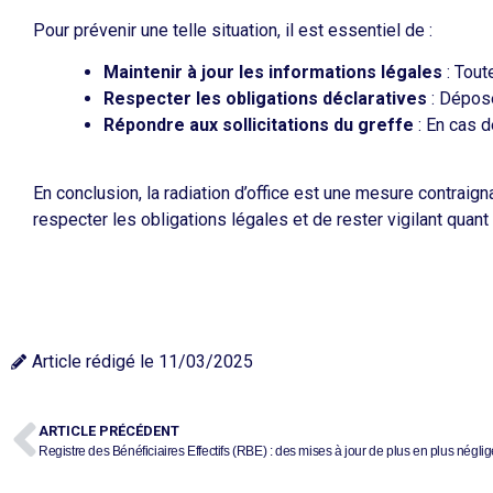
Pour prévenir une telle situation, il est essentiel de :
Maintenir à jour les informations légales
: Tout
Respecter les obligations déclaratives
: Dépose
Répondre aux sollicitations du greffe
: En cas d
En conclusion, la radiation d’office est une mesure contraig
respecter les obligations légales et de rester vigilant quan
Article rédigé le
11/03/2025
ARTICLE PRÉCÉDENT