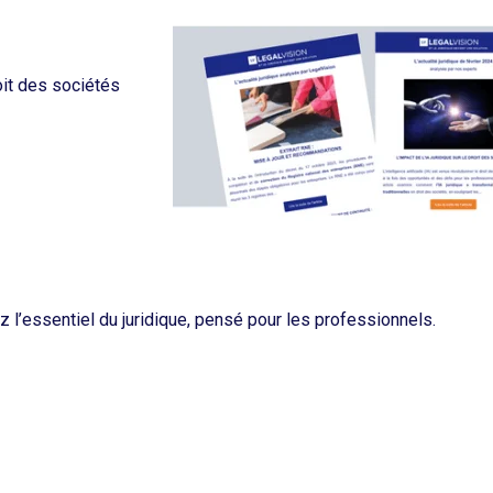
oit des sociétés
z l’essentiel du juridique, pensé pour les professionnels.