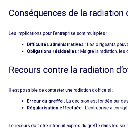
Conséquences de la radiation d
Les implications pour l’entreprise sont multiples :​
Difficultés administratives
: Les dirigeants peuve
Obligations résiduelles
: Malgré la radiation, le
Recours contre la radiation d’o
Il est possible de contester une radiation d’office si :
Erreur du greffe
: La décision est fondée sur des
Régularisation effectuée
: L’entreprise a corrigé
Le recours doit être introduit auprès du greffe dans les six m