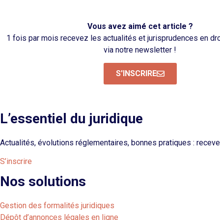
Vous avez aimé cet article ?
1 fois par mois recevez les actualités et jurisprudences en dr
via notre newsletter !
S'INSCRIRE
L’essentiel du juridique
Actualités, évolutions réglementaires, bonnes pratiques : receve
S’inscrire
Nos solutions
Gestion des formalités juridiques
Dépôt d’annonces légales en ligne