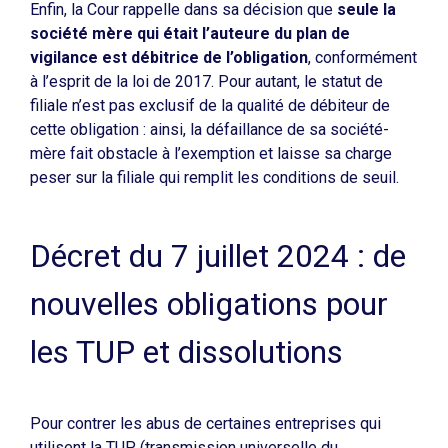
Enfin, la Cour rappelle dans sa décision que
seule la
société mère qui était l’auteure du plan de
vigilance est débitrice de l’obligation
, conformément
à l’esprit de la loi de 2017. Pour autant, le statut de
filiale n’est pas exclusif de la qualité de débiteur de
cette obligation : ainsi, la défaillance de sa société-
mère fait obstacle à l’exemption et laisse sa charge
peser sur la filiale qui remplit les conditions de seuil.
Décret du 7 juillet 2024 : de
nouvelles obligations pour
les TUP et dissolutions
Pour contrer les abus de certaines entreprises qui
utilisent la TUP (transmission universelle du