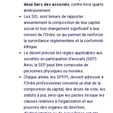
deux tiers des associés
, contre trois quarts
antérieurement.
Les SEL sont tenues de rapporter
annuellement la composition de leur capital
social et tout changement significatif à leur
conseil de l’Ordre, ce qui permet de renforcer
la surveillance réglementaire et la conformité
éthique.
Le décret précise les règles applicables aux
sociétés en participation d’avocats (SEP).
Ainsi, la SEP peut être composée de
personnes physiques ou morales.
Chaque année, les SPFPL doivent adresser à
l’Ordre professionnel concerné un état de la
composition du capital, des droits de vote, les
statuts à jour, ainsi que les pactes lorsque les
clauses relatives à l’organisation et aux
pouvoirs des organes de direction,