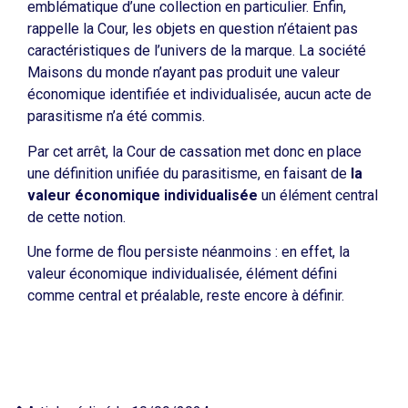
emblématique d’une collection en particulier. Enfin,
rappelle la Cour, les objets en question n’étaient pas
caractéristiques de l’univers de la marque. La société
Maisons du monde n’ayant pas produit une valeur
économique identifiée et individualisée, aucun acte de
parasitisme n’a été commis.
Par cet arrêt, la Cour de cassation met donc en place
une définition unifiée du parasitisme, en faisant de
la
valeur économique individualisée
un élément central
de cette notion.
Une forme de flou persiste néanmoins : en effet, la
valeur économique individualisée, élément défini
comme central et préalable, reste encore à définir.