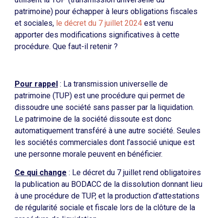
patrimoine) pour échapper à leurs obligations fiscales
et sociales,
le décret du 7 juillet 2024
est venu
apporter des modifications significatives à cette
procédure. Que faut-il retenir ?
Pour rappel
: La transmission universelle de
patrimoine (TUP) est une procédure qui permet de
dissoudre une société sans passer par la liquidation.
Le patrimoine de la société dissoute est donc
automatiquement transféré à une autre société. Seules
les sociétés commerciales dont l’associé unique est
une personne morale peuvent en bénéficier.
Ce qui change
: Le décret du 7 juillet rend obligatoires
la publication au BODACC de la dissolution donnant lieu
à une procédure de TUP, et la production d’attestations
de régularité sociale et fiscale lors de la clôture de la