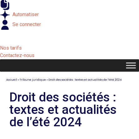
Externaliser
Automatiser
Se connecter
Nos tarifs
Contactez-nous
Accueil
»
Tribune juridique
»
Droit des sociétés : textes et actualités de l’été 2024
Droit des sociétés :
textes et actualités
de l’été 2024