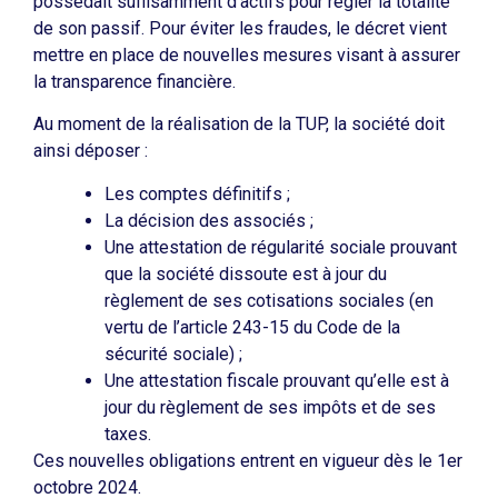
possédait suffisamment d’actifs pour régler la totalité
de son passif. Pour éviter les fraudes, le décret vient
mettre en place de nouvelles mesures visant à assurer
la transparence financière.
Au moment de la réalisation de la TUP, la société doit
ainsi déposer :
Les comptes définitifs ;
La décision des associés ;
Une attestation de régularité sociale prouvant
que la société dissoute est à jour du
règlement de ses cotisations sociales (en
vertu de l’article 243-15 du Code de la
sécurité sociale) ;
Une attestation fiscale prouvant qu’elle est à
jour du règlement de ses impôts et de ses
taxes.
Ces nouvelles obligations entrent en vigueur dès le 1er
octobre 2024.