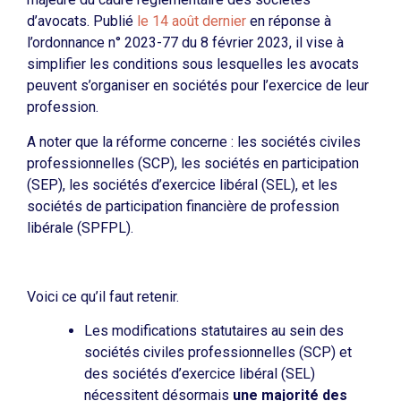
d’avocats. Publié
le 14 août dernier
en réponse à
l’ordonnance n° 2023-77 du 8 février 2023, il vise à
simplifier les conditions sous lesquelles les avocats
peuvent s’organiser en sociétés pour l’exercice de leur
profession.
A noter que la réforme concerne : les sociétés civiles
professionnelles (SCP), les sociétés en participation
(SEP), les sociétés d’exercice libéral (SEL), et les
sociétés de participation financière de profession
libérale (SPFPL).
Voici ce qu’il faut retenir.
Les modifications statutaires au sein des
sociétés civiles professionnelles (SCP) et
des sociétés d’exercice libéral (SEL)
nécessitent désormais
une majorité des