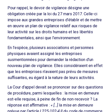
Pour rappel, le devoir de vigilance désigne une
obligation créée par la loi du 27 mars 2017. Celle-ci
impose aux grandes entreprises d’établir et de mettre
en œuvre un plan de vigilance relatif aux risques de
leur activité sur les droits humains et les libertés
fondamentales, ainsi que l’environnement.
En l’espèce, plusieurs associations et personnes
physiques avaient assigné les entreprises
susmentionnées pour demander la rédaction d’un
nouveau plan de vigilance. Elles considéraient en effet
que les entreprises n’avaient pas prévu de mesures
suffisantes, eu égard à la nature de leurs activités.
La Cour d’appel devait se prononcer sur des questions
de procédure, parmi lesquelles : la mise en demeure
est-elle requise, à peine de fin de non-recevoir ? La
réponse est affirmative :
« […] la mise en demeure
prévue par l’article L225-102-4,II
du code de commerce