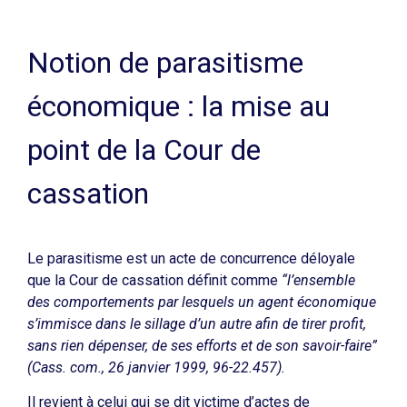
Notion de parasitisme
économique : la mise au
point de la Cour de
cassation
Le parasitisme est un acte de concurrence déloyale
que la Cour de cassation définit comme
“l’ensemble
des comportements par lesquels un agent économique
s’immisce dans le sillage d’un autre afin de tirer profit,
sans rien dépenser, de ses efforts et de son savoir-faire”
(Cass. com., 26 janvier 1999, 96-22.457).
Il revient à celui qui se dit victime d’actes de