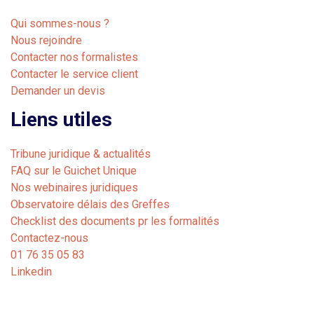
Qui sommes-nous ?
Nous rejoindre
Contacter nos formalistes
Contacter le service client
Demander un devis
Liens utiles
Tribune juridique & actualités
FAQ sur le Guichet Unique
Nos webinaires juridiques
Observatoire délais des Greffes
Checklist des documents pr les formalités
Contactez-nous
01 76 35 05 83
Linkedin