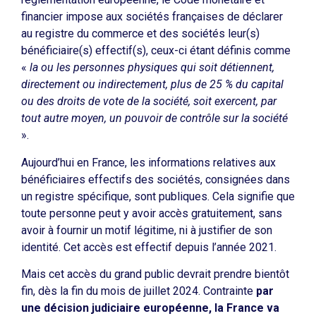
financier impose aux sociétés françaises de déclarer
au registre du commerce et des sociétés leur(s)
bénéficiaire(s) effectif(s), ceux-ci étant définis comme
«
la ou les personnes physiques qui soit détiennent,
directement ou indirectement, plus de 25 % du capital
ou des droits de vote de la société, soit exercent, par
tout autre moyen, un pouvoir de contrôle sur la société
».
Aujourd’hui en France, les informations relatives aux
bénéficiaires effectifs des sociétés, consignées dans
un registre spécifique, sont publiques. Cela signifie que
toute personne peut y avoir accès gratuitement, sans
avoir à fournir un motif légitime, ni à justifier de son
identité. Cet accès est effectif depuis l’année 2021.
Mais cet accès du grand public devrait prendre bientôt
fin, dès la fin du mois de juillet 2024. Contrainte
par
une décision judiciaire européenne, la France va