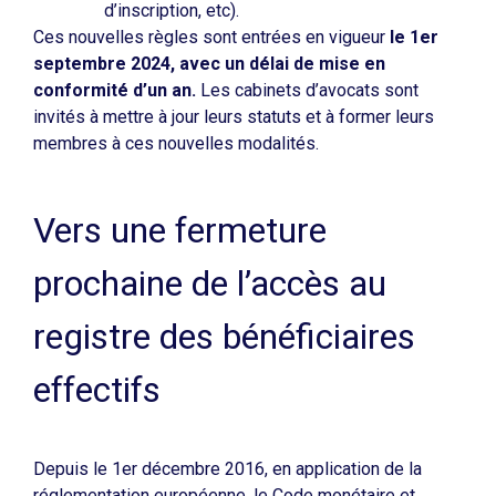
d’inscription, etc).
Ces nouvelles règles sont entrées en vigueur
le 1er
septembre 2024, avec un délai de mise en
conformité d’un an.
Les cabinets d’avocats sont
invités à mettre à jour leurs statuts et à former leurs
membres à ces nouvelles modalités.
Vers une fermeture
prochaine de l’accès au
registre des bénéficiaires
effectifs
Depuis le 1er décembre 2016, en application de la
réglementation européenne, le Code monétaire et