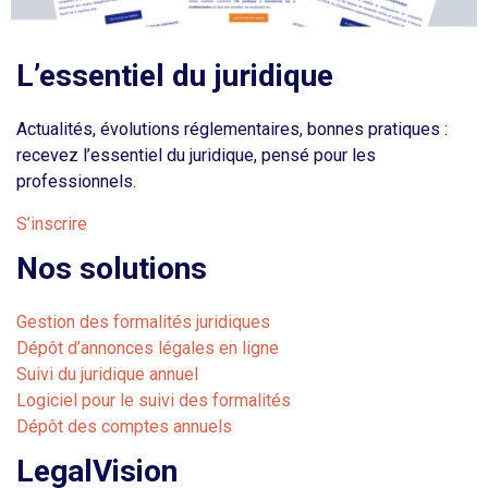
L’essentiel du juridique
Actualités, évolutions réglementaires, bonnes pratiques :
recevez l’essentiel du juridique, pensé pour les
professionnels.
S’inscrire
Nos solutions
Gestion des formalités juridiques
Dépôt d’annonces légales en ligne
Suivi du juridique annuel
Logiciel pour le suivi des formalités
Dépôt des comptes annuels
LegalVision