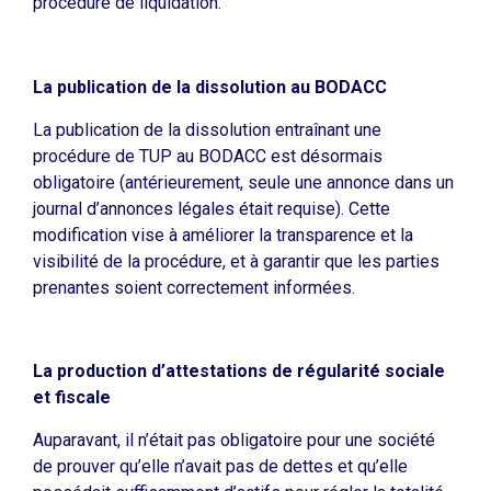
procédure de liquidation.
La publication de la dissolution au BODACC
La publication de la dissolution entraînant une
procédure de TUP au BODACC est désormais
obligatoire (antérieurement, seule une annonce dans un
journal d’annonces légales était requise). Cette
modification vise à améliorer la transparence et la
visibilité de la procédure, et à garantir que les parties
prenantes soient correctement informées.
La production d’attestations de régularité sociale
et fiscale
Auparavant, il n’était pas obligatoire pour une société
de prouver qu’elle n’avait pas de dettes et qu’elle