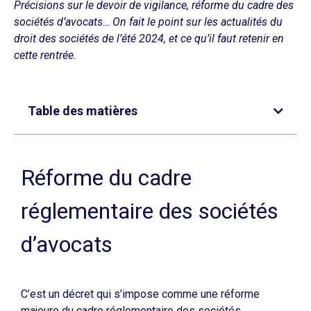
Précisions sur le devoir de vigilance, réforme du cadre des
sociétés d’avocats… On fait le point sur les actualités du
droit des sociétés de l’été 2024, et ce qu’il faut retenir en
cette rentrée.
Table des matières
Réforme du cadre
réglementaire des sociétés
d’avocats
C’est un décret qui s’impose comme une réforme
majeure du cadre réglementaire des sociétés