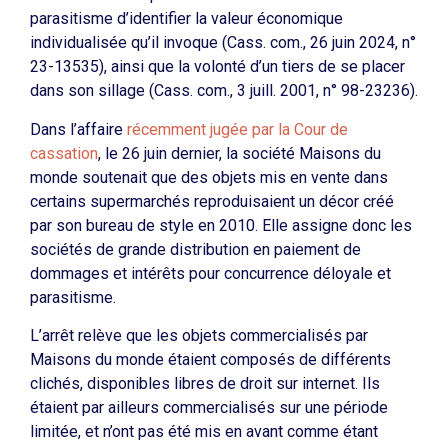
parasitisme d’identifier la valeur économique
individualisée qu’il invoque (Cass. com., 26 juin 2024, n°
23-13535), ainsi que la volonté d’un tiers de se placer
dans son sillage (Cass. com., 3 juill. 2001, n° 98-23236).
Dans l’affaire
récemment jugée par la Cour de
cassation
, le 26 juin dernier, la société Maisons du
monde soutenait que des objets mis en vente dans
certains supermarchés reproduisaient un décor créé
par son bureau de style en 2010. Elle assigne donc les
sociétés de grande distribution en paiement de
dommages et intérêts pour concurrence déloyale et
parasitisme.
L’arrêt relève que les objets commercialisés par
Maisons du monde étaient composés de différents
clichés, disponibles libres de droit sur internet. Ils
étaient par ailleurs commercialisés sur une période
limitée, et n’ont pas été mis en avant comme étant