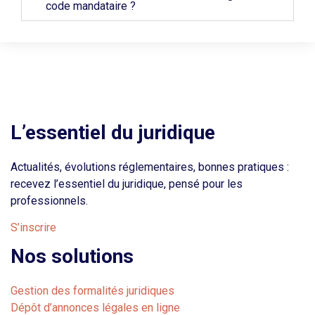
code mandataire ?
L’essentiel du juridique
Actualités, évolutions réglementaires, bonnes pratiques :
recevez l’essentiel du juridique, pensé pour les
professionnels.
S’inscrire
Nos solutions
Gestion des formalités juridiques
Dépôt d’annonces légales en ligne