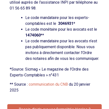
utilisé auprès de l’assistance INPI par téléphone au
01 56 65 89 98.
Le code mandataire pour les experts-
comptables est le
3046931*
Le code monétaire pour les avocats est le
1474060**
Le code mandataire pour les avocats n’est
pas publiquement disponible. Nous vous
invitons à directement contacter l’Ordre
des notaires afin de vous les communiquer.
*Source: Sicmag « Le magazine de l’Ordre des
Experts-Comptables » n°431
** Source :
communication du CNB
du 20 janvier
2025