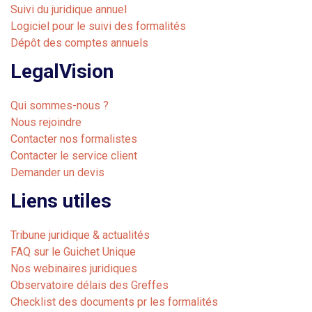
Suivi du juridique annuel
Logiciel pour le suivi des formalités
Dépôt des comptes annuels
LegalVision
Qui sommes-nous ?
Nous rejoindre
Contacter nos formalistes
Contacter le service client
Demander un devis
Liens utiles
Tribune juridique & actualités
FAQ sur le Guichet Unique
Nos webinaires juridiques
Observatoire délais des Greffes
Checklist des documents pr les formalités