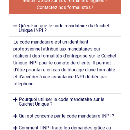
Besoin d'aide sur vos formalités légales ?
Contactez nos formalistes !
Qu’est-ce que le code mandataire du Guichet
Unique INPI ?
Le code mandataire est un identifiant
professionnel attribué aux mandataires qui
réalisent des formalités d’entreprise sur le Guichet
Unique INPI pour le compte de clients. Il permet
d’être prioritaire en cas de blocage d’une formalité
et d’accéder à une assistance INPI dédiée par
téléphone.
Pourquoi utiliser le code mandataire sur le
Guichet Unique ?
Qui est concerné par le code mandataire INPI ?
Comment l’INPI traite les demandes grâce au