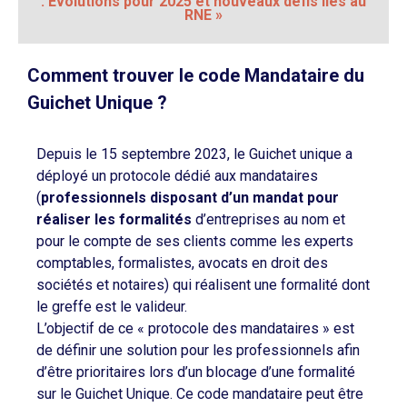
: Évolutions pour 2025 et nouveaux défis liés au
RNE »
Comment trouver le code Mandataire du
Guichet Unique ?
Depuis le 15 septembre 2023, le Guichet unique a
déployé un protocole dédié aux mandataires
(
professionnels disposant d’un mandat pour
réaliser les formalités
d’entreprises au nom et
pour le compte de ses clients comme les experts
comptables, formalistes, avocats en droit des
sociétés et notaires) qui réalisent une formalité dont
le greffe est le valideur.
L’objectif de ce « protocole des mandataires » est
de définir une solution pour les professionnels afin
d’être prioritaires lors d’un blocage d’une formalité
sur le Guichet Unique. Ce code mandataire peut être