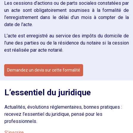
Les cessions d’actions ou de parts sociales constatées par
un acte sont obligatoirement soumises à la formalité de
l’enregistrement dans le délai d’un mois à compter de la
date de l’acte.
L’acte est enregistré au service des impôts du domicile de
l’une des parties ou de la résidence du notaire si la cession
est réalisée par acte notarié.
Demandez un devis sur cette formalité
L’essentiel du juridique
Actualités, évolutions réglementaires, bonnes pratiques :
recevez l’essentiel du juridique, pensé pour les
professionnels.
S’inscrire