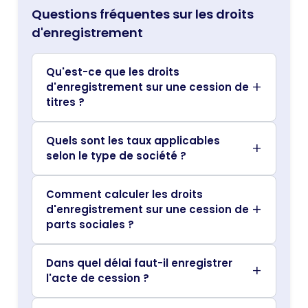
Questions fréquentes sur les droits
d'enregistrement
Qu'est-ce que les droits
d'enregistrement sur une cession de
titres ?
Quels sont les taux applicables
selon le type de société ?
Comment calculer les droits
d'enregistrement sur une cession de
parts sociales ?
Dans quel délai faut-il enregistrer
l'acte de cession ?