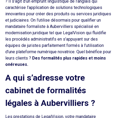
? Il s’agit d’un emprunt linguistique de l’anglais qui
caractérise l’application de solutions technologiques
innovantes pour créer des produits ou services juridiques
et judiciaires. On l’utilise désormais pour qualifier un
mandataire formaliste à Aubervilliers spécialisé en
modernisation juridique tel que LegalVision qui fluidifie
les procédés administratifs en s’appuyant sur des
équipes de juristes parfaitement formés à l’utilisation
d’une plateforme numérique novatrice. Quel bénéfice pour
leurs clients ?
Des formalités plus rapides et moins
onéreuses.
A qui s’adresse votre
cabinet de formalités
légales à Aubervilliers ?
Les prestations de LegalVision, votre mandataire