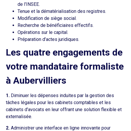
de l’INSEE.
Tenue et la dématérialisation des registres.
Modification de siège social.
Recherche de bénéficiaires effectifs.
Opérations sur le capital.
Préparation d’actes juridiques.
Les quatre engagements de
votre mandataire formaliste
à Aubervilliers
1.
Diminuer les dépenses induites par la gestion des
tâches légales pour les cabinets comptables et les
cabinets d’avocats en leur offrant une solution flexible et
externalisée.
2.
Administrer une interface en ligne innovante pour