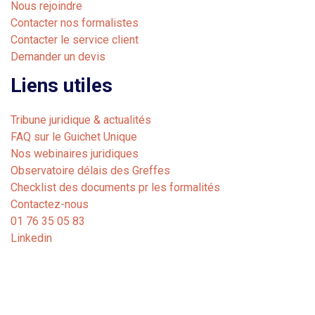
Nous rejoindre
Contacter nos formalistes
Contacter le service client
Demander un devis
Liens utiles
Tribune juridique & actualités
FAQ sur le Guichet Unique
Nos webinaires juridiques
Observatoire délais des Greffes
Checklist des documents pr les formalités
Contactez-nous
01 76 35 05 83
Linkedin