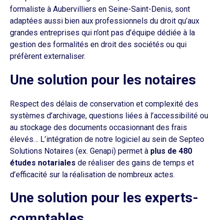
formaliste à Aubervilliers en Seine-Saint-Denis, sont
adaptées aussi bien aux professionnels du droit qu’aux
grandes entreprises qui n’ont pas d’équipe dédiée à la
gestion des formalités en droit des sociétés ou qui
préfèrent externaliser.
Une solution pour les notaires
Respect des délais de conservation et complexité des
systèmes d’archivage, questions liées à l’accessibilité ou
au stockage des documents occasionnant des frais
élevés… L’intégration de notre logiciel au sein de Septeo
Solutions Notaires (ex. Genapi) permet à
plus de 480
études notariales
de réaliser des gains de temps et
d’efficacité sur la réalisation de nombreux actes.
Une solution pour les experts-
comptables