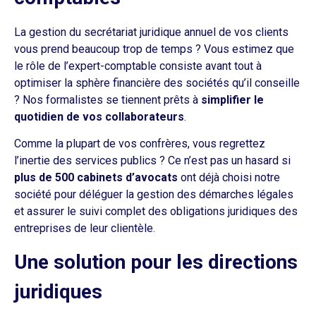
La gestion du secrétariat juridique annuel de vos clients
vous prend beaucoup trop de temps ? Vous estimez que
le rôle de l’expert-comptable consiste avant tout à
optimiser la sphère financière des sociétés qu’il conseille
? Nos formalistes se tiennent prêts à
simplifier le
quotidien de vos collaborateurs
.
Comme la plupart de vos confrères, vous regrettez
l’inertie des services publics ? Ce n’est pas un hasard si
plus de 500 cabinets d’avocats
ont déjà choisi notre
société pour déléguer la gestion des démarches légales
et assurer le suivi complet des obligations juridiques des
entreprises de leur clientèle.
Une solution pour les directions
juridiques