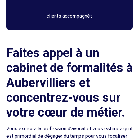
clients accompagnés
Faites appel à un
cabinet de formalités à
Aubervilliers et
concentrez-vous sur
votre cœur de métier.
Vous exercez la profession d’avocat et vous estimez qu’il
est primordial de dégager du temps pour vous focaliser