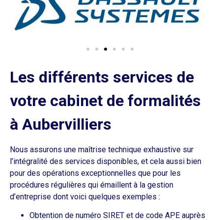
Les différents services de
votre cabinet de formalités
à Aubervilliers
Nous assurons une maîtrise technique exhaustive sur
l’intégralité des services disponibles, et cela aussi bien
pour des opérations exceptionnelles que pour les
procédures régulières qui émaillent à la gestion
d’entreprise dont voici quelques exemples :
Obtention de numéro SIRET et de code APE auprès