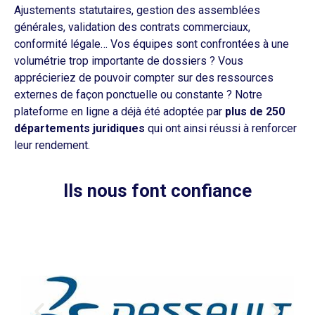
Ajustements statutaires, gestion des assemblées
générales, validation des contrats commerciaux,
conformité légale… Vos équipes sont confrontées à une
volumétrie trop importante de dossiers ? Vous
apprécieriez de pouvoir compter sur des ressources
externes de façon ponctuelle ou constante ? Notre
plateforme en ligne a déjà été adoptée par
plus de 250
départements juridiques
qui ont ainsi réussi à renforcer
leur rendement.
Ils nous font confiance