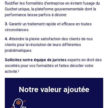
fluidifier les formalités d’entreprise en évitant l’usage du
Guichet unique, la plateforme gouvernementale dont la
performance laisse parfois à désirer.
3.
Garantir un traitement rapide et efficace en toutes
circonstances.
4.
Atteindre la pleine satisfaction des clients de nos
clients pour la résolution de leurs différentes
problématiques.
Sollicitez notre équipe de juristes
experts en droit des
sociétés pour vos formalités et faites décoller votre
activité !
Notre valeur ajoutée