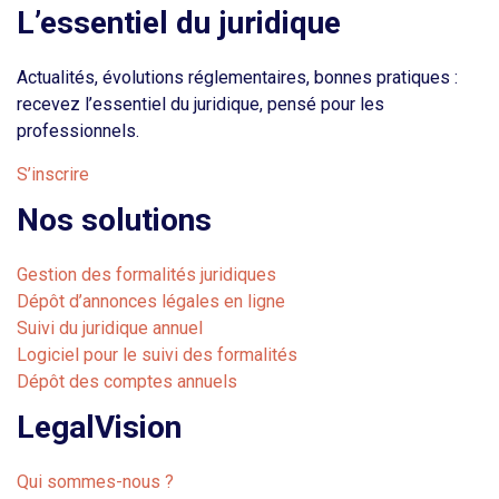
L’essentiel du juridique
Actualités, évolutions réglementaires, bonnes pratiques :
recevez l’essentiel du juridique, pensé pour les
professionnels.
S’inscrire
Nos solutions
Gestion des formalités juridiques
Dépôt d’annonces légales en ligne
Suivi du juridique annuel
Logiciel pour le suivi des formalités
Dépôt des comptes annuels
LegalVision
Qui sommes-nous ?