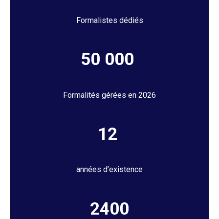
Formalistes dédiés
50 000
Formalités gérées en 2026
12
années d’existence
2400