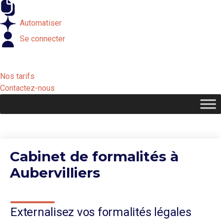
Externaliser
Automatiser
Se connecter
Nos tarifs
Contactez-nous
Cabinet de formalités à
Aubervilliers
Externalisez vos formalités légales