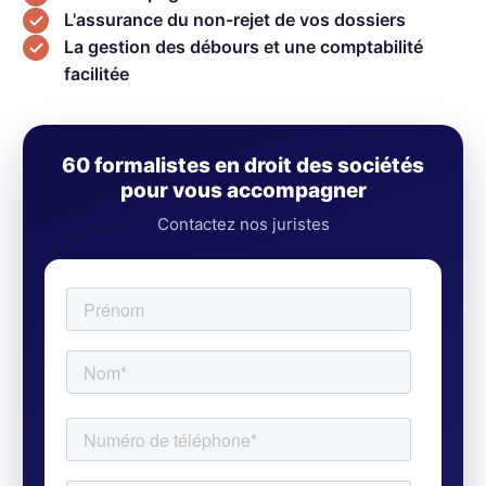
L'assurance du non-rejet de vos dossiers
La gestion des débours et une comptabilité
facilitée
60 formalistes en droit des sociétés
pour vous accompagner
Contactez nos juristes