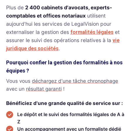
Plus de
2 400 cabinets d'avocats, experts-
comptables et offices notariaux
utilisent
aujourd'hui les services de LegalVision pour
externaliser la gestion des
et
formalités légales
assurer le suivi des opérations relatives à la
vie
.
juridique des sociétés
Pourquoi confier la gestion des formalités à nos
équipes ?
Vous vous
déchargez d'une tâche chronophage
avec un
résultat garanti
!
Bénéficiez d'une grande qualité de service sur :
Le dépôt et le suivi des formalités légales de A à
Z
Un accompagnement avec un formaliste dédié