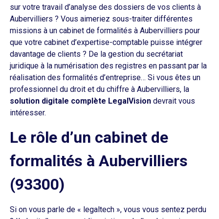
sur votre travail d’analyse des dossiers de vos clients à
Aubervilliers ? Vous aimeriez sous-traiter différentes
missions à un cabinet de formalités à Aubervilliers pour
que votre cabinet d’expertise-comptable puisse intégrer
davantage de clients ? De la gestion du secrétariat
juridique à la numérisation des registres en passant par la
réalisation des formalités d’entreprise… Si vous êtes un
professionnel du droit et du chiffre à Aubervilliers, la
solution digitale complète LegalVision
devrait vous
intéresser.
Le rôle d’un cabinet de
formalités à Aubervilliers
(93300)
Si on vous parle de « legaltech », vous vous sentez perdu