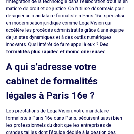
l’intégration de la technologie dans l’élaboration d’outils en
matière de droit et de justice. On l’utilise désormais pour
désigner un mandataire formaliste à Paris 16e spécialisé
en modernisation juridique comme LegalVision qui
accélère les procédés administratifs grâce à une équipe
de juristes dynamiques et à des outils numériques
innovants. Quel intérêt de faire appel à eux ?
Des
formalités plus rapides et moins onéreuses.
A qui s’adresse votre
cabinet de formalités
légales à Paris 16e ?
Les prestations de LegalVision, votre mandataire
formaliste à Paris 16e dans Paris, séduisent aussi bien
les professionnels du droit que les entreprises de
grandes tailles dont l’équipe dédiée à la gestion des