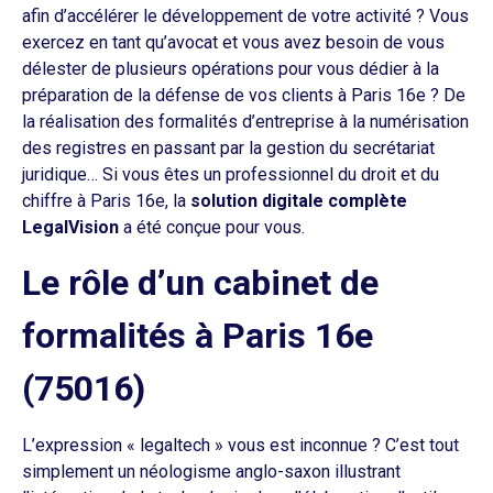
afin d’accélérer le développement de votre activité ? Vous
exercez en tant qu’avocat et vous avez besoin de vous
délester de plusieurs opérations pour vous dédier à la
préparation de la défense de vos clients à Paris 16e ? De
la réalisation des formalités d’entreprise à la numérisation
des registres en passant par la gestion du secrétariat
juridique… Si vous êtes un professionnel du droit et du
chiffre à Paris 16e, la
solution digitale complète
LegalVision
a été conçue pour vous.
Le rôle d’un cabinet de
formalités à Paris 16e
(75016)
L’expression « legaltech » vous est inconnue ? C’est tout
simplement un néologisme anglo-saxon illustrant