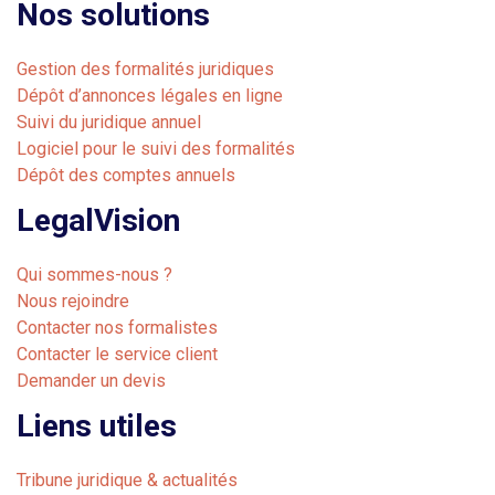
Nos solutions
Gestion des formalités juridiques
Dépôt d’annonces légales en ligne
Suivi du juridique annuel
Logiciel pour le suivi des formalités
Dépôt des comptes annuels
LegalVision
Qui sommes-nous ?
Nous rejoindre
Contacter nos formalistes
Contacter le service client
Demander un devis
Liens utiles
Tribune juridique & actualités