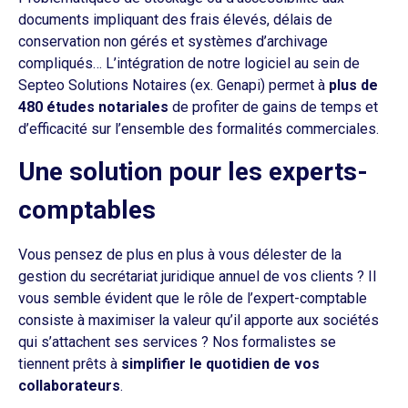
documents impliquant des frais élevés, délais de
conservation non gérés et systèmes d’archivage
compliqués… L’intégration de notre logiciel au sein de
Septeo Solutions Notaires (ex. Genapi) permet à
plus de
480 études notariales
de profiter de gains de temps et
d’efficacité sur l’ensemble des formalités commerciales.
Une solution pour les experts-
comptables
Vous pensez de plus en plus à vous délester de la
gestion du secrétariat juridique annuel de vos clients ? Il
vous semble évident que le rôle de l’expert-comptable
consiste à maximiser la valeur qu’il apporte aux sociétés
qui s’attachent ses services ? Nos formalistes se
tiennent prêts à
simplifier le quotidien de vos
collaborateurs
.