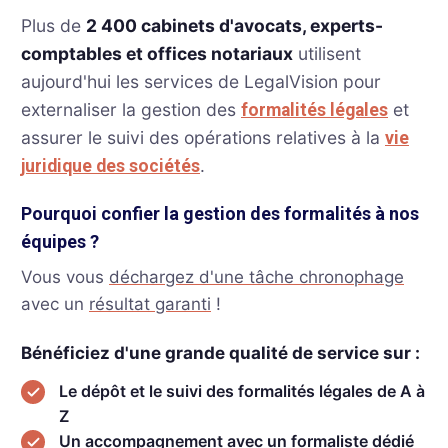
Plus de
2 400 cabinets d'avocats, experts-
comptables et offices notariaux
utilisent
aujourd'hui les services de LegalVision pour
externaliser la gestion des
et
formalités légales
assurer le suivi des opérations relatives à la
vie
.
juridique des sociétés
Pourquoi confier la gestion des formalités à nos
équipes ?
Vous vous
déchargez d'une tâche chronophage
avec un
résultat garanti
!
Bénéficiez d'une grande qualité de service sur :
Le dépôt et le suivi des formalités légales de A à
Z
Un accompagnement avec un formaliste dédié