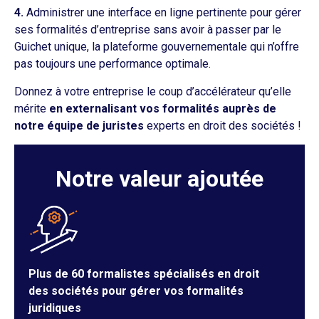
4.
Administrer une interface en ligne pertinente pour gérer
ses formalités d’entreprise sans avoir à passer par le
Guichet unique, la plateforme gouvernementale qui n’offre
pas toujours une performance optimale.
Donnez à votre entreprise le coup d’accélérateur qu’elle
mérite
en externalisant vos formalités auprès de
notre équipe de juristes
experts en droit des sociétés !
Notre valeur ajoutée
Plus de 60 formalistes spécialisés en droit
des sociétés pour gérer vos formalités
juridiques