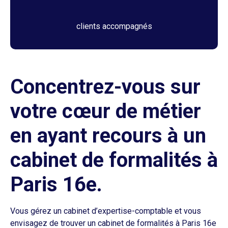
clients accompagnés
Concentrez-vous sur
votre cœur de métier
en ayant recours à un
cabinet de formalités à
Paris 16e.
Vous gérez un cabinet d’expertise-comptable et vous
envisagez de trouver un cabinet de formalités à Paris 16e