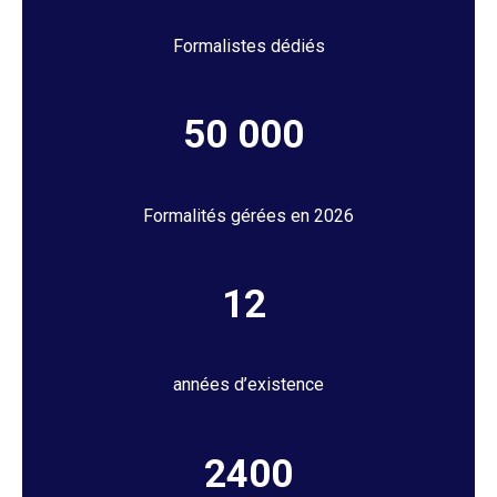
Formalistes dédiés
50 000
Formalités gérées en 2026
12
années d’existence
2400