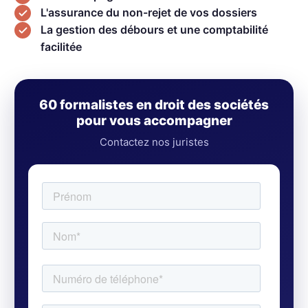
L'assurance du non-rejet de vos dossiers
La gestion des débours et une comptabilité
facilitée
60 formalistes en droit des sociétés
pour vous accompagner
Contactez nos juristes