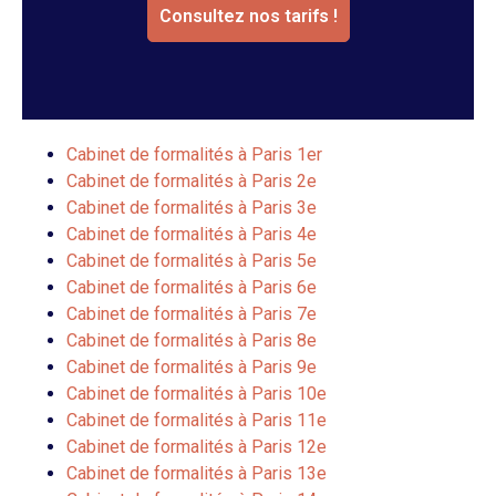
Consultez nos tarifs !
Cabinet de formalités à Paris 1er
Cabinet de formalités à Paris 2e
Cabinet de formalités à Paris 3e
Cabinet de formalités à Paris 4e
Cabinet de formalités à Paris 5e
Cabinet de formalités à Paris 6e
Cabinet de formalités à Paris 7e
Cabinet de formalités à Paris 8e
Cabinet de formalités à Paris 9e
Cabinet de formalités à Paris 10e
Cabinet de formalités à Paris 11e
Cabinet de formalités à Paris 12e
Cabinet de formalités à Paris 13e