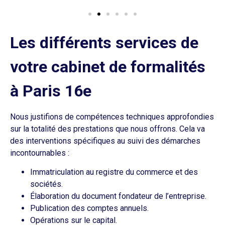
Les différents services de
votre cabinet de formalités
à Paris 16e
Nous justifions de compétences techniques approfondies
sur la totalité des prestations que nous offrons. Cela va
des interventions spécifiques au suivi des démarches
incontournables :
Immatriculation au registre du commerce et des
sociétés.
Élaboration du document fondateur de l’entreprise.
Publication des comptes annuels.
Opérations sur le capital.