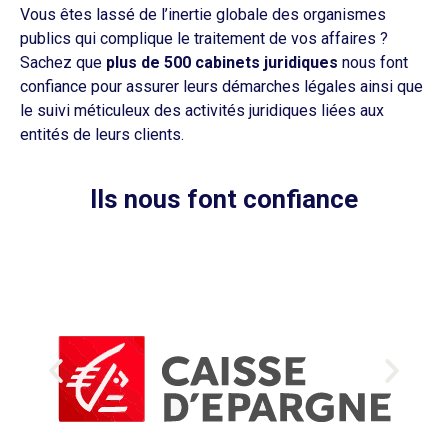
Vous êtes lassé de l’inertie globale des organismes
publics qui complique le traitement de vos affaires ?
Sachez que
plus de 500 cabinets juridiques
nous font
confiance pour assurer leurs démarches légales ainsi que
le suivi méticuleux des activités juridiques liées aux
entités de leurs clients.
Ils nous font confiance