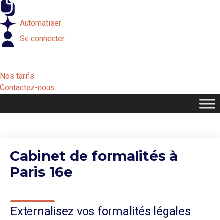
Externaliser
Automatiser
Se connecter
Nos tarifs
Contactez-nous
Cabinet de formalités à
Paris 16e
Externalisez vos formalités légales