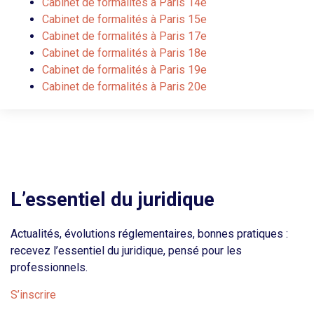
Cabinet de formalités à Paris 14e
Cabinet de formalités à Paris 15e
Cabinet de formalités à Paris 17e
Cabinet de formalités à Paris 18e
Cabinet de formalités à Paris 19e
Cabinet de formalités à Paris 20e
L’essentiel du juridique
Actualités, évolutions réglementaires, bonnes pratiques :
recevez l’essentiel du juridique, pensé pour les
professionnels.
S’inscrire