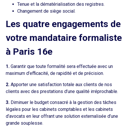
Tenue et la dématérialisation des registres.
Changement de siège social.
Les quatre engagements de
votre mandataire formaliste
à Paris 16e
1.
Garantir que toute formalité sera effectuée avec un
maximum d’efficacité, de rapidité et de précision.
2.
Apporter une satisfaction totale aux clients de nos
clients avec des prestations d’une qualité irréprochable.
3.
Diminuer le budget consacré à la gestion des tâches
légales pour les cabinets comptables et les cabinets
d’avocats en leur offrant une solution externalisée d’une
grande souplesse.