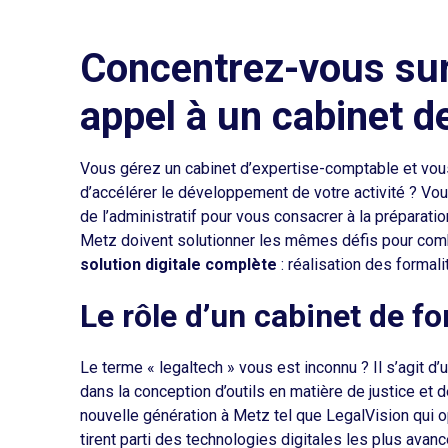
Concentrez-vous sur
appel à un cabinet d
Vous gérez un cabinet d’expertise-comptable et vous
d’accélérer le développement de votre activité ? Vou
de l’administratif pour vous consacrer à la préparati
Metz doivent solutionner les mêmes défis pour combi
solution digitale complète
: réalisation des formali
Le rôle d’un cabinet de f
Le terme « legaltech » vous est inconnu ? Il s’agit d’
dans la conception d’outils en matière de justice et 
nouvelle génération à Metz tel que LegalVision qui o
tirent parti des technologies digitales les plus avanc