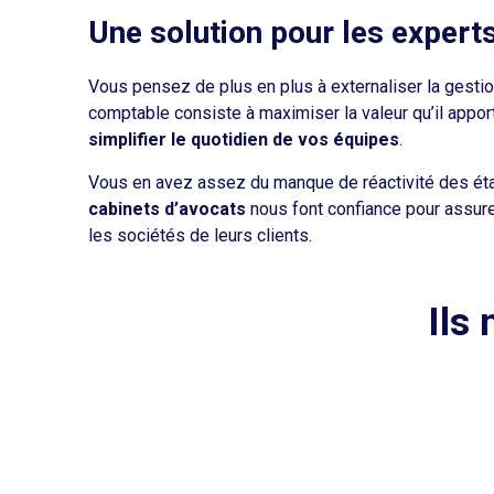
Une solution pour les exper
Vous pensez de plus en plus à externaliser la gestion
comptable consiste à maximiser la valeur qu’il appor
simplifier le quotidien de vos équipes
.
Vous en avez assez du manque de réactivité des ét
cabinets d’avocats
nous font confiance pour assure
les sociétés de leurs clients.
Ils