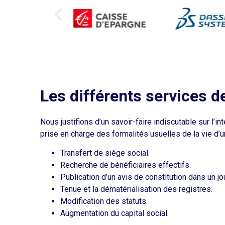
Les différents services d
Nous justifions d’un savoir-faire indiscutable sur l’
prise en charge des formalités usuelles de la vie d’u
Transfert de siège social.
Recherche de bénéficiaires effectifs.
Publication d’un avis de constitution dans un j
Tenue et la dématérialisation des registres.
Modification des statuts.
Augmentation du capital social.