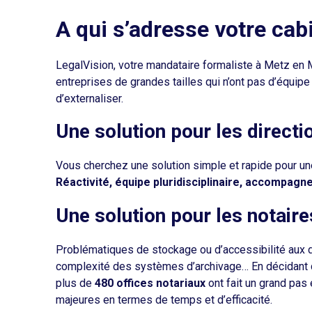
A qui s’adresse votre cab
LegalVision, votre mandataire formaliste à Metz en 
entreprises de grandes tailles qui n’ont pas d’équip
d’externaliser.
Une solution pour les directi
Vous cherchez une solution simple et rapide pour une
Réactivité, équipe pluridisciplinaire, accompag
Une solution pour les notaire
Problématiques de stockage ou d’accessibilité aux 
complexité des systèmes d’archivage… En décidant d’o
plus de
480 offices notariaux
ont fait un grand pas
majeures en termes de temps et d’efficacité.