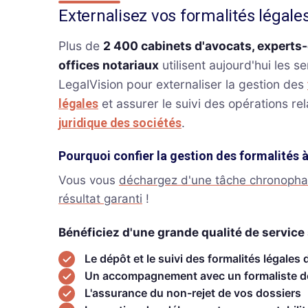
Externalisez vos formalités légale
Plus de
2 400 cabinets d'avocats, experts
offices notariaux
utilisent aujourd'hui les s
LegalVision pour externaliser la gestion des
et assurer le suivi des opérations rel
légales
.
juridique des sociétés
Pourquoi confier la gestion des formalités 
Vous vous
déchargez d'une tâche chronoph
résultat garanti
!
Bénéficiez d'une grande qualité de service 
Le dépôt et le suivi des formalités légales 
Un accompagnement avec un formaliste d
L'assurance du non-rejet de vos dossiers