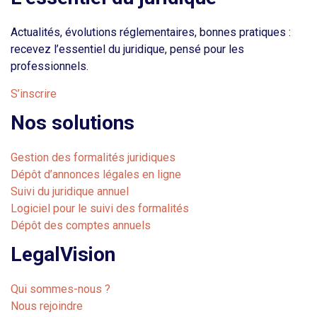
Actualités, évolutions réglementaires, bonnes pratiques :
recevez l’essentiel du juridique, pensé pour les
professionnels.
S’inscrire
Nos solutions
Gestion des formalités juridiques
Dépôt d’annonces légales en ligne
Suivi du juridique annuel
Logiciel pour le suivi des formalités
Dépôt des comptes annuels
LegalVision
Qui sommes-nous ?
Nous rejoindre