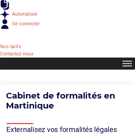
Externaliser
Automatiser
Se connecter
Nos tarifs
Contactez-nous
Cabinet de formalités en
Martinique
Externalisez vos formalités légales