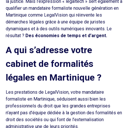
la justice. Mais l’expression « legaltech » sert également à
qualifier un mandataire formaliste nouvelle génération en
Martinique comme LegalVision qui réinvente les
démarches légales grâce à une équipe de juristes
dynamiques et à des outils numériques innovants. Le
résultat ?
Des économies de temps et d’argent.
A qui s’adresse votre
cabinet de formalités
légales en Martinique ?
Les prestations de LegalVision, votre mandataire
formaliste en Martinique, séduisent aussi bien les
professionnels du droit que les grandes entreprises
n’ayant pas d’équipe dédiée à la gestion des formalités en
droit des sociétés ou qui font de l’externalisation
administrative une de leurs priorités.