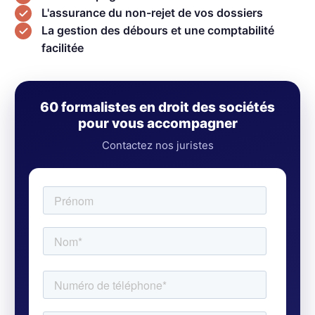
L'assurance du non-rejet de vos dossiers
La gestion des débours et une comptabilité
facilitée
60 formalistes en droit des sociétés
pour vous accompagner
Contactez nos juristes