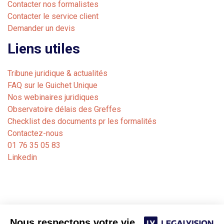
Contacter nos formalistes
Contacter le service client
Demander un devis
Liens utiles
Tribune juridique & actualités
FAQ sur le Guichet Unique
Nos webinaires juridiques
Observatoire délais des Greffes
Checklist des documents pr les formalités
Contactez-nous
01 76 35 05 83
Linkedin
Nous respectons votre vie