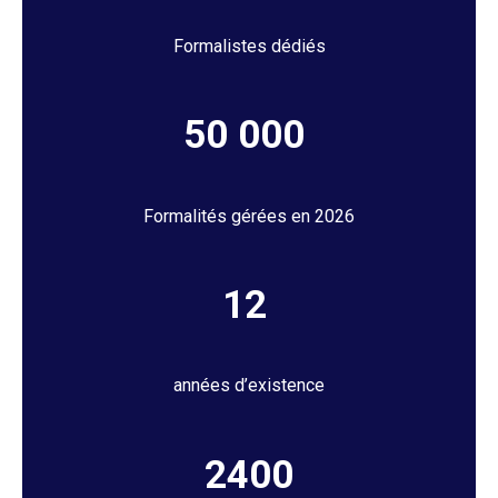
Formalistes dédiés
50 000
Formalités gérées en 2026
12
années d’existence
2400