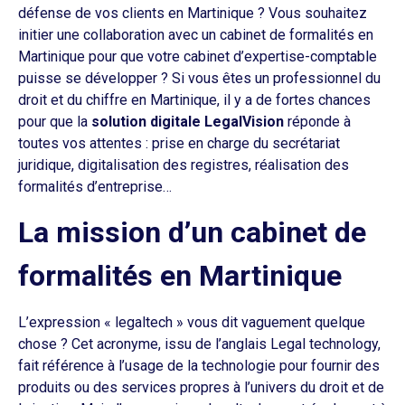
défense de vos clients en Martinique ? Vous souhaitez
initier une collaboration avec un cabinet de formalités en
Martinique pour que votre cabinet d’expertise-comptable
puisse se développer ? Si vous êtes un professionnel du
droit et du chiffre en Martinique, il y a de fortes chances
pour que la
solution digitale LegalVision
réponde à
toutes vos attentes : prise en charge du secrétariat
juridique, digitalisation des registres, réalisation des
formalités d’entreprise…
La mission d’un cabinet de
formalités en Martinique
L’expression « legaltech » vous dit vaguement quelque
chose ? Cet acronyme, issu de l’anglais Legal technology,
fait référence à l’usage de la technologie pour fournir des
produits ou des services propres à l’univers du droit et de