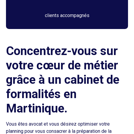
clients accompagnés
Concentrez-vous sur
votre cœur de métier
grâce à un cabinet de
formalités en
Martinique.
Vous êtes avocat et vous désirez optimiser votre
planning pour vous consacrer à la préparation de la