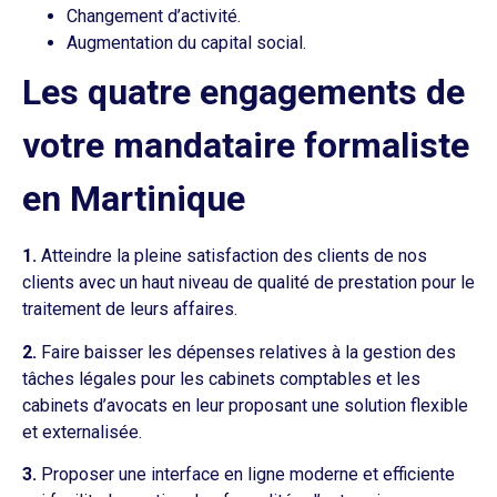
Changement d’activité.
Augmentation du capital social.
Les quatre engagements de
votre mandataire formaliste
en Martinique
1.
Atteindre la pleine satisfaction des clients de nos
clients avec un haut niveau de qualité de prestation pour le
traitement de leurs affaires.
2.
Faire baisser les dépenses relatives à la gestion des
tâches légales pour les cabinets comptables et les
cabinets d’avocats en leur proposant une solution flexible
et externalisée.
3.
Proposer une interface en ligne moderne et efficiente