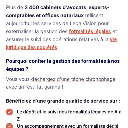
Plus de
2 400 cabinets d'avocats, experts-
comptables et offices notariaux
utilisent
aujourd'hui les services de LegalVision pour
externaliser la gestion des
et
formalités légales
assurer le suivi des opérations relatives à la
vie
.
juridique des sociétés
Pourquoi confier la gestion des formalités à nos
équipes ?
Vous vous
déchargez d'une tâche chronophage
avec un
résultat garanti
!
Bénéficiez d'une grande qualité de service sur :
Le dépôt et le suivi des formalités légales de A à
Z
Un accompagnement avec un formaliste dédié