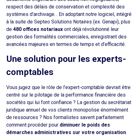
respect des délais de conservation et complexité des
systèmes d’archivage… En adoptant notre logiciel, intégré
à la suite de Septeo Solutions Notaires (ex. Genapi), plus
de
480 offices notariaux
ont déjà révolutionné leur
gestion des formalités commerciales, enregistrant des
avancées majeures en termes de temps et d’efficacité.
Une solution pour les experts-
comptables
Vous jugez que le rôle de l’expert-comptable devrait être
centré sur le pilotage de la performance financière des
sociétés qui lui font confiance ? La gestion du secrétariat
juridique annuel de vos clients monopolise énormément
de ressources ? Nos formalistes savent parfaitement
comment procéder pour
diminuer le poids des
démarches administratives sur votre organisation
.