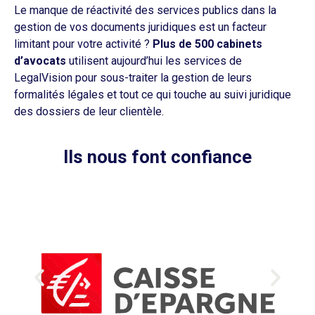
Le manque de réactivité des services publics dans la
gestion de vos documents juridiques est un facteur
limitant pour votre activité ?
Plus de 500 cabinets
d’avocats
utilisent aujourd’hui les services de
LegalVision pour sous-traiter la gestion de leurs
formalités légales et tout ce qui touche au suivi juridique
des dossiers de leur clientèle.
Ils nous font confiance