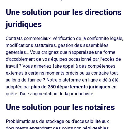
Une solution pour les directions
juridiques
Contrats commerciaux, vérification de la conformité légale,
modifications statutaires, gestion des assemblées
générales… Vous craignez que n’apparaisse une forme
d’accablement de vos équipes occasionné par l’excès de
travail ? Vous aimeriez faire appel à des compétences
externes à certains moments précis ou au contraire tout
au long de l’année ? Notre plateforme en ligne a déjà été
adoptée par
plus de 250 départements juridiques
en
quête d’une augmentation de la productivité.
Une solution pour les notaires
Problématiques de stockage ou d’accessibilité aux
documents engendrant des coûts non négligeables,