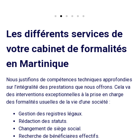
Les différents services de
votre cabinet de formalités
en Martinique
Nous justifions de compétences techniques approfondies
sur l’intégralité des prestations que nous offrons. Cela va
des interventions exceptionnelles à la prise en charge
des formalités usuelles de la vie d’une société :
Gestion des registres légaux.
Rédaction des statuts.
Changement de siège social.
Recherche de bénéficiaires effectifs.