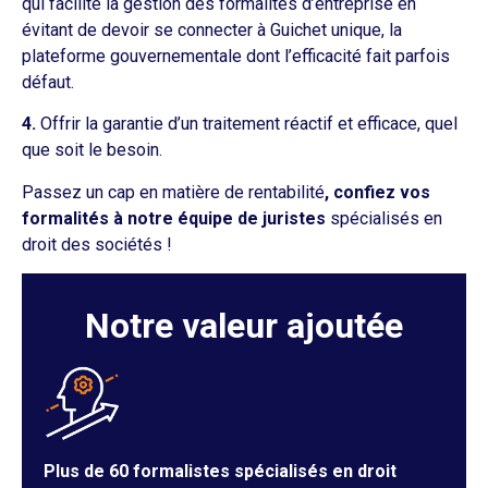
qui facilite la gestion des formalités d’entreprise en
évitant de devoir se connecter à Guichet unique, la
plateforme gouvernementale dont l’efficacité fait parfois
défaut.
4.
Offrir la garantie d’un traitement réactif et efficace, quel
que soit le besoin.
Passez un cap en matière de rentabilité
, confiez vos
formalités à notre équipe de juristes
spécialisés en
droit des sociétés !
Notre valeur ajoutée
Plus de 60 formalistes spécialisés en droit