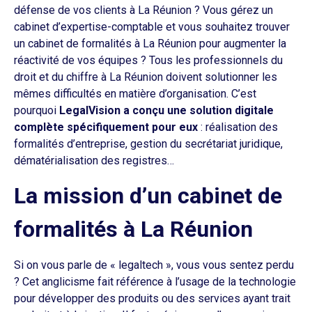
défense de vos clients à La Réunion ? Vous gérez un
cabinet d’expertise-comptable et vous souhaitez trouver
un cabinet de formalités à La Réunion pour augmenter la
réactivité de vos équipes ? Tous les professionnels du
droit et du chiffre à La Réunion doivent solutionner les
mêmes difficultés en matière d’organisation. C’est
pourquoi
LegalVision a conçu une solution digitale
complète spécifiquement pour eux
: réalisation des
formalités d’entreprise, gestion du secrétariat juridique,
dématérialisation des registres…
La mission d’un cabinet de
formalités à La Réunion
Si on vous parle de « legaltech », vous vous sentez perdu
? Cet anglicisme fait référence à l’usage de la technologie
pour développer des produits ou des services ayant trait