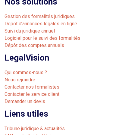
Nos solutions
Gestion des formalités juridiques
Dépôt d’annonces légales en ligne
Suivi du juridique annuel
Logiciel pour le suivi des formalités
Dépôt des comptes annuels
LegalVision
Qui sommes-nous ?
Nous rejoindre
Contacter nos formalistes
Contacter le service client
Demander un devis
Liens utiles
Tribune juridique & actualités