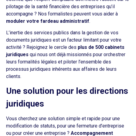
pilotage de la santé financière des entreprises qu’il
accompagne ? Nos formalistes peuvent vous aider à
moduler votre fardeau administratif
.
L’inertie des services publics dans la gestion de vos
documents juridiques est un facteur limitant pour votre
activité ? Rejoignez le cercle des
plus de 500 cabinets
juridiques
qui nous ont déjà missionnés pour orchestrer
leurs formalités légales et piloter l’ensemble des
processus juridiques inhérents aux affaires de leurs
clients.
Une solution pour les directions
juridiques
Vous cherchez une solution simple et rapide pour une
modification de statuts, pour une fermeture d’entreprise
ou pour créer une entreprise ?
Accompagnement