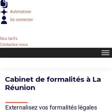
Externaliser
Automatiser
Se connecter
Nos tarifs
Contactez-nous
Cabinet de formalités à La
Réunion
Externalisez vos formalités légales