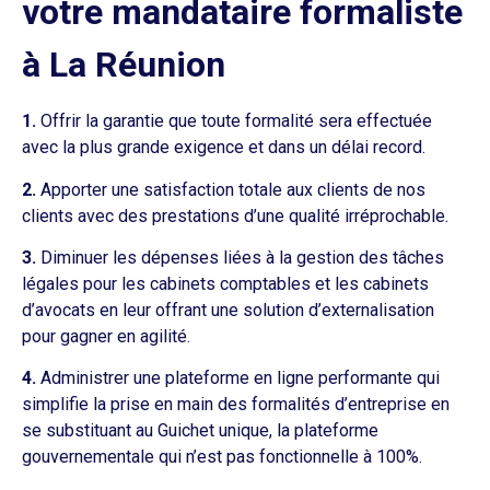
votre mandataire formaliste
à La Réunion
1.
Offrir la garantie que toute formalité sera effectuée
avec la plus grande exigence et dans un délai record.
2.
Apporter une satisfaction totale aux clients de nos
clients avec des prestations d’une qualité irréprochable.
3.
Diminuer les dépenses liées à la gestion des tâches
légales pour les cabinets comptables et les cabinets
d’avocats en leur offrant une solution d’externalisation
pour gagner en agilité.
4.
Administrer une plateforme en ligne performante qui
simplifie la prise en main des formalités d’entreprise en
se substituant au Guichet unique, la plateforme
gouvernementale qui n’est pas fonctionnelle à 100%.