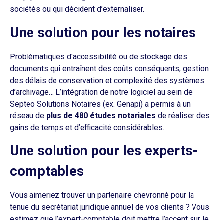
sociétés ou qui décident d’externaliser.
Une solution pour les notaires
Problématiques d’accessibilité ou de stockage des
documents qui entraînent des coûts conséquents, gestion
des délais de conservation et complexité des systèmes
d’archivage… L’intégration de notre logiciel au sein de
Septeo Solutions Notaires (ex. Genapi) a permis à un
réseau de
plus de 480 études notariales
de réaliser des
gains de temps et d’efficacité considérables.
Une solution pour les experts-
comptables
Vous aimeriez trouver un partenaire chevronné pour la
tenue du secrétariat juridique annuel de vos clients ? Vous
estimez que l’expert-comptable doit mettre l’accent sur le