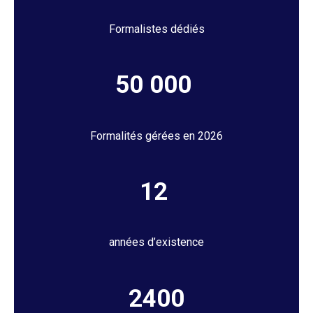
Formalistes dédiés
50 000
Formalités gérées en 2026
12
années d’existence
2400