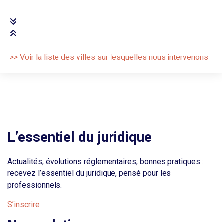
>> Voir la liste des villes sur lesquelles nous intervenons
L’essentiel du juridique
Actualités, évolutions réglementaires, bonnes pratiques :
recevez l’essentiel du juridique, pensé pour les
professionnels.
S’inscrire