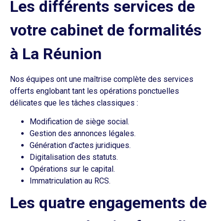
Les différents services de
votre cabinet de formalités
à La Réunion
Nos équipes ont une maîtrise complète des services
offerts englobant tant les opérations ponctuelles
délicates que les tâches classiques :
Modification de siège social.
Gestion des annonces légales.
Génération d’actes juridiques.
Digitalisation des statuts.
Opérations sur le capital.
Immatriculation au RCS.
Les quatre engagements de