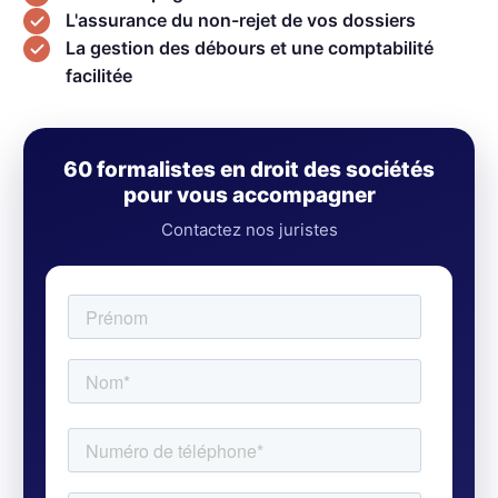
L'assurance du non-rejet de vos dossiers
La gestion des débours et une comptabilité
facilitée
60 formalistes en droit des sociétés
pour vous accompagner
Contactez nos juristes