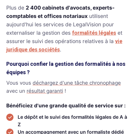
Plus de
2 400 cabinets d'avocats, experts-
comptables et offices notariaux
utilisent
aujourd'hui les services de LegalVision pour
externaliser la gestion des
et
formalités légales
assurer le suivi des opérations relatives à la
vie
.
juridique des sociétés
Pourquoi confier la gestion des formalités à nos
équipes ?
Vous vous
déchargez d'une tâche chronophage
avec un
résultat garanti
!
Bénéficiez d'une grande qualité de service sur :
Le dépôt et le suivi des formalités légales de A à
Z
Un accompagnement avec un formaliste dédié