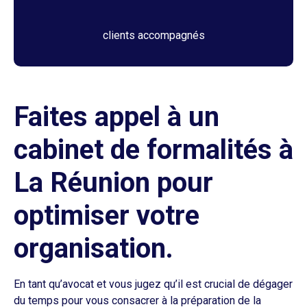
clients accompagnés
Faites appel à un
cabinet de formalités à
La Réunion pour
optimiser votre
organisation.
En tant qu’avocat et vous jugez qu’il est crucial de dégager
du temps pour vous consacrer à la préparation de la