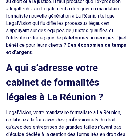
au droit et à la justice. Il faut préciser que l’expression
« legaltech » sert également à désigner un mandataire
formaliste nouvelle génération à La Réunion tel que
LegalVision qui fluidifie les processus légaux en
s’appuyant sur des équipes de juristes qualifiés et
l’utilisation stratégique de plateformes numériques. Quel
bénéfice pour leurs clients ?
Des économies de temps
et d’argent.
A qui s’adresse votre
cabinet de formalités
légales à La Réunion ?
LegalVision, votre mandataire formaliste à La Réunion,
collabore à la fois avec des professionnels du droit
qu’avec des entreprises de grandes tailles n’ayant pas
d’équipe dédiée à la gestion des formalités en droit des