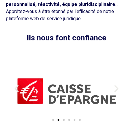
personnalisé, réactivité, équipe pluridisciplinaire
…
Apprêtez-vous à être étonné par l’efficacité de notre
plateforme web de service juridique.
Ils nous font confiance