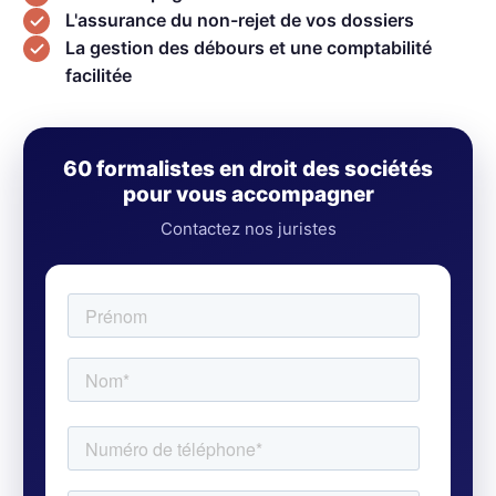
L'assurance du non-rejet de vos dossiers
La gestion des débours et une comptabilité
facilitée
60 formalistes en droit des sociétés
pour vous accompagner
Contactez nos juristes