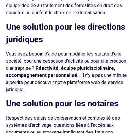
équipe dédiée au traitement des formalités en droit des
sociétés ou qui font le choix de l’externalisation.
Une solution pour les directions
juridiques
Vous avez besoin d’aide pour modifier les statuts d’une
société, pour une cessation d’activité ou pour une création
d’entreprise ?
Réactivité, équipe pluridisciplinaire,
accompagnement personnalisé
… Il n’y a pas une minute
à perdre pour découvrir notre plateforme web de service
juridique.
Une solution pour les notaires
Respect des délais de conservation et complexité des
systèmes d’archivage, questions liées à l’accès aux
documents ou au stockage impliquant des frais non