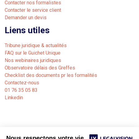
Contacter nos formalistes
Contacter le service client
Demander un devis
Liens utiles
Tribune juridique & actualités
FAQ sur le Guichet Unique
Nos webinaires juridiques
Observatoire délais des Greffes
Checklist des documents pr les formalités
Contactez-nous
01 76 35 05 83
Linkedin
Nous respectons votre vie