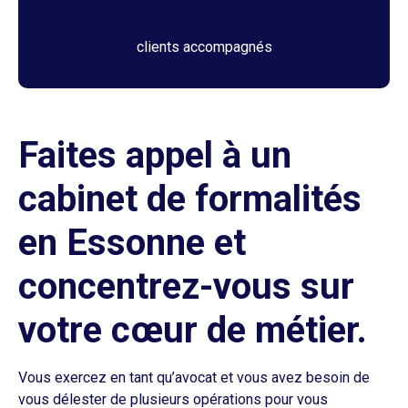
clients accompagnés
Faites appel à un
cabinet de formalités
en Essonne et
concentrez-vous sur
votre cœur de métier.
Vous exercez en tant qu’avocat et vous avez besoin de
vous délester de plusieurs opérations pour vous