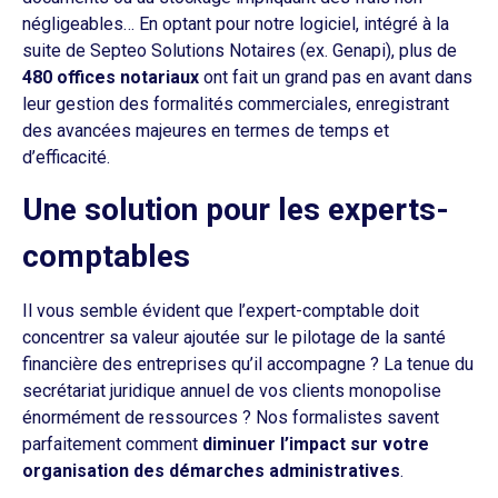
négligeables… En optant pour notre logiciel, intégré à la
suite de Septeo Solutions Notaires (ex. Genapi), plus de
480 offices notariaux
ont fait un grand pas en avant dans
leur gestion des formalités commerciales, enregistrant
des avancées majeures en termes de temps et
d’efficacité.
Une solution pour les experts-
comptables
Il vous semble évident que l’expert-comptable doit
concentrer sa valeur ajoutée sur le pilotage de la santé
financière des entreprises qu’il accompagne ? La tenue du
secrétariat juridique annuel de vos clients monopolise
énormément de ressources ? Nos formalistes savent
parfaitement comment
diminuer l’impact sur votre
organisation des démarches administratives
.