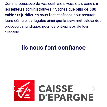
Comme beaucoup de vos confrères, vous êtes gêné par
les lenteurs administratives ? Sachez que
plus de 500
cabinets juridiques
nous font confiance pour assurer
leurs démarches légales ainsi que le suivi méticuleux des
procédures juridiques pour les entreprises de leur
clientèle.
Ils nous font confiance