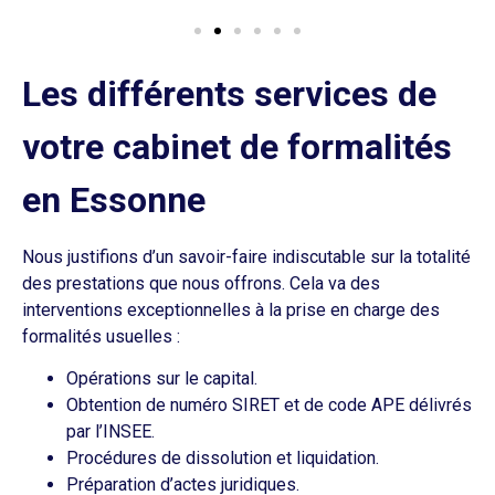
Les différents services de
votre cabinet de formalités
en Essonne
Nous justifions d’un savoir-faire indiscutable sur la totalité
des prestations que nous offrons. Cela va des
interventions exceptionnelles à la prise en charge des
formalités usuelles :
Opérations sur le capital.
Obtention de numéro SIRET et de code APE délivrés
par l’INSEE.
Procédures de dissolution et liquidation.
Préparation d’actes juridiques.