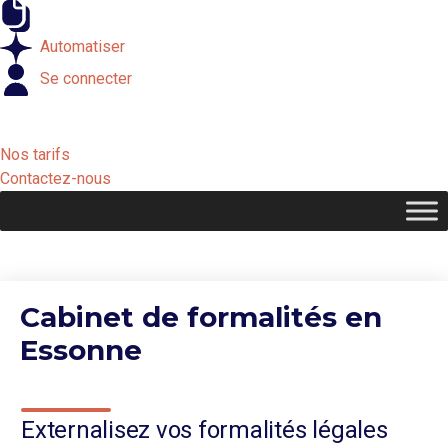
Externaliser
Automatiser
Se connecter
Nos tarifs
Contactez-nous
Cabinet de formalités en
Essonne
Externalisez vos formalités légales