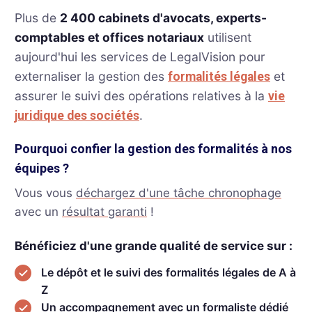
Plus de
2 400 cabinets d'avocats, experts-
comptables et offices notariaux
utilisent
aujourd'hui les services de LegalVision pour
externaliser la gestion des
et
formalités légales
assurer le suivi des opérations relatives à la
vie
.
juridique des sociétés
Pourquoi confier la gestion des formalités à nos
équipes ?
Vous vous
déchargez d'une tâche chronophage
avec un
résultat garanti
!
Bénéficiez d'une grande qualité de service sur :
Le dépôt et le suivi des formalités légales de A à
Z
Un accompagnement avec un formaliste dédié