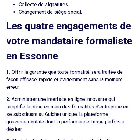
Collecte de signatures.
Changement de siège social.
Les quatre engagements de
votre mandataire formaliste
en Essonne
1.
Offrir la garantie que toute formalité sera traitée de
façon efficace, rapide et évidemment sans la moindre
erreur.
2.
Administrer une interface en ligne innovante qui
simplifie la prise en main des formalités d’entreprise en
se substituant au Guichet unique, la plateforme
gouvernementale dont la performance laisse parfois à
désirer.