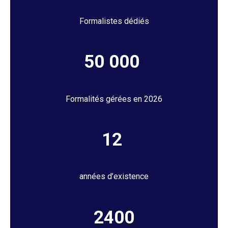
Formalistes dédiés
50 000
Formalités gérées en 2026
12
années d’existence
2400