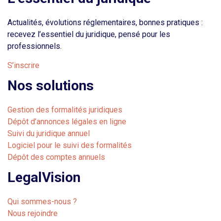
Actualités, évolutions réglementaires, bonnes pratiques :
recevez l’essentiel du juridique, pensé pour les
professionnels.
S’inscrire
Nos solutions
Gestion des formalités juridiques
Dépôt d’annonces légales en ligne
Suivi du juridique annuel
Logiciel pour le suivi des formalités
Dépôt des comptes annuels
LegalVision
Qui sommes-nous ?
Nous rejoindre