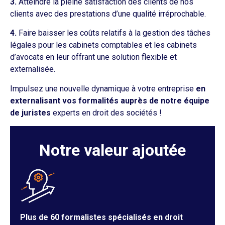
3.
Atteindre la pleine satisfaction des clients de nos
clients avec des prestations d’une qualité irréprochable.
4.
Faire baisser les coûts relatifs à la gestion des tâches
légales pour les cabinets comptables et les cabinets
d’avocats en leur offrant une solution flexible et
externalisée.
Impulsez une nouvelle dynamique à votre entreprise
en
externalisant vos formalités auprès de notre équipe
de juristes
experts en droit des sociétés !
Notre valeur ajoutée
Plus de 60 formalistes spécialisés en droit