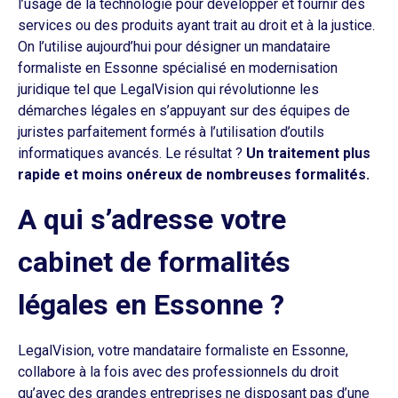
l’usage de la technologie pour développer et fournir des
services ou des produits ayant trait au droit et à la justice.
On l’utilise aujourd’hui pour désigner un mandataire
formaliste en Essonne spécialisé en modernisation
juridique tel que LegalVision qui révolutionne les
démarches légales en s’appuyant sur des équipes de
juristes parfaitement formés à l’utilisation d’outils
informatiques avancés. Le résultat ?
Un traitement plus
rapide et moins onéreux de nombreuses formalités.
A qui s’adresse votre
cabinet de formalités
légales en Essonne ?
LegalVision, votre mandataire formaliste en Essonne,
collabore à la fois avec des professionnels du droit
qu’avec des grandes entreprises ne disposant pas d’une