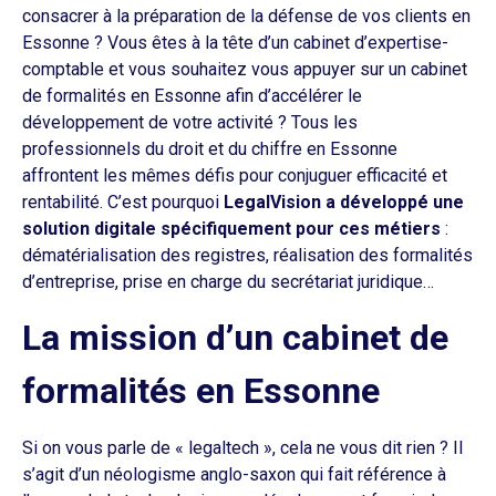
consacrer à la préparation de la défense de vos clients en
Essonne ? Vous êtes à la tête d’un cabinet d’expertise-
comptable et vous souhaitez vous appuyer sur un cabinet
de formalités en Essonne afin d’accélérer le
développement de votre activité ? Tous les
professionnels du droit et du chiffre en Essonne
affrontent les mêmes défis pour conjuguer efficacité et
rentabilité. C’est pourquoi
LegalVision a développé une
solution digitale spécifiquement pour ces métiers
:
dématérialisation des registres, réalisation des formalités
d’entreprise, prise en charge du secrétariat juridique…
La mission d’un cabinet de
formalités en Essonne
Si on vous parle de « legaltech », cela ne vous dit rien ? Il
s’agit d’un néologisme anglo-saxon qui fait référence à