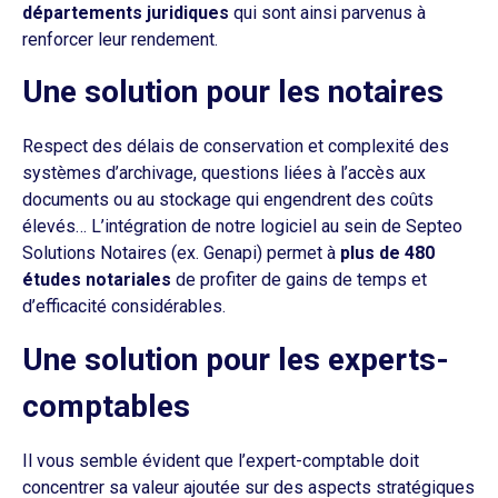
départements juridiques
qui sont ainsi parvenus à
renforcer leur rendement.
Une solution pour les notaires
Respect des délais de conservation et complexité des
systèmes d’archivage, questions liées à l’accès aux
documents ou au stockage qui engendrent des coûts
élevés… L’intégration de notre logiciel au sein de Septeo
Solutions Notaires (ex. Genapi) permet à
plus de 480
études notariales
de profiter de gains de temps et
d’efficacité considérables.
Une solution pour les experts-
comptables
Il vous semble évident que l’expert-comptable doit
concentrer sa valeur ajoutée sur des aspects stratégiques