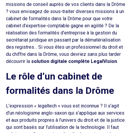
missions de conseil auprès de vos clients dans la Drôme
? vous envisagez de sous-traiter diverses missions à un
cabinet de formalités dans la Drôme pour que votre
cabinet d’expertise-comptable gagne en agilité ? De la
réalisation des formalités d’entreprise à la gestion du
secrétariat juridique en passant par la dématérialisation
des registres… Si vous êtes un professionnel du droit et
du chiffre dans la Drôme, vous devriez sans plus tarder
découvrir la
solution digitale complète LegalVision
.
Le rôle d’un cabinet de
formalités dans la Drôme
L’expression « legaltech » vous est inconnue ? Il s’agit
d’un néologisme anglo-saxon qui s’applique aux services
et aux produits propres à l’univers du droit et de la justice
qui sont basés sur l’utilisation de la technologie. Il faut