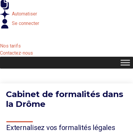
Externaliser
Automatiser
Se connecter
Nos tarifs
Contactez-nous
Cabinet de formalités dans
la Drôme
Externalisez vos formalités légales