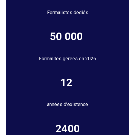
Formalistes dédiés
50 000
Formalités gérées en 2026
12
années d’existence
2400