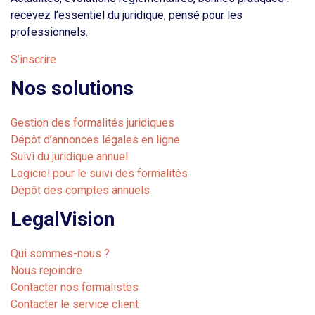
recevez l’essentiel du juridique, pensé pour les
professionnels.
S’inscrire
Nos solutions
Gestion des formalités juridiques
Dépôt d’annonces légales en ligne
Suivi du juridique annuel
Logiciel pour le suivi des formalités
Dépôt des comptes annuels
LegalVision
Qui sommes-nous ?
Nous rejoindre
Contacter nos formalistes
Contacter le service client