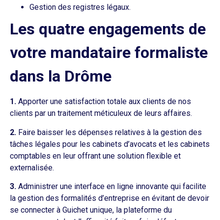
Gestion des registres légaux.
Les quatre engagements de
votre mandataire formaliste
dans la Drôme
1.
Apporter une satisfaction totale aux clients de nos
clients par un traitement méticuleux de leurs affaires.
2.
Faire baisser les dépenses relatives à la gestion des
tâches légales pour les cabinets d’avocats et les cabinets
comptables en leur offrant une solution flexible et
externalisée.
3.
Administrer une interface en ligne innovante qui facilite
la gestion des formalités d’entreprise en évitant de devoir
se connecter à Guichet unique, la plateforme du