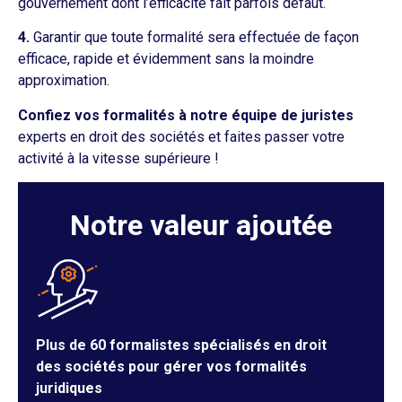
gouvernement dont l’efficacité fait parfois défaut.
4.
Garantir que toute formalité sera effectuée de façon
efficace, rapide et évidemment sans la moindre
approximation.
Confiez vos formalités à notre équipe de juristes
experts en droit des sociétés et faites passer votre
activité à la vitesse supérieure !
Notre valeur ajoutée
Plus de 60 formalistes spécialisés en droit
des sociétés pour gérer vos formalités
juridiques