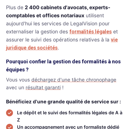
Plus de
2 400 cabinets d'avocats, experts-
comptables et offices notariaux
utilisent
aujourd'hui les services de LegalVision pour
externaliser la gestion des
et
formalités légales
assurer le suivi des opérations relatives à la
vie
.
juridique des sociétés
Pourquoi confier la gestion des formalités à nos
équipes ?
Vous vous
déchargez d'une tâche chronophage
avec un
résultat garanti
!
Bénéficiez d'une grande qualité de service sur :
Le dépôt et le suivi des formalités légales de A à
Z
Un accompagnement avec un formaliste dédié