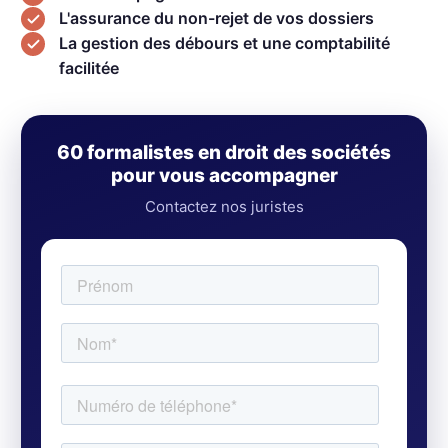
L'assurance du non-rejet de vos dossiers
La gestion des débours et une comptabilité
facilitée
60 formalistes en droit des sociétés
pour vous accompagner
Contactez nos juristes