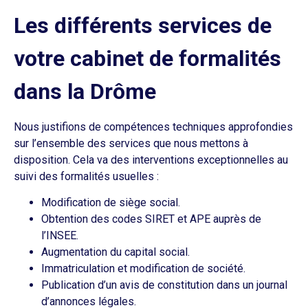
Les différents services de
votre cabinet de formalités
dans la Drôme
Nous justifions de compétences techniques approfondies
sur l’ensemble des services que nous mettons à
disposition. Cela va des interventions exceptionnelles au
suivi des formalités usuelles :
Modification de siège social.
Obtention des codes SIRET et APE auprès de
l’INSEE.
Augmentation du capital social.
Immatriculation et modification de société.
Publication d’un avis de constitution dans un journal
d’annonces légales.