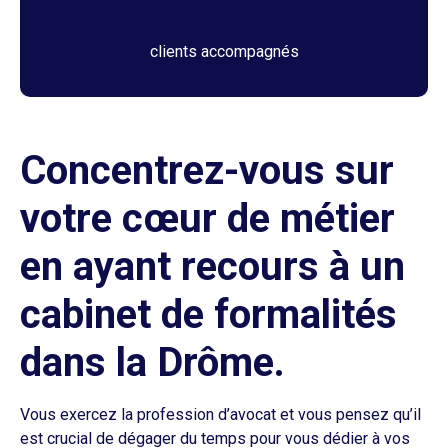
clients accompagnés
Concentrez-vous sur
votre cœur de métier
en ayant recours à un
cabinet de formalités
dans la Drôme.
Vous exercez la profession d’avocat et vous pensez qu’il
est crucial de dégager du temps pour vous dédier à vos