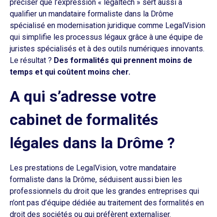
préciser que l’expression « legaltech » sert aussi à
qualifier un mandataire formaliste dans la Drôme
spécialisé en modernisation juridique comme LegalVision
qui simplifie les processus légaux grâce à une équipe de
juristes spécialisés et à des outils numériques innovants.
Le résultat ?
Des formalités qui prennent moins de
temps et qui coûtent moins cher.
A qui s’adresse votre
cabinet de formalités
légales dans la Drôme ?
Les prestations de LegalVision, votre mandataire
formaliste dans la Drôme, séduisent aussi bien les
professionnels du droit que les grandes entreprises qui
n’ont pas d’équipe dédiée au traitement des formalités en
droit des sociétés ou qui préfèrent externaliser.