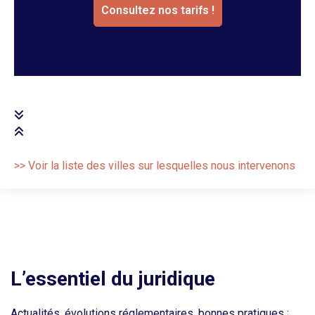
Consultez nos tarifs !
>> Voir la liste des villes sur lesquelles nous intervenons
L’essentiel du juridique
Actualités, évolutions réglementaires, bonnes pratiques :