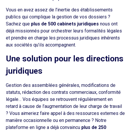
Vous en avez assez de l’inertie des établissements
publics qui complique la gestion de vos dossiers ?
Sachez que
plus de 500 cabinets juridiques
nous ont
déjà missionnés pour orchestrer leurs formalités légales
et prendre en charge les processus juridiques inhérents
aux sociétés qu’ils accompagnent.
Une solution pour les directions
juridiques
Gestion des assemblées générales, modifications de
statuts, rédaction des contrats commerciaux, conformité
légale… Vos équipes se retrouvent régulièrement en
retard à cause de l’augmentation de leur charge de travail
? Vous aimeriez faire appel à des ressources externes de
manière occasionnelle ou en permanence ? Notre
plateforme en ligne a déjà convaincu
plus de 250