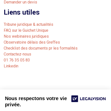
Demander un devis
Liens utiles
Tribune juridique & actualités
FAQ sur le Guichet Unique
Nos webinaires juridiques
Observatoire délais des Greffes
Checklist des documents pr les formalités
Contactez-nous
01 76 35 05 83
Linkedin
Nous respectons votre vie
privée.