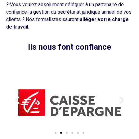
? Vous voulez absolument déléguer à un partenaire de
confiance la gestion du secrétariat juridique annuel de vos
clients ? Nos formalistes sauront
alléger votre charge
de travail
.
Ils nous font confiance