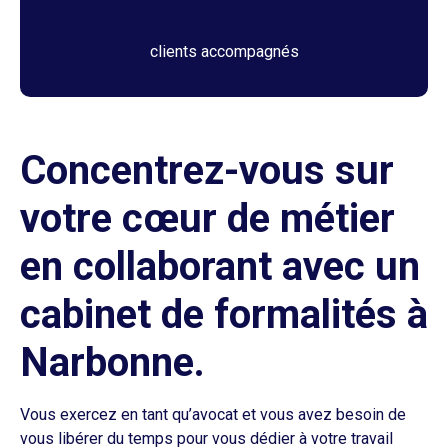
clients accompagnés
Concentrez-vous sur
votre cœur de métier
en collaborant avec un
cabinet de formalités à
Narbonne.
Vous exercez en tant qu’avocat et vous avez besoin de
vous libérer du temps pour vous dédier à votre travail