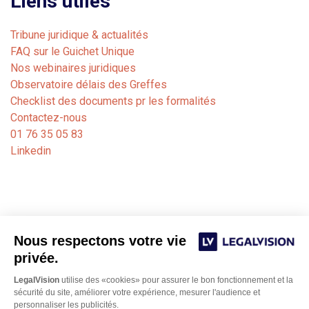
Liens utiles
Tribune juridique & actualités
FAQ sur le Guichet Unique
Nos webinaires juridiques
Observatoire délais des Greffes
Checklist des documents pr les formalités
Contactez-nous
01 76 35 05 83
Linkedin
Nous respectons votre vie
privée.
LegalVision
utilise des «cookies» pour assurer le bon fonctionnement et la
sécurité du site, améliorer votre expérience, mesurer l'audience et
personnaliser les publicités.