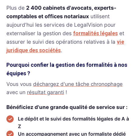
Plus de
2 400 cabinets d'avocats, experts-
comptables et offices notariaux
utilisent
aujourd'hui les services de LegalVision pour
externaliser la gestion des
et
formalités légales
assurer le suivi des opérations relatives à la
vie
.
juridique des sociétés
Pourquoi confier la gestion des formalités à nos
équipes ?
Vous vous
déchargez d'une tâche chronophage
avec un
résultat garanti
!
Bénéficiez d'une grande qualité de service sur :
Le dépôt et le suivi des formalités légales de A à
Z
Un accompagnement avec un formaliste dédié