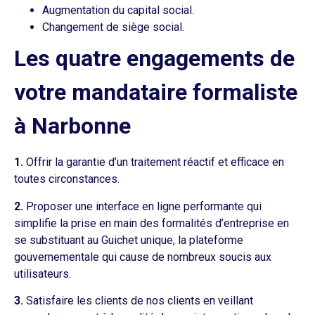
Augmentation du capital social.
Changement de siège social.
Les quatre engagements de
votre mandataire formaliste
à Narbonne
1.
Offrir la garantie d’un traitement réactif et efficace en
toutes circonstances.
2.
Proposer une interface en ligne performante qui
simplifie la prise en main des formalités d’entreprise en
se substituant au Guichet unique, la plateforme
gouvernementale qui cause de nombreux soucis aux
utilisateurs.
3.
Satisfaire les clients de nos clients en veillant