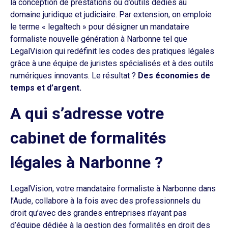
la conception de prestations ou d’outils dédiés au
domaine juridique et judiciaire. Par extension, on emploie
le terme « legaltech » pour désigner un mandataire
formaliste nouvelle génération à Narbonne tel que
LegalVision qui redéfinit les codes des pratiques légales
grâce à une équipe de juristes spécialisés et à des outils
numériques innovants. Le résultat ?
Des économies de
temps et d’argent.
A qui s’adresse votre
cabinet de formalités
légales à Narbonne ?
LegalVision, votre mandataire formaliste à Narbonne dans
l’Aude, collabore à la fois avec des professionnels du
droit qu’avec des grandes entreprises n’ayant pas
d’équipe dédiée à la gestion des formalités en droit des