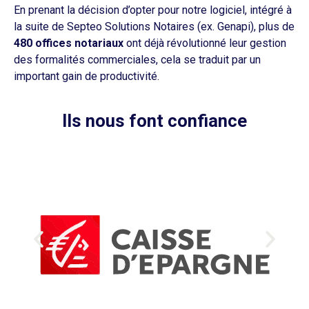
En prenant la décision d’opter pour notre logiciel, intégré à
la suite de Septeo Solutions Notaires (ex. Genapi), plus de
480 offices notariaux
ont déjà révolutionné leur gestion
des formalités commerciales, cela se traduit par un
important gain de productivité.
Ils nous font confiance