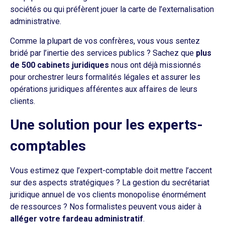
sociétés ou qui préfèrent jouer la carte de l’externalisation
administrative.
Comme la plupart de vos confrères, vous vous sentez
bridé par l’inertie des services publics ? Sachez que
plus
de 500 cabinets juridiques
nous ont déjà missionnés
pour orchestrer leurs formalités légales et assurer les
opérations juridiques afférentes aux affaires de leurs
clients.
Une solution pour les experts-
comptables
Vous estimez que l’expert-comptable doit mettre l’accent
sur des aspects stratégiques ? La gestion du secrétariat
juridique annuel de vos clients monopolise énormément
de ressources ? Nos formalistes peuvent vous aider à
alléger votre fardeau administratif
.