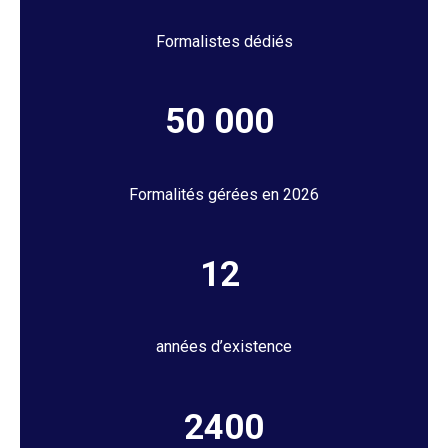
Formalistes dédiés
50 000
Formalités gérées en 2026
12
années d’existence
2400