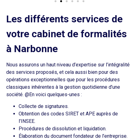
Les différents services de
votre cabinet de formalités
à Narbonne
Nous assurons un haut niveau d’expertise sur l’intégralité
des services proposés, et cela aussi bien pour des
opérations exceptionnelles que pour les procédures
classiques inhérentes à la gestion quotidienne d’une
société. @En voici quelques-unes :
Collecte de signatures.
Obtention des codes SIRET et APE auprès de
l’INSEE.
Procédures de dissolution et liquidation.
Élaboration du document fondateur de l’entreprise.