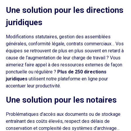
Une solution pour les directions
juridiques
Modifications statutaires, gestion des assemblées
générales, conformité légale, contrats commerciaux… Vos
équipes se retrouvent de plus en plus souvent en retard à
cause de l’augmentation de leur charge de travail ? Vous
aimeriez faire appel à des ressources externes de façon
ponctuelle ou régulière ?
Plus de 250 directions
juridiques
utilisent notre plateforme en ligne pour
accentuer leur productivité.
Une solution pour les notaires
Problématiques d’accès aux documents ou de stockage
entraînant des coûts élevés, respect des délais de
conservation et complexité des systèmes d’archivage…