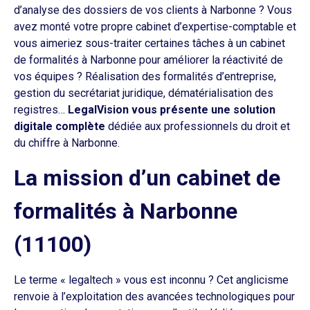
d’analyse des dossiers de vos clients à Narbonne ? Vous
avez monté votre propre cabinet d’expertise-comptable et
vous aimeriez sous-traiter certaines tâches à un cabinet
de formalités à Narbonne pour améliorer la réactivité de
vos équipes ? Réalisation des formalités d’entreprise,
gestion du secrétariat juridique, dématérialisation des
registres…
LegalVision vous présente une solution
digitale complète
dédiée aux professionnels du droit et
du chiffre à Narbonne.
La mission d’un cabinet de
formalités à Narbonne
(11100)
Le terme « legaltech » vous est inconnu ? Cet anglicisme
renvoie à l’exploitation des avancées technologiques pour