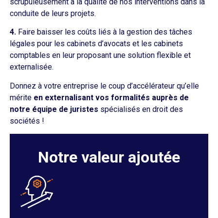
scrupuleusement à la qualité de nos interventions dans la
conduite de leurs projets.
4.
Faire baisser les coûts liés à la gestion des tâches
légales pour les cabinets d’avocats et les cabinets
comptables en leur proposant une solution flexible et
externalisée.
Donnez à votre entreprise le coup d’accélérateur qu’elle
mérite
en externalisant vos formalités auprès de
notre équipe de juristes
spécialisés en droit des
sociétés !
Notre valeur ajoutée