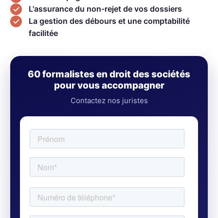
L'assurance du non-rejet de vos dossiers
La gestion des débours et une comptabilité
facilitée
60 formalistes en droit des sociétés
pour vous accompagner
Contactez nos juristes