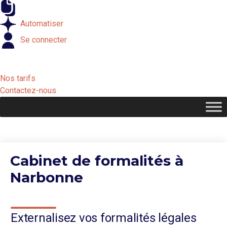
Externaliser
Automatiser
Se connecter
Nos tarifs
Contactez-nous
Cabinet de formalités à
Narbonne
Externalisez vos formalités légales