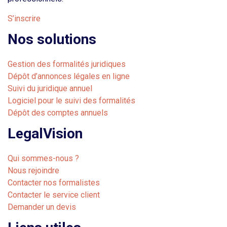
S’inscrire
Nos solutions
Gestion des formalités juridiques
Dépôt d’annonces légales en ligne
Suivi du juridique annuel
Logiciel pour le suivi des formalités
Dépôt des comptes annuels
LegalVision
Qui sommes-nous ?
Nous rejoindre
Contacter nos formalistes
Contacter le service client
Demander un devis