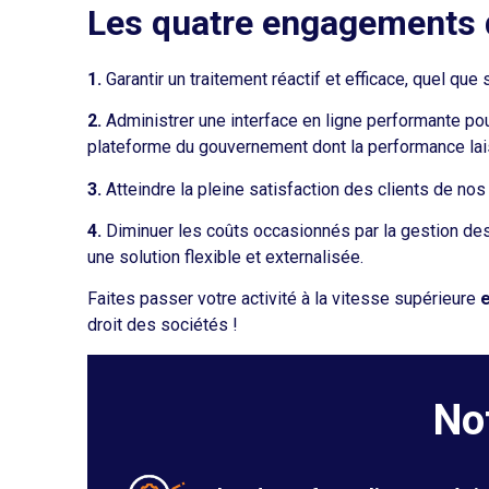
Les quatre engagements d
1.
Garantir un traitement réactif et efficace, quel que 
2.
Administrer une interface en ligne performante pour 
plateforme du gouvernement dont la performance lais
3.
Atteindre la pleine satisfaction des clients de nos 
4.
Diminuer les coûts occasionnés par la gestion des 
une solution flexible et externalisée.
Faites passer votre activité à la vitesse supérieure
e
droit des sociétés !
No