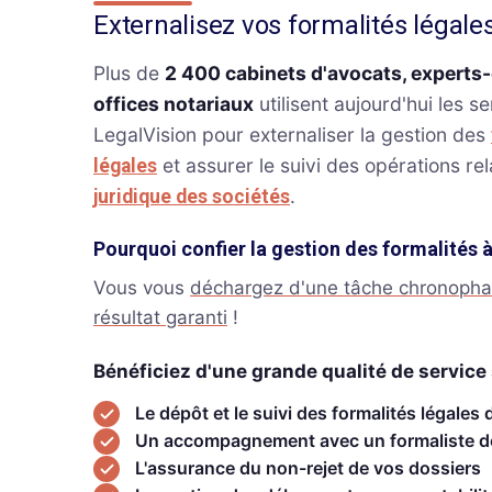
Externalisez vos formalités légale
Plus de
2 400 cabinets d'avocats, experts
offices notariaux
utilisent aujourd'hui les s
LegalVision pour externaliser la gestion des
et assurer le suivi des opérations rel
légales
.
juridique des sociétés
Pourquoi confier la gestion des formalités 
Vous vous
déchargez d'une tâche chronoph
résultat garanti
!
Bénéficiez d'une grande qualité de service 
Le dépôt et le suivi des formalités légales 
Un accompagnement avec un formaliste d
L'assurance du non-rejet de vos dossiers