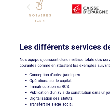
Les différents services d
Nos équipes jouissent d’une maîtrise totale des ser
courantes comme en attestent les exemples suivant
Conception d’actes juridiques.
Opérations sur le capital.
Immatriculation au RCS.
Publication d’un avis de constitution dans un j
Digitalisation des statuts.
Transfert de siège social.