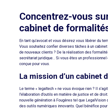
Concentrez-vous sur
cabinet de formalité
En tant qu’avocat et vous désirez vous libérer du te
Vous souhaitez confier diverses tâches à un cabinet
de nouveaux clients ? De la réalisation des formalité
secrétariat juridique… Si vous êtes un professionnel 
conçue pour vous.
La mission d’un cabinet 
Le terme « legaltech » ne vous évoque rien ? Il s’agit
l’élaboration d’outils en matière de justice et de droi
nouvelle génération à Fougères tel que LegalVision 
des outils numériques innovants. Quel bénéfice pour 