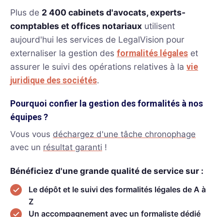
Plus de
2 400 cabinets d'avocats, experts-
comptables et offices notariaux
utilisent
aujourd'hui les services de LegalVision pour
externaliser la gestion des
et
formalités légales
assurer le suivi des opérations relatives à la
vie
.
juridique des sociétés
Pourquoi confier la gestion des formalités à nos
équipes ?
Vous vous
déchargez d'une tâche chronophage
avec un
résultat garanti
!
Bénéficiez d'une grande qualité de service sur :
Le dépôt et le suivi des formalités légales de A à
Z
Un accompagnement avec un formaliste dédié