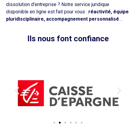
dissolution d’entreprise ? Notre service juridique
disponible en ligne est fait pour vous :
réactivité, équipe
pluridisciplinaire, accompagnement personnalisé
…
Ils nous font confiance