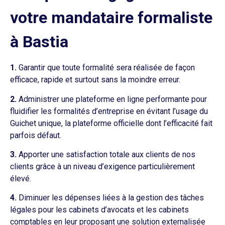
votre mandataire formaliste
à Bastia
1.
Garantir que toute formalité sera réalisée de façon
efficace, rapide et surtout sans la moindre erreur.
2.
Administrer une plateforme en ligne performante pour
fluidifier les formalités d’entreprise en évitant l’usage du
Guichet unique, la plateforme officielle dont l’efficacité fait
parfois défaut.
3.
Apporter une satisfaction totale aux clients de nos
clients grâce à un niveau d’exigence particulièrement
élevé.
4.
Diminuer les dépenses liées à la gestion des tâches
légales pour les cabinets d’avocats et les cabinets
comptables en leur proposant une solution externalisée