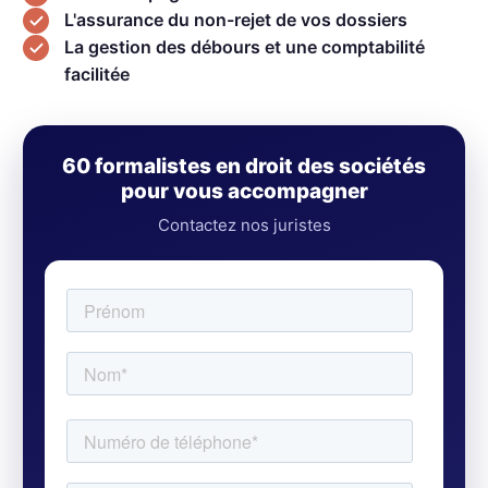
L'assurance du non-rejet de vos dossiers
La gestion des débours et une comptabilité
facilitée
60 formalistes en droit des sociétés
pour vous accompagner
Contactez nos juristes