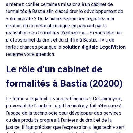
aimeriez confier certaines missions à un cabinet de
formalités à Bastia afin d’accélérer le développement de
votre activité ? De la numérisation des registres à la
gestion du secrétariat juridique en passant par la
réalisation des formalités d’entreprise… Si vous êtes un
professionnel du droit et du chiffre à Bastia, il y a de
fortes chances pour que la
solution digitale LegalVision
retienne votre attention.
Le rôle d’un cabinet de
formalités à Bastia (20200)
Le terme « legaltech » vous est inconnu ? Cet acronyme,
provenant de l’anglais Legal technology, fait référence à
l’usage de la technologie pour développer des services
ou des produits propres à l’univers du droit et de la
justice. Il faut préciser que l’expression « legaltech » sert