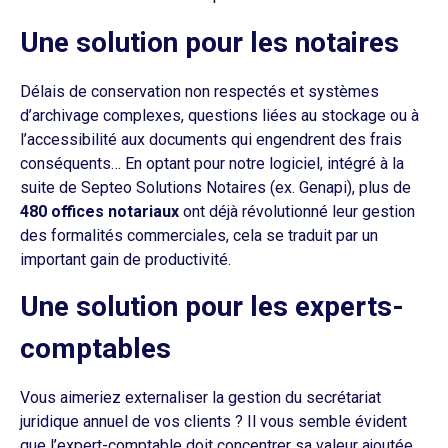
Une solution pour les notaires
Délais de conservation non respectés et systèmes
d’archivage complexes, questions liées au stockage ou à
l’accessibilité aux documents qui engendrent des frais
conséquents… En optant pour notre logiciel, intégré à la
suite de Septeo Solutions Notaires (ex. Genapi), plus de
480 offices notariaux
ont déjà révolutionné leur gestion
des formalités commerciales, cela se traduit par un
important gain de productivité.
Une solution pour les experts-
comptables
Vous aimeriez externaliser la gestion du secrétariat
juridique annuel de vos clients ? Il vous semble évident
que l’expert-comptable doit concentrer sa valeur ajoutée