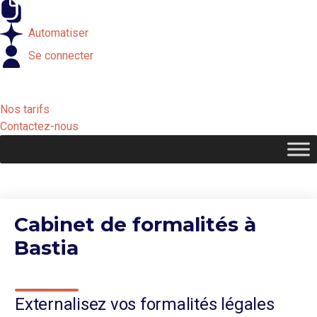
Externaliser
Automatiser
Se connecter
Nos tarifs
Contactez-nous
Cabinet de formalités à
Bastia
Externalisez vos formalités légales