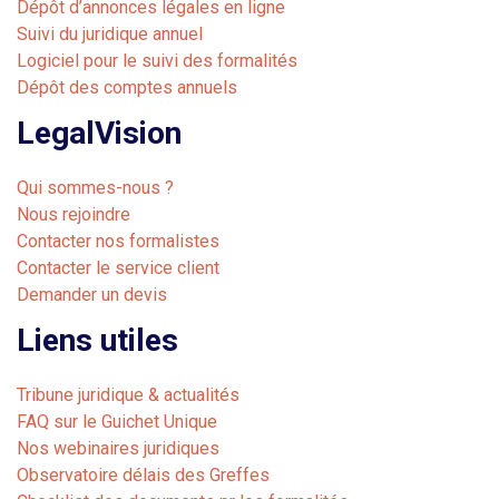
Dépôt d’annonces légales en ligne
Suivi du juridique annuel
Logiciel pour le suivi des formalités
Dépôt des comptes annuels
LegalVision
Qui sommes-nous ?
Nous rejoindre
Contacter nos formalistes
Contacter le service client
Demander un devis
Liens utiles
Tribune juridique & actualités
FAQ sur le Guichet Unique
Nos webinaires juridiques
Observatoire délais des Greffes