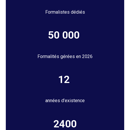
Formalistes dédiés
50 000
Formalités gérées en 2026
12
années d’existence
2400