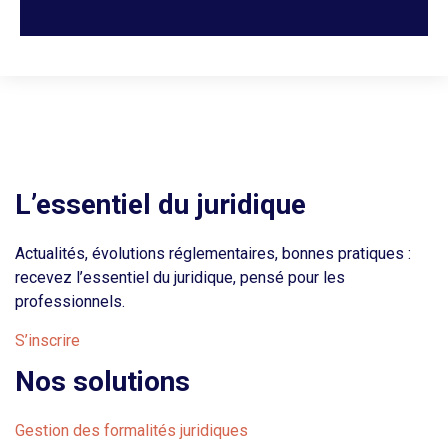
L’essentiel du juridique
Actualités, évolutions réglementaires, bonnes pratiques :
recevez l’essentiel du juridique, pensé pour les
professionnels.
S’inscrire
Nos solutions
Gestion des formalités juridiques