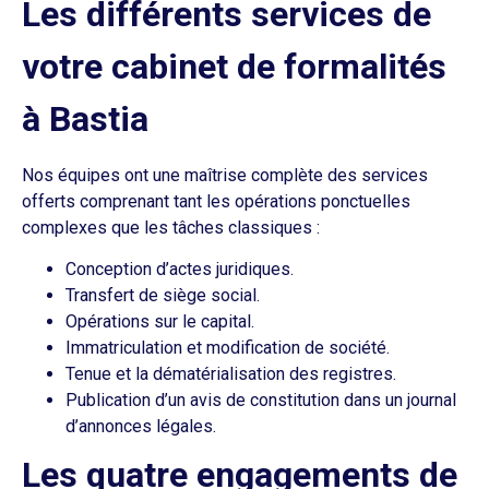
Les différents services de
votre cabinet de formalités
à Bastia
Nos équipes ont une maîtrise complète des services
offerts comprenant tant les opérations ponctuelles
complexes que les tâches classiques :
Conception d’actes juridiques.
Transfert de siège social.
Opérations sur le capital.
Immatriculation et modification de société.
Tenue et la dématérialisation des registres.
Publication d’un avis de constitution dans un journal
d’annonces légales.
Les quatre engagements de