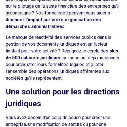
sur le pilotage de la santé financière des entreprises qu’il
accompagne ? Nos formalistes peuvent vous aider à
diminuer l’impact sur votre organisation des
démarches administratives
.
Le manque de réactivité des services publics dans la
gestion de vos documents juridiques est un facteur
limitant pour votre activité ? Rejoignez le cercle des
plus
de 500 cabinets juridiques
qui nous ont déjà missionnés
pour orchestrer leurs formalités légales et piloter
l’ensemble des opérations juridiques afférentes aux
sociétés qu’ils représentent.
Une solution pour les directions
juridiques
Vous avez besoin d’un coup de pouce pour créer une
entreprise, une modification de statuts ou pour une