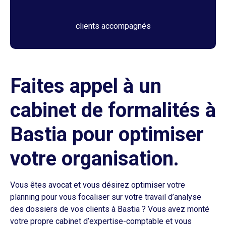
clients accompagnés
Faites appel à un
cabinet de formalités à
Bastia pour optimiser
votre organisation.
Vous êtes avocat et vous désirez optimiser votre
planning pour vous focaliser sur votre travail d’analyse
des dossiers de vos clients à Bastia ? Vous avez monté
votre propre cabinet d’expertise-comptable et vous