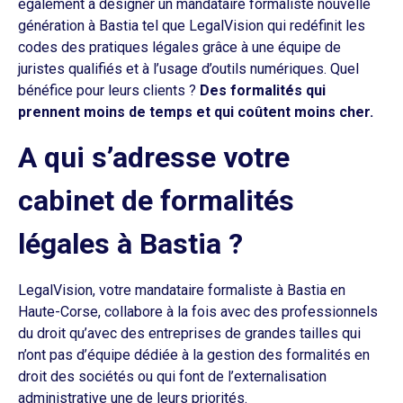
également à désigner un mandataire formaliste nouvelle
génération à Bastia tel que LegalVision qui redéfinit les
codes des pratiques légales grâce à une équipe de
juristes qualifiés et à l’usage d’outils numériques. Quel
bénéfice pour leurs clients ?
Des formalités qui
prennent moins de temps et qui coûtent moins cher.
A qui s’adresse votre
cabinet de formalités
légales à Bastia ?
LegalVision, votre mandataire formaliste à Bastia en
Haute-Corse, collabore à la fois avec des professionnels
du droit qu’avec des entreprises de grandes tailles qui
n’ont pas d’équipe dédiée à la gestion des formalités en
droit des sociétés ou qui font de l’externalisation
administrative une de leurs priorités.