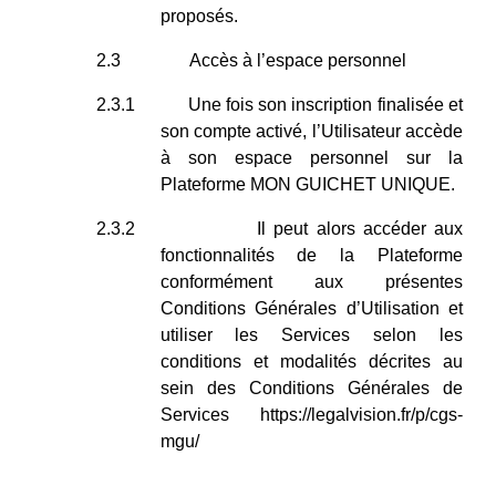
proposés.
2.3
Accès à l’espace personnel
2.3.1
Une fois son inscription finalisée et
son compte activé, l’Utilisateur accède
à son espace personnel sur la
Plateforme MON GUICHET UNIQUE.
2.3.2
Il peut alors accéder aux
fonctionnalités de la Plateforme
conformément aux présentes
Conditions Générales d’Utilisation et
utiliser les Services selon les
conditions et modalités décrites au
sein des Conditions Générales de
Services
https://legalvision.fr/p/cgs-
mgu/