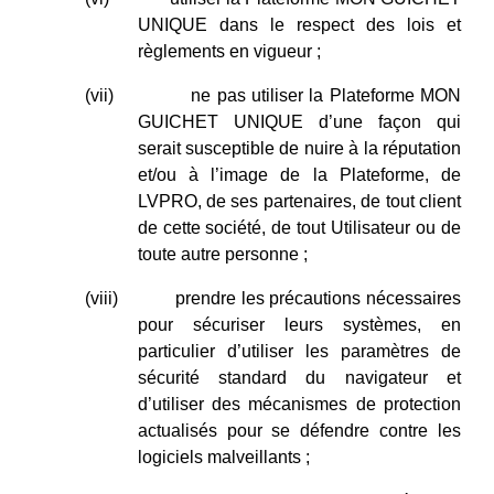
UNIQUE dans le respect des lois et
règlements en vigueur ;
(vii)
ne pas utiliser la Plateforme MON
GUICHET UNIQUE d’une façon qui
serait susceptible de nuire à la réputation
et/ou à l’image de la Plateforme, de
LVPRO, de ses partenaires, de tout client
de cette société, de tout Utilisateur ou de
toute autre personne ;
(viii)
prendre les précautions nécessaires
pour sécuriser leurs systèmes, en
particulier d’utiliser les paramètres de
sécurité standard du navigateur et
d’utiliser des mécanismes de protection
actualisés pour se défendre contre les
logiciels malveillants ;