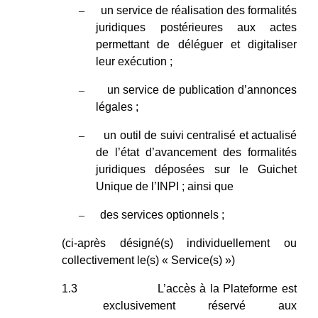
–
un service de réalisation des formalités
juridiques postérieures aux actes
permettant de déléguer et digitaliser
leur exécution ;
–
un service de publication d’annonces
légales ;
–
un outil de suivi centralisé et actualisé
de l’état d’avancement des formalités
juridiques déposées sur le Guichet
Unique de l’INPI ; ainsi que
–
des services optionnels ;
(ci-après désigné(s) individuellement ou
collectivement le(s) « Service(s) »)
1.3
L’accès à la Plateforme est
exclusivement réservé aux