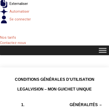
Externaliser
Automatiser
Se connecter
Nos tarifs
Contactez-nous
CONDITIONS GÉNÉRALES D’UTILISATION
LEGALVISION – MON GUICHET UNIQUE
1.
GÉNÉRALITÉS –