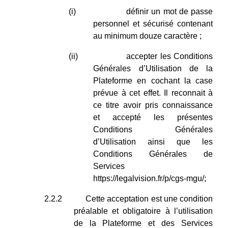
(i)
définir un mot de passe
personnel et sécurisé contenant
au minimum douze caractère ;
(ii)
accepter les Conditions
Générales d’Utilisation de la
Plateforme en cochant la case
prévue à cet effet. Il reconnait à
ce titre avoir pris connaissance
et accepté les présentes
Conditions Générales
d’Utilisation ainsi que les
Conditions Générales de
Services
https://legalvision.fr/p/cgs-mgu/
;
2.2.2
Cette acceptation est une condition
préalable et obligatoire à l’utilisation
de la Plateforme et des Services