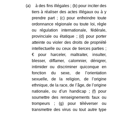
(a)
à des fins illégales ; (b) pour inciter des
tiers à réaliser des actes illégaux ou à y
prendre part ; (c) pour enfreindre toute
ordonnance régionale ou toute loi, règle
ou régulation internationale, fédérale,
provinciale ou étatique ; (d) pour porter
atteinte ou violer des droits de propriété
intellectuelle ou ceux de tierces parties ;
€ pour harceler, maltraiter, insulter,
blesser, diffamer, calomnier, dénigrer,
intimider ou discriminer quiconque en
fonction du sexe, de l’orientation
sexuelle, de la religion, de l’origine
ethnique, de la race, de l’âge, de l’origine
nationale, ou d’un handicap ; (f) pour
soumettre des renseignements faux ou
trompeurs ; (g) pour téléverser ou
transmettre des virus ou tout autre type