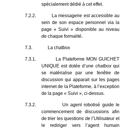
spécialement dédié à cet effet.
7.2.2.
La messagerie est accessible au
sein de son espace personnel via la
page « Suivi » disponible au niveau
de chaque formalité.
7.3.
La chatbox
7.3.1.
La Plateforme MON GUICHET
UNIQUE est dotée d’une
chatbox
qui
se matérialise par une fenêtre de
discussion qui apparait sur les pages
internet de la Plateforme, à l’exception
de la page « Suivi », ci-dessus.
7.3.2.
Un agent robotisé guide le
commencement de discussions afin
de trier les questions de l’Utilisateur et
le rediriger vers l’agent humain