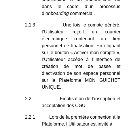
dans le cadre d’un processus
d’
onboarding
commercial.
2.1.3
Une fois le compte généré,
l’Utilisateur reçoit un courrier
électronique contenant un lien
personnel de finalisation. En cliquant
sur le bouton « Activer mon compte »,
l’Utilisateur accède à l’interface de
création de mot de passe et
d’activation de son espace personnel
sur la Plateforme MON GUICHET
UNIQUE.
2.2
Finalisation de l’inscription et
acceptation des CGU
2.2.1
Lors de la première connexion à la
Plateforme, l’Utilisateur est invité à :