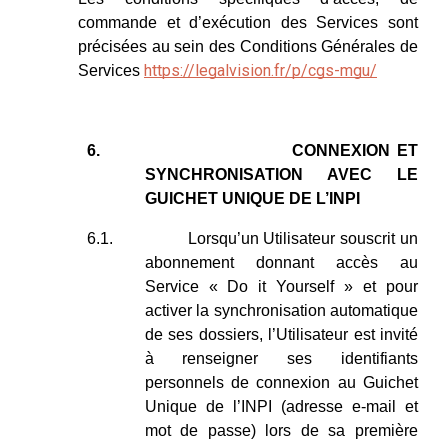
commande et d’exécution des Services sont
précisées au sein des Conditions Générales de
https://legalvision.fr/p/cgs-mgu/
Services
6.
CONNEXION ET
SYNCHRONISATION AVEC LE
GUICHET UNIQUE DE L’INPI
6.1.
Lorsqu’un Utilisateur souscrit un
abonnement donnant accès au
Service « Do it Yourself » et pour
activer la synchronisation automatique
de ses dossiers, l’Utilisateur est invité
à renseigner ses identifiants
personnels de connexion au Guichet
Unique de l’INPI (adresse e-mail et
mot de passe) lors de sa première