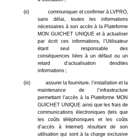
(ii)
communiquer et confirmer à LVPRO,
sans délai, toutes les informations
nécessaires à son accès à la Plateforme
MON GUICHET UNIQUE et à actualiser
par écrit ces informations, l’Utilisateur
étant seul responsable des
conséquences liées à un défaut ou un
retard d’actualisation desdites
informations ;
(iii)
assurer la fourniture, l’installation et la
maintenance de l’infrastructure
permettant l’accès à la Plateforme MON
GUICHET UNIQUE ainsi que les frais de
communications électroniques (tels que
les coûts téléphoniques et les coûts
d’accès à Internet) résultant de son
utilisation qui sont à la charge exclusive