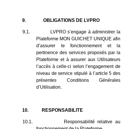
9.
OBLIGATIONS DE LVPRO
9.1.
LVPRO s’engage à administrer la
Plateforme MON GUICHET UNIQUE afin
d’assurer le fonctionnement et la
pertinence des services proposés par la
Plateforme et à assurer aux Utilisateurs
l’accès à celle-ci selon l’engagement de
niveau de service stipulé à l’article 5 des
présentes Conditions Générales
d’Utilisation.
10.
RESPONSABILITE
10.1.
Responsabilité relative au
fonctionnement de la Plateforme