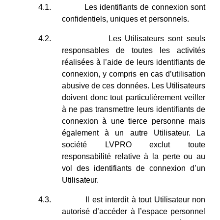
4.1.
Les identifiants de connexion sont
confidentiels, uniques et personnels.
4.2.
Les Utilisateurs sont seuls
responsables de toutes les activités
réalisées à l’aide de leurs identifiants de
connexion, y compris en cas d’utilisation
abusive de ces données. Les Utilisateurs
doivent donc tout particulièrement veiller
à ne pas transmettre leurs identifiants de
connexion à une tierce personne mais
également à un autre Utilisateur. La
société LVPRO exclut toute
responsabilité relative à la perte ou au
vol des identifiants de connexion d’un
Utilisateur.
4.3.
Il est interdit à tout Utilisateur non
autorisé d’accéder à l’espace personnel