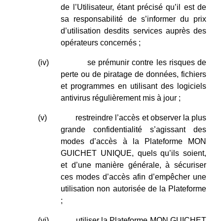
de l’Utilisateur, étant précisé qu’il est de
sa responsabilité de s’informer du prix
d’utilisation desdits services auprès des
opérateurs concernés ;
(iv)
se prémunir contre les risques de
perte ou de piratage de données, fichiers
et programmes en utilisant des logiciels
antivirus régulièrement mis à jour ;
(v)
restreindre l’accès et observer la plus
grande confidentialité s’agissant des
modes d’accès à la Plateforme MON
GUICHET UNIQUE, quels qu’ils soient,
et d’une manière générale, à sécuriser
ces modes d’accès afin d’empêcher une
utilisation non autorisée de la Plateforme
;
(vi)
utiliser la Plateforme MON GUICHET