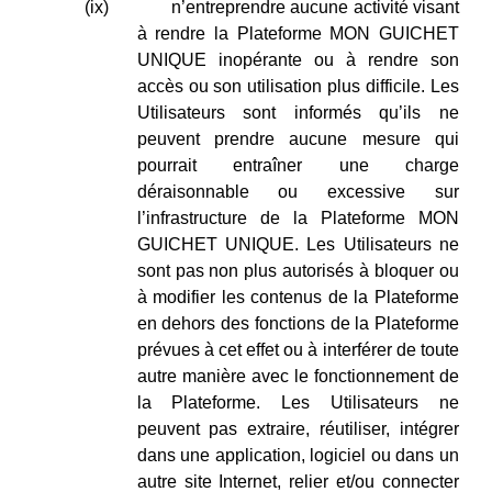
(ix)
n’entreprendre aucune activité visant
à rendre la Plateforme MON GUICHET
UNIQUE inopérante ou à rendre son
accès ou son utilisation plus difficile. Les
Utilisateurs sont informés qu’ils ne
peuvent prendre aucune mesure qui
pourrait entraîner une charge
déraisonnable ou excessive sur
l’infrastructure de la Plateforme MON
GUICHET UNIQUE. Les Utilisateurs ne
sont pas non plus autorisés à bloquer ou
à modifier les contenus de la Plateforme
en dehors des fonctions de la Plateforme
prévues à cet effet ou à interférer de toute
autre manière avec le fonctionnement de
la Plateforme. Les Utilisateurs ne
peuvent pas extraire, réutiliser, intégrer
dans une application, logiciel ou dans un
autre site Internet, relier et/ou connecter