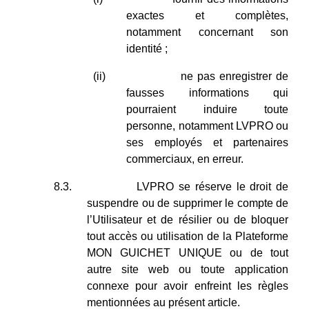
exactes et complètes,
notamment concernant son
identité ;
(ii)
ne pas enregistrer de
fausses informations qui
pourraient induire toute
personne, notamment LVPRO ou
ses employés et partenaires
commerciaux, en erreur.
8.3.
LVPRO se réserve le droit de
suspendre ou de supprimer le compte de
l’Utilisateur et de résilier ou de bloquer
tout accès ou utilisation de la Plateforme
MON GUICHET UNIQUE ou de tout
autre site web ou toute application
connexe pour avoir enfreint les règles
mentionnées au présent article.