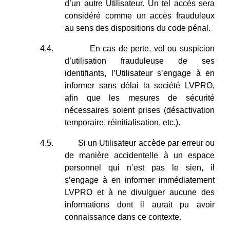
d’un autre Utilisateur. Un tel accès sera
considéré comme un accès frauduleux
au sens des dispositions du code pénal.
4.4.
En cas de perte, vol ou suspicion
d’utilisation frauduleuse de ses
identifiants, l’Utilisateur s’engage à en
informer sans délai la société LVPRO,
afin que les mesures de sécurité
nécessaires soient prises (désactivation
temporaire, réinitialisation, etc.).
4.5.
Si un Utilisateur accède par erreur ou
de manière accidentelle à un espace
personnel qui n’est pas le sien, il
s’engage à en informer immédiatement
LVPRO et à ne divulguer aucune des
informations dont il aurait pu avoir
connaissance dans ce contexte.