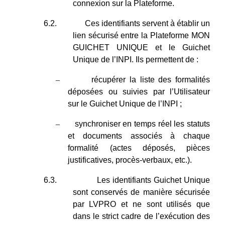
connexion sur la Plateforme.
6.2.
Ces identifiants servent à établir un
lien sécurisé entre la Plateforme MON
GUICHET UNIQUE et le Guichet
Unique de l’INPI. Ils permettent de :
–
récupérer la liste des formalités
déposées ou suivies par l’Utilisateur
sur le Guichet Unique de l’INPI ;
–
synchroniser en temps réel les statuts
et documents associés à chaque
formalité (actes déposés, pièces
justificatives, procès-verbaux, etc.).
6.3.
Les identifiants Guichet Unique
sont conservés de manière sécurisée
par LVPRO et ne sont utilisés que
dans le strict cadre de l’exécution des