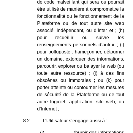
de code malveillant qui sera ou pourrait
être utilisé de manière à compromettre la
fonctionnalité ou le fonctionnement de la
Plateforme ou de tout autre site web
associé, indépendant, ou d’Inter et ; (h)
pour recueillir ou suivre les
renseignements personnels d’autrui ; (i)
pour polluposter, hameçonner, détourner
un domaine, extorquer des informations,
parcourir, explorer ou balayer le web (ou
toute autre ressource) ; (j) à des fins
obscènes ou immorales ; ou (k) pour
porter atteinte ou contourner les mesures
de sécurité de la Plateforme ou de tout
autre logiciel, application, site web, ou
d’Internet ;
8.2.
L’Utilisateur s’engage aussi à :
(i)
fournir des informations