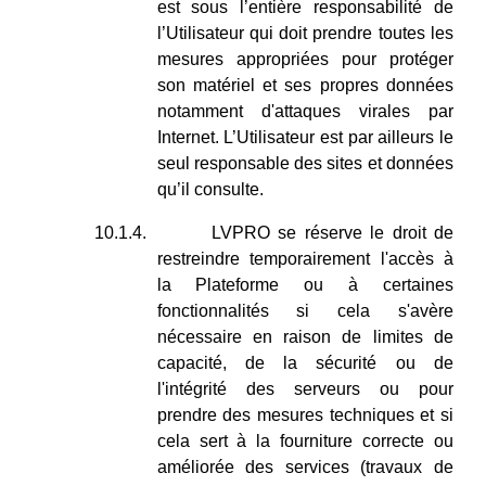
est sous l’entière responsabilité de
l’Utilisateur qui doit prendre toutes les
mesures appropriées pour protéger
son matériel et ses propres données
notamment d'attaques virales par
Internet. L’Utilisateur est par ailleurs le
seul responsable des sites et données
qu’il consulte.
10.1.4.
LVPRO se réserve le droit de
restreindre temporairement l'accès à
la Plateforme ou à certaines
fonctionnalités si cela s'avère
nécessaire en raison de limites de
capacité, de la sécurité ou de
l'intégrité des serveurs ou pour
prendre des mesures techniques et si
cela sert à la fourniture correcte ou
améliorée des services (travaux de