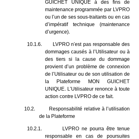
GUICHET UNIQUE à des fins de
maintenance programmée par LVPRO
ou l’un de ses sous-traitants ou en cas
d’impératif technique (maintenance
d’urgence).
10.1.6.
LVPRO n'est pas responsable des
dommages causés à l’Utilisateur ou à
des tiers si la cause du dommage
provient d’un problème de connexion
de l’Utilisateur ou de son utilisation de
la Plateforme MON GUICHET
UNIQUE. L’Utilisateur renonce à toute
action contre LVPRO de ce fait.
10.2.
Responsabilité relative à l’utilisation
de la Plateforme
10.2.1.
LVPRO ne pourra être tenue
responsable en cas de poursuites