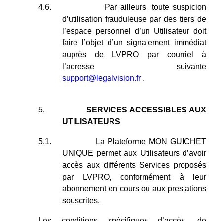
4.6.
Par ailleurs, toute suspicion
d’utilisation frauduleuse par des tiers de
l’espace personnel d’un Utilisateur doit
faire l’objet d’un signalement immédiat
auprès de LVPRO par courriel à
l’adresse suivante
support@legalvision.fr
.
5.
SERVICES ACCESSIBLES AUX
UTILISATEURS
5.1.
La Plateforme MON GUICHET
UNIQUE permet aux Utilisateurs d’avoir
accès aux différents Services proposés
par LVPRO, conformément à leur
abonnement en cours ou aux prestations
souscrites.
Les conditions spécifiques d’accès, de