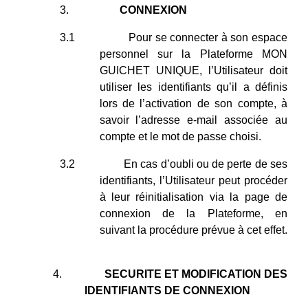
3.
CONNEXION
3.1
Pour se connecter à son espace
personnel sur la Plateforme MON
GUICHET UNIQUE, l’Utilisateur doit
utiliser les identifiants qu’il a définis
lors de l’activation de son compte, à
savoir l’adresse e-mail associée au
compte et le mot de passe choisi.
3.2
En cas d’oubli ou de perte de ses
identifiants, l’Utilisateur peut procéder
à leur réinitialisation via la page de
connexion de la Plateforme, en
suivant la procédure prévue à cet effet.
4.
SECURITE ET MODIFICATION DES
IDENTIFIANTS DE CONNEXION