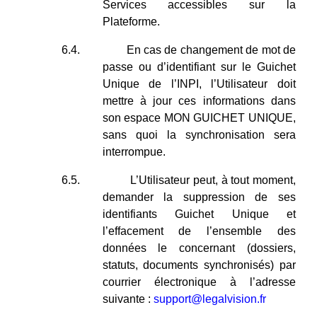
Services accessibles sur la
Plateforme.
6.4.
En cas de changement de mot de
passe ou d’identifiant sur le Guichet
Unique de l’INPI, l’Utilisateur doit
mettre à jour ces informations dans
son espace MON GUICHET UNIQUE,
sans quoi la synchronisation sera
interrompue.
6.5.
L’Utilisateur peut, à tout moment,
demander la suppression de ses
identifiants Guichet Unique et
l’effacement de l’ensemble des
données le concernant (dossiers,
statuts, documents synchronisés) par
courrier électronique à l’adresse
suivante :
support@legalvision.fr