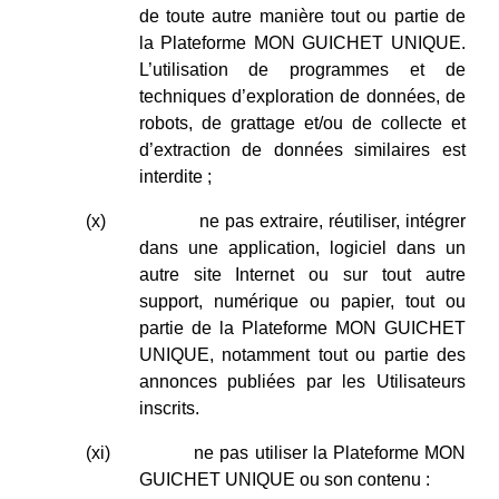
de toute autre manière tout ou partie de
la Plateforme MON GUICHET UNIQUE.
L’utilisation de programmes et de
techniques d’exploration de données, de
robots, de grattage et/ou de collecte et
d’extraction de données similaires est
interdite ;
(x)
ne pas extraire, réutiliser, intégrer
dans une application, logiciel dans un
autre site Internet ou sur tout autre
support, numérique ou papier, tout ou
partie de la Plateforme MON GUICHET
UNIQUE, notamment tout ou partie des
annonces publiées par les Utilisateurs
inscrits.
(xi)
ne pas utiliser la Plateforme MON
GUICHET UNIQUE ou son contenu :