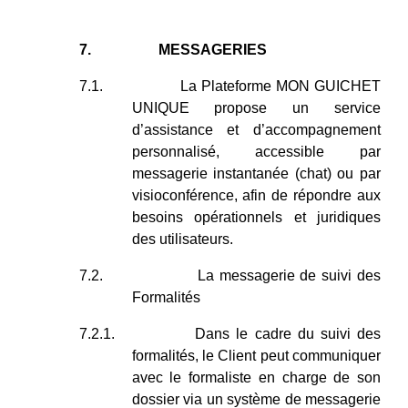
7.
MESSAGERIES
7.1.
La Plateforme MON GUICHET
UNIQUE propose un service
d’assistance et d’accompagnement
personnalisé, accessible par
messagerie instantanée (chat) ou par
visioconférence, afin de répondre aux
besoins opérationnels et juridiques
des utilisateurs.
7.2.
La messagerie de suivi des
Formalités
7.2.1.
Dans le cadre du suivi des
formalités, le Client peut communiquer
avec le formaliste en charge de son
dossier via un système de messagerie