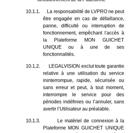
10.1.1.
La responsabilité de LVPRO ne peut
être engagée en cas de défaillance,
panne, difficulté ou interruption de
fonctionnement, empêchant l'accès à
la Plateforme MON GUICHET
UNIQUE ou à une de ses
fonctionnalités.
10.1.2.
LEGALVISION exclut toute garantie
relative à une utilisation du service
ininterrompue, rapide, sécurisée ou
sans erreur et peut, à tout moment,
interrompre le service pour des
périodes indéfinies ou l’annuler, sans
avertir l’Utilisateur au préalable.
10.1.3.
Le matériel de connexion à la
Plateforme MON GUICHET UNIQUE