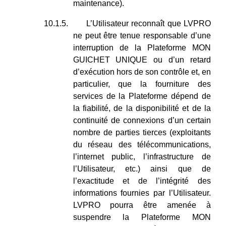
maintenance).
10.1.5.
L’Utilisateur reconnaît que LVPRO
ne peut être tenue responsable d’une
interruption de la Plateforme MON
GUICHET UNIQUE ou d’un retard
d’exécution hors de son contrôle et, en
particulier, que la fourniture des
services de la Plateforme dépend de
la fiabilité, de la disponibilité et de la
continuité de connexions d’un certain
nombre de parties tierces (exploitants
du réseau des télécommunications,
l’internet public, l’infrastructure de
l’Utilisateur, etc.) ainsi que de
l’exactitude et de l’intégrité des
informations fournies par l’Utilisateur.
LVPRO pourra être amenée à
suspendre la Plateforme MON