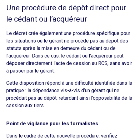
Une procédure de dépôt direct pour
le cédant ou l’acquéreur
Le décret crée également une procédure spécifique pour
les situations où le gérant ne procède pas au dépôt des
statuts après la mise en demeure du cédant ou de
l’acquéreur. Dans ce cas, le cédant ou l’acquéreur peut
déposer directement l’acte de cession au RCS, sans avoir
à passer par le gérant.
Cette disposition répond à une difficulté identifiée dans la
pratique : la dépendance vis-à-vis d’un gérant qui ne
procédait pas au dépôt, retardant ainsi l’opposabilité de la
cession aux tiers.
Point de vigilance pour les formalistes
Dans le cadre de cette nouvelle procédure, vérifiez