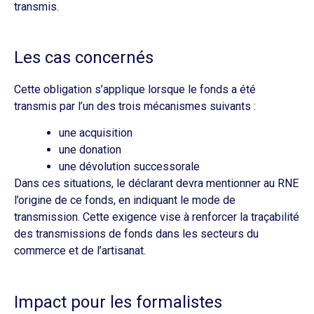
transmis.
Les cas concernés
Cette obligation s’applique lorsque le fonds a été
transmis par l’un des trois mécanismes suivants :
une acquisition
une donation
une dévolution successorale
Dans ces situations, le déclarant devra mentionner au RNE
l’origine de ce fonds, en indiquant le mode de
transmission. Cette exigence vise à renforcer la traçabilité
des transmissions de fonds dans les secteurs du
commerce et de l’artisanat.
Impact pour les formalistes