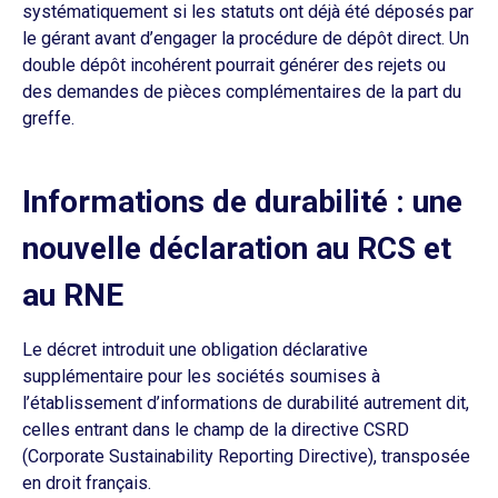
systématiquement si les statuts ont déjà été déposés par
le gérant avant d’engager la procédure de dépôt direct. Un
double dépôt incohérent pourrait générer des rejets ou
des demandes de pièces complémentaires de la part du
greffe.
Informations de durabilité : une
nouvelle déclaration au RCS et
au RNE
Le décret introduit une obligation déclarative
supplémentaire pour les sociétés soumises à
l’établissement d’informations de durabilité autrement dit,
celles entrant dans le champ de la directive CSRD
(Corporate Sustainability Reporting Directive), transposée
en droit français.