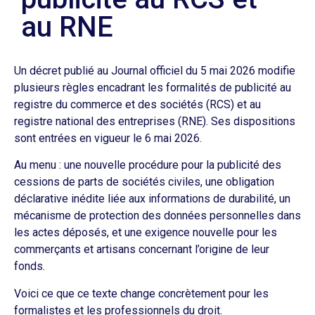
au RNE
Un décret publié au Journal officiel du 5 mai 2026 modifie
plusieurs règles encadrant les formalités de publicité au
registre du commerce et des sociétés (RCS) et au
registre national des entreprises (RNE). Ses dispositions
sont entrées en vigueur le 6 mai 2026.
Au menu : une nouvelle procédure pour la publicité des
cessions de parts de sociétés civiles, une obligation
déclarative inédite liée aux informations de durabilité, un
mécanisme de protection des données personnelles dans
les actes déposés, et une exigence nouvelle pour les
commerçants et artisans concernant l’origine de leur
fonds.
Voici ce que ce texte change concrètement pour les
formalistes et les professionnels du droit.