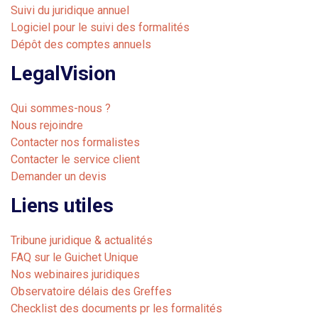
Suivi du juridique annuel
Logiciel pour le suivi des formalités
Dépôt des comptes annuels
LegalVision
Qui sommes-nous ?
Nous rejoindre
Contacter nos formalistes
Contacter le service client
Demander un devis
Liens utiles
Tribune juridique & actualités
FAQ sur le Guichet Unique
Nos webinaires juridiques
Observatoire délais des Greffes
Checklist des documents pr les formalités