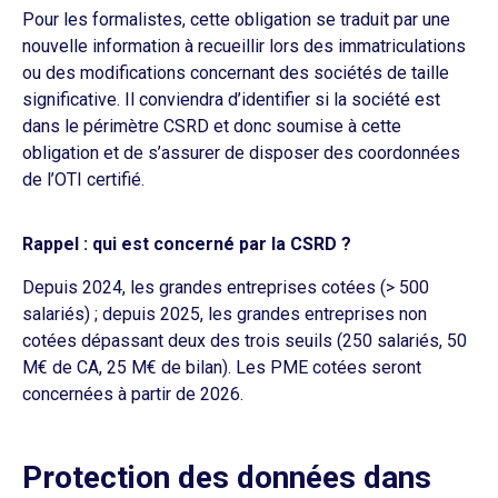
Pour les formalistes, cette obligation se traduit par une
nouvelle information à recueillir lors des immatriculations
ou des modifications concernant des sociétés de taille
significative. Il conviendra d’identifier si la société est
dans le périmètre CSRD et donc soumise à cette
obligation et de s’assurer de disposer des coordonnées
de l’OTI certifié.
Rappel : qui est concerné par la CSRD ?
Depuis 2024, les grandes entreprises cotées (> 500
salariés) ; depuis 2025, les grandes entreprises non
cotées dépassant deux des trois seuils (250 salariés, 50
M€ de CA, 25 M€ de bilan). Les PME cotées seront
concernées à partir de 2026.
Protection des données dans