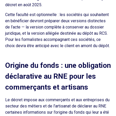
décret en août 2025.
Cette faculté est optionnelle : les sociétés qui souhaitent
en bénéficier devront préparer deux versions distinctes
de l’acte — la version complète à conserver au dossier
juridique, et la version allégée destinée au dépôt au RCS.
Pour les formalistes accompagnant ces sociétés, ce
choix devra être anticipé avec le client en amont du dépôt.
Origine du fonds : une obligation
déclarative au RNE pour les
commerçants et artisans
Le décret impose aux commerçants et aux entreprises du
secteur des métiers et de l’artisanat de déclarer au RNE
certaines informations sur l’origine du fonds qui leur a été