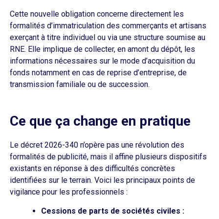
Cette nouvelle obligation concerne directement les
formalités d’immatriculation des commerçants et artisans
exerçant à titre individuel ou via une structure soumise au
RNE. Elle implique de collecter, en amont du dépôt, les
informations nécessaires sur le mode d’acquisition du
fonds notamment en cas de reprise d’entreprise, de
transmission familiale ou de succession.
Ce que ça change en pratique
Le décret 2026-340 n’opère pas une révolution des
formalités de publicité, mais il affine plusieurs dispositifs
existants en réponse à des difficultés concrètes
identifiées sur le terrain. Voici les principaux points de
vigilance pour les professionnels :
Cessions de parts de sociétés civiles :