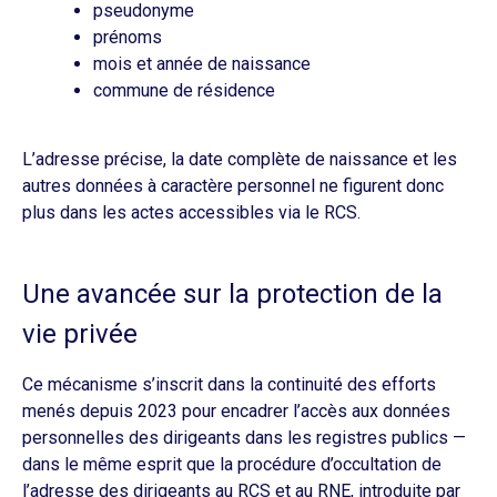
pseudonyme
prénoms
mois et année de naissance
commune de résidence
L’adresse précise, la date complète de naissance et les
autres données à caractère personnel ne figurent donc
plus dans les actes accessibles via le RCS.
Une avancée sur la protection de la
vie privée
Ce mécanisme s’inscrit dans la continuité des efforts
menés depuis 2023 pour encadrer l’accès aux données
personnelles des dirigeants dans les registres publics —
dans le même esprit que la procédure d’occultation de
l’adresse des dirigeants au RCS et au RNE, introduite par