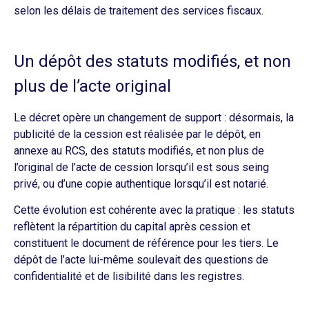
selon les délais de traitement des services fiscaux.
Un dépôt des statuts modifiés, et non
plus de l’acte original
Le décret opère un changement de support : désormais, la
publicité de la cession est réalisée par le dépôt, en
annexe au RCS, des statuts modifiés, et non plus de
l’original de l’acte de cession lorsqu’il est sous seing
privé, ou d’une copie authentique lorsqu’il est notarié.
Cette évolution est cohérente avec la pratique : les statuts
reflètent la répartition du capital après cession et
constituent le document de référence pour les tiers. Le
dépôt de l’acte lui-même soulevait des questions de
confidentialité et de lisibilité dans les registres.