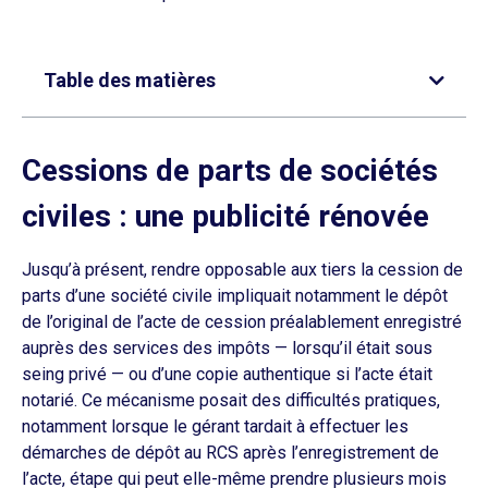
Table des matières
Cessions de parts de sociétés
civiles : une publicité rénovée
Jusqu’à présent, rendre opposable aux tiers la cession de
parts d’une société civile impliquait notamment le dépôt
de l’original de l’acte de cession préalablement enregistré
auprès des services des impôts — lorsqu’il était sous
seing privé — ou d’une copie authentique si l’acte était
notarié. Ce mécanisme posait des difficultés pratiques,
notamment lorsque le gérant tardait à effectuer les
démarches de dépôt au RCS après l’enregistrement de
l’acte, étape qui peut elle-même prendre plusieurs mois