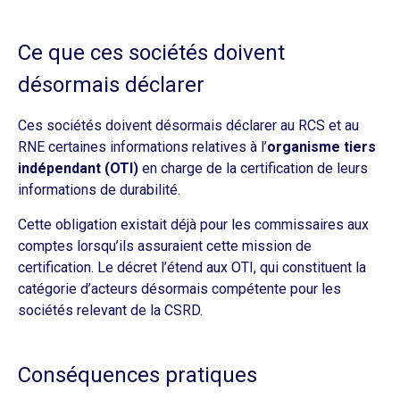
Ce que ces sociétés doivent
désormais déclarer
Ces sociétés doivent désormais déclarer au RCS et au
RNE certaines informations relatives à l’
organisme tiers
indépendant (OTI)
en charge de la certification de leurs
informations de durabilité.
Cette obligation existait déjà pour les commissaires aux
comptes lorsqu’ils assuraient cette mission de
certification. Le décret l’étend aux OTI, qui constituent la
catégorie d’acteurs désormais compétente pour les
sociétés relevant de la CSRD.
Conséquences pratiques