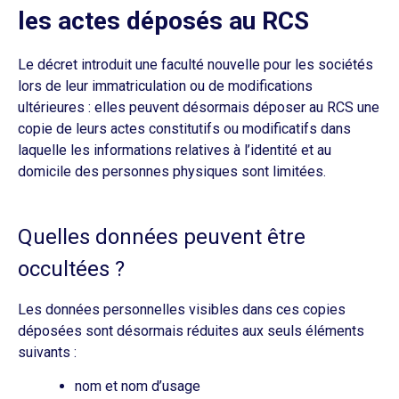
les actes déposés au RCS
Le décret introduit une faculté nouvelle pour les sociétés
lors de leur immatriculation ou de modifications
ultérieures : elles peuvent désormais déposer au RCS une
copie de leurs actes constitutifs ou modificatifs dans
laquelle les informations relatives à l’identité et au
domicile des personnes physiques sont limitées.
Quelles données peuvent être
occultées ?
Les données personnelles visibles dans ces copies
déposées sont désormais réduites aux seuls éléments
suivants :
nom et nom d’usage