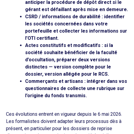
anticiper la procédure de dépôt direct si le
gérant est défaillant après mise en demeure.
CSRD / informations de durabilité : identifier
les sociétés concernées dans votre
portefeuille et collecter les informations sur
l’OTI certifiant.
Actes constitutifs et modificatifs : si la
société souhaite bénéficier de la faculté
d’occultation, préparer deux versions
distinctes — version complète pour le
dossier, version allégée pour le RCS.
Commerçants et artisans : intégrer dans vos
questionnaires de collecte une rubrique sur
l’origine du fonds transmis.
Ces évolutions entrent en vigueur depuis le 6 mai 2026.
Les formalistes doivent adapter leurs processus dès à
présent, en particulier pour les dossiers de reprise