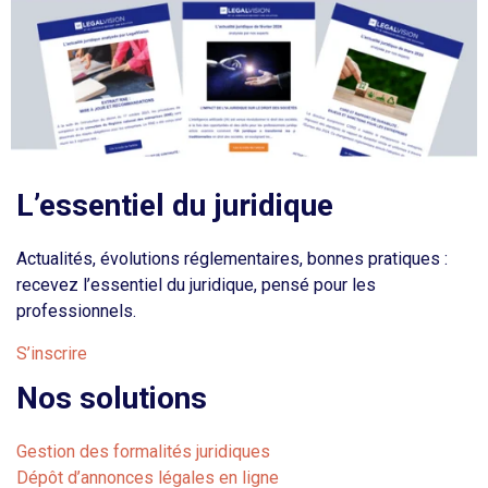
L’essentiel du juridique
Actualités, évolutions réglementaires, bonnes pratiques :
recevez l’essentiel du juridique, pensé pour les
professionnels.
S’inscrire
Nos solutions
Gestion des formalités juridiques
Dépôt d’annonces légales en ligne