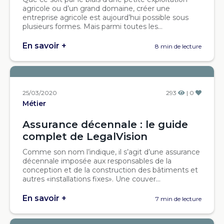
agricole ou d’un grand domaine, créer une
entreprise agricole est aujourd’hui possible sous
plusieurs formes. Mais parmi toutes les...
En savoir +
8 min de lecture
25/03/2020
293
| 0
Métier
Assurance décennale : le guide
complet de LegalVision
Comme son nom l’indique, il s’agit d’une assurance
décennale imposée aux responsables de la
conception et de la construction des bâtiments et
autres «installations fixes». Une couver...
En savoir +
7 min de lecture