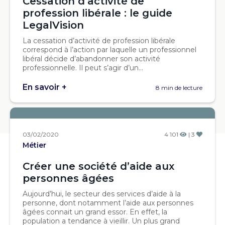
Cessation d’activité de
profession libérale : le guide
LegalVision
La cessation d’activité de profession libérale
correspond à l’action par laquelle un professionnel
libéral décide d’abandonner son activité
professionnelle. Il peut s’agir d’un...
En savoir +
8 min de lecture
03/02/2020
4 101
| 3
Métier
Créer une société d’aide aux
personnes âgées
Aujourd’hui, le secteur des services d’aide à la
personne, dont notamment l’aide aux personnes
âgées connait un grand essor. En effet, la
population a tendance à vieillir. Un plus grand