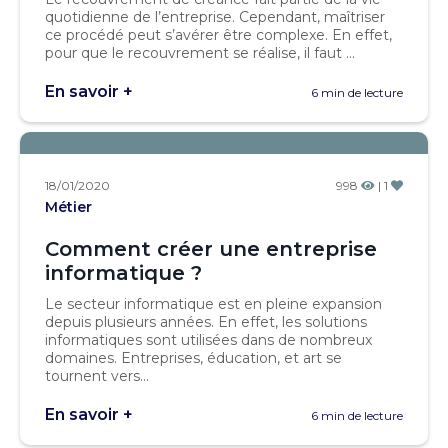
quotidienne de l’entreprise. Cependant, maîtriser
ce procédé peut s’avérer être complexe. En effet,
pour que le recouvrement se réalise, il faut ...
En savoir +
6 min de lecture
18/01/2020
998
| 1
Métier
Comment créer une entreprise
informatique ?
Le secteur informatique est en pleine expansion
depuis plusieurs années. En effet, les solutions
informatiques sont utilisées dans de nombreux
domaines. Entreprises, éducation, et art se
tournent vers...
En savoir +
6 min de lecture