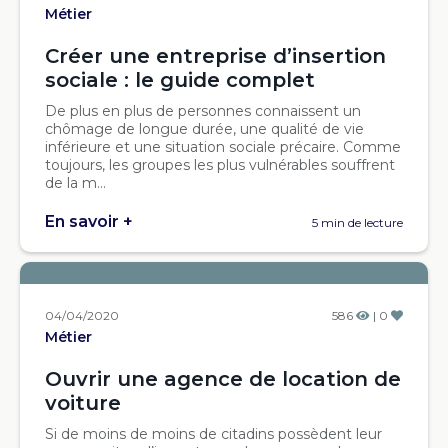
Métier
Créer une entreprise d’insertion
sociale : le guide complet
De plus en plus de personnes connaissent un
chômage de longue durée, une qualité de vie
inférieure et une situation sociale précaire. Comme
toujours, les groupes les plus vulnérables souffrent
de la m...
En savoir +
5 min de lecture
04/04/2020
586
| 0
Métier
Ouvrir une agence de location de
voiture
Si de moins de moins de citadins possèdent leur