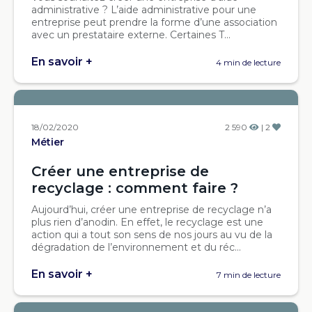
administrative ? L’aide administrative pour une
entreprise peut prendre la forme d’une association
avec un prestataire externe. Certaines T...
En savoir +
4 min de lecture
18/02/2020
2 590
| 2
Métier
Créer une entreprise de
recyclage : comment faire ?
Aujourd’hui, créer une entreprise de recyclage n’a
plus rien d’anodin. En effet, le recyclage est une
action qui a tout son sens de nos jours au vu de la
dégradation de l’environnement et du réc...
En savoir +
7 min de lecture