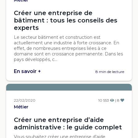
Métier
Créer une entreprise de
bâtiment : tous les conseils des
experts
Le secteur bâtiment et construction est
actuellement une industrie à forte croissance. En
effet, de nombreuses entreprises liées à ce
domaine sont en croissance permanente. Dans les
pays développés, c...
En savoir +
8 min de lecture
22/02/2020
10 553
| 8
Métier
Créer une entreprise d’aide
administrative : le guide complet
Vous souhaitez créer une entreprise d’aide