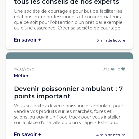
tous les conseils de nos experts
Une société de courtage a pour but de faciliter les
relations entre professionnels et consommateurs,
que ce soit pour l’obtention d’un prêt par exemple
ou d’une assurance. Créer sa société de courtage...
En savoir +
5 min de lecture
17/03/2020
1 073
| 0
Métier
Devenir poissonnier ambulant : 7
points important
Vous souhaitez devenir poissonnier ambulant pour
vendre vos produits sur les marchés, foires et
salons, ou ouvrir un Food truck pour vous installer
sur la place d’une ville ou d’un village ? Est-il po...
En savoir +
4 min de lecture