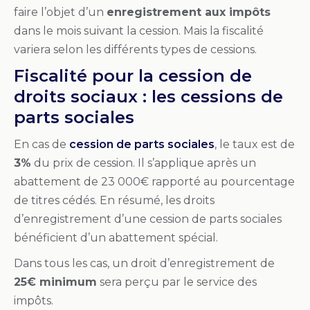
faire l’objet d’un
enregistrement aux impôts
dans le mois suivant la cession. Mais la fiscalité
variera selon les différents types de cessions.
Fiscalité pour la cession de
droits sociaux : les cessions de
parts sociales
En cas de
cession de parts sociales
, le taux est de
3%
du prix de cession. Il s’applique après un
abattement de 23 000€ rapporté au pourcentage
de titres cédés. En résumé, les droits
d’enregistrement d’une cession de parts sociales
bénéficient d’un abattement spécial.
Dans tous les cas, un droit d’enregistrement de
25€ minimum
sera perçu par le service des
impôts.