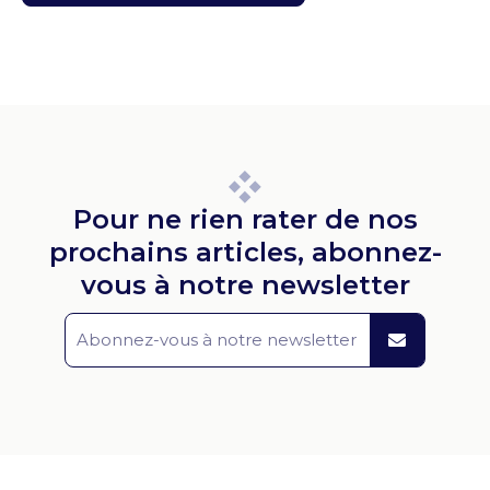
Pour ne rien rater de nos
prochains articles, abonnez-
vous à notre newsletter