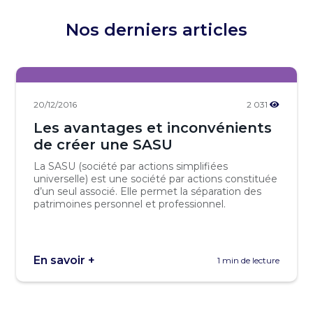
Nos derniers articles
20/12/2016
2 031
Les avantages et inconvénients
de créer une SASU
La SASU (société par actions simplifiées
universelle) est une société par actions constituée
d’un seul associé. Elle permet la séparation des
patrimoines personnel et professionnel.
En savoir +
1 min de lecture