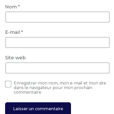
Nom
*
E-mail
*
Site web
Enregistrer mon nom, mon e-mail et mon site
dans le navigateur pour mon prochain
commentaire.