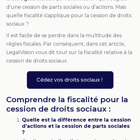
d’une cession de parts sociales ou d’actions. Mais
quelle fiscalité s’applique pour la cession de droits
sociaux ?
Il est facile de se perdre dans la multitude des
règles fiscales. Par conséquent, dans cet article,
LegalVision vous dit tout sur la fiscalité relative à la
cession de droits sociaux.
Cédez vos droits sociaux !
Comprendre la fiscalité pour la
cession de droits sociaux :
Quelle est la différence entre la cession
d’actions et la cession de parts sociales
?