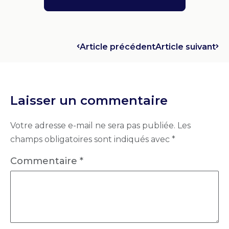
Article précédent
Article suivant
Laisser un commentaire
Votre adresse e-mail ne sera pas publiée.
Les
champs obligatoires sont indiqués avec
*
Commentaire
*