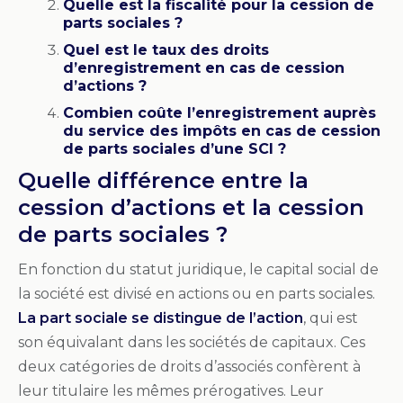
Quelle est la fiscalité pour la cession de
parts sociales ?
Quel est le taux des droits
d’enregistrement en cas de cession
d’actions ?
Combien coûte l’enregistrement auprès
du service des impôts en cas de cession
de parts sociales d’une SCI ?
Quelle différence entre la
cession d’actions et la cession
de parts sociales ?
En fonction du statut juridique, le capital social de
la société est divisé en actions ou en parts sociales.
La part sociale se distingue de l’action
, qui est
son équivalant dans les sociétés de capitaux. Ces
deux catégories de droits d’associés confèrent à
leur titulaire les mêmes prérogatives. Leur