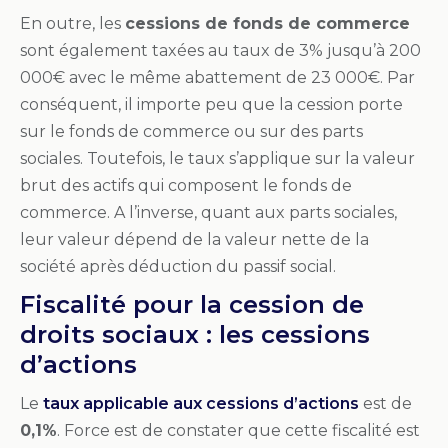
En outre, les
cessions de fonds de commerce
sont également taxées au taux de 3% jusqu’à 200
000€ avec le même abattement de 23 000€. Par
conséquent, il importe peu que la cession porte
sur le fonds de commerce ou sur des parts
sociales. Toutefois, le taux s’applique sur la valeur
brut des actifs qui composent le fonds de
commerce. A l’inverse, quant aux parts sociales,
leur valeur dépend de la valeur nette de la
société après déduction du passif social.
Fiscalité pour la cession de
droits sociaux : les cessions
d’actions
Le
taux applicable aux cessions d’actions
est de
0,1%
. Force est de constater que cette fiscalité est