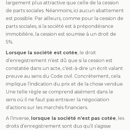
largement plus attractive que celle de la cession
de parts sociales. Néanmoins, ici aucun abattement
est possible. Par ailleurs, comme pour la cession de
parts sociales, si la société est à prépondérance
immobilière, la cession est soumise à un droit de
5%.
Lorsque la société est cotée
, le droit
d’enregistrement n’est dû que si la cession est
constatée dans un acte, c’est-à-dire un écrit valant
preuve au sens du Code civil. Concrètement, cela
implique l’indication du prix et de la chose vendue.
Une telle règle se comprend aisément dans le
sens où il ne faut pas entraver la négociation
d’actions sur les marchés financiers.
A l’inverse,
lorsque la société n’est pas cotée
, les
droits d’enregistrement sont dus qu’il s’agisse