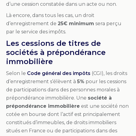
d’une cession constatée dans un acte ou non.
Là encore, dans tous les cas, un droit
d’enregistrement de
25€ minimum
sera perçu
par le service des impôts.
Les cessions de titres de
sociétés à prépondérance
immobilière
Selon le
Code général des impôts
(CGI), les droits
d’enregistrement s’élèvent à
5%
pour les cessions
de participations dans des personnes morales à
prépondérance immobilière. Une
société à
prépondérance immobilière
est une société non
cotée en bourse dont l’actif est principalement
constitués d’immeubles, de droits immobiliers
situés en France ou de participations dans des