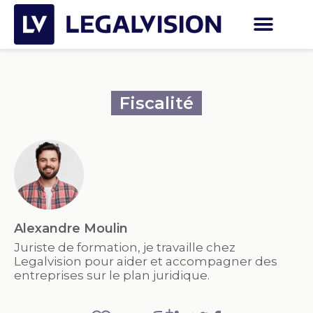
Fiscalité
Alexandre Moulin
Juriste de formation, je travaille chez
Legalvision pour aider et accompagner des
entreprises sur le plan juridique.