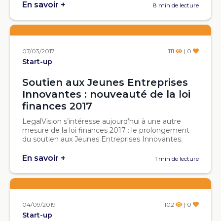
En savoir +
8 min de lecture
07/03/2017
111
| 0
Start-up
Soutien aux Jeunes Entreprises
Innovantes : nouveauté de la loi
finances 2017
LegalVision s’intéresse aujourd’hui à une autre
mesure de la loi finances 2017 : le prolongement
du soutien aux Jeunes Entreprises Innovantes.
En savoir +
1 min de lecture
04/09/2019
102
| 0
Start-up