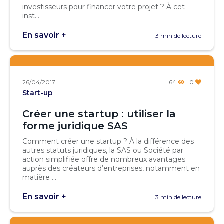
investisseurs pour financer votre projet ? À cet
inst...
En savoir +
3 min de lecture
26/04/2017
64
| 0
Start-up
Créer une startup : utiliser la
forme juridique SAS
Comment créer une startup ? À la différence des
autres statuts juridiques, la SAS ou Société par
action simplifiée offre de nombreux avantages
auprès des créateurs d’entreprises, notamment en
matière ...
En savoir +
3 min de lecture