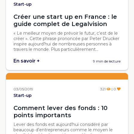
Start-up
Créer une start up en France : le
guide complet de Legalvision
« Le meilleur moyen de prévoir le futur, c’est de le
créer ». Cette phrase prononcée par Peter Drucker
inspire aujourd’hui de nombreuses personnes à
travers le monde. Plus particulièrement...
En savoir +
9 min de lecture
03/05/2019
321
| 0
Start-up
Comment lever des fonds : 10
points importants
Lever des fonds est aujourd’hui considéré par
beaucoup d’entrepreneurs comme le moyen le