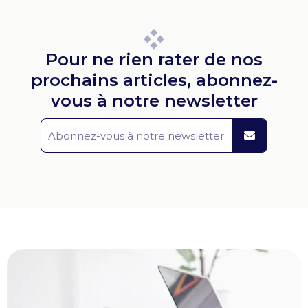
Pour ne rien rater de nos
prochains articles, abonnez-
vous à notre newsletter